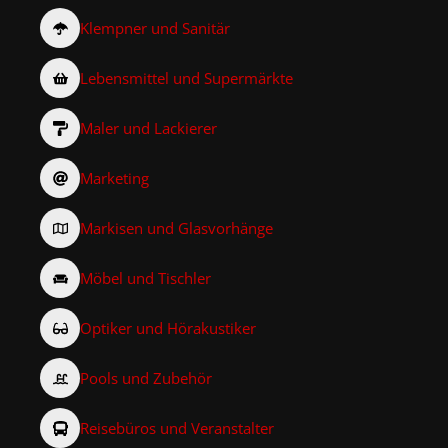
Klempner und Sanitär
Lebensmittel und Supermärkte
Maler und Lackierer
Marketing
Markisen und Glasvorhänge
Möbel und Tischler
Optiker und Hörakustiker
Pools und Zubehör
Reisebüros und Veranstalter