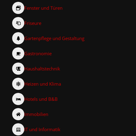
Fenster und Türen
Friseure
Gartenpflege und Gestaltung
Gastronomie
Haushaltstechnik
Heizen und Klima
Hotels und B&B
Immobilien
IT und Informatik