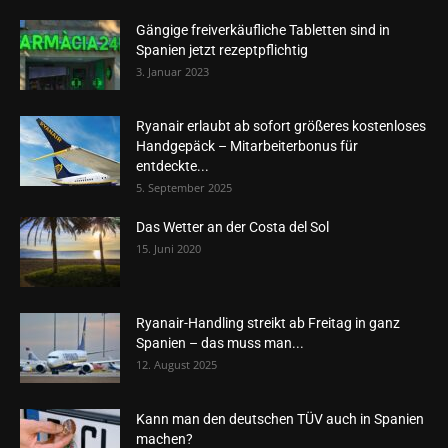
Gängige freiverkäufliche Tabletten sind in
Spanien jetzt rezeptpflichtig
3. Januar 2023
Ryanair erlaubt ab sofort größeres kostenloses
Handgepäck – Mitarbeiterbonus für
entdeckte...
5. September 2025
Das Wetter an der Costa del Sol
15. Juni 2020
Ryanair-Handling streikt ab Freitag in ganz
Spanien – das muss man...
12. August 2025
Kann man den deutschen TÜV auch in Spanien
machen?