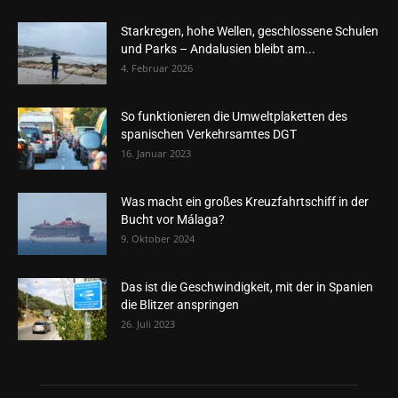
Starkregen, hohe Wellen, geschlossene Schulen
und Parks – Andalusien bleibt am...
4. Februar 2026
So funktionieren die Umweltplaketten des
spanischen Verkehrsamtes DGT
16. Januar 2023
Was macht ein großes Kreuzfahrtschiff in der
Bucht vor Málaga?
9. Oktober 2024
Das ist die Geschwindigkeit, mit der in Spanien
die Blitzer anspringen
26. Juli 2023