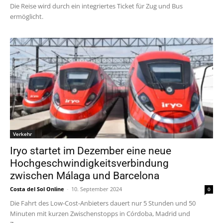
Die Reise wird durch ein integriertes Ticket für Zug und Bus
ermöglicht.
Verkehr
Iryo startet im Dezember eine neue
Hochgeschwindigkeitsverbindung
zwischen Málaga und Barcelona
Costa del Sol Online
-
10. September 2024
0
Die Fahrt des Low-Cost-Anbieters dauert nur 5 Stunden und 50
Minuten mit kurzen Zwischenstopps in Córdoba, Madrid und