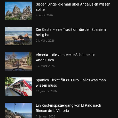
Sieben Dinge, die man über Andalusien wissen
sollte
4. April 2026
Die Siesta – eine Tradition, die den Spaniern
heilig ist
21. März 2026
Almería – die versteckte Schönheit in
Andalusien
15. März 2026
Spanien-Ticket für 60 Euro – alles was man
wissen muss
12. Januar 2026
Ein Küstenspaziergang von El Palo nach
Rincón de la Victoria
1. Januar 2026