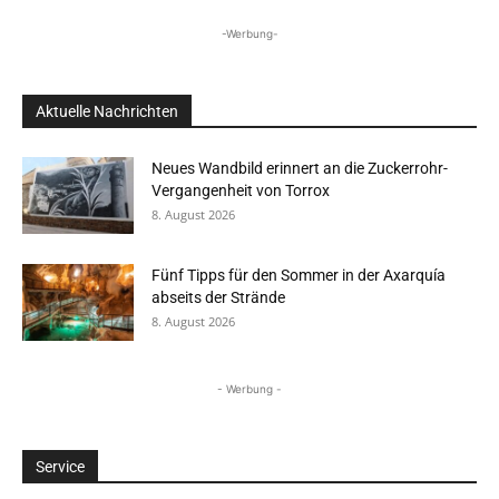
-Werbung-
Aktuelle Nachrichten
Neues Wandbild erinnert an die Zuckerrohr-
Vergangenheit von Torrox
8. August 2026
Fünf Tipps für den Sommer in der Axarquía
abseits der Strände
8. August 2026
- Werbung -
Service