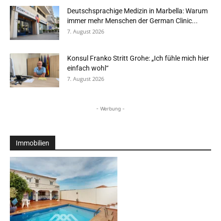
Deutschsprachige Medizin in Marbella: Warum
immer mehr Menschen der German Clinic...
7. August 2026
Konsul Franko Stritt Grohe: „Ich fühle mich hier
einfach wohl“
7. August 2026
- Werbung -
Immobilien