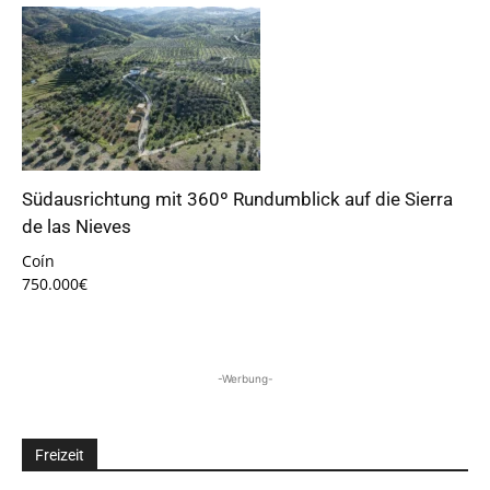
Südausrichtung mit 360º Rundumblick auf die Sierra
de las Nieves
Coín
750.000€
-Werbung-
Freizeit