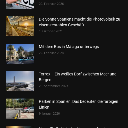
20. Februar 2026
Die Sonne Spaniens macht die Photovoltaik zu
einem rentablen Geschäft
1. Oktober 2021
Mit dem Bus in Málaga unterwegs
22. Februar 2024
Torrox – Ein weißes Dorf zwischen Meer und
Bergen
23. September 2023
Parken in Spanien: Das bedeuten die farbigen
Linien
9. Januar 2026