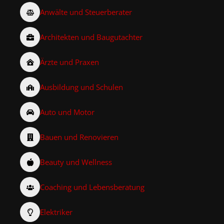
Anwälte und Steuerberater
Architekten und Baugutachter
Ärzte und Praxen
Ausbildung und Schulen
Auto und Motor
Bauen und Renovieren
Beauty und Wellness
Coaching und Lebensberatung
Elektriker