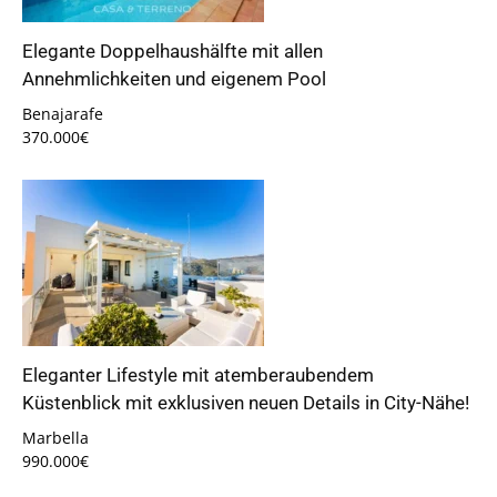
Elegante Doppelhaushälfte mit allen
Annehmlichkeiten und eigenem Pool
Benajarafe
370.000€
Eleganter Lifestyle mit atemberaubendem
Küstenblick mit exklusiven neuen Details in City-Nähe!
Marbella
990.000€