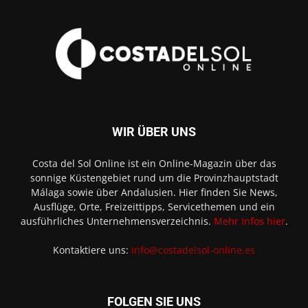
WIR ÜBER UNS
Costa del Sol Online ist ein Online-Magazin über das
sonnige Küstengebiet rund um die Provinzhauptstadt
Málaga sowie über Andalusien. Hier finden Sie News,
Ausflüge, Orte, Freizeittipps, Servicethemen und ein
ausführliches Unternehmensverzeichnis.
Mehr Infos hier
.
Kontaktiere uns:
info@costadelsol-online.es
FOLGEN SIE UNS