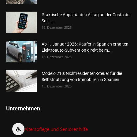
Praktische Apps für den Alltag an der Costa del
Sol –...
19. Dezember 2025
Ab 1. Januar 2026: Käufer in Spanien erhalten
Elektroauto-Subvention direkt beim...
16. Dezember 2025
Modelo 210: Nichtresidenten-Steuer für die
Selbstnutzung von Immobilien in Spanien
15. Dezember 2025
Unternehmen
Alterspflege und Seniorenhilfe