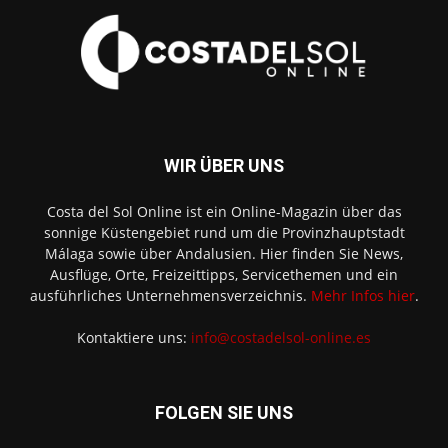
WIR ÜBER UNS
Costa del Sol Online ist ein Online-Magazin über das
sonnige Küstengebiet rund um die Provinzhauptstadt
Málaga sowie über Andalusien. Hier finden Sie News,
Ausflüge, Orte, Freizeittipps, Servicethemen und ein
ausführliches Unternehmensverzeichnis.
Mehr Infos hier
.
Kontaktiere uns:
info@costadelsol-online.es
FOLGEN SIE UNS