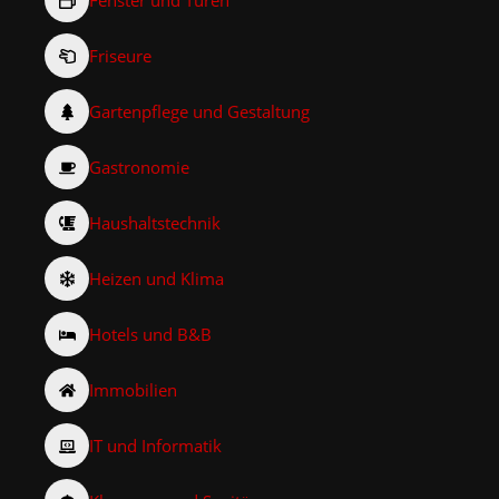
Friseure
Gartenpflege und Gestaltung
Gastronomie
Haushaltstechnik
Heizen und Klima
Hotels und B&B
Immobilien
IT und Informatik