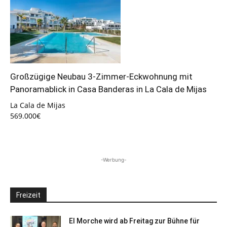
Großzügige Neubau 3-Zimmer-Eckwohnung mit
Panoramablick in Casa Banderas in La Cala de Mijas
La Cala de Mijas
569.000€
-Werbung-
Freizeit
El Morche wird ab Freitag zur Bühne für