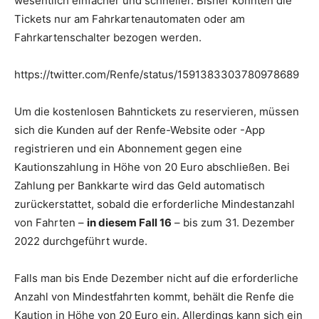
wesentlich einfacher und schneller. Bisher konnten die
Tickets nur am Fahrkartenautomaten oder am
Fahrkartenschalter bezogen werden.
https://twitter.com/Renfe/status/1591383303780978689
Um die kostenlosen Bahntickets zu reservieren, müssen
sich die Kunden auf der Renfe-Website oder -App
registrieren und ein Abonnement gegen eine
Kautionszahlung in Höhe von 20 Euro abschließen. Bei
Zahlung per Bankkarte wird das Geld automatisch
zurückerstattet, sobald die erforderliche Mindestanzahl
von Fahrten –
in diesem Fall 16
– bis zum 31. Dezember
2022 durchgeführt wurde.
Falls man bis Ende Dezember nicht auf die erforderliche
Anzahl von Mindestfahrten kommt, behält die Renfe die
Kaution in Höhe von 20 Euro ein. Allerdings kann sich ein