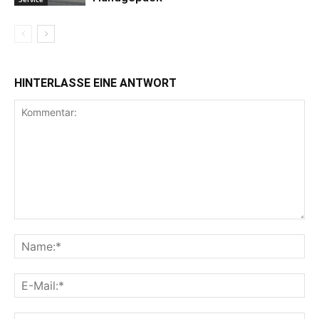
HINTERLASSE EINE ANTWORT