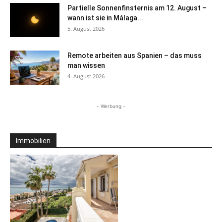
Partielle Sonnenfinsternis am 12. August –
wann ist sie in Málaga...
5. August 2026
Remote arbeiten aus Spanien – das muss
man wissen
4. August 2026
- Werbung -
Immobilien