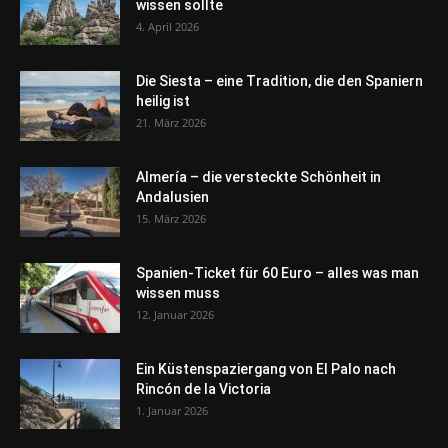
wissen sollte
4. April 2026
Die Siesta – eine Tradition, die den Spaniern
heilig ist
21. März 2026
Almería – die versteckte Schönheit in
Andalusien
15. März 2026
Spanien-Ticket für 60 Euro – alles was man
wissen muss
12. Januar 2026
Ein Küstenspaziergang von El Palo nach
Rincón de la Victoria
1. Januar 2026