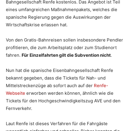
Bahngesellschaft Renfe kostenlos. Das Angebot ist Teil
eines umfangreichen Maßnahmenpakets, welches die
spanische Regierung gegen die Auswirkungen der
Wirtschaftskrise erlassen hat.
Von den Gratis-Bahnreisen sollen insbesondere Pendler
profitieren, die zum Arbeitsplatz oder zum Studienort
fahren.
Für
Einzelfahrten gilt die Subvention nicht
.
Nun hat die spanische Eisenbahngesellschaft Renfe
bekannt gegeben, dass die Tickets für Nah- und
Mittelstreckenzüge ab sofort auch auf der
Renfe-
Webseite
erworben werden können, ähnlich wie die
Tickets für den Hochgeschwindigkeitszug AVE und den
Fernverkehr.
Laut Renfe ist dieses Verfahren für die Fahrgäste