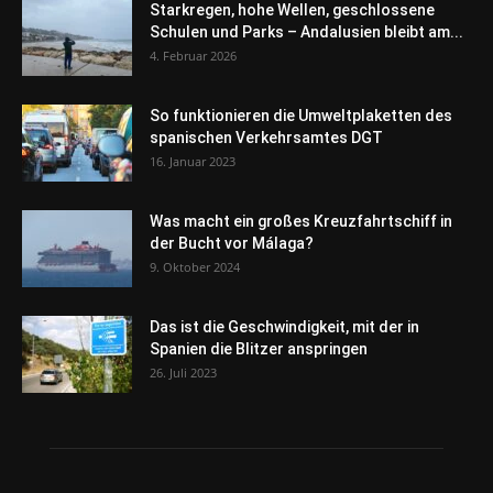
Starkregen, hohe Wellen, geschlossene
Schulen und Parks – Andalusien bleibt am...
4. Februar 2026
So funktionieren die Umweltplaketten des
spanischen Verkehrsamtes DGT
16. Januar 2023
Was macht ein großes Kreuzfahrtschiff in
der Bucht vor Málaga?
9. Oktober 2024
Das ist die Geschwindigkeit, mit der in
Spanien die Blitzer anspringen
26. Juli 2023