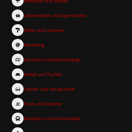
Klempner und Sanitär
Lebensmittel und Supermärkte
Maler und Lackierer
Marketing
Markisen und Glasvorhänge
Möbel und Tischler
Optiker und Hörakustiker
Pools und Zubehör
Reisebüros und Veranstalter