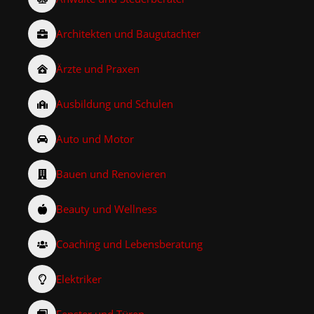
Architekten und Baugutachter
Ärzte und Praxen
Ausbildung und Schulen
Auto und Motor
Bauen und Renovieren
Beauty und Wellness
Coaching und Lebensberatung
Elektriker
Fenster und Türen