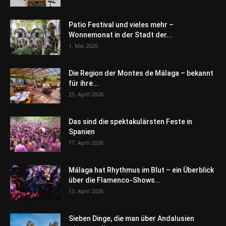
Patio Festival und vieles mehr –
Wonnemonat in der Stadt der...
1. Mai 2026
Die Region der Montes de Málaga – bekannt
für ihre...
25. April 2026
Das sind die spektakulärsten Feste in
Spanien
17. April 2026
Málaga hat Rhythmus im Blut – ein Überblick
über die Flamenco-Shows...
13. April 2026
Sieben Dinge, die man über Andalusien