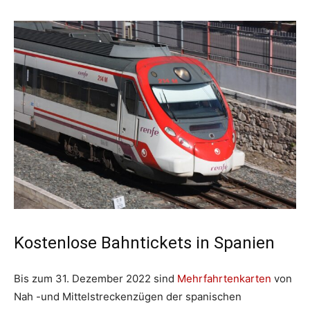
Kostenlose Bahntickets in Spanien
Bis zum 31. Dezember 2022 sind
Mehrfahrtenkarten
von
Nah -und Mittelstreckenzügen der spanischen