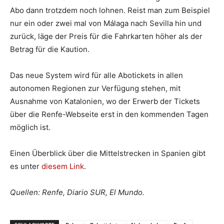
Abo dann trotzdem noch lohnen. Reist man zum Beispiel
nur ein oder zwei mal von Málaga nach Sevilla hin und
zurück, läge der Preis für die Fahrkarten höher als der
Betrag für die Kaution.
Das neue System wird für alle Abotickets in allen
autonomen Regionen zur Verfügung stehen, mit
Ausnahme von Katalonien, wo der Erwerb der Tickets
über die Renfe-Webseite erst in den kommenden Tagen
möglich ist.
Einen Überblick über die Mittelstrecken in Spanien gibt
es unter
diesem Link
.
Quellen: Renfe, Diario SUR, El Mundo.