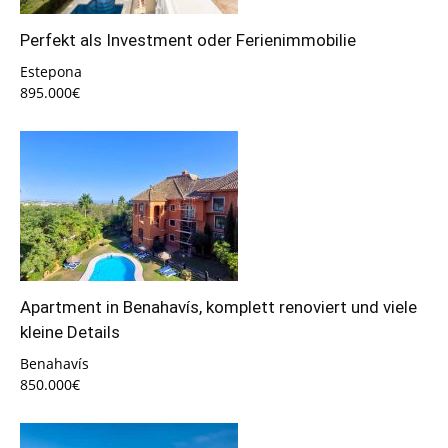
Perfekt als Investment oder Ferienimmobilie
Estepona
895.000€
Apartment in Benahavís, komplett renoviert und viele
kleine Details
Benahavís
850.000€