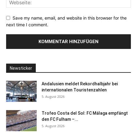
Save my name, email, and website in this browser for the
next time I comment.
Newsticker
Andalusien meldet Rekordhalbjahr bei
internationalen Touristenzahlen
5. August 2026
Trofeo Costa del Sol: FC Málaga empfängt
den FC Fulham –...
5. August 2026