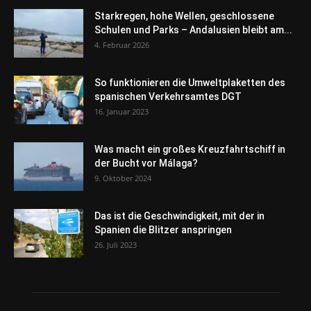
Starkregen, hohe Wellen, geschlossene
Schulen und Parks – Andalusien bleibt am...
4. Februar 2026
So funktionieren die Umweltplaketten des
spanischen Verkehrsamtes DGT
16. Januar 2023
Was macht ein großes Kreuzfahrtschiff in
der Bucht vor Málaga?
9. Oktober 2024
Das ist die Geschwindigkeit, mit der in
Spanien die Blitzer anspringen
26. Juli 2023