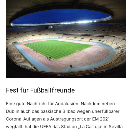
Fest für Fußballfreunde
Eine gute Nachricht für Andalusien: Nachdem neben
Dublin auch das baskische Bilbao wegen unerfüllbarer
Corona-Auflagen als Austragungsort der EM 2021
wegfällt, hat die UEFA das Stadion „La Cartuja“ in Sevilla