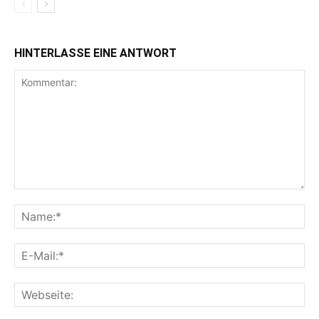
HINTERLASSE EINE ANTWORT