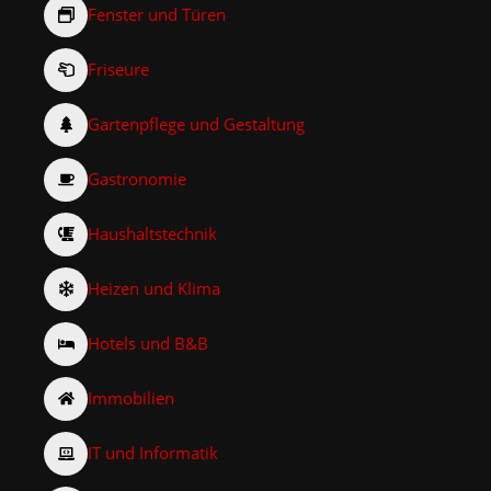
Fenster und Türen
Friseure
Gartenpflege und Gestaltung
Gastronomie
Haushaltstechnik
Heizen und Klima
Hotels und B&B
Immobilien
IT und Informatik