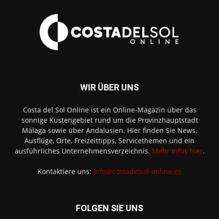
WIR ÜBER UNS
Costa del Sol Online ist ein Online-Magazin über das
sonnige Küstengebiet rund um die Provinzhauptstadt
Málaga sowie über Andalusien. Hier finden Sie News,
Ausflüge, Orte, Freizeittipps, Servicethemen und ein
ausführliches Unternehmensverzeichnis.
Mehr Infos hier
.
Kontaktiere uns:
info@costadelsol-online.es
FOLGEN SIE UNS