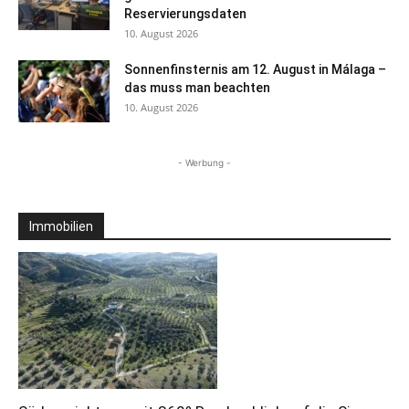
Reservierungsdaten
10. August 2026
Sonnenfinsternis am 12. August in Málaga –
das muss man beachten
10. August 2026
- Werbung -
Immobilien