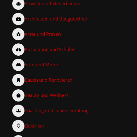
Anwälte und Steuerberater
Architekten und Baugutachter
Ärzte und Praxen
Ausbildung und Schulen
Auto und Motor
Bauen und Renovieren
Beauty und Wellness
Coaching und Lebensberatung
Elektriker