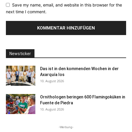
Save my name, email, and website in this browser for the
next time I comment.
Newsticker
Das ist in den kommenden Wochen in der
Axarquía los
10. August 2026
Ornithologen beringen 600 Flamingoküken in
Fuente de Piedra
10. August 2026
-Werbung-