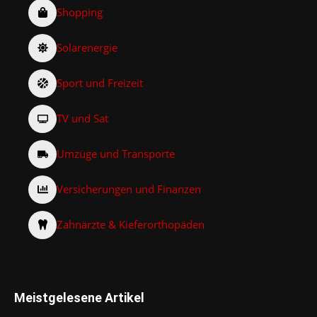
Shopping
Solarenergie
Sport und Freizeit
TV und Sat
Umzüge und Transporte
Versicherungen und Finanzen
Zahnärzte & Kieferorthopäden
Meistgelesene Artikel