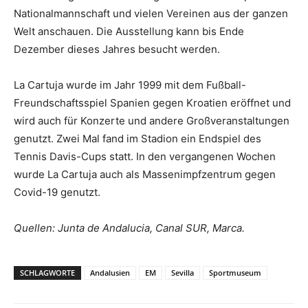
Nationalmannschaft und vielen Vereinen aus der ganzen
Welt anschauen. Die Ausstellung kann bis Ende
Dezember dieses Jahres besucht werden.
La Cartuja wurde im Jahr 1999 mit dem Fußball-
Freundschaftsspiel Spanien gegen Kroatien eröffnet und
wird auch für Konzerte und andere Großveranstaltungen
genutzt. Zwei Mal fand im Stadion ein Endspiel des
Tennis Davis-Cups statt. In den vergangenen Wochen
wurde La Cartuja auch als Massenimpfzentrum gegen
Covid-19 genutzt.
Quellen: Junta de Andalucia, Canal SUR, Marca.
SCHLAGWORTE
Andalusien
EM
Sevilla
Sportmuseum