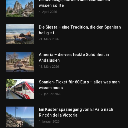
wissen sollte
4. April 2026
Die Siesta – eine Tradition, die den Spaniern
heilig ist
21. März 2026
Almería – die versteckte Schönheit in
Andalusien
15. März 2026
Spanien-Ticket für 60 Euro – alles was man
wissen muss
12. Januar 2026
Ein Küstenspaziergang von El Palo nach
Rincón de la Victoria
1. Januar 2026