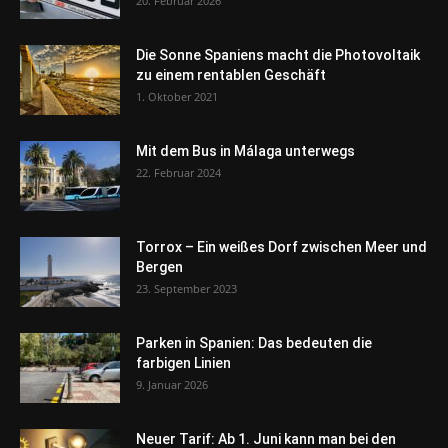
20. Februar 2026
Die Sonne Spaniens macht die Photovoltaik
zu einem rentablen Geschäft
1. Oktober 2021
Mit dem Bus in Málaga unterwegs
22. Februar 2024
Torrox – Ein weißes Dorf zwischen Meer und
Bergen
23. September 2023
Parken in Spanien: Das bedeuten die
farbigen Linien
9. Januar 2026
Neuer Tarif: Ab 1. Juni kann man bei den