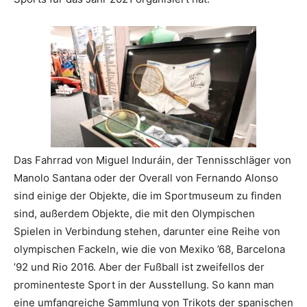
Das Fahrrad von Miguel Induráin, der Tennisschläger von
Manolo Santana oder der Overall von Fernando Alonso
sind einige der Objekte, die im Sportmuseum zu finden
sind, außerdem Objekte, die mit den Olympischen
Spielen in Verbindung stehen, darunter eine Reihe von
olympischen Fackeln, wie die von Mexiko ’68, Barcelona
’92 und Rio 2016. Aber der Fußball ist zweifellos der
prominenteste Sport in der Ausstellung. So kann man
eine umfangreiche Sammlung von Trikots der spanischen