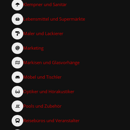
Klempner und Sanitär
Lebensmittel und Supermärkte
Maler und Lackierer
Marketing
Markisen und Glasvorhänge
Möbel und Tischler
Optiker und Hörakustiker
Pools und Zubehör
Reisebüros und Veranstalter