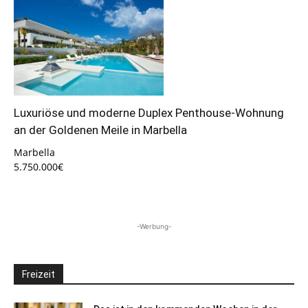
Luxuriöse und moderne Duplex Penthouse-Wohnung
an der Goldenen Meile in Marbella
Marbella
5.750.000€
-Werbung-
Freizeit