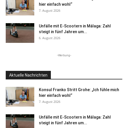
hier einfach wohl“
7. August 2026
Unfälle mit E-Scootern in Málaga: Zahl
steigt in fünf Jahren um...
6. August 2026
-Werbung-
Aktuelle Nachrichten
Konsul Franko Stritt Grohe: „Ich fühle mich
hier einfach wohl“
7. August 2026
Unfälle mit E-Scootern in Málaga: Zahl
steigt in fünf Jahren um...