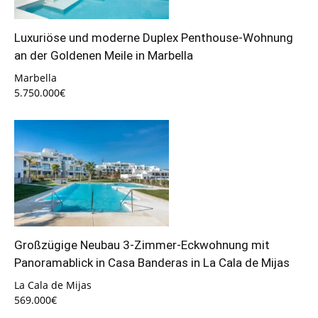
Luxuriöse und moderne Duplex Penthouse-Wohnung
an der Goldenen Meile in Marbella
Marbella
5.750.000€
Großzügige Neubau 3-Zimmer-Eckwohnung mit
Panoramablick in Casa Banderas in La Cala de Mijas
La Cala de Mijas
569.000€