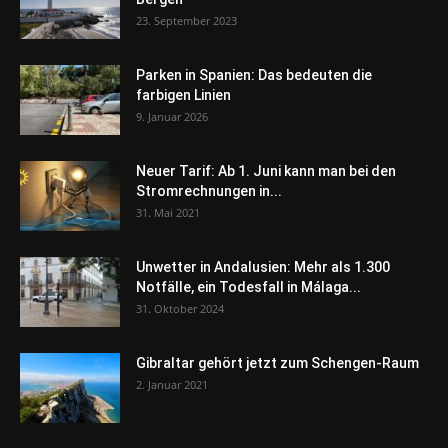
23. September 2023
Parken in Spanien: Das bedeuten die
farbigen Linien
9. Januar 2026
Neuer Tarif: Ab 1. Juni kann man bei den
Stromrechnungen in...
31. Mai 2021
Unwetter in Andalusien: Mehr als 1.300
Notfälle, ein Todesfall in Málaga...
31. Oktober 2024
Gibraltar gehört jetzt zum Schengen-Raum
2. Januar 2021