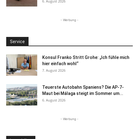
6. August 2026
- Werbung -
Service
Konsul Franko Stritt Grohe: „Ich fühle mich
hier einfach wohl“
7. August 2026
Teuerste Autobahn Spaniens? Die AP-7-
Maut bei Málaga steigt im Sommer um...
6. August 2026
- Werbung -