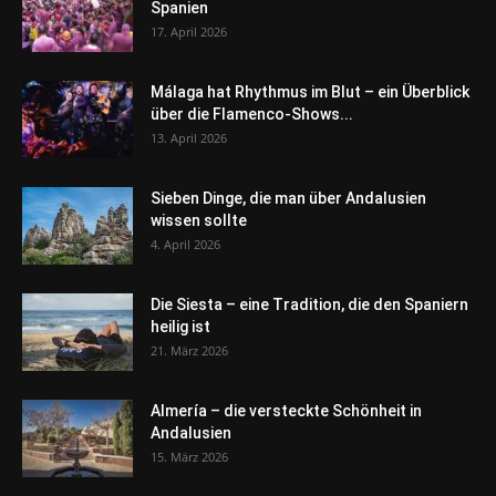
Spanien
17. April 2026
Málaga hat Rhythmus im Blut – ein Überblick
über die Flamenco-Shows...
13. April 2026
Sieben Dinge, die man über Andalusien
wissen sollte
4. April 2026
Die Siesta – eine Tradition, die den Spaniern
heilig ist
21. März 2026
Almería – die versteckte Schönheit in
Andalusien
15. März 2026