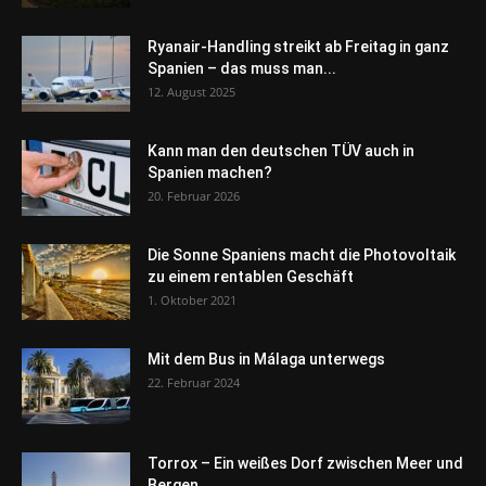
Ryanair-Handling streikt ab Freitag in ganz
Spanien – das muss man...
12. August 2025
Kann man den deutschen TÜV auch in
Spanien machen?
20. Februar 2026
Die Sonne Spaniens macht die Photovoltaik
zu einem rentablen Geschäft
1. Oktober 2021
Mit dem Bus in Málaga unterwegs
22. Februar 2024
Torrox – Ein weißes Dorf zwischen Meer und
Bergen