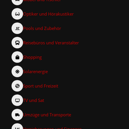
Optiker und Hörakustiker
Pools und Zubehör
Reisebüros und Veranstalter
Shopping
Solarenergie
Sport und Freizeit
TV und Sat
Umzüge und Transporte
Versicherungen und Finanzen