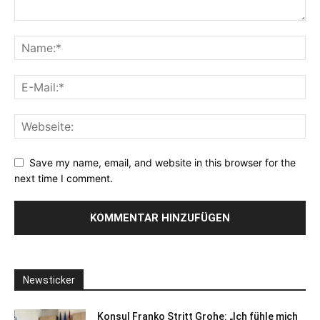
Save my name, email, and website in this browser for the
next time I comment.
Newsticker
Konsul Franko Stritt Grohe: „Ich fühle mich