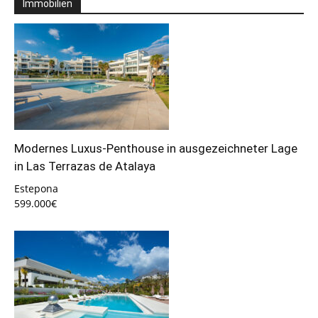
Immobilien
Modernes Luxus-Penthouse in ausgezeichneter Lage
in Las Terrazas de Atalaya
Estepona
599.000€