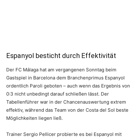
Espanyol besticht durch Effektivität
Der FC Málaga hat am vergangenen Sonntag beim
Gastspiel in Barcelona dem Branchenprimus Espanyol
ordentlich Paroli geboten – auch wenn das Ergebnis von
0:3 nicht unbedingt darauf schließen lässt. Der
Tabellenführer war in der Chancenauswertung extrem
effektiv, während das Team von der Costa del Sol beste
Möglichkeiten liegen ließ.
Trainer Sergio Pellicer probierte es bei Espanyol mit