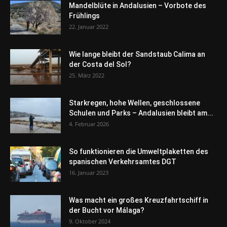
Mandelblüte in Andalusien – Vorbote des
Frühlings
22. Januar 2022
Wie lange bleibt der Sandstaub Calima an
der Costa del Sol?
25. März 2022
Starkregen, hohe Wellen, geschlossene
Schulen und Parks – Andalusien bleibt am...
4. Februar 2026
So funktionieren die Umweltplaketten des
spanischen Verkehrsamtes DGT
16. Januar 2023
Was macht ein großes Kreuzfahrtschiff in
der Bucht vor Málaga?
9. Oktober 2024