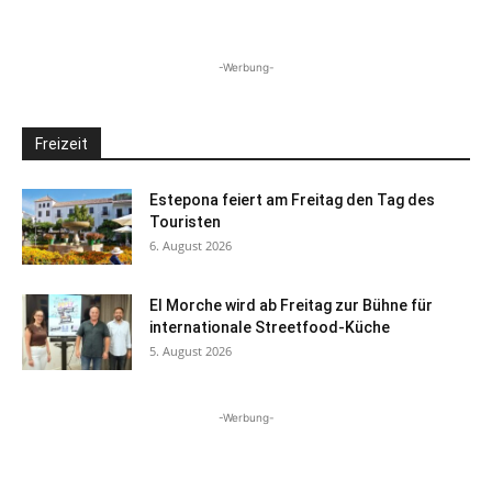
-Werbung-
Freizeit
Estepona feiert am Freitag den Tag des
Touristen
6. August 2026
El Morche wird ab Freitag zur Bühne für
internationale Streetfood-Küche
5. August 2026
-Werbung-