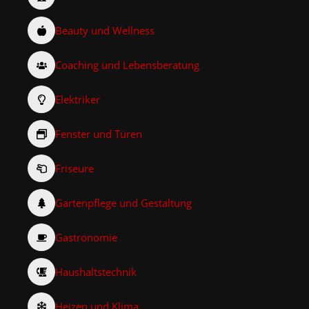
Beauty und Wellness
Coaching und Lebensberatung
Elektriker
Fenster und Türen
Friseure
Gartenpflege und Gestaltung
Gastronomie
Haushaltstechnik
Heizen und Klima