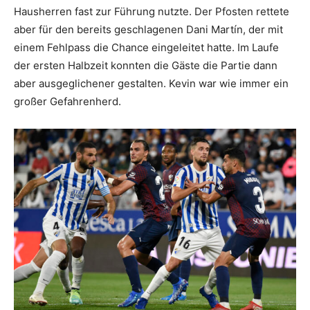
Hausherren fast zur Führung nutzte. Der Pfosten rettete
aber für den bereits geschlagenen Dani Martín, der mit
einem Fehlpass die Chance eingeleitet hatte. Im Laufe
der ersten Halbzeit konnten die Gäste die Partie dann
aber ausgeglichener gestalten. Kevin war wie immer ein
großer Gefahrenherd.