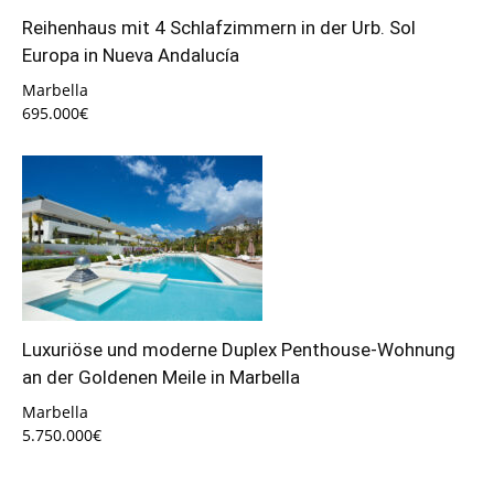
Reihenhaus mit 4 Schlafzimmern in der Urb. Sol
Europa in Nueva Andalucía
Marbella
695.000€
Luxuriöse und moderne Duplex Penthouse-Wohnung
an der Goldenen Meile in Marbella
Marbella
5.750.000€