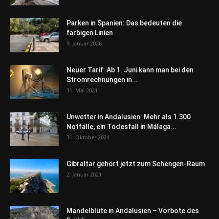
Parken in Spanien: Das bedeuten die
farbigen Linien
9. Januar 2026
Neuer Tarif: Ab 1. Juni kann man bei den
Stromrechnungen in...
31. Mai 2021
Unwetter in Andalusien: Mehr als 1.300
Notfälle, ein Todesfall in Málaga...
31. Oktober 2024
Gibraltar gehört jetzt zum Schengen-Raum
2. Januar 2021
Mandelblüte in Andalusien – Vorbote des