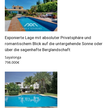
Exponierte Lage mit absoluter Privatsphäre und
romantischem Blick auf die untergehende Sonne oder
über die sagenhafte Berglandschaft
Sayalonga
798.000€