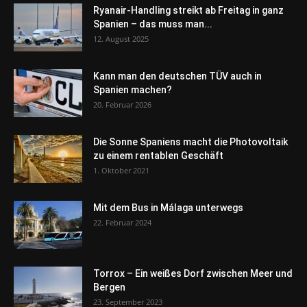
Ryanair-Handling streikt ab Freitag in ganz
Spanien – das muss man...
12. August 2025
Kann man den deutschen TÜV auch in
Spanien machen?
20. Februar 2026
Die Sonne Spaniens macht die Photovoltaik
zu einem rentablen Geschäft
1. Oktober 2021
Mit dem Bus in Málaga unterwegs
22. Februar 2024
Torrox – Ein weißes Dorf zwischen Meer und
Bergen
23. September 2023