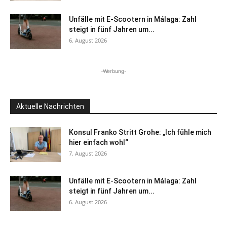
Unfälle mit E-Scootern in Málaga: Zahl
steigt in fünf Jahren um...
6. August 2026
-Werbung-
Aktuelle Nachrichten
Konsul Franko Stritt Grohe: „Ich fühle mich
hier einfach wohl“
7. August 2026
Unfälle mit E-Scootern in Málaga: Zahl
steigt in fünf Jahren um...
6. August 2026