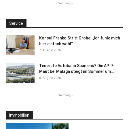
- Werbung -
Service
Konsul Franko Stritt Grohe: „Ich fühle mich
hier einfach wohl“
7. August 2026
Teuerste Autobahn Spaniens? Die AP-7-
Maut bei Málaga steigt im Sommer um...
6. August 2026
- Werbung -
Immobilien