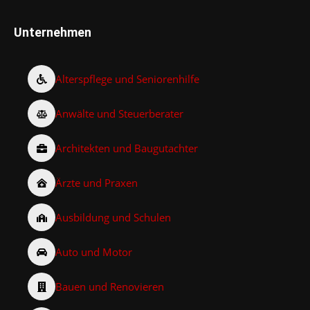
Unternehmen
Alterspflege und Seniorenhilfe
Anwälte und Steuerberater
Architekten und Baugutachter
Ärzte und Praxen
Ausbildung und Schulen
Auto und Motor
Bauen und Renovieren