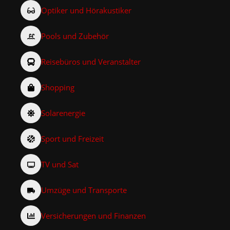
Optiker und Hörakustiker
Pools und Zubehör
Reisebüros und Veranstalter
Shopping
Solarenergie
Sport und Freizeit
TV und Sat
Umzüge und Transporte
Versicherungen und Finanzen