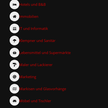
Hotels und B&B
Immobilien
IT und Informatik
Klempner und Sanitär
Lebensmittel und Supermärkte
Maler und Lackierer
Marketing
Markisen und Glasvorhänge
Möbel und Tischler