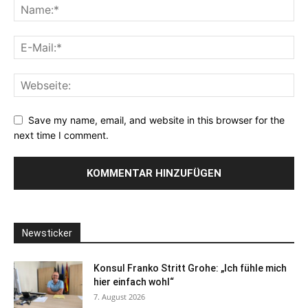
Save my name, email, and website in this browser for the
next time I comment.
Newsticker
Konsul Franko Stritt Grohe: „Ich fühle mich
hier einfach wohl“
7. August 2026