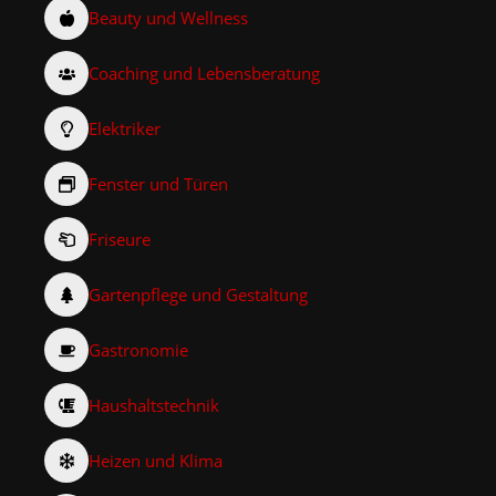
Beauty und Wellness
Coaching und Lebensberatung
Elektriker
Fenster und Türen
Friseure
Gartenpflege und Gestaltung
Gastronomie
Haushaltstechnik
Heizen und Klima