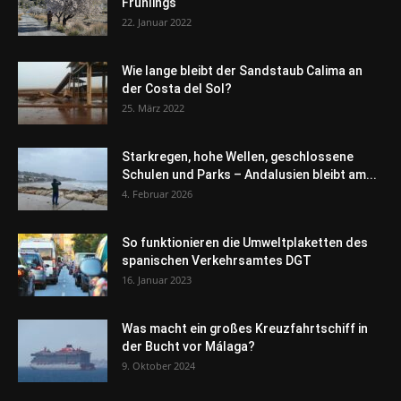
Frühlings
22. Januar 2022
Wie lange bleibt der Sandstaub Calima an
der Costa del Sol?
25. März 2022
Starkregen, hohe Wellen, geschlossene
Schulen und Parks – Andalusien bleibt am...
4. Februar 2026
So funktionieren die Umweltplaketten des
spanischen Verkehrsamtes DGT
16. Januar 2023
Was macht ein großes Kreuzfahrtschiff in
der Bucht vor Málaga?
9. Oktober 2024