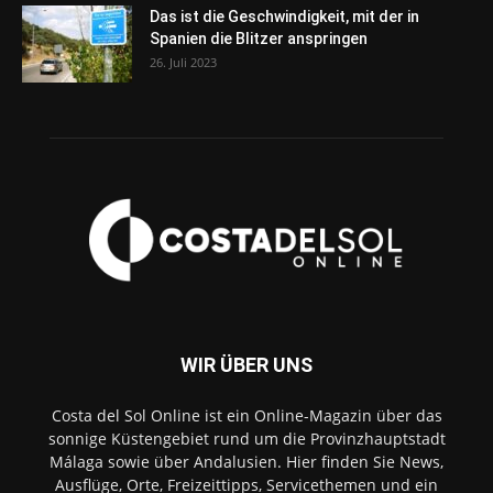
Das ist die Geschwindigkeit, mit der in
Spanien die Blitzer anspringen
26. Juli 2023
WIR ÜBER UNS
Costa del Sol Online ist ein Online-Magazin über das
sonnige Küstengebiet rund um die Provinzhauptstadt
Málaga sowie über Andalusien. Hier finden Sie News,
Ausflüge, Orte, Freizeittipps, Servicethemen und ein