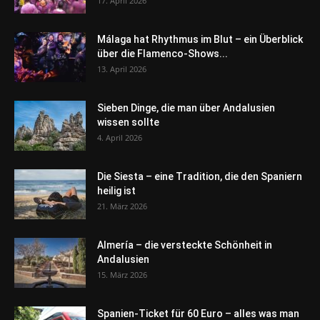
17. April 2026
Málaga hat Rhythmus im Blut – ein Überblick
über die Flamenco-Shows...
13. April 2026
Sieben Dinge, die man über Andalusien
wissen sollte
4. April 2026
Die Siesta – eine Tradition, die den Spaniern
heilig ist
21. März 2026
Almería – die versteckte Schönheit in
Andalusien
15. März 2026
Spanien-Ticket für 60 Euro – alles was man