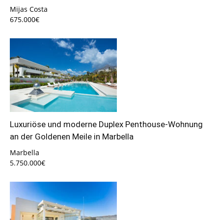
Mijas Costa
675.000€
Luxuriöse und moderne Duplex Penthouse-Wohnung
an der Goldenen Meile in Marbella
Marbella
5.750.000€