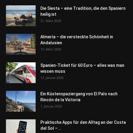
Die Siesta – eine Tradition, die den Spaniern
heilig ist
21. März 2026
Almería – die versteckte Schönheit in
Andalusien
15. März 2026
Spanien-Ticket für 60 Euro – alles was man
wissen muss
12. Januar 2026
Ein Küstenspaziergang von El Palo nach
Rincón de la Victoria
1. Januar 2026
Praktische Apps für den Alltag an der Costa
del Sol –...