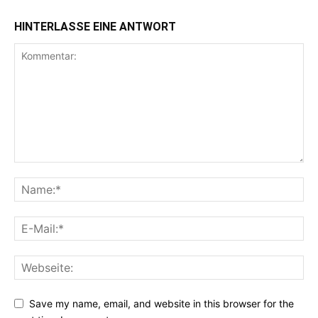
HINTERLASSE EINE ANTWORT
Save my name, email, and website in this browser for the