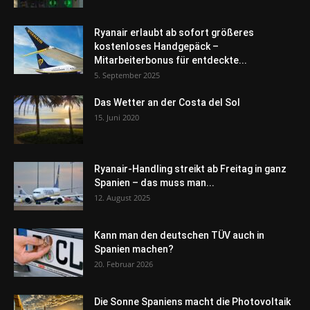
Ryanair erlaubt ab sofort größeres
kostenloses Handgepäck –
Mitarbeiterbonus für entdeckte...
5. September 2025
Das Wetter an der Costa del Sol
15. Juni 2020
Ryanair-Handling streikt ab Freitag in ganz
Spanien – das muss man...
12. August 2025
Kann man den deutschen TÜV auch in
Spanien machen?
20. Februar 2026
Die Sonne Spaniens macht die Photovoltaik