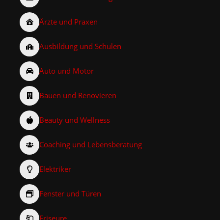
Ärzte und Praxen
Ausbildung und Schulen
Auto und Motor
Bauen und Renovieren
Beauty und Wellness
Coaching und Lebensberatung
Elektriker
Fenster und Türen
Friseure