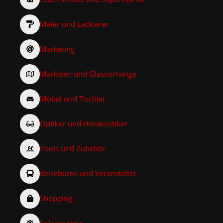
Maler und Lackierer
Marketing
Markisen und Glasvorhänge
Möbel und Tischler
Optiker und Hörakustiker
Pools und Zubehör
Reisebüros und Veranstalter
Shopping