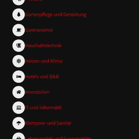
Gartenpflege und Gestaltung
Gastronomie
Haushaltstechnik
Heizen und Klima
Hotels und B&B
Immobilien
IT und Informatik
Klempner und Sanitär
Lebensmittel und Supermärkte