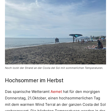
Noch lockt der Strand an der Costa del Sol mit sommerlichen Temperaturen.
Hochsommer im Herbst
Das spanische Wetteramt
Aemet
hat für den morgigen
Donnerstag, 21.Oktober, einen hochsommerlichen Tag
mit dem warmen Wind Terral an der ganzen Costa del Sol
vorhergesagt. Die höchsten Temperaturen werden in der