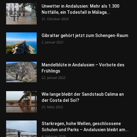
Unwetter in Andalusien: Mehr als 1.300
Notfälle, ein Todesfall in Málaga...
31. Oktober 2024
Gibraltar gehört jetzt zum Schengen-Raum
2. Januar 2021
Mandelblüte in Andalusien – Vorbote des
Frühlings
22. Januar 2022
Wie lange bleibt der Sandstaub Calima an
der Costa del Sol?
25. März 2022
Starkregen, hohe Wellen, geschlossene
Schulen und Parks – Andalusien bleibt am...
4. Februar 2026