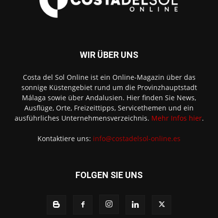
WIR ÜBER UNS
Costa del Sol Online ist ein Online-Magazin über das
sonnige Küstengebiet rund um die Provinzhauptstadt
Málaga sowie über Andalusien. Hier finden Sie News,
Ausflüge, Orte, Freizeittipps, Servicethemen und ein
ausführliches Unternehmensverzeichnis.
Mehr Infos hier
.
Kontaktiere uns:
info@costadelsol-online.es
FOLGEN SIE UNS