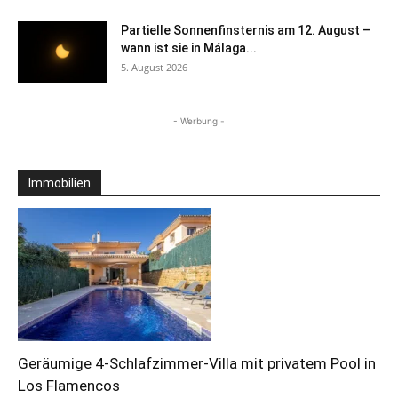
Partielle Sonnenfinsternis am 12. August –
wann ist sie in Málaga...
5. August 2026
- Werbung -
Immobilien
Geräumige 4-Schlafzimmer-Villa mit privatem Pool in
Los Flamencos