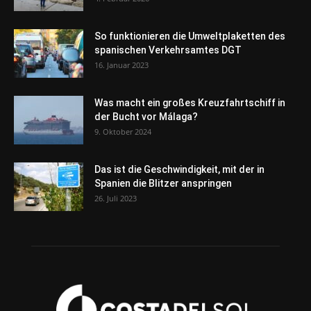
So funktionieren die Umweltplaketten des
spanischen Verkehrsamtes DGT
16. Januar 2023
Was macht ein großes Kreuzfahrtschiff in
der Bucht vor Málaga?
9. Oktober 2024
Das ist die Geschwindigkeit, mit der in
Spanien die Blitzer anspringen
26. Juli 2023