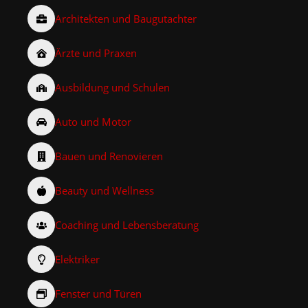
Architekten und Baugutachter
Ärzte und Praxen
Ausbildung und Schulen
Auto und Motor
Bauen und Renovieren
Beauty und Wellness
Coaching und Lebensberatung
Elektriker
Fenster und Türen