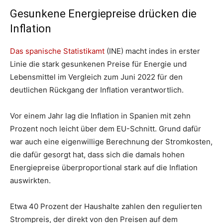
Gesunkene Energiepreise drücken die
Inflation
Das spanische Statistikamt
(INE) macht indes in erster
Linie die stark gesunkenen Preise für Energie und
Lebensmittel im Vergleich zum Juni 2022 für den
deutlichen Rückgang der Inflation verantwortlich.
Vor einem Jahr lag die Inflation in Spanien mit zehn
Prozent noch leicht über dem EU-Schnitt. Grund dafür
war auch eine eigenwillige Berechnung der Stromkosten,
die dafür gesorgt hat, dass sich die damals hohen
Energiepreise überproportional stark auf die Inflation
auswirkten.
Etwa 40 Prozent der Haushalte zahlen den regulierten
Strompreis, der direkt von den Preisen auf dem