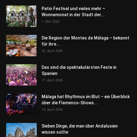
Patio Festival und vieles mehr –
Wonnemonat in der Stadt der...
1. Mai 2026
Die Region der Montes de Málaga – bekannt
für ihre...
25. April 2026
Das sind die spektakulärsten Feste in
Spanien
17. April 2026
Málaga hat Rhythmus im Blut – ein Überblick
über die Flamenco-Shows...
13. April 2026
Sieben Dinge, die man über Andalusien
wissen sollte