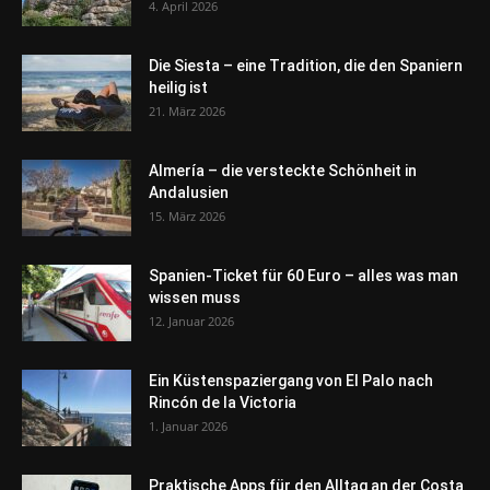
4. April 2026
Die Siesta – eine Tradition, die den Spaniern
heilig ist
21. März 2026
Almería – die versteckte Schönheit in
Andalusien
15. März 2026
Spanien-Ticket für 60 Euro – alles was man
wissen muss
12. Januar 2026
Ein Küstenspaziergang von El Palo nach
Rincón de la Victoria
1. Januar 2026
Praktische Apps für den Alltag an der Costa