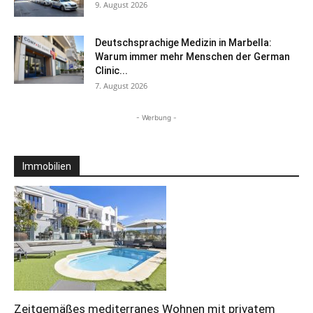
9. August 2026
Deutschsprachige Medizin in Marbella:
Warum immer mehr Menschen der German
Clinic...
7. August 2026
- Werbung -
Immobilien
Zeitgemäßes mediterranes Wohnen mit privatem