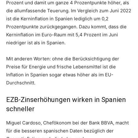
Prozent und damit um ganze 4 Prozentpunkte höher, als
die allumfassende Teuerung. Im Vergleich zum Juni 2022
ist die Kerninflation in Spanien lediglich um 0,2
Prozentpunkte zurückgegangen. Dazu kommt, dass die
Kerninflation im Euro-Raum mit 5,4 Prozent im Juni
niedriger ist als in Spanien.
Mit anderen Worten: ohne die Berücksichtigung der
Preise für Energie und frische Lebensmittel ist die
Inflation in Spanien sogar etwas höher als im EU-
Durchschnitt.
EZB-Zinserhöhungen wirken in Spanien
schneller
Miguel Cardoso, Chefökonom bei der Bank BBVA, macht
für die besseren spanischen Daten bezüglich der