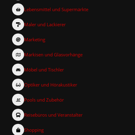
Lebensmittel und Supermärkte
Maler und Lackierer
Marketing
Markisen und Glasvorhänge
Möbel und Tischler
Optiker und Hörakustiker
Pools und Zubehör
Reisebüros und Veranstalter
Shopping