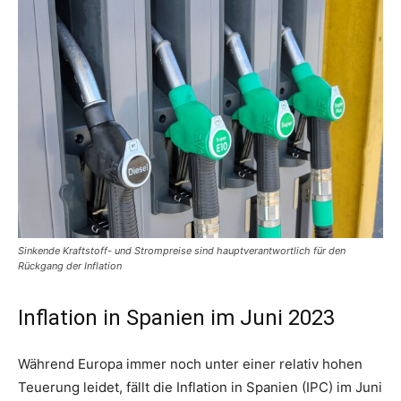
Sinkende Kraftstoff- und Strompreise sind hauptverantwortlich für den
Rückgang der Inflation
Inflation in Spanien im Juni 2023
Während Europa immer noch unter einer relativ hohen
Teuerung leidet, fällt die Inflation in Spanien (IPC) im Juni