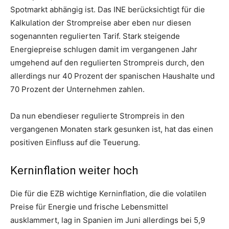
Spotmarkt abhängig ist. Das INE berücksichtigt für die
Kalkulation der Strompreise aber eben nur diesen
sogenannten regulierten Tarif. Stark steigende
Energiepreise schlugen damit im vergangenen Jahr
umgehend auf den regulierten Strompreis durch, den
allerdings nur 40 Prozent der spanischen Haushalte und
70 Prozent der Unternehmen zahlen.
Da nun ebendieser regulierte Strompreis in den
vergangenen Monaten stark gesunken ist, hat das einen
positiven Einfluss auf die Teuerung.
Kerninflation weiter hoch
Die für die EZB wichtige Kerninflation, die die volatilen
Preise für Energie und frische Lebensmittel
ausklammert, lag in Spanien im Juni allerdings bei 5,9