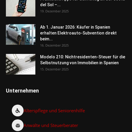
del Sol –...
19. Dezember 2025
Ab 1. Januar 2026: Käufer in Spanien
erhalten Elektroauto-Subvention direkt
beim...
16. Dezember 2025
Modelo 210: Nichtresidenten-Steuer für die
Selbstnutzung von Immobilien in Spanien
15. Dezember 2025
Unternehmen
Alterspflege und Seniorenhilfe
Anwälte und Steuerberater