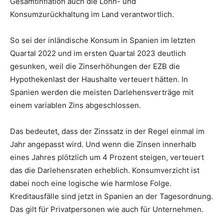
Gesamtinflation auch die Lohn- und
Konsumzurückhaltung im Land verantwortlich.
So sei der inländische Konsum in Spanien im letzten
Quartal 2022 und im ersten Quartal 2023 deutlich
gesunken, weil die Zinserhöhungen der EZB die
Hypothekenlast der Haushalte verteuert hätten. In
Spanien werden die meisten Darlehensverträge mit
einem variablen Zins abgeschlossen.
Das bedeutet, dass der Zinssatz in der Regel einmal im
Jahr angepasst wird. Und wenn die Zinsen innerhalb
eines Jahres plötzlich um 4 Prozent steigen, verteuert
das die Darlehensraten erheblich. Konsumverzicht ist
dabei noch eine logische wie harmlose Folge.
Kreditausfälle sind jetzt in Spanien an der Tagesordnung.
Das gilt für Privatpersonen wie auch für Unternehmen.