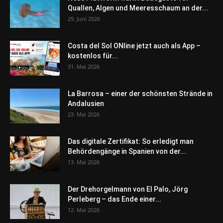
Quallen, Algen und Meeresschaum an der...
29. Juni 2026
Costa del Sol ONline jetzt auch als App –
kostenlos für...
31. Mai 2026
La Barrosa – einer der schönsten Strände in
Andalusien
23. Mai 2026
Das digitale Zertifikat: So erledigt man
Behördengänge in Spanien von der...
13. Mai 2026
Der Drehorgelmann von El Palo, Jörg
Perleberg – das Ende einer...
12. Mai 2026