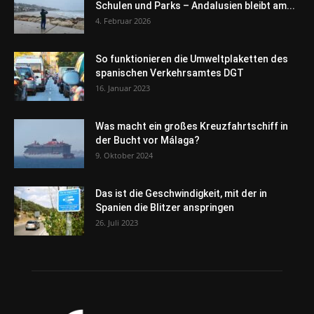
Schulen und Parks – Andalusien bleibt am...
4. Februar 2026
So funktionieren die Umweltplaketten des
spanischen Verkehrsamtes DGT
16. Januar 2023
Was macht ein großes Kreuzfahrtschiff in
der Bucht vor Málaga?
9. Oktober 2024
Das ist die Geschwindigkeit, mit der in
Spanien die Blitzer anspringen
26. Juli 2023