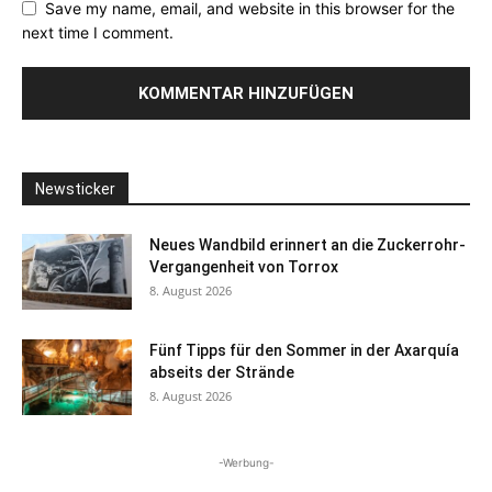
Save my name, email, and website in this browser for the
next time I comment.
Newsticker
Neues Wandbild erinnert an die Zuckerrohr-
Vergangenheit von Torrox
8. August 2026
Fünf Tipps für den Sommer in der Axarquía
abseits der Strände
8. August 2026
-Werbung-