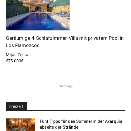
Geräumige 4-Schlafzimmer-Villa mit privatem Pool in
Los Flamencos
Mijas Costa
675.000€
-Werbung-
Freizeit
Fünf Tipps für den Sommer in der Axarquía
abseits der Strände