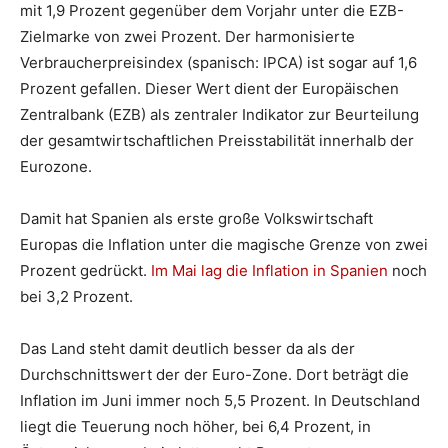
mit 1,9 Prozent gegenüber dem Vorjahr unter die EZB-
Zielmarke von zwei Prozent. Der harmonisierte
Verbraucherpreisindex (spanisch: IPCA) ist sogar auf 1,6
Prozent gefallen. Dieser Wert dient der Europäischen
Zentralbank (EZB) als zentraler Indikator zur Beurteilung
der gesamtwirtschaftlichen Preisstabilität innerhalb der
Eurozone.
Damit hat Spanien als erste große Volkswirtschaft
Europas die Inflation unter die magische Grenze von zwei
Prozent gedrückt.
Im Mai lag die Inflation in Spanien
noch
bei 3,2 Prozent.
Das Land steht damit deutlich besser da als der
Durchschnittswert der der Euro-Zone. Dort beträgt die
Inflation im Juni immer noch 5,5 Prozent. In Deutschland
liegt die Teuerung noch höher, bei 6,4 Prozent, in