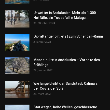
Unwetter in Andalusien: Mehr als 1.300
Notfälle, ein Todesfall in Málaga...
31. Oktober 2024
Gibraltar gehört jetzt zum Schengen-Raum
2. Januar 2021
Mandelblüte in Andalusien – Vorbote des
Frühlings
22. Januar 2022
Wie lange bleibt der Sandstaub Calima an
der Costa del Sol?
25. März 2022
Starkregen, hohe Wellen, geschlossene