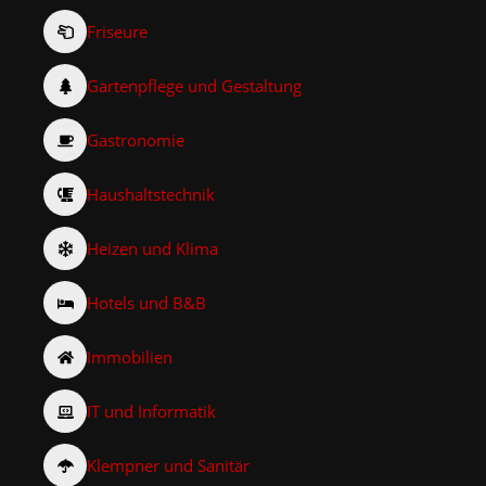
Friseure
Gartenpflege und Gestaltung
Gastronomie
Haushaltstechnik
Heizen und Klima
Hotels und B&B
Immobilien
IT und Informatik
Klempner und Sanitär