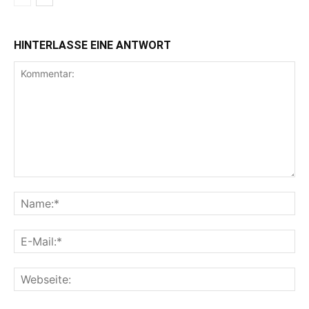
HINTERLASSE EINE ANTWORT