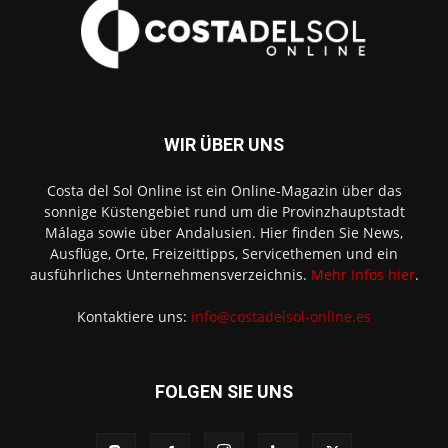
WIR ÜBER UNS
Costa del Sol Online ist ein Online-Magazin über das
sonnige Küstengebiet rund um die Provinzhauptstadt
Málaga sowie über Andalusien. Hier finden Sie News,
Ausflüge, Orte, Freizeittipps, Servicethemen und ein
ausführliches Unternehmensverzeichnis.
Mehr Infos hier
.
Kontaktiere uns:
info@costadelsol-online.es
FOLGEN SIE UNS