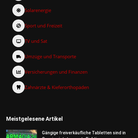
Solarenergie
Sport und Freizeit
TV und Sat
Umzüge und Transporte
Versicherungen und Finanzen
Zahnärzte & Kieferorthopäden
Meistgelesene Artikel
Gängige freiverkäufliche Tabletten sind in