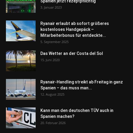
Spanien jetzt rezeptpflichtig
3. Januar 2023
Ryanair erlaubt ab sofort größeres
kostenloses Handgepäck –
Mitarbeiterbonus für entdeckte...
5. September 2025
Das Wetter an der Costa del Sol
15. Juni 2020
Ryanair-Handling streikt ab Freitag in ganz
Spanien – das muss man...
12. August 2025
Kann man den deutschen TÜV auch in
Spanien machen?
20. Februar 2026