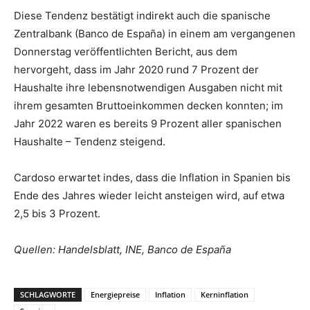
Diese Tendenz bestätigt indirekt auch die spanische
Zentralbank (Banco de España) in einem am vergangenen
Donnerstag veröffentlichten Bericht, aus dem
hervorgeht, dass im Jahr 2020 rund 7 Prozent der
Haushalte ihre lebensnotwendigen Ausgaben nicht mit
ihrem gesamten Bruttoeinkommen decken konnten; im
Jahr 2022 waren es bereits 9 Prozent aller spanischen
Haushalte – Tendenz steigend.
Cardoso erwartet indes, dass die Inflation in Spanien bis
Ende des Jahres wieder leicht ansteigen wird, auf etwa
2,5 bis 3 Prozent.
Quellen: Handelsblatt, INE, Banco de España
SCHLAGWORTE
Energiepreise
Inflation
Kerninflation