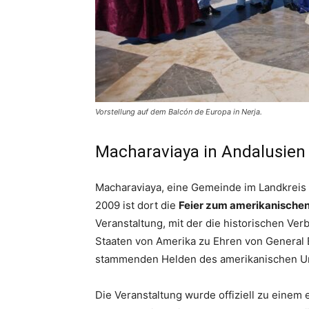
Vorstellung auf dem Balcón de Europa in Nerja.
Macharaviaya in Andalusien
Macharaviaya, eine Gemeinde im Landkreis Ax
2009 ist dort die
Feier zum amerikanischen 
Veranstaltung, mit der die historischen Ve
Staaten von Amerika zu Ehren von General
stammenden Helden des amerikanischen Una
Die Veranstaltung wurde offiziell zu einem e