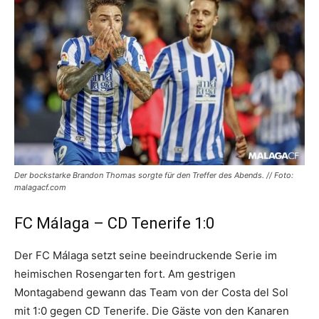
Der bockstarke Brandon Thomas sorgte für den Treffer des Abends. // Foto:
malagacf.com
FC Málaga – CD Tenerife 1:0
Der FC Málaga setzt seine beeindruckende Serie im
heimischen Rosengarten fort. Am gestrigen
Montagabend gewann das Team von der Costa del Sol
mit 1:0 gegen CD Tenerife. Die Gäste von den Kanaren