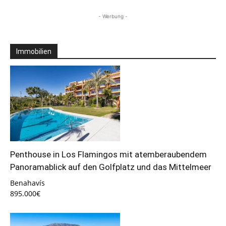
- Werbung -
Immobilien
Penthouse in Los Flamingos mit atemberaubendem
Panoramablick auf den Golfplatz und das Mittelmeer
Benahavís
895.000€