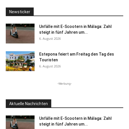
Newsticker
Unfälle mit E-Scootern in Málaga: Zahl
steigt in fünf Jahren um...
6. August 2026
Estepona feiert am Freitag den Tag des
Touristen
6. August 2026
-Werbung-
Aktuelle Nachrichten
Unfälle mit E-Scootern in Málaga: Zahl
steigt in fünf Jahren um...