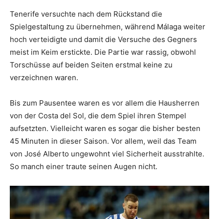
Tenerife versuchte nach dem Rückstand die
Spielgestaltung zu übernehmen, während Málaga weiter
hoch verteidigte und damit die Versuche des Gegners
meist im Keim erstickte. Die Partie war rassig, obwohl
Torschüsse auf beiden Seiten erstmal keine zu
verzeichnen waren.
Bis zum Pausentee waren es vor allem die Hausherren
von der Costa del Sol, die dem Spiel ihren Stempel
aufsetzten. Vielleicht waren es sogar die bisher besten
45 Minuten in dieser Saison. Vor allem, weil das Team
von José Alberto ungewohnt viel Sicherheit ausstrahlte.
So manch einer traute seinen Augen nicht.