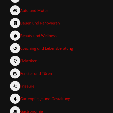
Auto und Motor
Bauen und Renovieren
Beauty und Wellness
Coaching und Lebensberatung
Elektriker
Fenster und Türen
Friseure
Gartenpflege und Gestaltung
Gastronomie