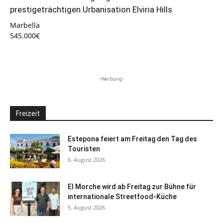
prestigeträchtigen Urbanisation Elviria Hills
Marbella
545.000€
-Werbung-
Freizeit
Estepona feiert am Freitag den Tag des
Touristen
6. August 2026
El Morche wird ab Freitag zur Bühne für
internationale Streetfood-Küche
5. August 2026