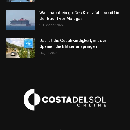
Was macht ein großes Kreuzfahrtschiff in
der Bucht vor Málaga?
9. Oktober 2024
Das ist die Geschwindigkeit, mit der in
Spanien die Blitzer anspringen
26. Juli 2023