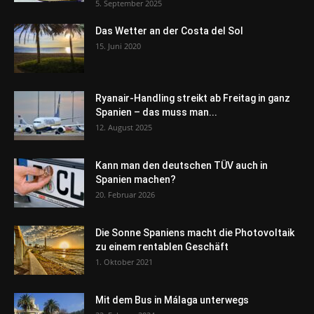
5. September 2025
Das Wetter an der Costa del Sol
15. Juni 2020
Ryanair-Handling streikt ab Freitag in ganz
Spanien – das muss man...
12. August 2025
Kann man den deutschen TÜV auch in
Spanien machen?
20. Februar 2026
Die Sonne Spaniens macht die Photovoltaik
zu einem rentablen Geschäft
1. Oktober 2021
Mit dem Bus in Málaga unterwegs