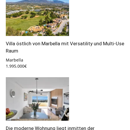
Villa östlich von Marbella mit Versatility und Multi-Use
Raum
Marbella
1.995.000€
Die moderne Wohnung liegt inmitten der