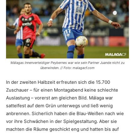
Málagas Innenverteidiger Peybernes war wie sein Partner Juande nicht zu
überwinden. // Foto: malagacf.com
In der zweiten Halbzeit erfreuten sich die 15.700
Zuschauer – für einen Montagabend keine schlechte
Auslastung – vorerst am gleichen Bild. Málaga war
sattelfest auf dem Grün unterwegs und ließ wenig
anbrennen. Sicherlich haben die Blau-Weißen nach wie
vor ihre Schwächen in der Spielgestaltung. Aber sie
machten die Räume geschickt eng und hatten bis auf