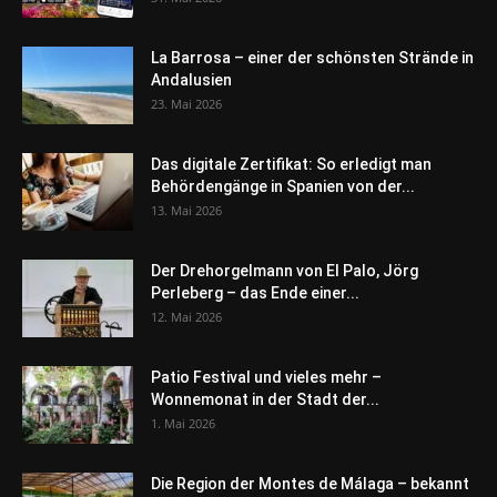
La Barrosa – einer der schönsten Strände in
Andalusien
23. Mai 2026
Das digitale Zertifikat: So erledigt man
Behördengänge in Spanien von der...
13. Mai 2026
Der Drehorgelmann von El Palo, Jörg
Perleberg – das Ende einer...
12. Mai 2026
Patio Festival und vieles mehr –
Wonnemonat in der Stadt der...
1. Mai 2026
Die Region der Montes de Málaga – bekannt