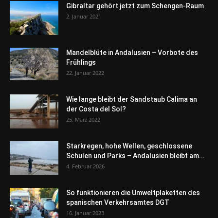
Gibraltar gehört jetzt zum Schengen-Raum
2. Januar 2021
Mandelblüte in Andalusien – Vorbote des
Frühlings
22. Januar 2022
Wie lange bleibt der Sandstaub Calima an
der Costa del Sol?
25. März 2022
Starkregen, hohe Wellen, geschlossene
Schulen und Parks – Andalusien bleibt am...
4. Februar 2026
So funktionieren die Umweltplaketten des
spanischen Verkehrsamtes DGT
16. Januar 2023