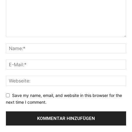
Save my name, email, and website in this browser for the
next time I comment.