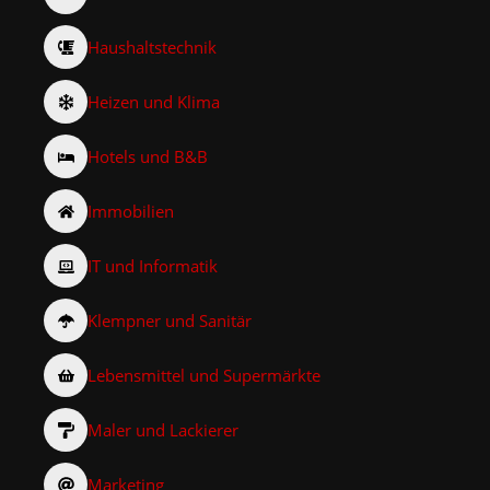
Haushaltstechnik
Heizen und Klima
Hotels und B&B
Immobilien
IT und Informatik
Klempner und Sanitär
Lebensmittel und Supermärkte
Maler und Lackierer
Marketing