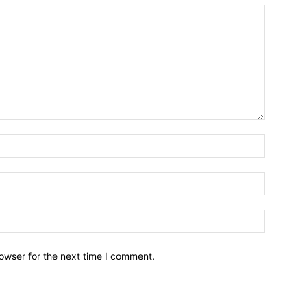
owser for the next time I comment.