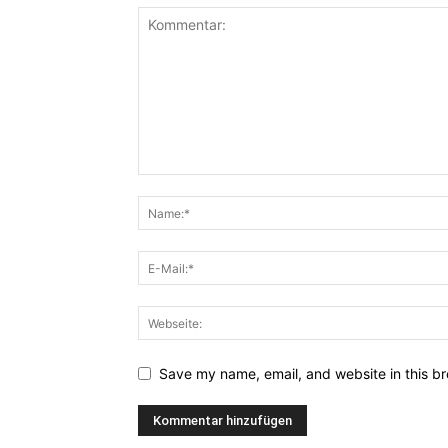
Save my name, email, and website in this br