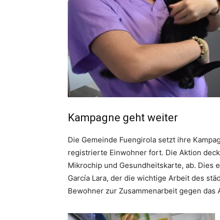
Kampagne geht weiter
Die Gemeinde Fuengirola setzt ihre Kampag
registrierte Einwohner fort. Die Aktion dec
Mikrochip und Gesundheitskarte, ab. Dies er
García Lara, der die wichtige Arbeit des st
Bewohner zur Zusammenarbeit gegen das A