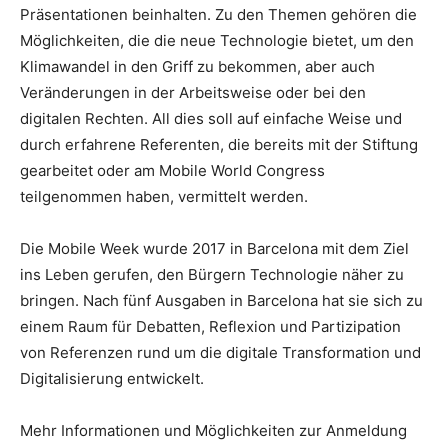
Präsentationen beinhalten. Zu den Themen gehören die
Möglichkeiten, die die neue Technologie bietet, um den
Klimawandel in den Griff zu bekommen, aber auch
Veränderungen in der Arbeitsweise oder bei den
digitalen Rechten. All dies soll auf einfache Weise und
durch erfahrene Referenten, die bereits mit der Stiftung
gearbeitet oder am Mobile World Congress
teilgenommen haben, vermittelt werden.
Die Mobile Week wurde 2017 in Barcelona mit dem Ziel
ins Leben gerufen, den Bürgern Technologie näher zu
bringen. Nach fünf Ausgaben in Barcelona hat sie sich zu
einem Raum für Debatten, Reflexion und Partizipation
von Referenzen rund um die digitale Transformation und
Digitalisierung entwickelt.
Mehr Informationen und Möglichkeiten zur Anmeldung