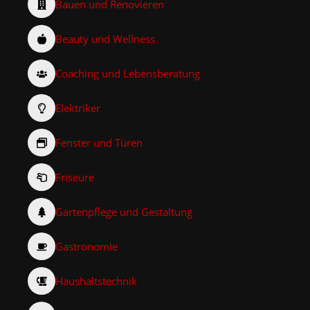
Bauen und Renovieren
Beauty und Wellness
Coaching und Lebensberatung
Elektriker
Fenster und Türen
Friseure
Gartenpflege und Gestaltung
Gastronomie
Haushaltstechnik