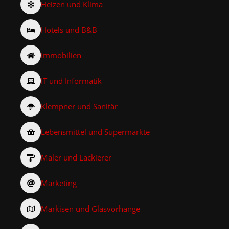
Heizen und Klima
Hotels und B&B
Immobilien
IT und Informatik
Klempner und Sanitär
Lebensmittel und Supermärkte
Maler und Lackierer
Marketing
Markisen und Glasvorhänge