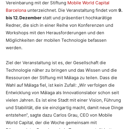
Vereinbarung mit der Stiftung
Mobile World Capital
Barcelona
unterzeichnet. Die Veranstaltung findet vom
9.
bis 12. Dezember
statt und präsentiert hochkarätige
Redner, die sich in einer Reihe von Konferenzen und
Workshops mit den Herausforderungen und den
Möglichkeiten der mobilen Technologie befassen
werden.
Ziel der Veranstaltung ist es, der Gesellschaft die
Technologie näher zu bringen und das Wissen und die
Ressourcen der Stiftung mit Málaga zu teilen. Dass die
Wahl auf Málaga fiel, ist kein Zufall: „Wir verfolgen die
Entwicklung von Málaga als Innovationslabor schon seit
vielen Jahren. Es ist eine Stadt mit einer Vision, Führung
und Stabilität, die sie einzigartig macht, damit neue Dinge
entstehen“, sagte dazu Carlos Grau, CEO von Mobile
World Capital, der die Woche gemeinsam mit