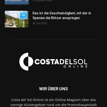
9. Oktober 2024
Das ist die Geschwindigkeit, mit der in
Spanien die Blitzer anspringen
26. Juli 2023
WIR ÜBER UNS
Costa del Sol Online ist ein Online-Magazin über das
sonnige Küstengebiet rund um die Provinzhauptstadt