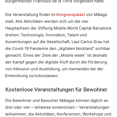
Bürgermeister Francisco de la Torre vorgestellt hatte.
Die Veranstaltung findet im
Kongresspalast
von Málaga
statt. Alle Aktivitäten werden sich um die vier
Hauptachsen der Stiftung Mobile World Capital Barcelona
drehen: Technologie, Innovation, Talent und
Auswirkungen auf die Gesellschaft. Laut Carlos Grau hat
die Covid-19 Pandemie den „digitalen Notstand“ sichtbar
gemacht. Eines der Ziele der „Mobile week“ ist deshalb
der Kampf gegen die digitale Kluft durch die Förderung
von Inklusion und Ausbildung, um niemanden bei der
Entwicklung zurückzulassen.
Kostenlose Veranstaltungen für Bewohner
Die Bewohner und Besucher Málagas können täglich an
drei oder vier – teilweise kostenlosen – Veranstaltungen
teilnehmen, die Aktivitäten, Konferenzen, Workshops und