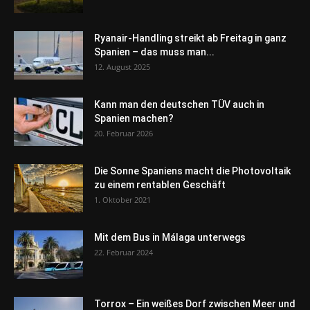
Ryanair-Handling streikt ab Freitag in ganz
Spanien – das muss man...
12. August 2025
Kann man den deutschen TÜV auch in
Spanien machen?
20. Februar 2026
Die Sonne Spaniens macht die Photovoltaik
zu einem rentablen Geschäft
1. Oktober 2021
Mit dem Bus in Málaga unterwegs
22. Februar 2024
Torrox – Ein weißes Dorf zwischen Meer und