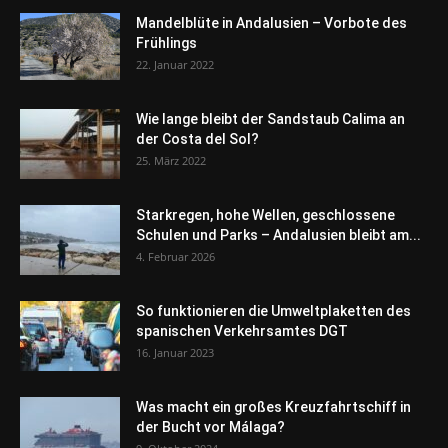
Mandelblüte in Andalusien – Vorbote des
Frühlings
22. Januar 2022
Wie lange bleibt der Sandstaub Calima an
der Costa del Sol?
25. März 2022
Starkregen, hohe Wellen, geschlossene
Schulen und Parks – Andalusien bleibt am...
4. Februar 2026
So funktionieren die Umweltplaketten des
spanischen Verkehrsamtes DGT
16. Januar 2023
Was macht ein großes Kreuzfahrtschiff in
der Bucht vor Málaga?