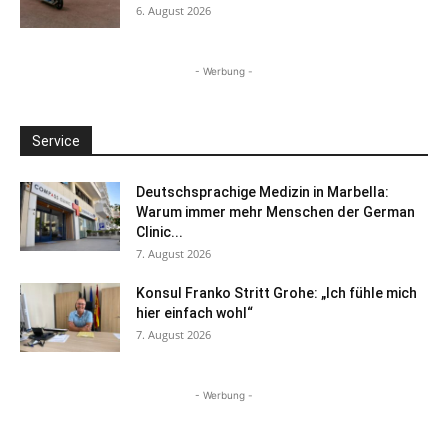
6. August 2026
- Werbung -
Service
Deutschsprachige Medizin in Marbella:
Warum immer mehr Menschen der German
Clinic...
7. August 2026
Konsul Franko Stritt Grohe: „Ich fühle mich
hier einfach wohl“
7. August 2026
- Werbung -