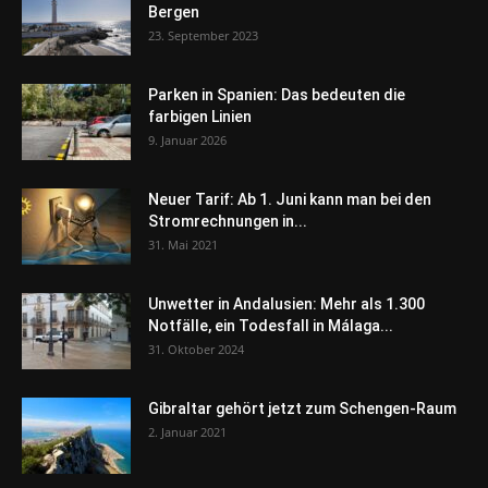
Bergen
23. September 2023
Parken in Spanien: Das bedeuten die
farbigen Linien
9. Januar 2026
Neuer Tarif: Ab 1. Juni kann man bei den
Stromrechnungen in...
31. Mai 2021
Unwetter in Andalusien: Mehr als 1.300
Notfälle, ein Todesfall in Málaga...
31. Oktober 2024
Gibraltar gehört jetzt zum Schengen-Raum
2. Januar 2021