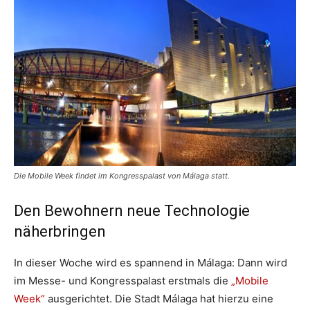
Die Mobile Week findet im Kongresspalast von Málaga statt.
Den Bewohnern neue Technologie
näherbringen
In dieser Woche wird es spannend in Málaga: Dann wird
im Messe- und Kongresspalast erstmals die
„Mobile
Week“
ausgerichtet. Die Stadt Málaga hat hierzu eine