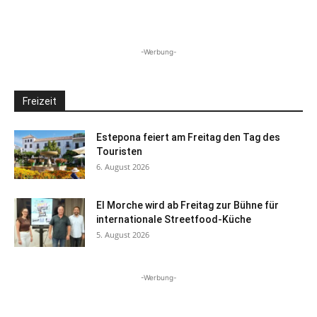
-Werbung-
Freizeit
Estepona feiert am Freitag den Tag des
Touristen
6. August 2026
El Morche wird ab Freitag zur Bühne für
internationale Streetfood-Küche
5. August 2026
-Werbung-