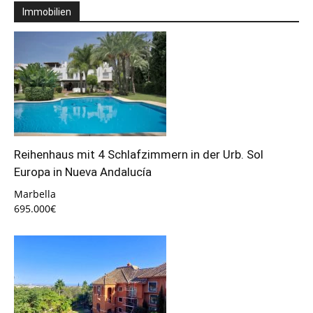
Immobilien
Reihenhaus mit 4 Schlafzimmern in der Urb. Sol
Europa in Nueva Andalucía
Marbella
695.000€