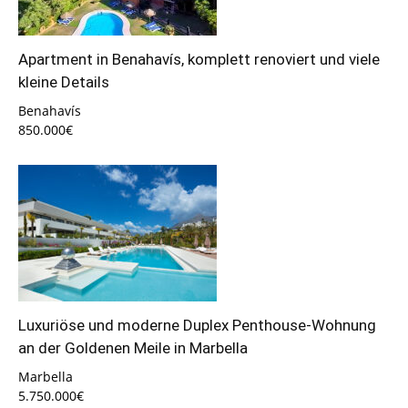
Apartment in Benahavís, komplett renoviert und viele
kleine Details
Benahavís
850.000€
Luxuriöse und moderne Duplex Penthouse-Wohnung
an der Goldenen Meile in Marbella
Marbella
5.750.000€