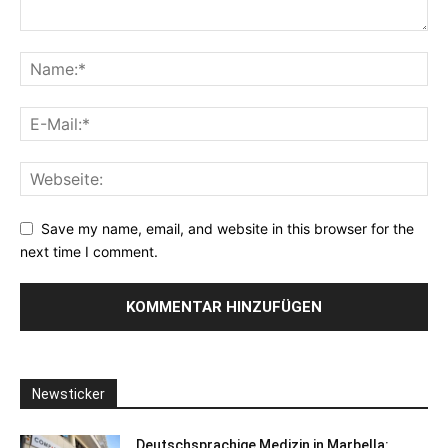
Save my name, email, and website in this browser for the
next time I comment.
Newsticker
Deutschsprachige Medizin in Marbella: