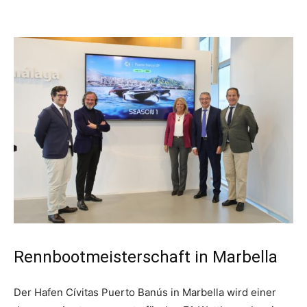
Rennbootmeisterschaft in Marbella
Der Hafen Cívitas Puerto Banús in Marbella wird einer