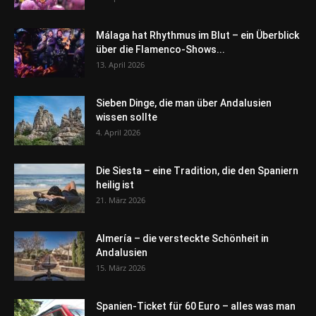
Málaga hat Rhythmus im Blut – ein Überblick
über die Flamenco-Shows...
13. April 2026
Sieben Dinge, die man über Andalusien
wissen sollte
4. April 2026
Die Siesta – eine Tradition, die den Spaniern
heilig ist
21. März 2026
Almería – die versteckte Schönheit in
Andalusien
15. März 2026
Spanien-Ticket für 60 Euro – alles was man