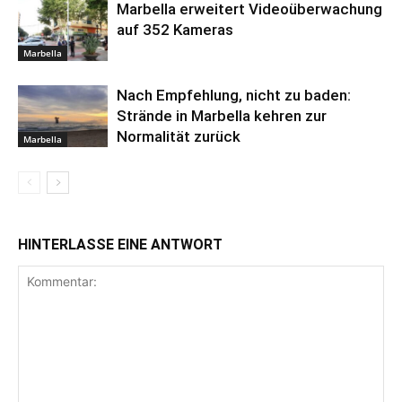
Marbella erweitert Videoüberwachung
auf 352 Kameras
Marbella
Nach Empfehlung, nicht zu baden:
Strände in Marbella kehren zur
Normalität zurück
Marbella
HINTERLASSE EINE ANTWORT