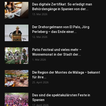
Das digitale Zertifikat: So erledigt man
Behördengänge in Spanien von der...
13. Mai 2026
Der Drehorgelmann von El Palo, Jörg
Perleberg – das Ende einer...
12. Mai 2026
Patio Festival und vieles mehr –
Wonnemonat in der Stadt der...
1. Mai 2026
Die Region der Montes de Málaga – bekannt
für ihre...
25. April 2026
Das sind die spektakulärsten Feste in
Spanien
17. April 2026