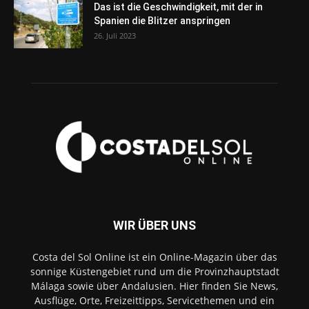
Das ist die Geschwindigkeit, mit der in
Spanien die Blitzer anspringen
26. Juli 2023
WIR ÜBER UNS
Costa del Sol Online ist ein Online-Magazin über das
sonnige Küstengebiet rund um die Provinzhauptstadt
Málaga sowie über Andalusien. Hier finden Sie News,
Ausflüge, Orte, Freizeittipps, Servicethemen und ein