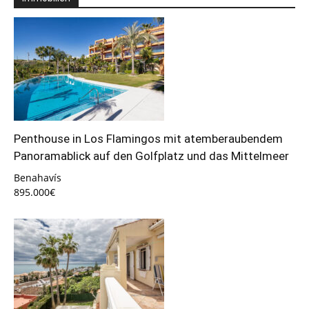
Penthouse in Los Flamingos mit atemberaubendem
Panoramablick auf den Golfplatz und das Mittelmeer
Benahavís
895.000€