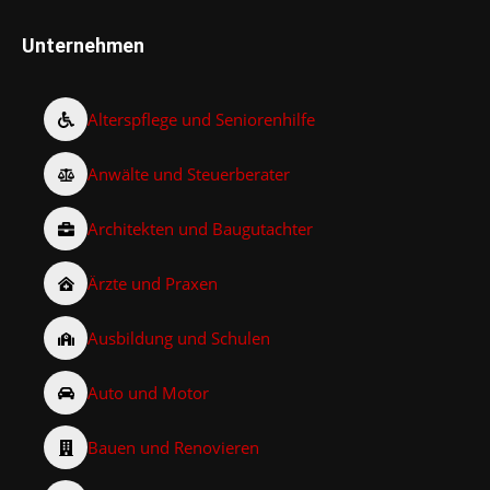
Unternehmen
Alterspflege und Seniorenhilfe
Anwälte und Steuerberater
Architekten und Baugutachter
Ärzte und Praxen
Ausbildung und Schulen
Auto und Motor
Bauen und Renovieren