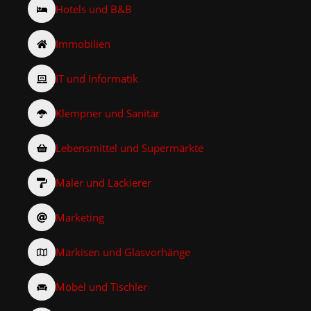
Hotels und B&B
Immobilien
IT und Informatik
Klempner und Sanitär
Lebensmittel und Supermärkte
Maler und Lackierer
Marketing
Markisen und Glasvorhänge
Möbel und Tischler