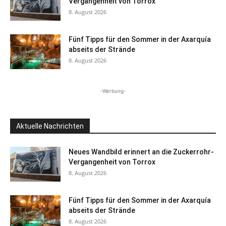
Vergangenheit von Torrox
8. August 2026
Fünf Tipps für den Sommer in der Axarquía
abseits der Strände
8. August 2026
-Werbung-
Aktuelle Nachrichten
Neues Wandbild erinnert an die Zuckerrohr-
Vergangenheit von Torrox
8. August 2026
Fünf Tipps für den Sommer in der Axarquía
abseits der Strände
8. August 2026