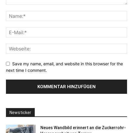
Save my name, email, and website in this browser for the
next time I comment.
Newsticker
Neues Wandbild erinnert an die Zuckerrohr-