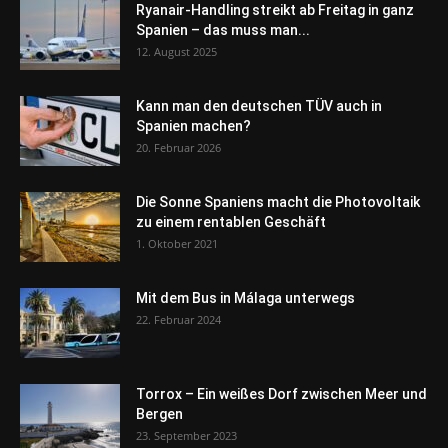
Ryanair-Handling streikt ab Freitag in ganz
Spanien – das muss man...
12. August 2025
Kann man den deutschen TÜV auch in
Spanien machen?
20. Februar 2026
Die Sonne Spaniens macht die Photovoltaik
zu einem rentablen Geschäft
1. Oktober 2021
Mit dem Bus in Málaga unterwegs
22. Februar 2024
Torrox – Ein weißes Dorf zwischen Meer und
Bergen
23. September 2023