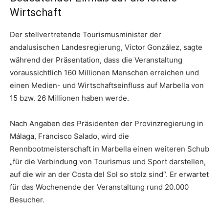
Wirtschaft
Der stellvertretende Tourismusminister der
andalusischen Landesregierung, Víctor González, sagte
während der Präsentation, dass die Veranstaltung
voraussichtlich 160 Millionen Menschen erreichen und
einen Medien- und Wirtschaftseinfluss auf Marbella von
15 bzw. 26 Millionen haben werde.
Nach Angaben des Präsidenten der Provinzregierung in
Málaga, Francisco Salado, wird die
Rennbootmeisterschaft in Marbella einen weiteren Schub
„für die Verbindung von Tourismus und Sport darstellen,
auf die wir an der Costa del Sol so stolz sind“. Er erwartet
für das Wochenende der Veranstaltung rund 20.000
Besucher.