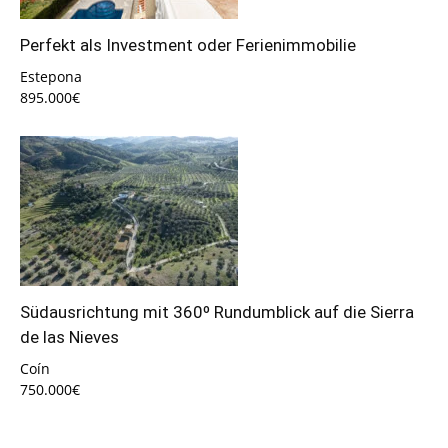
Perfekt als Investment oder Ferienimmobilie
Estepona
895.000€
Südausrichtung mit 360º Rundumblick auf die Sierra
de las Nieves
Coín
750.000€