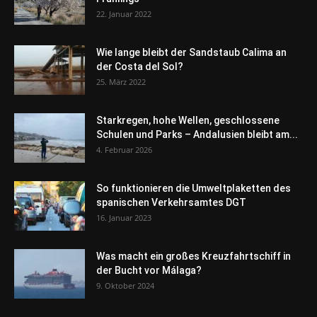
22. Januar 2022
Wie lange bleibt der Sandstaub Calima an
der Costa del Sol?
25. März 2022
Starkregen, hohe Wellen, geschlossene
Schulen und Parks – Andalusien bleibt am...
4. Februar 2026
So funktionieren die Umweltplaketten des
spanischen Verkehrsamtes DGT
16. Januar 2023
Was macht ein großes Kreuzfahrtschiff in
der Bucht vor Málaga?
9. Oktober 2024