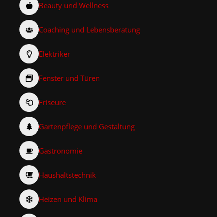
Beauty und Wellness
Coaching und Lebensberatung
Elektriker
Fenster und Türen
Friseure
Gartenpflege und Gestaltung
Gastronomie
Haushaltstechnik
Heizen und Klima