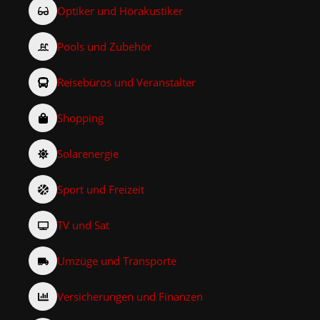
Optiker und Hörakustiker
Pools und Zubehör
Reisebüros und Veranstalter
Shopping
Solarenergie
Sport und Freizeit
TV und Sat
Umzüge und Transporte
Versicherungen und Finanzen