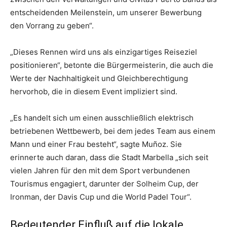
entscheidenden Meilenstein, um unserer Bewerbung
den Vorrang zu geben“.
„Dieses Rennen wird uns als einzigartiges Reiseziel
positionieren“, betonte die Bürgermeisterin, die auch die
Werte der Nachhaltigkeit und Gleichberechtigung
hervorhob, die in diesem Event impliziert sind.
„Es handelt sich um einen ausschließlich elektrisch
betriebenen Wettbewerb, bei dem jedes Team aus einem
Mann und einer Frau besteht“, sagte Muñoz. Sie
erinnerte auch daran, dass die Stadt Marbella „sich seit
vielen Jahren für den mit dem Sport verbundenen
Tourismus engagiert, darunter der Solheim Cup, der
Ironman, der Davis Cup und die World Padel Tour“.
Bedeutender Einfluß auf die lokale