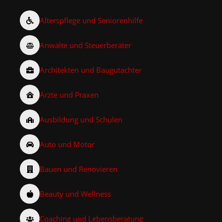
Alterspflege und Seniorenhilfe
Anwälte und Steuerberater
Architekten und Baugutachter
Ärzte und Praxen
Ausbildung und Schulen
Auto und Motor
Bauen und Renovieren
Beauty und Wellness
Coaching und Lebensberatung