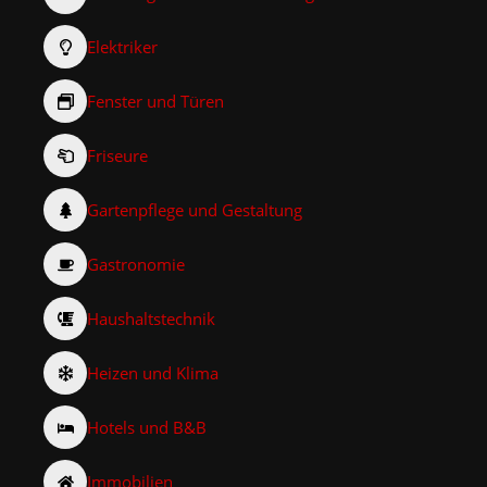
Elektriker
Fenster und Türen
Friseure
Gartenpflege und Gestaltung
Gastronomie
Haushaltstechnik
Heizen und Klima
Hotels und B&B
Immobilien