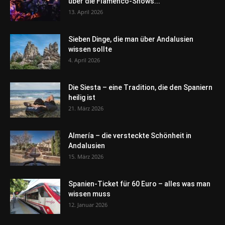
über die Flamenco-Shows...
13. April 2026
Sieben Dinge, die man über Andalusien
wissen sollte
4. April 2026
Die Siesta – eine Tradition, die den Spaniern
heilig ist
21. März 2026
Almería – die versteckte Schönheit in
Andalusien
15. März 2026
Spanien-Ticket für 60 Euro – alles was man
wissen muss
12. Januar 2026