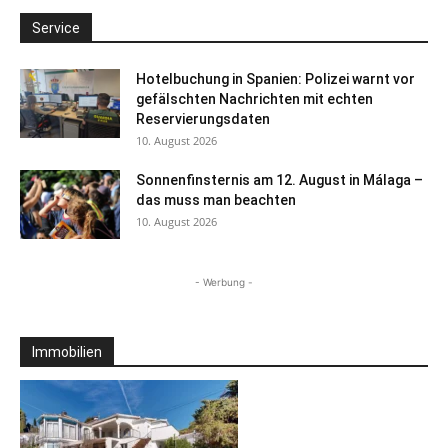
Service
Hotelbuchung in Spanien: Polizei warnt vor
gefälschten Nachrichten mit echten
Reservierungsdaten
10. August 2026
Sonnenfinsternis am 12. August in Málaga –
das muss man beachten
10. August 2026
- Werbung -
Immobilien