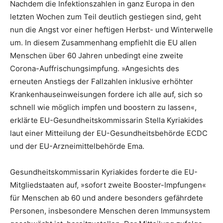
Nachdem die Infektionszahlen in ganz Europa in den
letzten Wochen zum Teil deutlich gestiegen sind, geht
nun die Angst vor einer heftigen Herbst- und Winterwelle
um. In diesem Zusammenhang empfiehlt die EU allen
Menschen über 60 Jahren unbedingt eine zweite
Corona-Auffrischungsimpfung. »Angesichts des
erneuten Anstiegs der Fallzahlen inklusive erhöhter
Krankenhauseinweisungen fordere ich alle auf, sich so
schnell wie möglich impfen und boostern zu lassen«,
erklärte EU-Gesundheitskommissarin Stella Kyriakides
laut einer Mitteilung der EU-Gesundheitsbehörde ECDC
und der EU-Arzneimittelbehörde Ema.
Gesundheitskommissarin Kyriakides forderte die EU-
Mitgliedstaaten auf, »sofort zweite Booster-Impfungen«
für Menschen ab 60 und andere besonders gefährdete
Personen, insbesondere Menschen deren Immunsystem