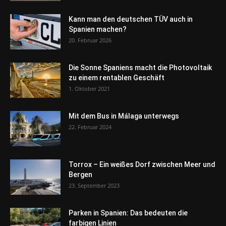
Kann man den deutschen TÜV auch in
Spanien machen?
20. Februar 2026
Die Sonne Spaniens macht die Photovoltaik
zu einem rentablen Geschäft
1. Oktober 2021
Mit dem Bus in Málaga unterwegs
22. Februar 2024
Torrox – Ein weißes Dorf zwischen Meer und
Bergen
23. September 2023
Parken in Spanien: Das bedeuten die
farbigen Linien