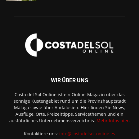
WIR ÜBER UNS
Costa del Sol Online ist ein Online-Magazin über das
sonnige Küstengebiet rund um die Provinzhauptstadt
Málaga sowie über Andalusien. Hier finden Sie News,
Ausflüge, Orte, Freizeittipps, Servicethemen und ein
ausführliches Unternehmensverzeichnis.
Mehr Infos hier
.
Kontaktiere uns:
info@costadelsol-online.es