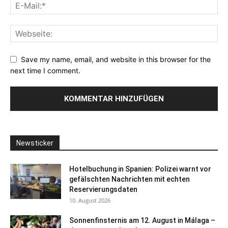
Save my name, email, and website in this browser for the
next time I comment.
Newsticker
Hotelbuchung in Spanien: Polizei warnt vor
gefälschten Nachrichten mit echten
Reservierungsdaten
10. August 2026
Sonnenfinsternis am 12. August in Málaga –