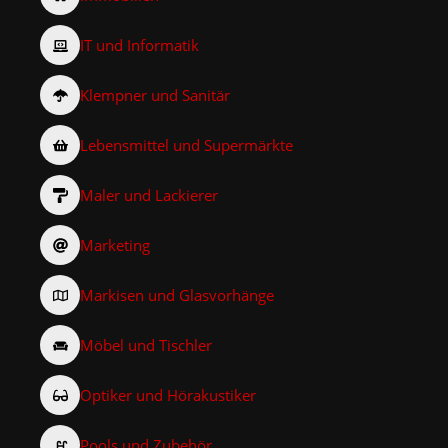
IT und Informatik
Klempner und Sanitär
Lebensmittel und Supermärkte
Maler und Lackierer
Marketing
Markisen und Glasvorhänge
Möbel und Tischler
Optiker und Hörakustiker
Pools und Zubehör