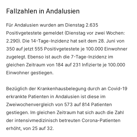
Fallzahlen in Andalusien
Für Andalusien wurden am Dienstag 2.635
Positivgetestete gemeldet (Dienstag vor zwei Wochen:
2.290). Die 14-Tage-Inzidenz hat seit dem 28. Juni von
350 auf jetzt 555 Positivgetestete je 100.000 Einwohner
zugelegt. Ebenso ist auch die 7-Tage-Inzidenz im
gleichen Zeitraum von 184 auf 231 Infizierte je 100.000
Einwohner gestiegen.
Bezüglich der Krankenhausbelegung durch an Covid-19
erkrankte Patienten in Andalusien ist diese im
Zweiwochenvergleich von 573 auf 814 Patienten
gestiegen. Im gleichen Zeitraum hat sich auch die Zahl
der intensivmedizinisch betreuten Corona-Patienten
erhöht, von 25 auf 32.