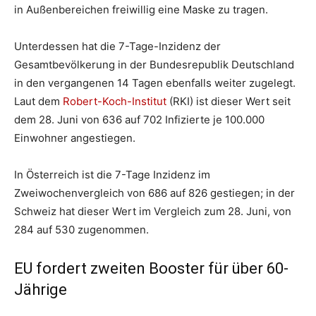
in Außenbereichen freiwillig eine Maske zu tragen.
Unterdessen hat die 7-Tage-Inzidenz der
Gesamtbevölkerung in der Bundesrepublik Deutschland
in den vergangenen 14 Tagen ebenfalls weiter zugelegt.
Laut dem
Robert-Koch-Institut
(RKI) ist dieser Wert seit
dem 28. Juni von 636 auf 702 Infizierte je 100.000
Einwohner angestiegen.
In Österreich ist die 7-Tage Inzidenz im
Zweiwochenvergleich von 686 auf 826 gestiegen; in der
Schweiz hat dieser Wert im Vergleich zum 28. Juni, von
284 auf 530 zugenommen.
EU fordert zweiten Booster für über 60-
Jährige