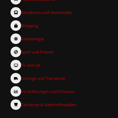
Reisebüros und Veranstalter
Shopping
Solarenergie
Sport und Freizeit
TV und Sat
Umzüge und Transporte
Versicherungen und Finanzen
Zahnärzte & Kieferorthopäden