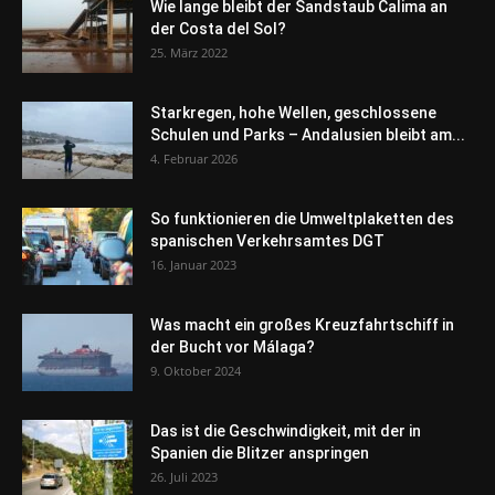
Wie lange bleibt der Sandstaub Calima an
der Costa del Sol?
25. März 2022
Starkregen, hohe Wellen, geschlossene
Schulen und Parks – Andalusien bleibt am...
4. Februar 2026
So funktionieren die Umweltplaketten des
spanischen Verkehrsamtes DGT
16. Januar 2023
Was macht ein großes Kreuzfahrtschiff in
der Bucht vor Málaga?
9. Oktober 2024
Das ist die Geschwindigkeit, mit der in
Spanien die Blitzer anspringen
26. Juli 2023