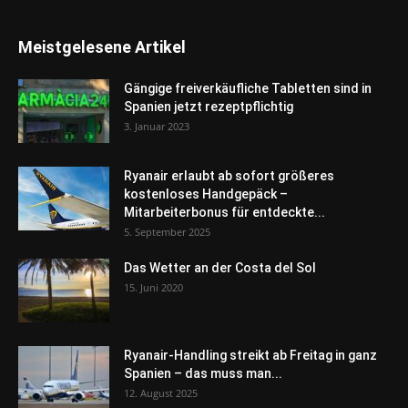
Meistgelesene Artikel
Gängige freiverkäufliche Tabletten sind in
Spanien jetzt rezeptpflichtig
3. Januar 2023
Ryanair erlaubt ab sofort größeres
kostenloses Handgepäck –
Mitarbeiterbonus für entdeckte...
5. September 2025
Das Wetter an der Costa del Sol
15. Juni 2020
Ryanair-Handling streikt ab Freitag in ganz
Spanien – das muss man...
12. August 2025