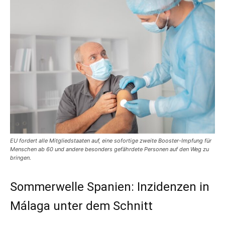
EU fordert alle Mitgliedstaaten auf, eine sofortige zweite Booster-Impfung für
Menschen ab 60 und andere besonders gefährdete Personen auf den Weg zu
bringen.
Sommerwelle Spanien: Inzidenzen in
Málaga unter dem Schnitt