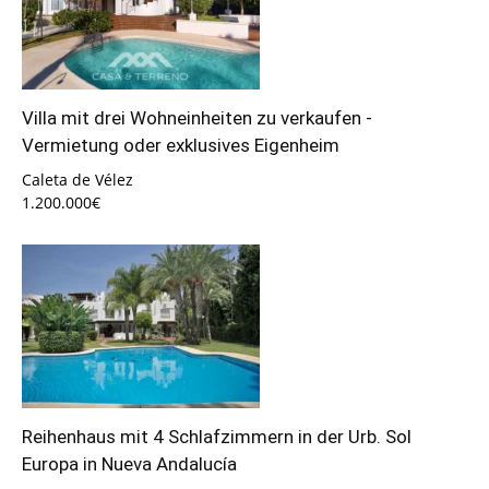
Villa mit drei Wohneinheiten zu verkaufen -
Vermietung oder exklusives Eigenheim
Caleta de Vélez
1.200.000€
Reihenhaus mit 4 Schlafzimmern in der Urb. Sol
Europa in Nueva Andalucía