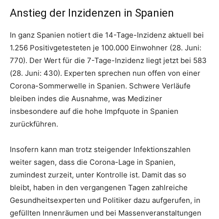
Anstieg der Inzidenzen in Spanien
In ganz Spanien notiert die 14-Tage-Inzidenz aktuell bei
1.256 Positivgetesteten je 100.000 Einwohner (28. Juni:
770). Der Wert für die 7-Tage-Inzidenz liegt jetzt bei 583
(28. Juni: 430). Experten sprechen nun offen von einer
Corona-Sommerwelle in Spanien. Schwere Verläufe
bleiben indes die Ausnahme, was Mediziner
insbesondere auf die hohe Impfquote in Spanien
zurückführen.
Insofern kann man trotz steigender Infektionszahlen
weiter sagen, dass die Corona-Lage in Spanien,
zumindest zurzeit, unter Kontrolle ist. Damit das so
bleibt, haben in den vergangenen Tagen zahlreiche
Gesundheitsexperten und Politiker dazu aufgerufen, in
gefüllten Innenräumen und bei Massenveranstaltungen