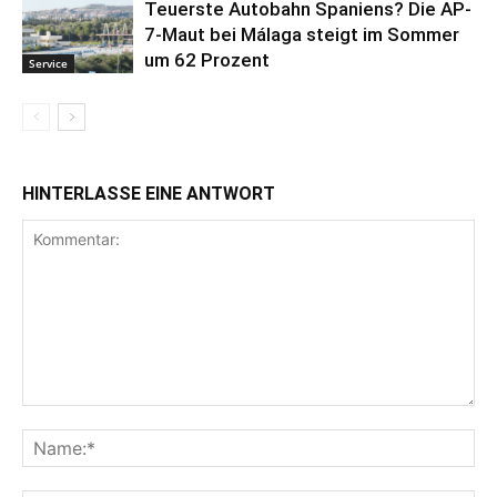
Teuerste Autobahn Spaniens? Die AP-
7-Maut bei Málaga steigt im Sommer
um 62 Prozent
Service
HINTERLASSE EINE ANTWORT