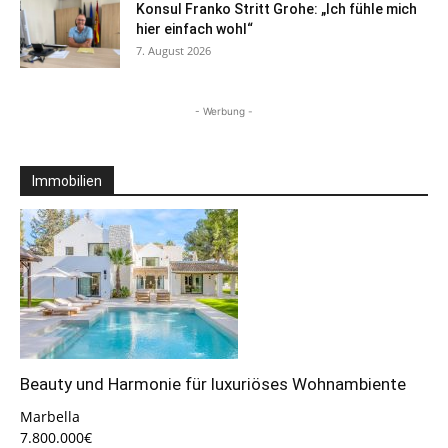
Konsul Franko Stritt Grohe: „Ich fühle mich
hier einfach wohl“
7. August 2026
- Werbung -
Immobilien
Beauty und Harmonie für luxuriöses Wohnambiente
Marbella
7.800.000€