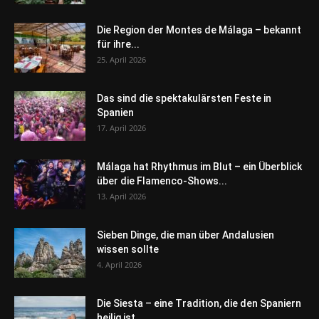
Die Region der Montes de Málaga – bekannt
für ihre...
25. April 2026
Das sind die spektakulärsten Feste in
Spanien
17. April 2026
Málaga hat Rhythmus im Blut – ein Überblick
über die Flamenco-Shows...
13. April 2026
Sieben Dinge, die man über Andalusien
wissen sollte
4. April 2026
Die Siesta – eine Tradition, die den Spaniern
heilig ist