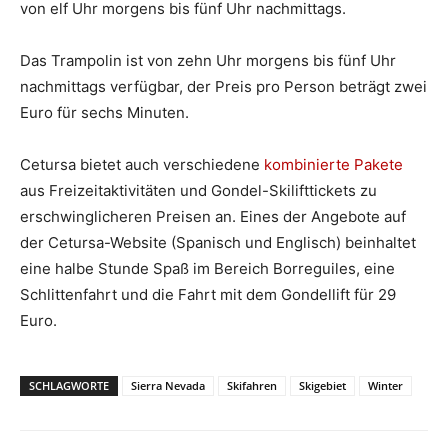
von elf Uhr morgens bis fünf Uhr nachmittags.
Das Trampolin ist von zehn Uhr morgens bis fünf Uhr
nachmittags verfügbar, der Preis pro Person beträgt zwei
Euro für sechs Minuten.
Cetursa bietet auch verschiedene
kombinierte Pakete
aus Freizeitaktivitäten und Gondel-Skilifttickets zu
erschwinglicheren Preisen an. Eines der Angebote auf
der Cetursa-Website (Spanisch und Englisch) beinhaltet
eine halbe Stunde Spaß im Bereich Borreguiles, eine
Schlittenfahrt und die Fahrt mit dem Gondellift für 29
Euro.
SCHLAGWORTE
Sierra Nevada
Skifahren
Skigebiet
Winter