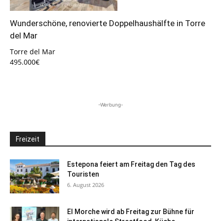
Wunderschöne, renovierte Doppelhaushälfte in Torre
del Mar
Torre del Mar
495.000€
-Werbung-
Freizeit
Estepona feiert am Freitag den Tag des
Touristen
6. August 2026
El Morche wird ab Freitag zur Bühne für