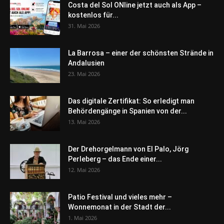
Costa del Sol ONline jetzt auch als App –
kostenlos für...
31. Mai 2026
La Barrosa – einer der schönsten Strände in
Andalusien
23. Mai 2026
Das digitale Zertifikat: So erledigt man
Behördengänge in Spanien von der...
13. Mai 2026
Der Drehorgelmann von El Palo, Jörg
Perleberg – das Ende einer...
12. Mai 2026
Patio Festival und vieles mehr –
Wonnemonat in der Stadt der...
1. Mai 2026