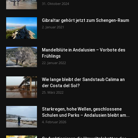
31. Oktober 2024
Gibraltar gehört jetzt zum Schengen-Raum
2. Januar 2021
Mandelblüte in Andalusien – Vorbote des
Frühlings
22. Januar 2022
Wie lange bleibt der Sandstaub Calima an
der Costa del Sol?
25. März 2022
Starkregen, hohe Wellen, geschlossene
Schulen und Parks – Andalusien bleibt am...
4. Februar 2026