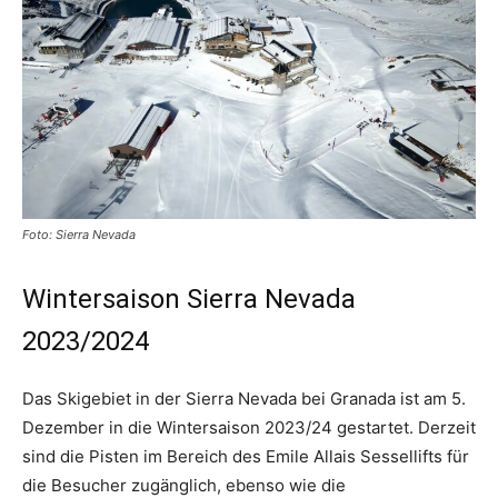
Foto: Sierra Nevada
Wintersaison Sierra Nevada
2023/2024
Das Skigebiet in der Sierra Nevada bei Granada ist am 5.
Dezember in die Wintersaison 2023/24 gestartet. Derzeit
sind die Pisten im Bereich des Emile Allais Sessellifts für
die Besucher zugänglich, ebenso wie die