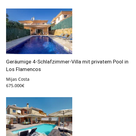
Geräumige 4-Schlafzimmer-Villa mit privatem Pool in
Los Flamencos
Mijas Costa
675.000€