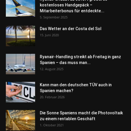
kostenloses Handgepäck –
Mitarbeiterbonus für entdeckte...
5. September 2025
Das Wetter an der Costa del Sol
15. Juni 2020
Ryanair-Handling streikt ab Freitag in ganz
Spanien – das muss man...
12. August 2025
Kann man den deutschen TÜV auch in
Spanien machen?
20. Februar 2026
Die Sonne Spaniens macht die Photovoltaik
zu einem rentablen Geschäft
1. Oktober 2021