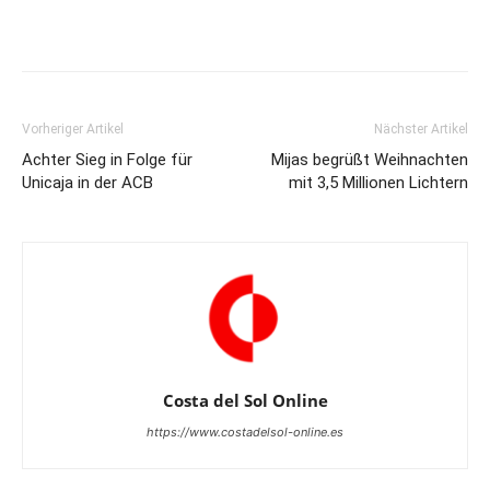
Vorheriger Artikel
Nächster Artikel
Achter Sieg in Folge für
Mijas begrüßt Weihnachten
Unicaja in der ACB
mit 3,5 Millionen Lichtern
Costa del Sol Online
https://www.costadelsol-online.es