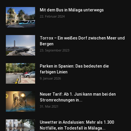
Mit dem Bus in Málaga unterwegs
22. Februar 2024
Torrox – Ein weißes Dorf zwischen Meer und
Bergen
23. September 2023
Parken in Spanien: Das bedeuten die
farbigen Linien
9. Januar 2026
Neuer Tarif: Ab 1. Juni kann man bei den
Stromrechnungen in...
31. Mai 2021
Unwetter in Andalusien: Mehr als 1.300
Notfälle, ein Todesfall in Málaga...