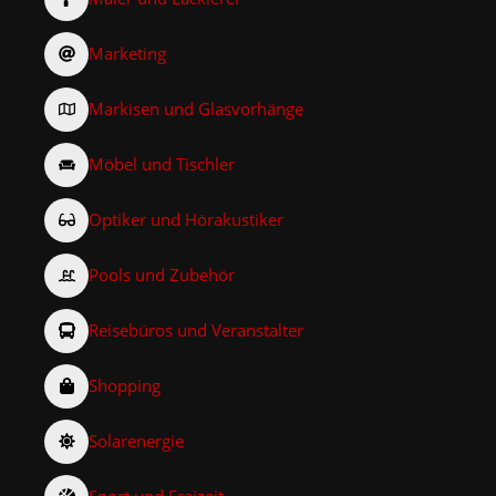
Marketing
Markisen und Glasvorhänge
Möbel und Tischler
Optiker und Hörakustiker
Pools und Zubehör
Reisebüros und Veranstalter
Shopping
Solarenergie