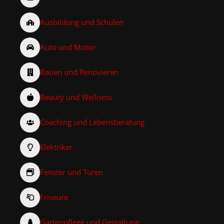
Ausbildung und Schulen
Auto und Motor
Bauen und Renovieren
Beauty und Wellness
Coaching und Lebensberatung
Elektriker
Fenster und Türen
Friseure
Gartenpflege und Gestaltung