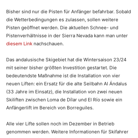
Bisher sind nur die Pisten für Anfänger befahrbar. Sobald
die Wetterbedingungen es zulassen, sollen weitere
Pisten geöffnet werden. Die aktuellen Schnee- und
Pistenverhältnisse in der Sierra Nevada kann man unter
diesem Link
nachschauen.
Das andalusische Skigebiet hat die Wintersaison 23/24
mit seiner bisher größten Investition gestartet. Die
bedeutendste Maßnahme ist die Installation von vier
neuen Liften: ein Ersatz für die alte Seilbahn Al Ándalus
(33 Jahre im Einsatz), die Installation von zwei neuen
Skiliften zwischen Loma de Dílar und El Río sowie ein
Anfängerlift im Bereich von Borreguiles.
Alle vier Lifte sollen noch im Dezember in Betrieb
genommen werden. Weitere Informationen für Skifahrer