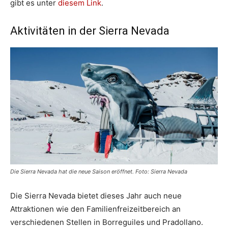
gibt es unter
diesem Link
.
Aktivitäten in der Sierra Nevada
Die Sierra Nevada hat die neue Saison eröffnet. Foto: Sierra Nevada
Die Sierra Nevada bietet dieses Jahr auch neue
Attraktionen wie den Familienfreizeitbereich an
verschiedenen Stellen in Borreguiles und Pradollano.