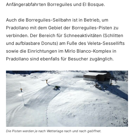
Anfängerabfahrten Borreguiles und El Bosque.
Auch die Borreguiles-Seilbahn ist in Betrieb, um
Pradollano mit dem Gebiet der Borreguiles-Pisten zu
verbinden. Der Bereich für Schneeaktivitäten (Schlitten
und aufblasbare Donuts) am Fuße des Veleta-Sessellifts
sowie die Einrichtungen im Mirlo Blanco-Komplex in
Pradollano sind ebenfalls für Besucher zugänglich.
Die Pisten werden je nach Wetterlage nach und nach geöffnet.