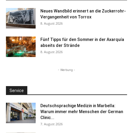
Neues Wandbild erinnert an die Zuckerrohr-
Vergangenheit von Torrox
8. August 2026
Fünf Tipps für den Sommer in der Axarquía
abseits der Strände
8. August 2026
- Werbung -
Service
Deutschsprachige Medizin in Marbella:
Warum immer mehr Menschen der German
Clinic...
7. August 2026