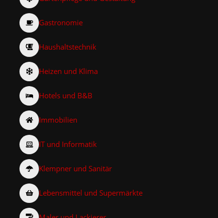
Gastronomie
Haushaltstechnik
Heizen und Klima
Hotels und B&B
Immobilien
IT und Informatik
Klempner und Sanitär
Lebensmittel und Supermärkte
Maler und Lackierer