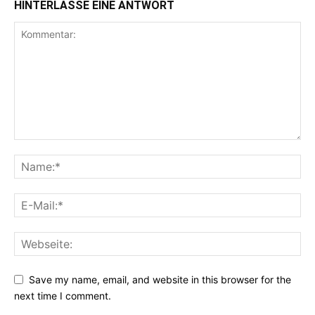
HINTERLASSE EINE ANTWORT
Save my name, email, and website in this browser for the
next time I comment.