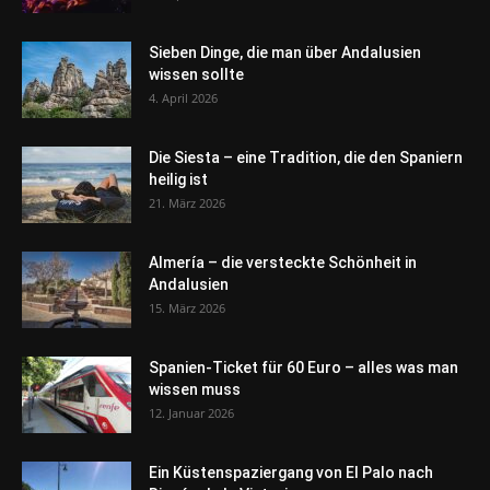
Sieben Dinge, die man über Andalusien
wissen sollte
4. April 2026
Die Siesta – eine Tradition, die den Spaniern
heilig ist
21. März 2026
Almería – die versteckte Schönheit in
Andalusien
15. März 2026
Spanien-Ticket für 60 Euro – alles was man
wissen muss
12. Januar 2026
Ein Küstenspaziergang von El Palo nach