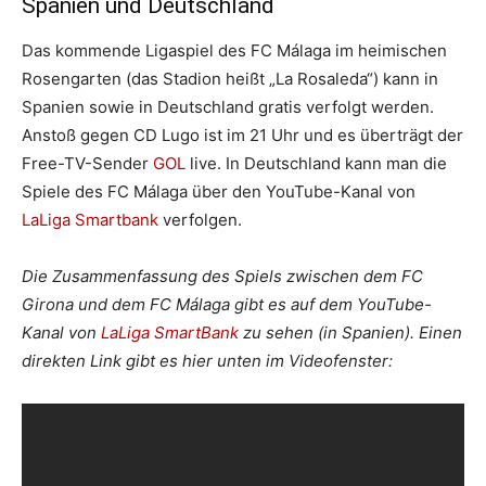
Spanien und Deutschland
Das kommende Ligaspiel des FC Málaga im heimischen
Rosengarten (das Stadion heißt „La Rosaleda“) kann in
Spanien sowie in Deutschland gratis verfolgt werden.
Anstoß gegen CD Lugo ist im 21 Uhr und es überträgt der
Free-TV-Sender
GOL
live. In Deutschland kann man die
Spiele des FC Málaga über den YouTube-Kanal von
LaLiga Smartbank
verfolgen.
Die Zusammenfassung des Spiels zwischen dem FC
Girona und dem FC Málaga gibt es auf dem YouTube-
Kanal von
LaLiga SmartBank
zu sehen (in Spanien). Einen
direkten Link gibt es hier unten im Videofenster: