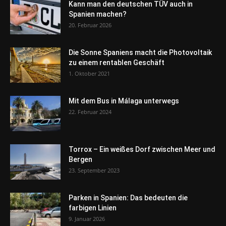
Kann man den deutschen TÜV auch in
Spanien machen?
20. Februar 2026
Die Sonne Spaniens macht die Photovoltaik
zu einem rentablen Geschäft
1. Oktober 2021
Mit dem Bus in Málaga unterwegs
22. Februar 2024
Torrox – Ein weißes Dorf zwischen Meer und
Bergen
23. September 2023
Parken in Spanien: Das bedeuten die
farbigen Linien
9. Januar 2026