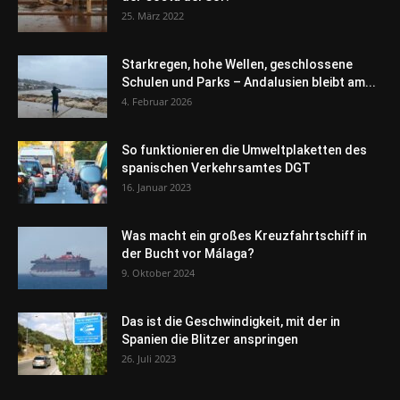
25. März 2022
Starkregen, hohe Wellen, geschlossene
Schulen und Parks – Andalusien bleibt am...
4. Februar 2026
So funktionieren die Umweltplaketten des
spanischen Verkehrsamtes DGT
16. Januar 2023
Was macht ein großes Kreuzfahrtschiff in
der Bucht vor Málaga?
9. Oktober 2024
Das ist die Geschwindigkeit, mit der in
Spanien die Blitzer anspringen
26. Juli 2023