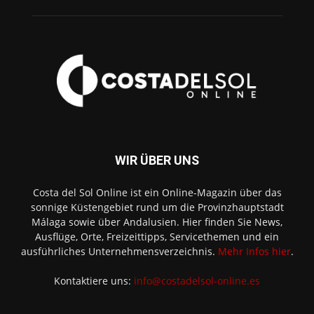
WIR ÜBER UNS
Costa del Sol Online ist ein Online-Magazin über das
sonnige Küstengebiet rund um die Provinzhauptstadt
Málaga sowie über Andalusien. Hier finden Sie News,
Ausflüge, Orte, Freizeittipps, Servicethemen und ein
ausführliches Unternehmensverzeichnis.
Mehr Infos hier
.
Kontaktiere uns:
info@costadelsol-online.es