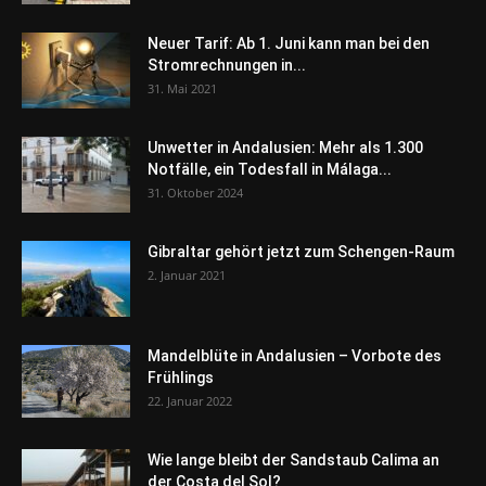
Neuer Tarif: Ab 1. Juni kann man bei den
Stromrechnungen in...
31. Mai 2021
Unwetter in Andalusien: Mehr als 1.300
Notfälle, ein Todesfall in Málaga...
31. Oktober 2024
Gibraltar gehört jetzt zum Schengen-Raum
2. Januar 2021
Mandelblüte in Andalusien – Vorbote des
Frühlings
22. Januar 2022
Wie lange bleibt der Sandstaub Calima an
der Costa del Sol?