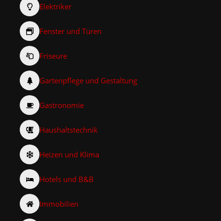
Elektriker
Fenster und Türen
Friseure
Gartenpflege und Gestaltung
Gastronomie
Haushaltstechnik
Heizen und Klima
Hotels und B&B
Immobilien