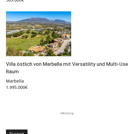
Villa östlich von Marbella mit Versatility und Multi-Use
Raum
Marbella
1.995.000€
-Werbung-