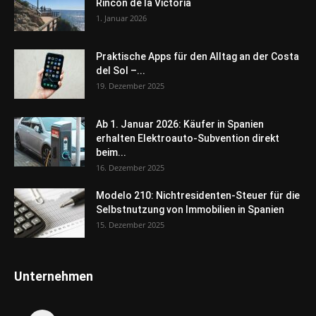
Rincón de la Victoria
1. Januar 2026
Praktische Apps für den Alltag an der Costa
del Sol –...
19. Dezember 2025
Ab 1. Januar 2026: Käufer in Spanien
erhalten Elektroauto-Subvention direkt
beim...
16. Dezember 2025
Modelo 210: Nichtresidenten-Steuer für die
Selbstnutzung von Immobilien in Spanien
15. Dezember 2025
Unternehmen