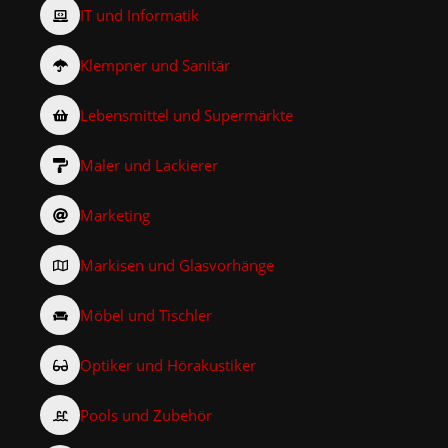
IT und Informatik
Klempner und Sanitär
Lebensmittel und Supermärkte
Maler und Lackierer
Marketing
Markisen und Glasvorhänge
Möbel und Tischler
Optiker und Hörakustiker
Pools und Zubehör