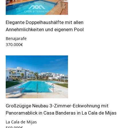
Elegante Doppelhaushälfte mit allen
Annehmlichkeiten und eigenem Pool
Benajarafe
370.000€
Großzügige Neubau 3-Zimmer-Eckwohnung mit
Panoramablick in Casa Banderas in La Cala de Mijas
La Cala de Mijas
569.000€