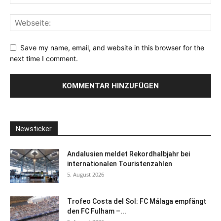
Save my name, email, and website in this browser for the
next time I comment.
Newsticker
Andalusien meldet Rekordhalbjahr bei
internationalen Touristenzahlen
5. August 2026
Trofeo Costa del Sol: FC Málaga empfängt
den FC Fulham –...