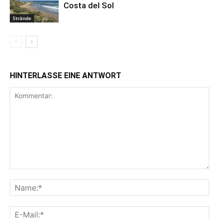
Costa del Sol
Strände
HINTERLASSE EINE ANTWORT