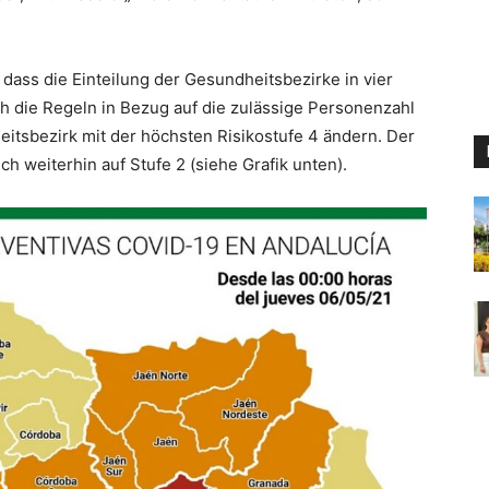
 dass die Einteilung der Gesundheitsbezirke in vier
ich die Regeln in Bezug auf die zulässige Personenzahl
itsbezirk mit der höchsten Risikostufe 4 ändern. Der
ch weiterhin auf Stufe 2 (siehe Grafik unten).