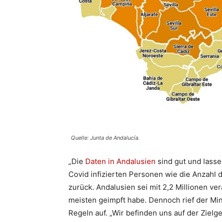
Quelle: Junta de Andalucía.
„Die
Daten in Andalusien
sind gut und lasse
Covid infizierten Personen wie die Anzahl
zurück. Andalusien sei mit 2,2 Millionen v
meisten geimpft habe. Dennoch rief der Min
Regeln auf. „Wir befinden uns auf der Zielg