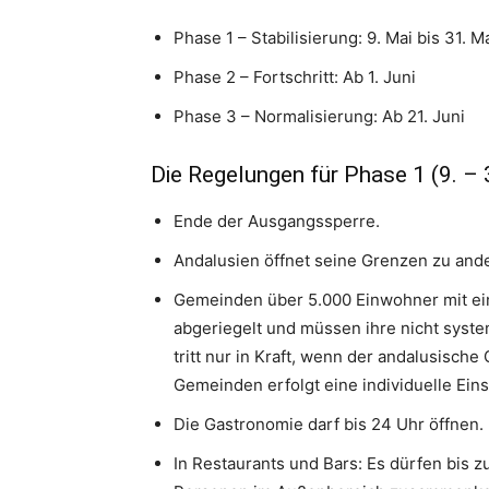
Phase 1 – Stabilisierung: 9. Mai bis 31. M
Phase 2 – Fortschritt: Ab 1. Juni
Phase 3 – Normalisierung: Ab 21. Juni
Die Regelungen für Phase 1 (9. – 
Ende der Ausgangssperre.
Andalusien öffnet seine Grenzen zu an
Gemeinden über 5.000 Einwohner mit ein
abgeriegelt und müssen ihre nicht syst
tritt nur in Kraft, wenn der andalusisch
Gemeinden erfolgt eine individuelle Ein
Die Gastronomie darf bis 24 Uhr öffnen.
In Restaurants und Bars: Es dürfen bis 