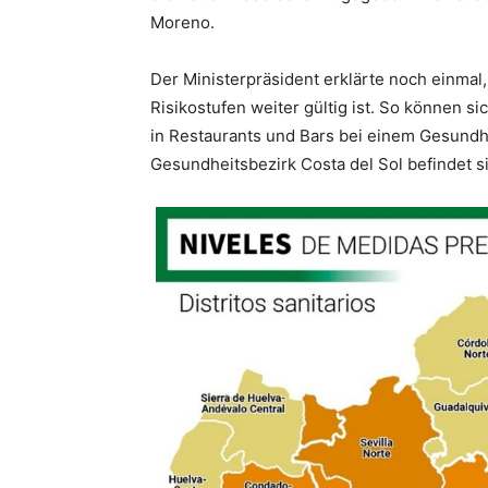
Moreno.
Der Ministerpräsident erklärte noch einmal,
Risikostufen weiter gültig ist. So können s
in Restaurants und Bars bei einem Gesundhe
Gesundheitsbezirk Costa del Sol befindet si