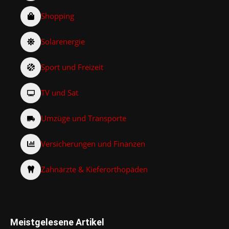
Shopping
Solarenergie
Sport und Freizeit
TV und Sat
Umzüge und Transporte
Versicherungen und Finanzen
Zahnärzte & Kieferorthopäden
Meistgelesene Artikel