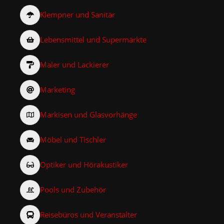
Klempner und Sanitär
Lebensmittel und Supermärkte
Maler und Lackierer
Marketing
Markisen und Glasvorhänge
Möbel und Tischler
Optiker und Hörakustiker
Pools und Zubehör
Reisebüros und Veranstalter