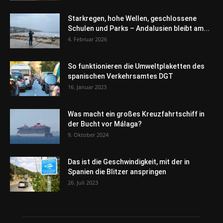
Starkregen, hohe Wellen, geschlossene
Schulen und Parks – Andalusien bleibt am...
4. Februar 2026
So funktionieren die Umweltplaketten des
spanischen Verkehrsamtes DGT
16. Januar 2023
Was macht ein großes Kreuzfahrtschiff in
der Bucht vor Málaga?
9. Oktober 2024
Das ist die Geschwindigkeit, mit der in
Spanien die Blitzer anspringen
26. Juli 2023