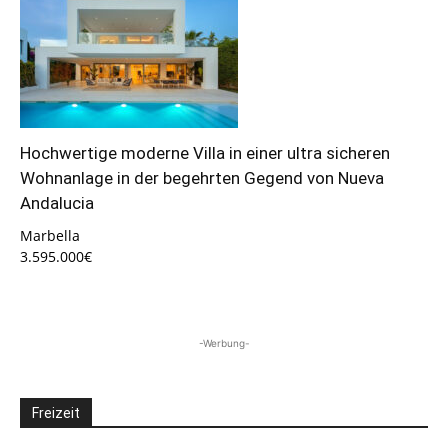
Hochwertige moderne Villa in einer ultra sicheren
Wohnanlage in der begehrten Gegend von Nueva
Andalucia
Marbella
3.595.000€
-Werbung-
Freizeit