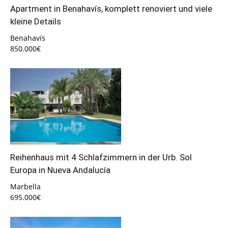
Apartment in Benahavís, komplett renoviert und viele
kleine Details
Benahavís
850.000€
Reihenhaus mit 4 Schlafzimmern in der Urb. Sol
Europa in Nueva Andalucía
Marbella
695.000€