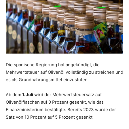
Die spanische Regierung hat angekündigt, die
Mehrwertsteuer auf Olivenöl vollständig zu streichen und
es als Grundnahrungsmittel einzustufen.
Ab dem
1. Juli
wird der Mehrwertsteuersatz auf
Olivenölflaschen auf 0 Prozent gesenkt, wie das
Finanzministerium bestätigte. Bereits 2023 wurde der
Satz von 10 Prozent auf 5 Prozent gesenkt.