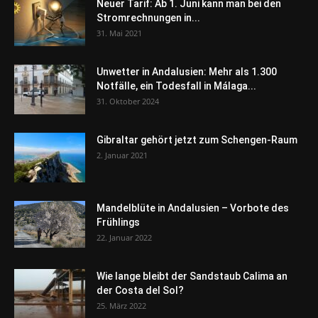
Neuer Tarif: Ab 1. Juni kann man bei den
Stromrechnungen in...
31. Mai 2021
Unwetter in Andalusien: Mehr als 1.300
Notfälle, ein Todesfall in Málaga...
31. Oktober 2024
Gibraltar gehört jetzt zum Schengen-Raum
2. Januar 2021
Mandelblüte in Andalusien – Vorbote des
Frühlings
22. Januar 2022
Wie lange bleibt der Sandstaub Calima an
der Costa del Sol?
25. März 2022