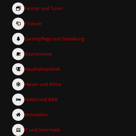
Fenster und Türen
Friseure
Gartenpflege und Gestaltung
Gastronomie
Haushaltstechnik
Heizen und Klima
Hotels und B&B
Immobilien
IT und Informatik