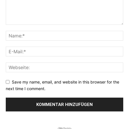
Save my name, email, and website in this browser for the
next time I comment.
-Werbung-