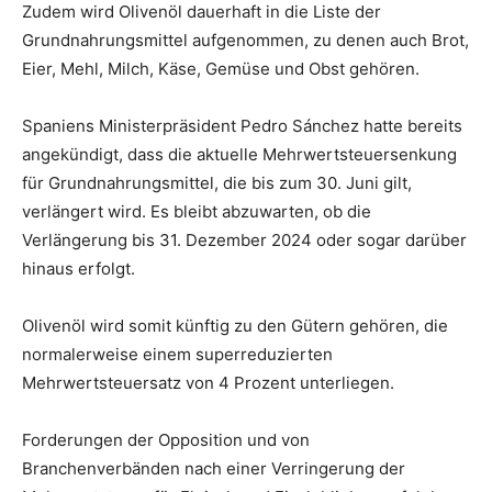
Zudem wird Olivenöl dauerhaft in die Liste der
Grundnahrungsmittel aufgenommen, zu denen auch Brot,
Eier, Mehl, Milch, Käse, Gemüse und Obst gehören.
Spaniens Ministerpräsident Pedro Sánchez hatte bereits
angekündigt, dass die aktuelle Mehrwertsteuersenkung
für Grundnahrungsmittel, die bis zum 30. Juni gilt,
verlängert wird. Es bleibt abzuwarten, ob die
Verlängerung bis 31. Dezember 2024 oder sogar darüber
hinaus erfolgt.
Olivenöl wird somit künftig zu den Gütern gehören, die
normalerweise einem superreduzierten
Mehrwertsteuersatz von 4 Prozent unterliegen.
Forderungen der Opposition und von
Branchenverbänden nach einer Verringerung der