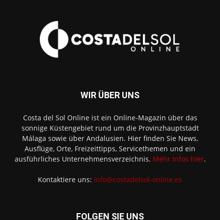
WIR ÜBER UNS
Costa del Sol Online ist ein Online-Magazin über das
sonnige Küstengebiet rund um die Provinzhauptstadt
Málaga sowie über Andalusien. Hier finden Sie News,
Ausflüge, Orte, Freizeittipps, Servicethemen und ein
ausführliches Unternehmensverzeichnis.
Mehr Infos hier
.
Kontaktiere uns:
info@costadelsol-online.es
FOLGEN SIE UNS