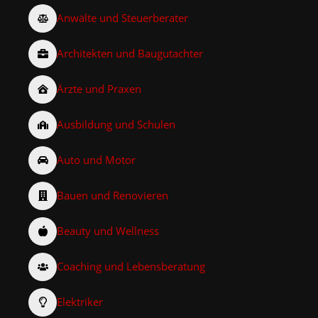
Anwälte und Steuerberater
Architekten und Baugutachter
Ärzte und Praxen
Ausbildung und Schulen
Auto und Motor
Bauen und Renovieren
Beauty und Wellness
Coaching und Lebensberatung
Elektriker