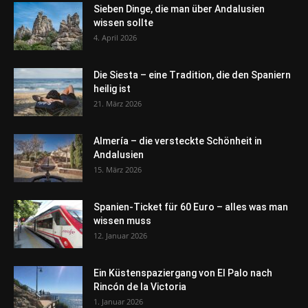
Sieben Dinge, die man über Andalusien
wissen sollte
4. April 2026
Die Siesta – eine Tradition, die den Spaniern
heilig ist
21. März 2026
Almería – die versteckte Schönheit in
Andalusien
15. März 2026
Spanien-Ticket für 60 Euro – alles was man
wissen muss
12. Januar 2026
Ein Küstenspaziergang von El Palo nach
Rincón de la Victoria
1. Januar 2026