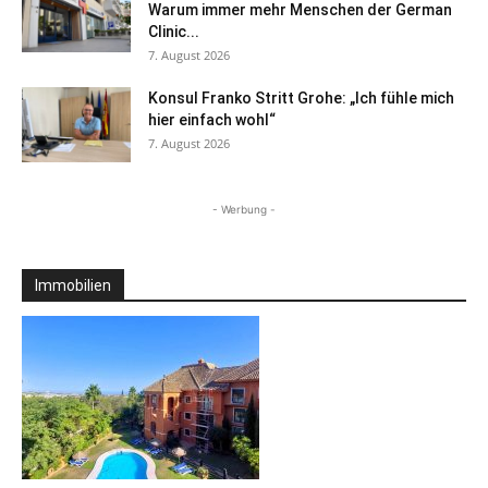
Warum immer mehr Menschen der German
Clinic...
7. August 2026
Konsul Franko Stritt Grohe: „Ich fühle mich
hier einfach wohl“
7. August 2026
- Werbung -
Immobilien