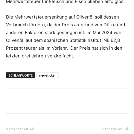
Mehrwertsteuer für Fleisch und Fisch blieben erfolglos.
Die Mehrwertsteuersenkung auf Olivenöl soll dessen
Verbrauch fördern, da der Preis aufgrund von Dürre und
anderen Faktoren stark gestiegen ist. Im Mai 2024 war
Olivenöl laut dem spanischen Statistikinstitut INE 62,8
Prozent teurer als im Vorjahr. Der Preis hat sich in den
letzten drei Jahren verdreifacht.
SCHLAGWORTE
newsticker
Vorheriger Artikel
Nächster Artikel