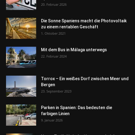
20. Februar 2026
Die Sonne Spaniens macht die Photovoltaik
zu einem rentablen Geschäft
1. Oktober 2021
Mit dem Bus in Málaga unterwegs
22. Februar 2024
Torrox – Ein weißes Dorf zwischen Meer und
Bergen
23. September 2023
Parken in Spanien: Das bedeuten die
farbigen Linien
9. Januar 2026