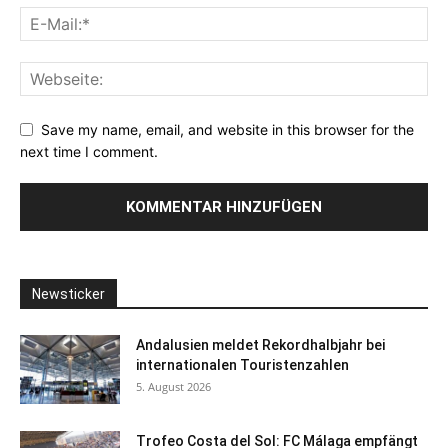
Save my name, email, and website in this browser for the
next time I comment.
Newsticker
Andalusien meldet Rekordhalbjahr bei
internationalen Touristenzahlen
5. August 2026
Trofeo Costa del Sol: FC Málaga empfängt