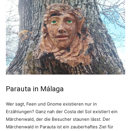
Parauta in Málaga
Wer sagt, Feen und Gnome existieren nur in
Erzählungen? Ganz nah der Costa del Sol existiert ein
Märchenwald, der die Besucher staunen lässt. Der
Märchenwald in Parauta ist ein zauberhaftes Ziel für