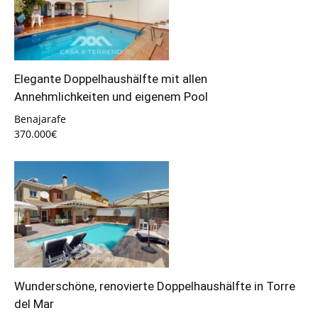
Elegante Doppelhaushälfte mit allen
Annehmlichkeiten und eigenem Pool
Benajarafe
370.000€
Wunderschöne, renovierte Doppelhaushälfte in Torre
del Mar