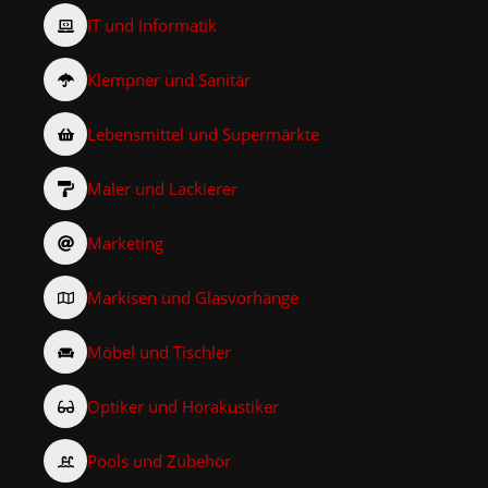
IT und Informatik
Klempner und Sanitär
Lebensmittel und Supermärkte
Maler und Lackierer
Marketing
Markisen und Glasvorhänge
Möbel und Tischler
Optiker und Hörakustiker
Pools und Zubehör