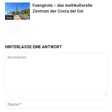
Fuengirola – das multikulturelle
Zentrum der Costa del Sol
Orte
HINTERLASSE EINE ANTWORT