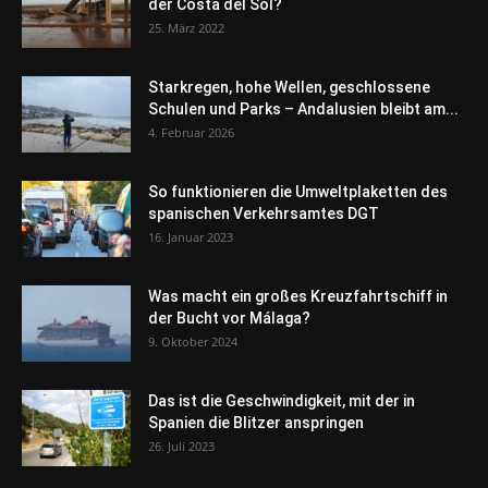
der Costa del Sol?
25. März 2022
Starkregen, hohe Wellen, geschlossene
Schulen und Parks – Andalusien bleibt am...
4. Februar 2026
So funktionieren die Umweltplaketten des
spanischen Verkehrsamtes DGT
16. Januar 2023
Was macht ein großes Kreuzfahrtschiff in
der Bucht vor Málaga?
9. Oktober 2024
Das ist die Geschwindigkeit, mit der in
Spanien die Blitzer anspringen
26. Juli 2023