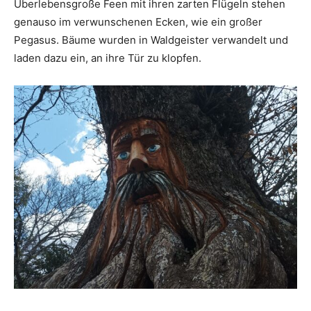
Überlebensgroße Feen mit ihren zarten Flügeln stehen
genauso im verwunschenen Ecken, wie ein großer
Pegasus. Bäume wurden in Waldgeister verwandelt und
laden dazu ein, an ihre Tür zu klopfen.