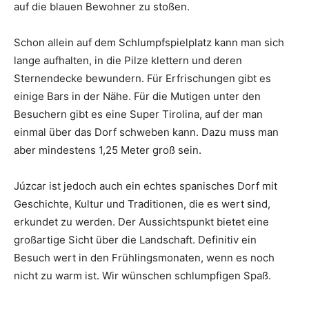
auf die blauen Bewohner zu stoßen.
Schon allein auf dem Schlumpfspielplatz kann man sich
lange aufhalten, in die Pilze klettern und deren
Sternendecke bewundern. Für Erfrischungen gibt es
einige Bars in der Nähe. Für die Mutigen unter den
Besuchern gibt es eine Super Tirolina, auf der man
einmal über das Dorf schweben kann. Dazu muss man
aber mindestens 1,25 Meter groß sein.
Júzcar ist jedoch auch ein echtes spanisches Dorf mit
Geschichte, Kultur und Traditionen, die es wert sind,
erkundet zu werden. Der Aussichtspunkt bietet eine
großartige Sicht über die Landschaft. Definitiv ein
Besuch wert in den Frühlingsmonaten, wenn es noch
nicht zu warm ist. Wir wünschen schlumpfigen Spaß.