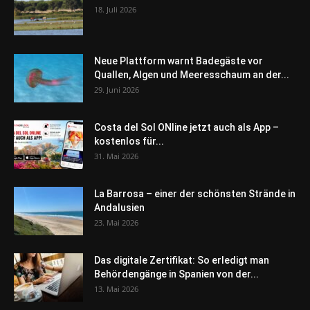
18. Juli 2026
Neue Plattform warnt Badegäste vor
Quallen, Algen und Meeresschaum an der...
29. Juni 2026
Costa del Sol ONline jetzt auch als App –
kostenlos für...
31. Mai 2026
La Barrosa – einer der schönsten Strände in
Andalusien
23. Mai 2026
Das digitale Zertifikat: So erledigt man
Behördengänge in Spanien von der...
13. Mai 2026