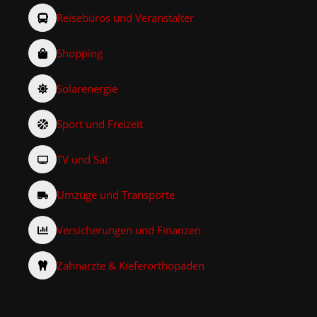
Reisebüros und Veranstalter
Shopping
Solarenergie
Sport und Freizeit
TV und Sat
Umzüge und Transporte
Versicherungen und Finanzen
Zahnärzte & Kieferorthopäden