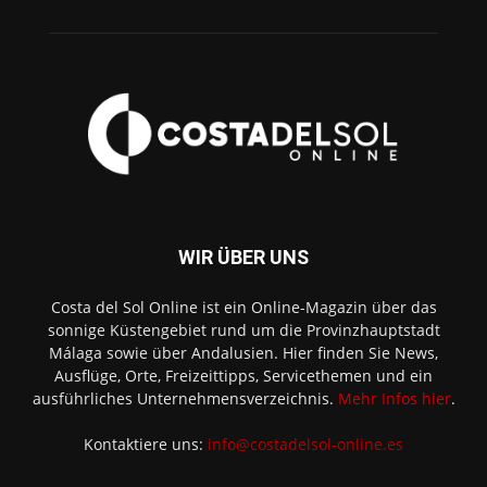
WIR ÜBER UNS
Costa del Sol Online ist ein Online-Magazin über das
sonnige Küstengebiet rund um die Provinzhauptstadt
Málaga sowie über Andalusien. Hier finden Sie News,
Ausflüge, Orte, Freizeittipps, Servicethemen und ein
ausführliches Unternehmensverzeichnis.
Mehr Infos hier
.
Kontaktiere uns:
info@costadelsol-online.es