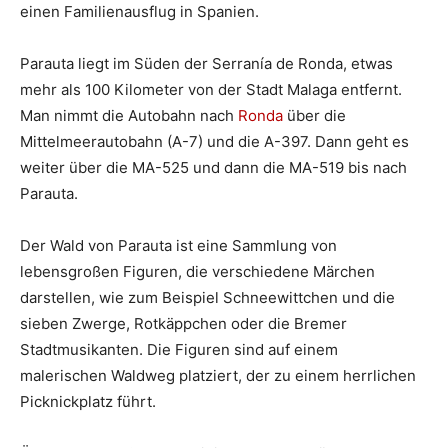
einen Familienausflug in Spanien.
Parauta liegt im Süden der Serranía de Ronda, etwas
mehr als 100 Kilometer von der Stadt Malaga entfernt.
Man nimmt die Autobahn nach
Ronda
über die
Mittelmeerautobahn (A-7) und die A-397. Dann geht es
weiter über die MA-525 und dann die MA-519 bis nach
Parauta.
Der Wald von Parauta ist eine Sammlung von
lebensgroßen Figuren, die verschiedene Märchen
darstellen, wie zum Beispiel Schneewittchen und die
sieben Zwerge, Rotkäppchen oder die Bremer
Stadtmusikanten. Die Figuren sind auf einem
malerischen Waldweg platziert, der zu einem herrlichen
Picknickplatz führt.