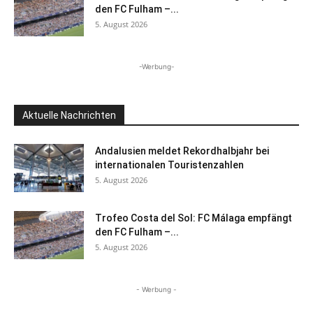
den FC Fulham –...
5. August 2026
-Werbung-
Aktuelle Nachrichten
Andalusien meldet Rekordhalbjahr bei
internationalen Touristenzahlen
5. August 2026
Trofeo Costa del Sol: FC Málaga empfängt
den FC Fulham –...
5. August 2026
- Werbung -