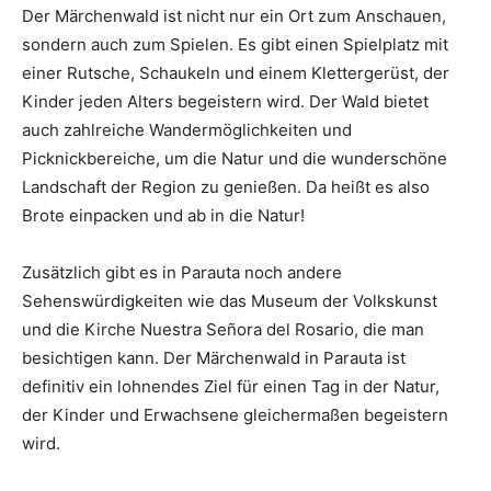
Der Märchenwald ist nicht nur ein Ort zum Anschauen,
sondern auch zum Spielen. Es gibt einen Spielplatz mit
einer Rutsche, Schaukeln und einem Klettergerüst, der
Kinder jeden Alters begeistern wird. Der Wald bietet
auch zahlreiche Wandermöglichkeiten und
Picknickbereiche, um die Natur und die wunderschöne
Landschaft der Region zu genießen. Da heißt es also
Brote einpacken und ab in die Natur!
Zusätzlich gibt es in Parauta noch andere
Sehenswürdigkeiten wie das Museum der Volkskunst
und die Kirche Nuestra Señora del Rosario, die man
besichtigen kann. Der Märchenwald in Parauta ist
definitiv ein lohnendes Ziel für einen Tag in der Natur,
der Kinder und Erwachsene gleichermaßen begeistern
wird.