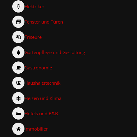
Elektriker
Fenster und Türen
Friseure
Gartenpflege und Gestaltung
Gastronomie
Haushaltstechnik
Heizen und Klima
Hotels und B&B
Immobilien