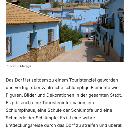
Júzcar in Málaga.
Das Dorf ist seitdem zu einem Touristenziel geworden
und verfügt über zahlreiche schlumpfige Elemente wie
Figuren, Bilder und Dekorationen in der gesamten Stadt.
Es gibt auch eine Touristeninformation, ein
Schlumpfhaus, eine Schule der Schlümpfe und eine
Schmiede der Schlümpfe. Es ist eine wahre
Entdeckungsreise durch das Dorf zu streifen und überall