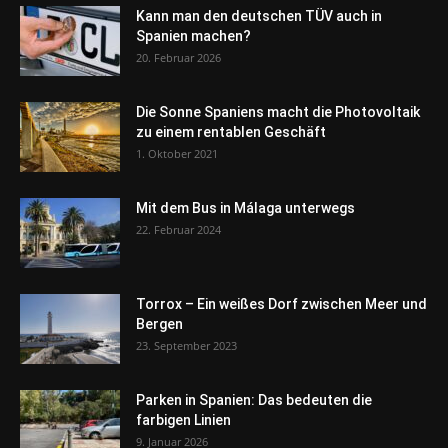
Kann man den deutschen TÜV auch in
Spanien machen?
20. Februar 2026
Die Sonne Spaniens macht die Photovoltaik
zu einem rentablen Geschäft
1. Oktober 2021
Mit dem Bus in Málaga unterwegs
22. Februar 2024
Torrox – Ein weißes Dorf zwischen Meer und
Bergen
23. September 2023
Parken in Spanien: Das bedeuten die
farbigen Linien
9. Januar 2026