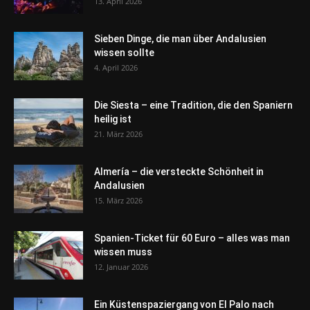
13. April 2026
Sieben Dinge, die man über Andalusien
wissen sollte
4. April 2026
Die Siesta – eine Tradition, die den Spaniern
heilig ist
21. März 2026
Almería – die versteckte Schönheit in
Andalusien
15. März 2026
Spanien-Ticket für 60 Euro – alles was man
wissen muss
12. Januar 2026
Ein Küstenspaziergang von El Palo nach