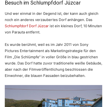
Besuch im Schlumpfdorf Júzcar
Und wer einmal in der Gegend ist, der kann auch gleich
noch ein anderes verzaubertes Dorf anhängen. Das
Schlumpfdorf Dorf Júzcar
ist ein kleines Dorf, 10 Minuten
von Parauta entfernt.
Es wurde berühmt, weil es im Jahr 2011 von Sony
Pictures Entertainment als Marketingstrategie für den
Film „Die Schlümpfe“ in voller Größe in blau gestrichen
wurde. Das Dorf hatte zuvor traditionelle weiße Gebäude,
aber nach der Filmveröffentlichung beschlossen die
Einwohner, die blauen Fassaden beizubehalten.