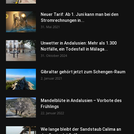
Neuer Tarif: Ab 1. Juni kann man bei den
Stromrechnungen in...
31. Mai 2021
Unwetter in Andalusien: Mehr als 1.300
Notfälle, ein Todesfall in Málaga...
31. Oktober 2024
Gibraltar gehört jetzt zum Schengen-Raum
2. Januar 2021
Mandelblüte in Andalusien – Vorbote des
Frühlings
22. Januar 2022
Wie lange bleibt der Sandstaub Calima an