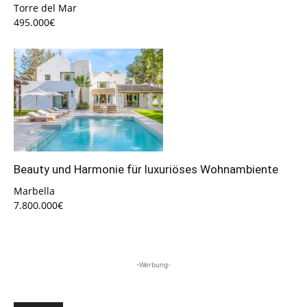
Torre del Mar
495.000€
Beauty und Harmonie für luxuriöses Wohnambiente
Marbella
7.800.000€
-Werbung-