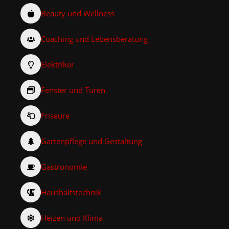
Beauty und Wellness
Coaching und Lebensberatung
Elektriker
Fenster und Türen
Friseure
Gartenpflege und Gestaltung
Gastronomie
Haushaltstechnik
Heizen und Klima