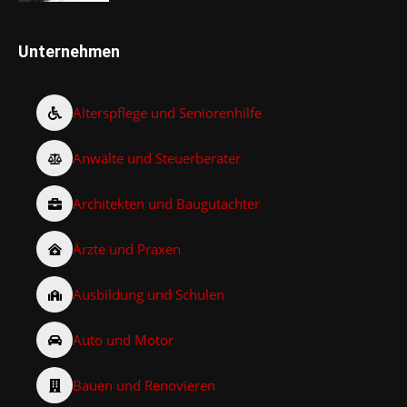
Unternehmen
Alterspflege und Seniorenhilfe
Anwälte und Steuerberater
Architekten und Baugutachter
Ärzte und Praxen
Ausbildung und Schulen
Auto und Motor
Bauen und Renovieren