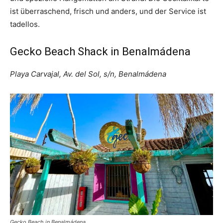
ist überraschend, frisch und anders, und der Service ist
tadellos.
Gecko Beach Shack in Benalmádena
Playa Carvajal, Av. del Sol, s/n, Benalmádena
Gecko Beach in Benalmádena.