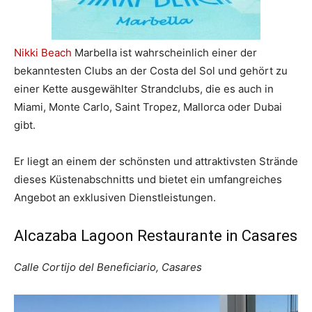
Nikki Beach
Marbella ist wahrscheinlich einer der
bekanntesten Clubs an der Costa del Sol und gehört zu
einer Kette ausgewählter Strandclubs, die es auch in
Miami, Monte Carlo, Saint Tropez, Mallorca oder Dubai
gibt.
Er liegt an einem der schönsten und attraktivsten Strände
dieses Küstenabschnitts und bietet ein umfangreiches
Angebot an exklusiven Dienstleistungen.
Alcazaba Lagoon Restaurante in Casares
Calle Cortijo del Beneficiario, Casares