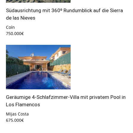
Südausrichtung mit 360º Rundumblick auf die Sierra
de las Nieves
Coín
750.000€
Geräumige 4-Schlafzimmer-Villa mit privatem Pool in
Los Flamencos
Mijas Costa
675.000€