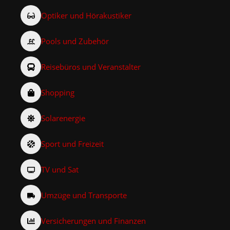
Optiker und Hörakustiker
Pools und Zubehör
Reisebüros und Veranstalter
Shopping
Solarenergie
Sport und Freizeit
TV und Sat
Umzüge und Transporte
Versicherungen und Finanzen