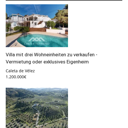
Villa mit drei Wohneinheiten zu verkaufen -
Vermietung oder exklusives Eigenheim
Caleta de Vélez
1.200.000€