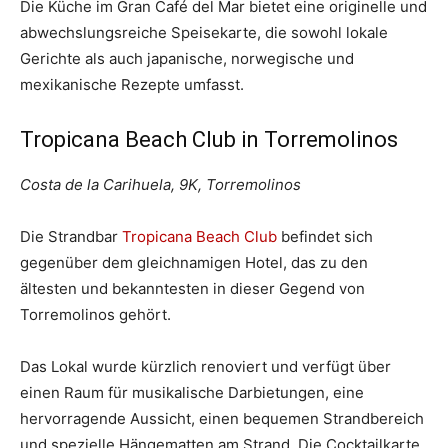
Die Küche im Gran Café del Mar bietet eine originelle und
abwechslungsreiche Speisekarte, die sowohl lokale
Gerichte als auch japanische, norwegische und
mexikanische Rezepte umfasst.
Tropicana Beach Club in Torremolinos
Costa de la Carihuela, 9K, Torremolinos
Die Strandbar
Tropicana Beach Club
befindet sich
gegenüber dem gleichnamigen Hotel, das zu den
ältesten und bekanntesten in dieser Gegend von
Torremolinos gehört.
Das Lokal wurde kürzlich renoviert und verfügt über
einen Raum für musikalische Darbietungen, eine
hervorragende Aussicht, einen bequemen Strandbereich
und spezielle Hängematten am Strand. Die Cocktailkarte