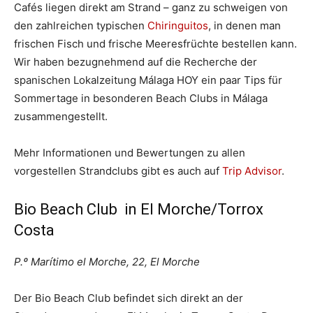
Cafés liegen direkt am Strand – ganz zu schweigen von
den zahlreichen typischen
Chiringuitos
, in denen man
frischen Fisch und frische Meeresfrüchte bestellen kann.
Wir haben bezugnehmend auf die Recherche der
spanischen Lokalzeitung Málaga HOY ein paar Tips für
Sommertage in besonderen Beach Clubs in Málaga
zusammengestellt.
Mehr Informationen und Bewertungen zu allen
vorgestellen Strandclubs gibt es auch auf
Trip Advisor
.
Bio Beach Club in El Morche/Torrox
Costa
P.º Marítimo el Morche, 22, El Morche
Der Bio Beach Club befindet sich direkt an der