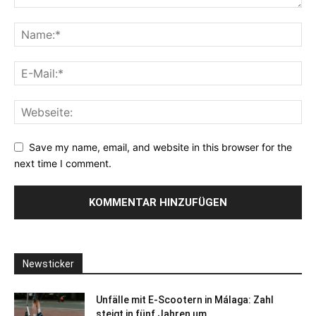
Save my name, email, and website in this browser for the
next time I comment.
Newsticker
Unfälle mit E-Scootern in Málaga: Zahl
steigt in fünf Jahren um...