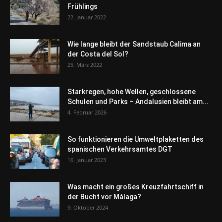
Frühlings
22. Januar 2022
Wie lange bleibt der Sandstaub Calima an
der Costa del Sol?
25. März 2022
Starkregen, hohe Wellen, geschlossene
Schulen und Parks – Andalusien bleibt am...
4. Februar 2026
So funktionieren die Umweltplaketten des
spanischen Verkehrsamtes DGT
16. Januar 2023
Was macht ein großes Kreuzfahrtschiff in
der Bucht vor Málaga?
9. Oktober 2024