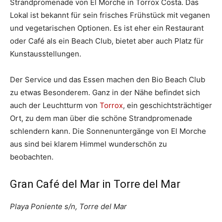
Strandpromenade von El Morche in Torrox Costa. Das
Lokal ist bekannt für sein frisches Frühstück mit veganen
und vegetarischen Optionen. Es ist eher ein Restaurant
oder Café als ein Beach Club, bietet aber auch Platz für
Kunstausstellungen.
Der Service und das Essen machen den Bio Beach Club
zu etwas Besonderem. Ganz in der Nähe befindet sich
auch der Leuchtturm von
Torrox
, ein geschichtsträchtiger
Ort, zu dem man über die schöne Strandpromenade
schlendern kann. Die Sonnenuntergänge von El Morche
aus sind bei klarem Himmel wunderschön zu
beobachten.
Gran Café del Mar in Torre del Mar
Playa Poniente s/n, Torre del Mar