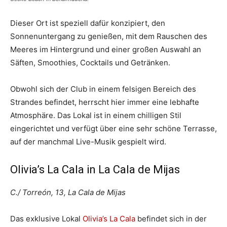
Dieser Ort ist speziell dafür konzipiert, den
Sonnenuntergang zu genießen, mit dem Rauschen des
Meeres im Hintergrund und einer großen Auswahl an
Säften, Smoothies, Cocktails und Getränken.
Obwohl sich der Club in einem felsigen Bereich des
Strandes befindet, herrscht hier immer eine lebhafte
Atmosphäre. Das Lokal ist in einem chilligen Stil
eingerichtet und verfügt über eine sehr schöne Terrasse,
auf der manchmal Live-Musik gespielt wird.
Olivia’s La Cala in La Cala de Mijas
C./ Torreón, 13, La Cala de Mijas
Das exklusive Lokal
Olivia’s La Cala
befindet sich in der