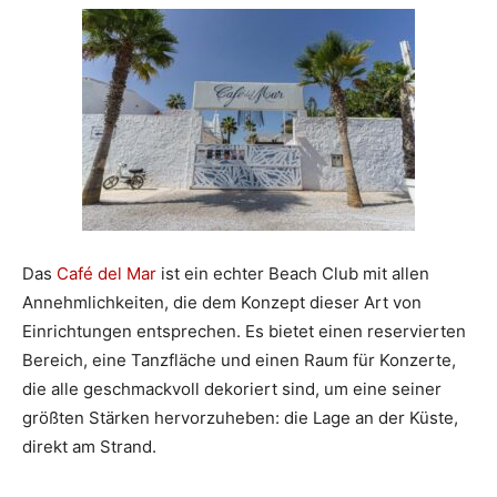
Das
Café del Mar
ist ein echter Beach Club mit allen
Annehmlichkeiten, die dem Konzept dieser Art von
Einrichtungen entsprechen. Es bietet einen reservierten
Bereich, eine Tanzfläche und einen Raum für Konzerte,
die alle geschmackvoll dekoriert sind, um eine seiner
größten Stärken hervorzuheben: die Lage an der Küste,
direkt am Strand.