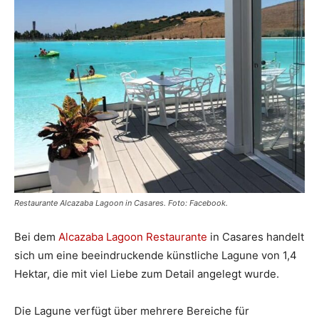
Restaurante Alcazaba Lagoon in Casares. Foto: Facebook.
Bei dem
Alcazaba Lagoon Restaurante
in Casares handelt
sich um eine beeindruckende künstliche Lagune von 1,4
Hektar, die mit viel Liebe zum Detail angelegt wurde.
Die Lagune verfügt über mehrere Bereiche für