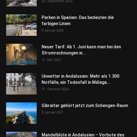
23. September 2023
Parken in Spanien: Das bedeuten die
farbigen Linien
9. Januar 2026
Neuer Tarif: Ab 1. Juni kann man bei den
Stromrechnungen in...
31. Mai 2021
Unwetter in Andalusien: Mehr als 1.300
Notfälle, ein Todesfall in Málaga...
31. Oktober 2024
Gibraltar gehört jetzt zum Schengen-Raum
2. Januar 2021
Mandelblüte in Andalusien – Vorbote des