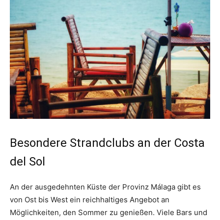
Besondere Strandclubs an der Costa
del Sol
An der ausgedehnten Küste der Provinz Málaga gibt es
von Ost bis West ein reichhaltiges Angebot an
Möglichkeiten, den Sommer zu genießen. Viele Bars und