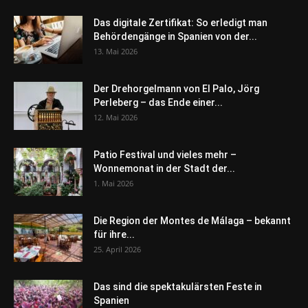
Das digitale Zertifikat: So erledigt man
Behördengänge in Spanien von der...
13. Mai 2026
Der Drehorgelmann von El Palo, Jörg
Perleberg – das Ende einer...
12. Mai 2026
Patio Festival und vieles mehr –
Wonnemonat in der Stadt der...
1. Mai 2026
Die Region der Montes de Málaga – bekannt
für ihre...
25. April 2026
Das sind die spektakulärsten Feste in
Spanien