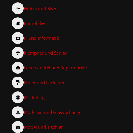
Hotels und B&B
Immobilien
IT und Informatik
Klempner und Sanitär
Lebensmittel und Supermärkte
Maler und Lackierer
Marketing
Markisen und Glasvorhänge
Möbel und Tischler