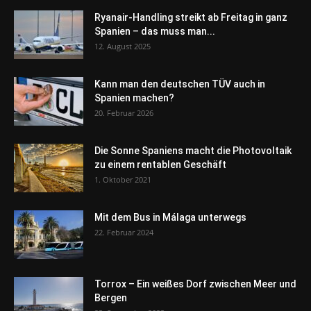
Ryanair-Handling streikt ab Freitag in ganz
Spanien – das muss man...
12. August 2025
Kann man den deutschen TÜV auch in
Spanien machen?
20. Februar 2026
Die Sonne Spaniens macht die Photovoltaik
zu einem rentablen Geschäft
1. Oktober 2021
Mit dem Bus in Málaga unterwegs
22. Februar 2024
Torrox – Ein weißes Dorf zwischen Meer und
Bergen