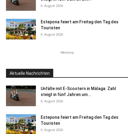
6. August 2026
Estepona feiert am Freitag den Tag des
Touristen
6. August 2026
-Werbung-
Aktuelle Nachrichten
Unfälle mit E-Scootern in Málaga: Zahl
steigt in fünf Jahren um...
6. August 2026
Estepona feiert am Freitag den Tag des
Touristen
6. August 2026