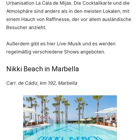
Urbanisation La Cala de Mijas. Die Cocktailkarte und die
Atmosphäre sind anders als in den meisten Lokalen, mit
einem Hauch von Raffinesse, der vor allem ausländische
Besucher anzieht.
Außerdem gibt es hier Live-Musik und es werden
regelmäßig verschiedene Shows angeboten.
Nikki Beach in Marbella
Carr. de Cádiz, km 192, Marbella