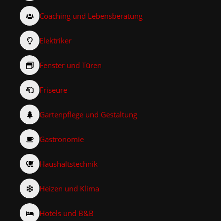
Coaching und Lebensberatung
Elektriker
Fenster und Türen
Friseure
Gartenpflege und Gestaltung
Gastronomie
Haushaltstechnik
Heizen und Klima
Hotels und B&B