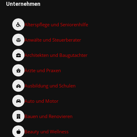
Unternehmen
Alterspflege und Seniorenhilfe
Anwälte und Steuerberater
Architekten und Baugutachter
Ärzte und Praxen
Ausbildung und Schulen
Auto und Motor
Bauen und Renovieren
Beauty und Wellness