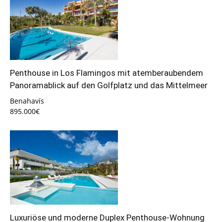
Penthouse in Los Flamingos mit atemberaubendem
Panoramablick auf den Golfplatz und das Mittelmeer
Benahavís
895.000€
Luxuriöse und moderne Duplex Penthouse-Wohnung