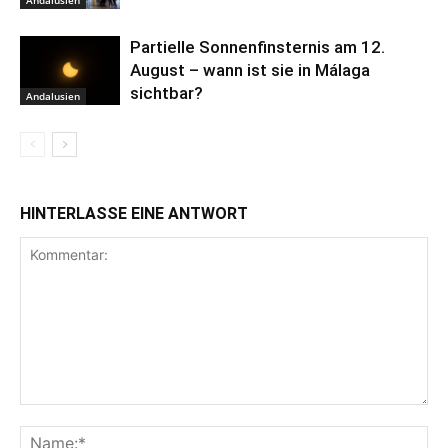
Partielle Sonnenfinsternis am 12.
August – wann ist sie in Málaga
sichtbar?
Andalusien
HINTERLASSE EINE ANTWORT