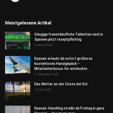
Meistgelesene Artikel
Gängige freiverkäufliche Tabletten sind in
Spanien jetzt rezeptpflichtig
3. Januar 2023
Ryanair erlaubt ab sofort größeres
kostenloses Handgepäck –
Mitarbeiterbonus für entdeckte...
5. September 2025
Das Wetter an der Costa del Sol
15. Juni 2020
Ryanair-Handling streikt ab Freitag in ganz