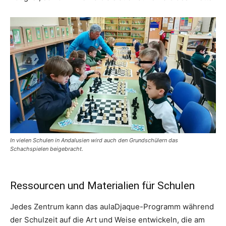
In vielen Schulen in Andalusien wird auch den Grundschülern das
Schachspielen beigebracht.
Ressourcen und Materialien für Schulen
Jedes Zentrum kann das aulaDjaque-Programm während
der Schulzeit auf die Art und Weise entwickeln, die am