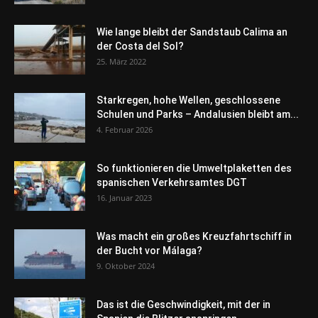
Wie lange bleibt der Sandstaub Calima an
der Costa del Sol?
25. März 2022
Starkregen, hohe Wellen, geschlossene
Schulen und Parks – Andalusien bleibt am...
4. Februar 2026
So funktionieren die Umweltplaketten des
spanischen Verkehrsamtes DGT
16. Januar 2023
Was macht ein großes Kreuzfahrtschiff in
der Bucht vor Málaga?
9. Oktober 2024
Das ist die Geschwindigkeit, mit der in