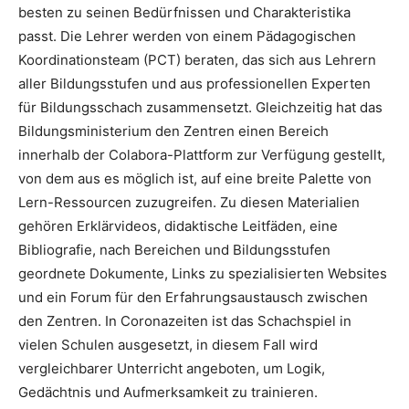
besten zu seinen Bedürfnissen und Charakteristika
passt. Die Lehrer werden von einem Pädagogischen
Koordinationsteam (PCT) beraten, das sich aus Lehrern
aller Bildungsstufen und aus professionellen Experten
für Bildungsschach zusammensetzt. Gleichzeitig hat das
Bildungsministerium den Zentren einen Bereich
innerhalb der Colabora-Plattform zur Verfügung gestellt,
von dem aus es möglich ist, auf eine breite Palette von
Lern-Ressourcen zuzugreifen. Zu diesen Materialien
gehören Erklärvideos, didaktische Leitfäden, eine
Bibliografie, nach Bereichen und Bildungsstufen
geordnete Dokumente, Links zu spezialisierten Websites
und ein Forum für den Erfahrungsaustausch zwischen
den Zentren. In Coronazeiten ist das Schachspiel in
vielen Schulen ausgesetzt, in diesem Fall wird
vergleichbarer Unterricht angeboten, um Logik,
Gedächtnis und Aufmerksamkeit zu trainieren.