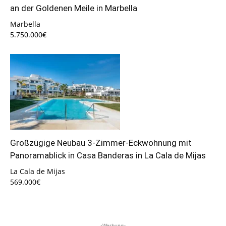
an der Goldenen Meile in Marbella
Marbella
5.750.000€
Großzügige Neubau 3-Zimmer-Eckwohnung mit
Panoramablick in Casa Banderas in La Cala de Mijas
La Cala de Mijas
569.000€
-Werbung-