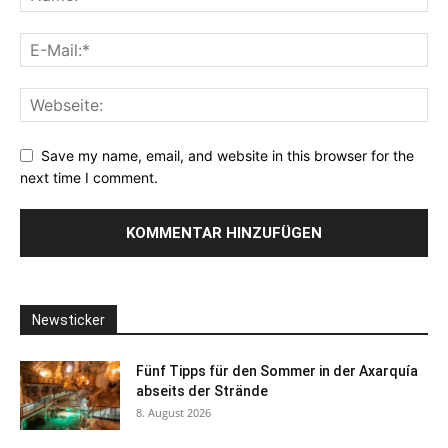
Save my name, email, and website in this browser for the
next time I comment.
Newsticker
Fünf Tipps für den Sommer in der Axarquía
abseits der Strände
8. August 2026