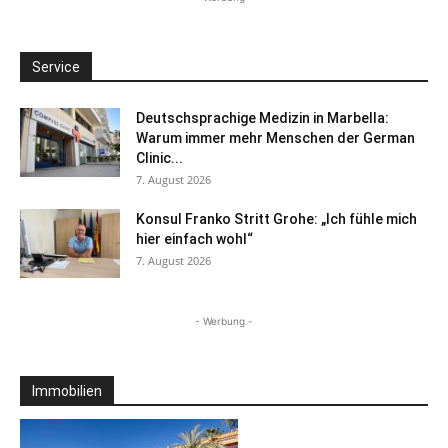
Service
Deutschsprachige Medizin in Marbella:
Warum immer mehr Menschen der German
Clinic...
7. August 2026
Konsul Franko Stritt Grohe: „Ich fühle mich
hier einfach wohl“
7. August 2026
- Werbung -
Immobilien