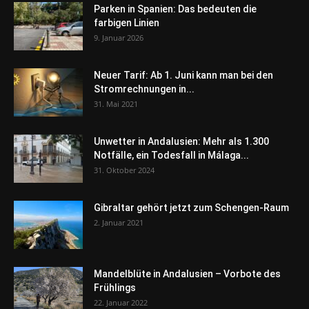
Parken in Spanien: Das bedeuten die
farbigen Linien
9. Januar 2026
Neuer Tarif: Ab 1. Juni kann man bei den
Stromrechnungen in...
31. Mai 2021
Unwetter in Andalusien: Mehr als 1.300
Notfälle, ein Todesfall in Málaga...
31. Oktober 2024
Gibraltar gehört jetzt zum Schengen-Raum
2. Januar 2021
Mandelblüte in Andalusien – Vorbote des
Frühlings
22. Januar 2022