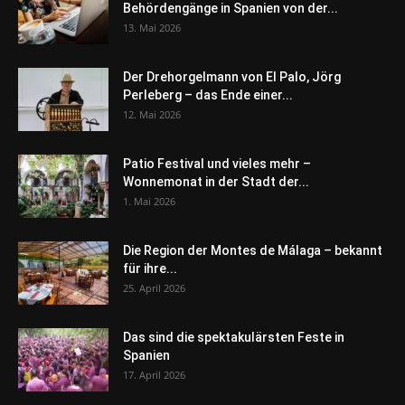
Behördengänge in Spanien von der...
13. Mai 2026
Der Drehorgelmann von El Palo, Jörg
Perleberg – das Ende einer...
12. Mai 2026
Patio Festival und vieles mehr –
Wonnemonat in der Stadt der...
1. Mai 2026
Die Region der Montes de Málaga – bekannt
für ihre...
25. April 2026
Das sind die spektakulärsten Feste in
Spanien
17. April 2026