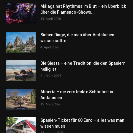
Málaga hat Rhythmus im Blut – ein Überblick
über die Flamenco-Shows...
13. April 2026
Sieben Dinge, die man über Andalusien
wissen sollte
4. April 2026
Die Siesta – eine Tradition, die den Spaniern
heilig ist
21. März 2026
Almería – die versteckte Schönheit in
Andalusien
15. März 2026
Spanien-Ticket für 60 Euro – alles was man
wissen muss
12. Januar 2026