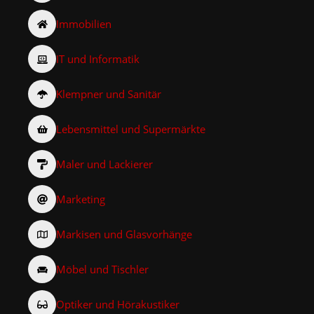
Immobilien
IT und Informatik
Klempner und Sanitär
Lebensmittel und Supermärkte
Maler und Lackierer
Marketing
Markisen und Glasvorhänge
Möbel und Tischler
Optiker und Hörakustiker