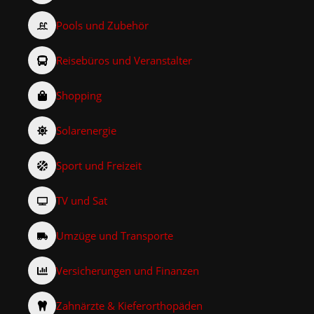
Pools und Zubehör
Reisebüros und Veranstalter
Shopping
Solarenergie
Sport und Freizeit
TV und Sat
Umzüge und Transporte
Versicherungen und Finanzen
Zahnärzte & Kieferorthopäden