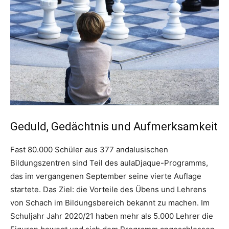
Geduld, Gedächtnis und Aufmerksamkeit
Fast 80.000 Schüler aus 377 andalusischen
Bildungszentren sind Teil des aulaDjaque-Programms,
das im vergangenen September seine vierte Auflage
startete. Das Ziel: die Vorteile des Übens und Lehrens
von Schach im Bildungsbereich bekannt zu machen. Im
Schuljahr Jahr 2020/21 haben mehr als 5.000 Lehrer die