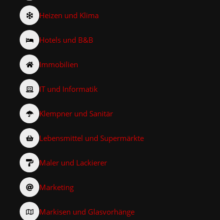
Heizen und Klima
Hotels und B&B
Immobilien
IT und Informatik
Klempner und Sanitär
Lebensmittel und Supermärkte
Maler und Lackierer
Marketing
Markisen und Glasvorhänge