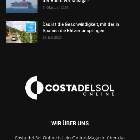
der Bucht vor Málaga?
9. Oktober 2024
Das ist die Geschwindigkeit, mit der in
Spanien die Blitzer anspringen
26. Juli 2023
WIR ÜBER UNS
Costa del Sol Online ist ein Online-Magazin über das