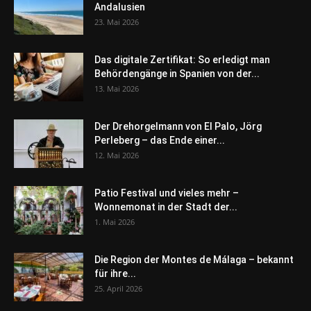
Andalusien
23. Mai 2026
Das digitale Zertifikat: So erledigt man
Behördengänge in Spanien von der...
13. Mai 2026
Der Drehorgelmann von El Palo, Jörg
Perleberg – das Ende einer...
12. Mai 2026
Patio Festival und vieles mehr –
Wonnemonat in der Stadt der...
1. Mai 2026
Die Region der Montes de Málaga – bekannt
für ihre...
25. April 2026