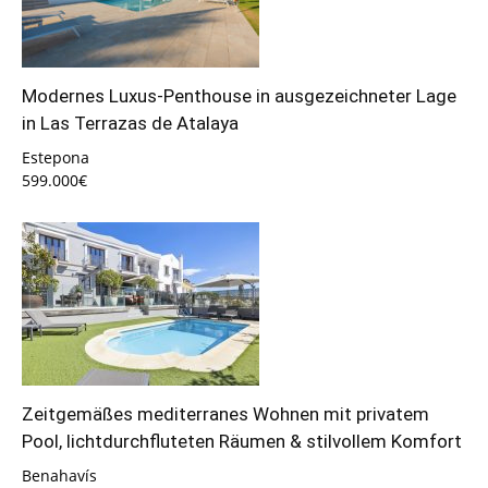
Modernes Luxus-Penthouse in ausgezeichneter Lage
in Las Terrazas de Atalaya
Estepona
599.000€
Zeitgemäßes mediterranes Wohnen mit privatem
Pool, lichtdurchfluteten Räumen & stilvollem Komfort
Benahavís