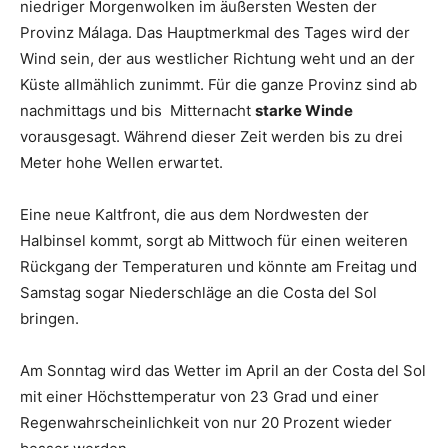
niedriger Morgenwolken im äußersten Westen der
Provinz Málaga. Das Hauptmerkmal des Tages wird der
Wind sein, der aus westlicher Richtung weht und an der
Küste allmählich zunimmt. Für die ganze Provinz sind ab
nachmittags und bis Mitternacht
starke Winde
vorausgesagt. Während dieser Zeit werden bis zu drei
Meter hohe Wellen erwartet.
Eine neue Kaltfront, die aus dem Nordwesten der
Halbinsel kommt, sorgt ab Mittwoch für einen weiteren
Rückgang der Temperaturen und könnte am Freitag und
Samstag sogar Niederschläge an die Costa del Sol
bringen.
Am Sonntag wird das Wetter im April an der Costa del Sol
mit einer Höchsttemperatur von 23 Grad und einer
Regenwahrscheinlichkeit von nur 20 Prozent wieder