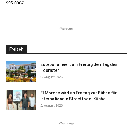
995.000€
-Werbung-
Freizeit
Estepona feiert am Freitag den Tag des
Touristen
6. August 2026
El Morche wird ab Freitag zur Bühne für
internationale Streetfood-Küche
5. August 2026
-Werbung-