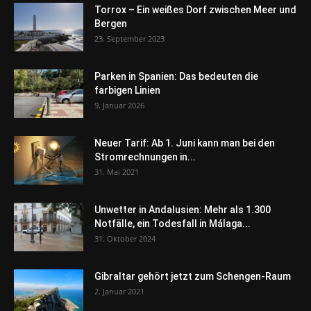
Torrox – Ein weißes Dorf zwischen Meer und
Bergen
23. September 2023
Parken in Spanien: Das bedeuten die
farbigen Linien
9. Januar 2026
Neuer Tarif: Ab 1. Juni kann man bei den
Stromrechnungen in...
31. Mai 2021
Unwetter in Andalusien: Mehr als 1.300
Notfälle, ein Todesfall in Málaga...
31. Oktober 2024
Gibraltar gehört jetzt zum Schengen-Raum
2. Januar 2021