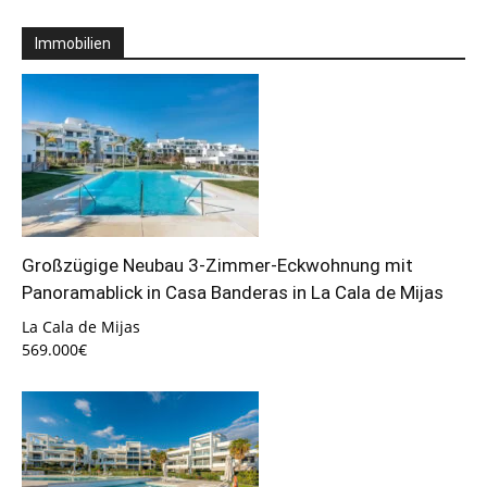
Immobilien
Großzügige Neubau 3-Zimmer-Eckwohnung mit
Panoramablick in Casa Banderas in La Cala de Mijas
La Cala de Mijas
569.000€