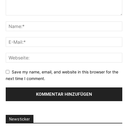
Save my name, email, and website in this browser for the
next time I comment.
Newsticker