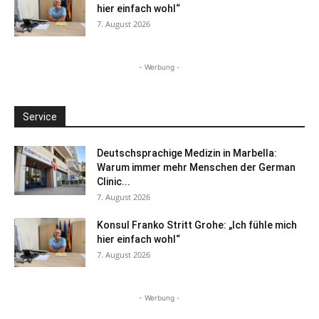
hier einfach wohl“
7. August 2026
- Werbung -
Service
Deutschsprachige Medizin in Marbella:
Warum immer mehr Menschen der German
Clinic...
7. August 2026
Konsul Franko Stritt Grohe: „Ich fühle mich
hier einfach wohl“
7. August 2026
- Werbung -