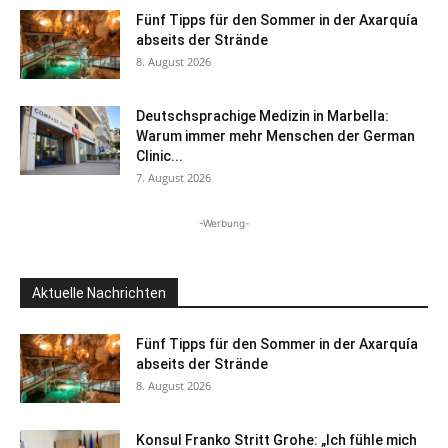
Fünf Tipps für den Sommer in der Axarquía
abseits der Strände
8. August 2026
Deutschsprachige Medizin in Marbella:
Warum immer mehr Menschen der German
Clinic...
7. August 2026
-Werbung-
Aktuelle Nachrichten
Fünf Tipps für den Sommer in der Axarquía
abseits der Strände
8. August 2026
Konsul Franko Stritt Grohe: „Ich fühle mich