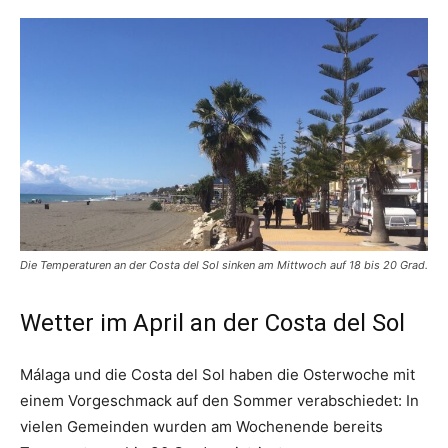
Die Temperaturen an der Costa del Sol sinken am Mittwoch auf 18 bis 20 Grad.
Wetter im April an der Costa del Sol
Málaga und die Costa del Sol haben die Osterwoche mit
einem Vorgeschmack auf den Sommer verabschiedet: In
vielen Gemeinden wurden am Wochenende bereits