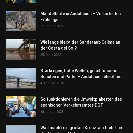
Mandelblüte in Andalusien – Vorbote des
Frühlings
22. Januar 2022
Wie lange bleibt der Sandstaub Calima an
der Costa del Sol?
25. März 2022
Starkregen, hohe Wellen, geschlossene
Schulen und Parks – Andalusien bleibt am...
4. Februar 2026
So funktionieren die Umweltplaketten des
spanischen Verkehrsamtes DGT
16. Januar 2023
Was macht ein großes Kreuzfahrtschiff in