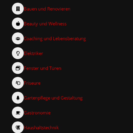
Bauen und Renovieren
Beauty und Wellness
Coaching und Lebensberatung
Elektriker
Fenster und Türen
Friseure
Gartenpflege und Gestaltung
Gastronomie
Haushaltstechnik