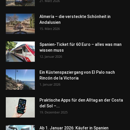
21. März 2026
Almería – die versteckte Schönheit in
Andalusien
15. März 2026
Spanien-Ticket für 60 Euro – alles was man
wissen muss
12. Januar 2026
Ein Küstenspaziergang von El Palo nach
Rincón de la Victoria
1. Januar 2026
Praktische Apps für den Alltag an der Costa
del Sol –...
19. Dezember 2025
Ab 1. Januar 2026: Käufer in Spanien