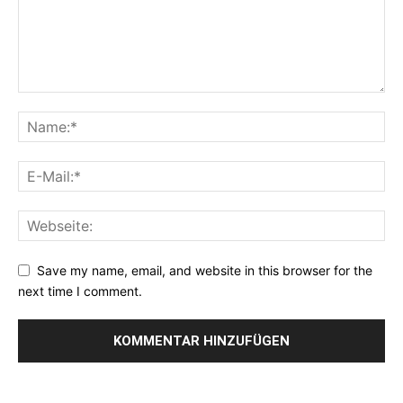
Save my name, email, and website in this browser for the
next time I comment.