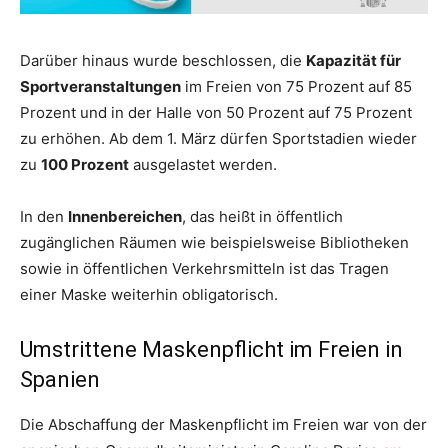
Darüber hinaus wurde beschlossen, die
Kapazität für
Sportveranstaltungen
im Freien von 75 Prozent auf 85
Prozent und in der Halle von 50 Prozent auf 75 Prozent
zu erhöhen. Ab dem 1. März dürfen Sportstadien wieder
zu
100 Prozent
ausgelastet werden.
In den
Innenbereichen
, das heißt in öffentlich
zugänglichen Räumen wie beispielsweise Bibliotheken
sowie in öffentlichen Verkehrsmitteln ist das Tragen
einer Maske weiterhin obligatorisch.
Umstrittene Maskenpflicht im Freien in
Spanien
Die Abschaffung der Maskenpflicht im Freien war von der