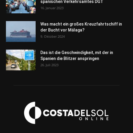
spanischen Verkehrsamtes DGT
16. Januar 2023
Was macht ein großes Kreuzfahrtschiff in
der Bucht vor Málaga?
9. Oktober 2024
Das ist die Geschwindigkeit, mit der in
Spanien die Blitzer anspringen
26. Juli 2023