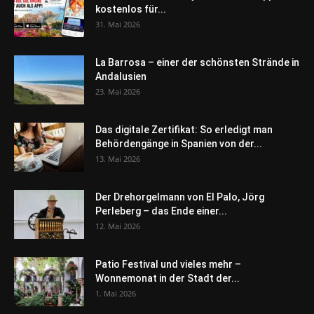
kostenlos für...
31. Mai 2026
La Barrosa – einer der schönsten Strände in
Andalusien
23. Mai 2026
Das digitale Zertifikat: So erledigt man
Behördengänge in Spanien von der...
13. Mai 2026
Der Drehorgelmann von El Palo, Jörg
Perleberg – das Ende einer...
12. Mai 2026
Patio Festival und vieles mehr –
Wonnemonat in der Stadt der...
1. Mai 2026