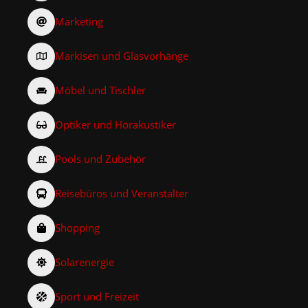
Marketing
Markisen und Glasvorhänge
Möbel und Tischler
Optiker und Hörakustiker
Pools und Zubehör
Reisebüros und Veranstalter
Shopping
Solarenergie
Sport und Freizeit