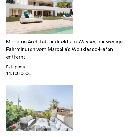
Moderne Architektur direkt am Wasser, nur wenige
Fahrminuten vom Marbella‘s Weltklasse-Hafen
entfernt!
Estepona
14.100.000€