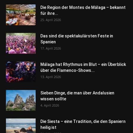
Die Region der Montes de Málaga – bekannt
für ihre...
25. April 2026
Das sind die spektakulärsten Feste in
Spanien
17. April 2026
Málaga hat Rhythmus im Blut – ein Überblick
über die Flamenco-Shows...
13. April 2026
Sieben Dinge, die man über Andalusien
wissen sollte
4. April 2026
Die Siesta – eine Tradition, die den Spaniern
heilig ist