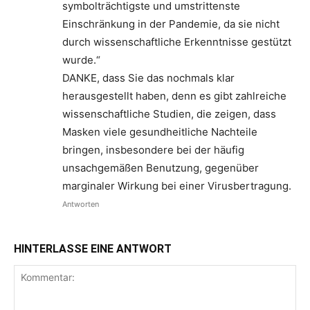
symbolträchtigste und umstrittenste
Einschränkung in der Pandemie, da sie nicht
durch wissenschaftliche Erkenntnisse gestützt
wurde.“
DANKE, dass Sie das nochmals klar
herausgestellt haben, denn es gibt zahlreiche
wissenschaftliche Studien, die zeigen, dass
Masken viele gesundheitliche Nachteile
bringen, insbesondere bei der häufig
unsachgemäßen Benutzung, gegenüber
marginaler Wirkung bei einer Virusbertragung.
Antworten
HINTERLASSE EINE ANTWORT