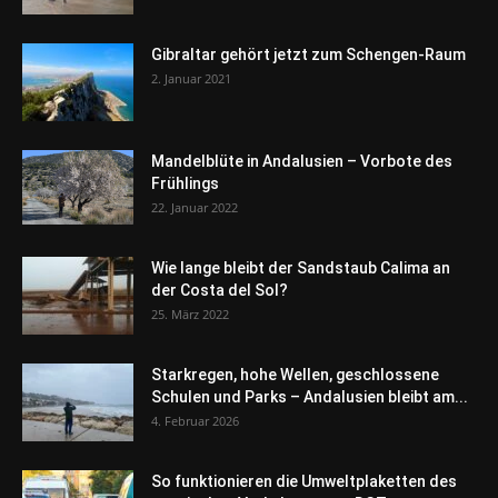
Gibraltar gehört jetzt zum Schengen-Raum
2. Januar 2021
Mandelblüte in Andalusien – Vorbote des
Frühlings
22. Januar 2022
Wie lange bleibt der Sandstaub Calima an
der Costa del Sol?
25. März 2022
Starkregen, hohe Wellen, geschlossene
Schulen und Parks – Andalusien bleibt am...
4. Februar 2026
So funktionieren die Umweltplaketten des