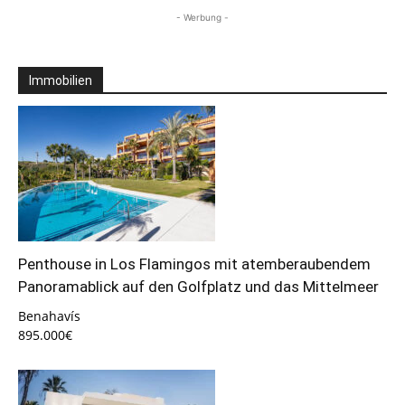
- Werbung -
Immobilien
Penthouse in Los Flamingos mit atemberaubendem
Panoramablick auf den Golfplatz und das Mittelmeer
Benahavís
895.000€