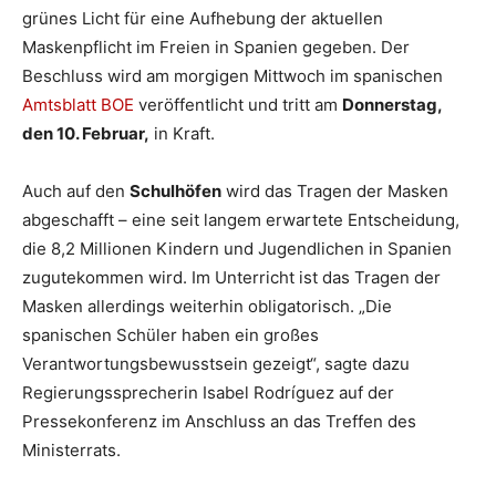
grünes Licht für eine Aufhebung der aktuellen
Maskenpflicht im Freien in Spanien gegeben. Der
Beschluss wird am morgigen Mittwoch im spanischen
Amtsblatt BOE
veröffentlicht und tritt am
Donnerstag,
den 10. Februar,
in Kraft.
Auch auf den
Schulhöfen
wird das Tragen der Masken
abgeschafft – eine seit langem erwartete Entscheidung,
die 8,2 Millionen Kindern und Jugendlichen in Spanien
zugutekommen wird. Im Unterricht ist das Tragen der
Masken allerdings weiterhin obligatorisch. „Die
spanischen Schüler haben ein großes
Verantwortungsbewusstsein gezeigt“, sagte dazu
Regierungssprecherin Isabel Rodríguez auf der
Pressekonferenz im Anschluss an das Treffen des
Ministerrats.