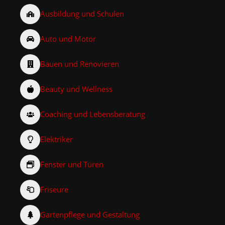
Ausbildung und Schulen
Auto und Motor
Bauen und Renovieren
Beauty und Wellness
Coaching und Lebensberatung
Elektriker
Fenster und Türen
Friseure
Gartenpflege und Gestaltung