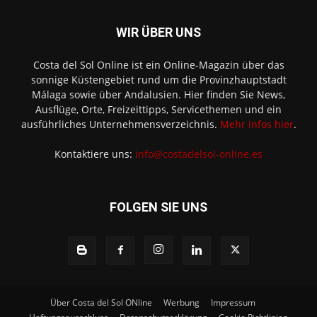
WIR ÜBER UNS
Costa del Sol Online ist ein Online-Magazin über das
sonnige Küstengebiet rund um die Provinzhauptstadt
Málaga sowie über Andalusien. Hier finden Sie News,
Ausflüge, Orte, Freizeittipps, Servicethemen und ein
ausführliches Unternehmensverzeichnis.
Mehr Infos hier
.
Kontaktiere uns:
info@costadelsol-online.es
FOLGEN SIE UNS
Über Costa del Sol ONline
Werbung
Impressum