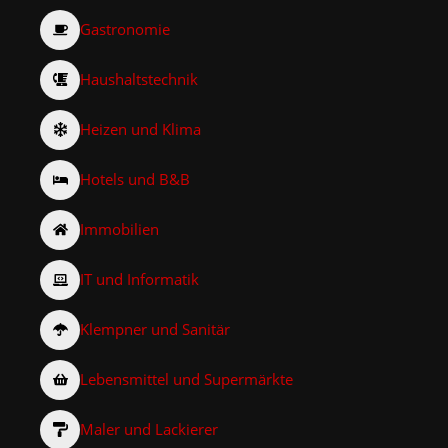
Gastronomie
Haushaltstechnik
Heizen und Klima
Hotels und B&B
Immobilien
IT und Informatik
Klempner und Sanitär
Lebensmittel und Supermärkte
Maler und Lackierer