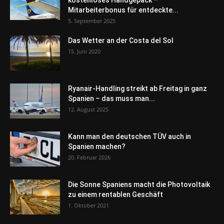
Mitarbeiterbonus für entdeckte...
5. September 2025
Das Wetter an der Costa del Sol
15. Juni 2020
Ryanair-Handling streikt ab Freitag in ganz
Spanien – das muss man...
12. August 2025
Kann man den deutschen TÜV auch in
Spanien machen?
20. Februar 2026
Die Sonne Spaniens macht die Photovoltaik
zu einem rentablen Geschäft
1. Oktober 2021