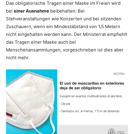
Das obligatorische Tragen einer Maske im Freien wird
bei
einer Ausnahme
beibehalten: Bei
Stehveranstaltungen wie Konzerten und bei sitzenden
Zuschauern, wenn ein Mindestabstand von 1,5 Metern
nicht eingehalten werden kann. Der Ministerrat empfiehlt
das Tragen einer Maske auch bei
Menschenansammlungen, vorgeschrieben ist dies aber
nicht mehr.