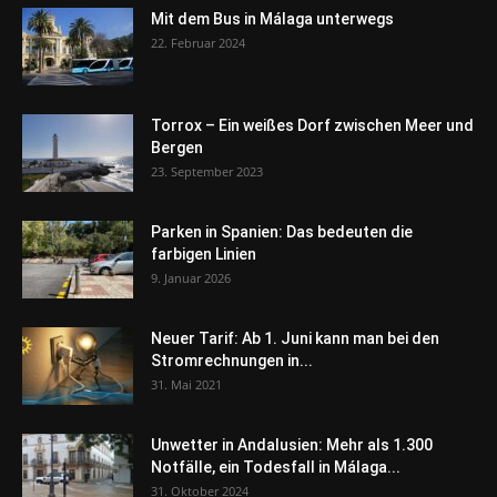
Mit dem Bus in Málaga unterwegs
22. Februar 2024
Torrox – Ein weißes Dorf zwischen Meer und
Bergen
23. September 2023
Parken in Spanien: Das bedeuten die
farbigen Linien
9. Januar 2026
Neuer Tarif: Ab 1. Juni kann man bei den
Stromrechnungen in...
31. Mai 2021
Unwetter in Andalusien: Mehr als 1.300
Notfälle, ein Todesfall in Málaga...
31. Oktober 2024