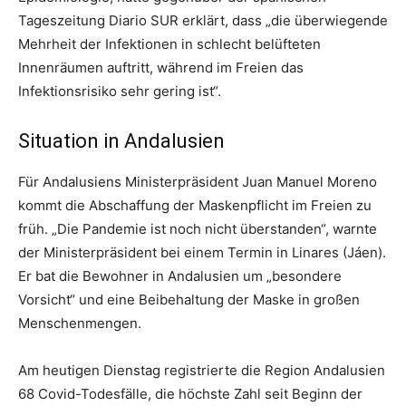
Tageszeitung Diario SUR erklärt, dass „die überwiegende
Mehrheit der Infektionen in schlecht belüfteten
Innenräumen auftritt, während im Freien das
Infektionsrisiko sehr gering ist“.
Situation in Andalusien
Für Andalusiens Ministerpräsident Juan Manuel Moreno
kommt die Abschaffung der Maskenpflicht im Freien zu
früh. „Die Pandemie ist noch nicht überstanden“, warnte
der Ministerpräsident bei einem Termin in Linares (Jáen).
Er bat die Bewohner in Andalusien um „besondere
Vorsicht“ und eine Beibehaltung der Maske in großen
Menschenmengen.
Am heutigen Dienstag registrierte die Region Andalusien
68 Covid-Todesfälle, die höchste Zahl seit Beginn der