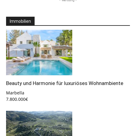
- Werbung -
Immobilien
Beauty und Harmonie für luxuriöses Wohnambiente
Marbella
7.800.000€