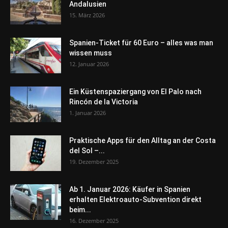
Andalusien
15. März 2026
Spanien-Ticket für 60 Euro – alles was man
wissen muss
12. Januar 2026
Ein Küstenspaziergang von El Palo nach
Rincón de la Victoria
1. Januar 2026
Praktische Apps für den Alltag an der Costa
del Sol –...
19. Dezember 2025
Ab 1. Januar 2026: Käufer in Spanien
erhalten Elektroauto-Subvention direkt
beim...
16. Dezember 2025