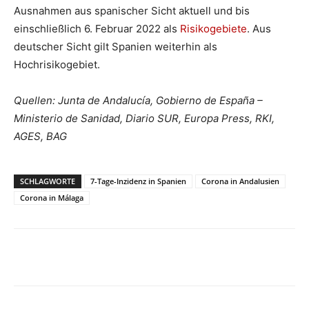
Ausnahmen aus spanischer Sicht aktuell und bis
einschließlich 6. Februar 2022 als
Risikogebiete
. Aus
deutscher Sicht gilt Spanien weiterhin als
Hochrisikogebiet.
Quellen: Junta de Andalucía, Gobierno de España –
Ministerio de Sanidad, Diario SUR, Europa Press, RKI,
AGES, BAG
SCHLAGWORTE
7-Tage-Inzidenz in Spanien
Corona in Andalusien
Corona in Málaga