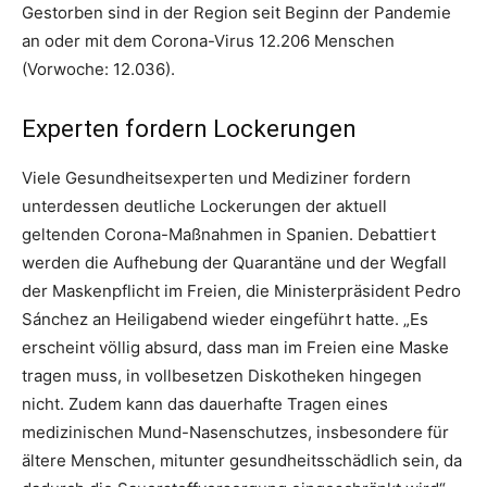
Gestorben sind in der Region seit Beginn der Pandemie
an oder mit dem Corona-Virus 12.206 Menschen
(Vorwoche: 12.036).
Experten fordern Lockerungen
Viele Gesundheitsexperten und Mediziner fordern
unterdessen deutliche Lockerungen der aktuell
geltenden Corona-Maßnahmen in Spanien. Debattiert
werden die Aufhebung der Quarantäne und der Wegfall
der Maskenpflicht im Freien, die Ministerpräsident Pedro
Sánchez an Heiligabend wieder eingeführt hatte. „Es
erscheint völlig absurd, dass man im Freien eine Maske
tragen muss, in vollbesetzen Diskotheken hingegen
nicht. Zudem kann das dauerhafte Tragen eines
medizinischen Mund-Nasenschutzes, insbesondere für
ältere Menschen, mitunter gesundheitsschädlich sein, da