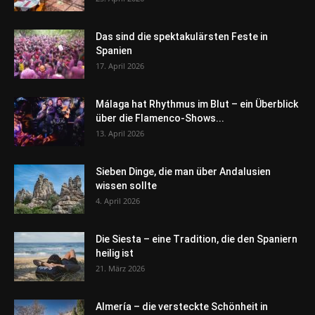
Das sind die spektakulärsten Feste in
Spanien
17. April 2026
Málaga hat Rhythmus im Blut – ein Überblick
über die Flamenco-Shows...
13. April 2026
Sieben Dinge, die man über Andalusien
wissen sollte
4. April 2026
Die Siesta – eine Tradition, die den Spaniern
heilig ist
21. März 2026
Almería – die versteckte Schönheit in