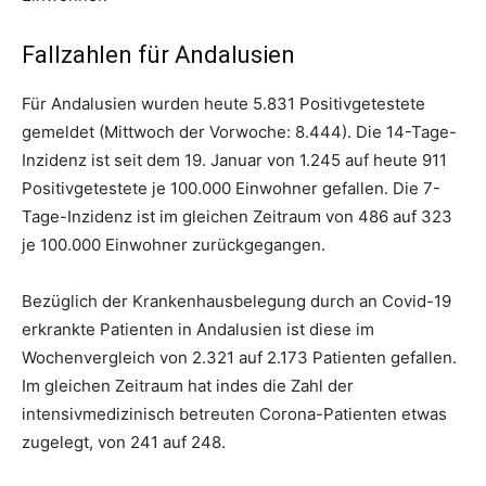
Fallzahlen für Andalusien
Für Andalusien wurden heute 5.831 Positivgetestete
gemeldet (Mittwoch der Vorwoche: 8.444). Die 14-Tage-
Inzidenz ist seit dem 19. Januar von 1.245 auf heute 911
Positivgetestete je 100.000 Einwohner gefallen. Die 7-
Tage-Inzidenz ist im gleichen Zeitraum von 486 auf 323
je 100.000 Einwohner zurückgegangen.
Bezüglich der Krankenhausbelegung durch an Covid-19
erkrankte Patienten in Andalusien ist diese im
Wochenvergleich von 2.321 auf 2.173 Patienten gefallen.
Im gleichen Zeitraum hat indes die Zahl der
intensivmedizinisch betreuten Corona-Patienten etwas
zugelegt, von 241 auf 248.