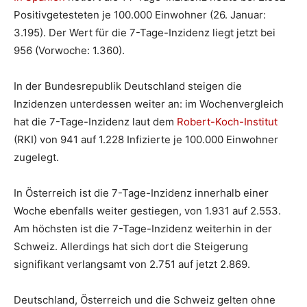
Positivgetesteten je 100.000 Einwohner (26. Januar:
3.195). Der Wert für die 7-Tage-Inzidenz liegt jetzt bei
956 (Vorwoche: 1.360).
In der Bundesrepublik Deutschland steigen die
Inzidenzen unterdessen weiter an: im Wochenvergleich
hat die 7-Tage-Inzidenz laut dem
Robert-Koch-Institut
(RKI) von 941 auf 1.228 Infizierte je 100.000 Einwohner
zugelegt.
In Österreich ist die 7-Tage-Inzidenz innerhalb einer
Woche ebenfalls weiter gestiegen, von 1.931 auf 2.553.
Am höchsten ist die 7-Tage-Inzidenz weiterhin in der
Schweiz. Allerdings hat sich dort die Steigerung
signifikant verlangsamt von 2.751 auf jetzt 2.869.
Deutschland, Österreich und die Schweiz gelten ohne