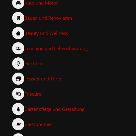
Auto und Motor
Bauen und Renovieren
Beauty und Wellness
Coaching und Lebensberatung
Elektriker
Fenster und Türen
Friseure
Gartenpflege und Gestaltung
Gastronomie