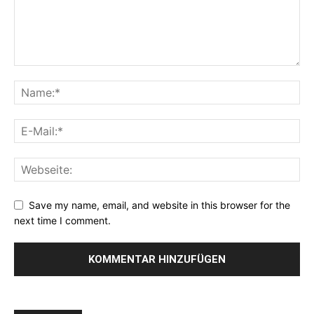
Save my name, email, and website in this browser for the
next time I comment.