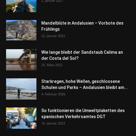
2. Januar 2021
Mandelblüte in Andalusien – Vorbote des
Frühlings
22. Januar 2022
Wie lange bleibt der Sandstaub Calima an
der Costa del Sol?
25. März 2022
Starkregen, hohe Wellen, geschlossene
Schulen und Parks – Andalusien bleibt am...
4. Februar 2026
So funktionieren die Umweltplaketten des
spanischen Verkehrsamtes DGT
16. Januar 2023