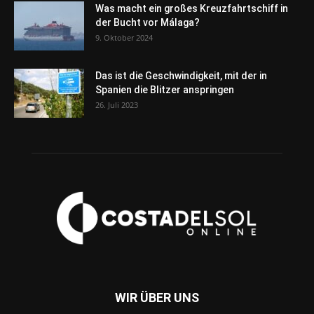
Was macht ein großes Kreuzfahrtschiff in
der Bucht vor Málaga?
9. Oktober 2024
Das ist die Geschwindigkeit, mit der in
Spanien die Blitzer anspringen
26. Juli 2023
WIR ÜBER UNS