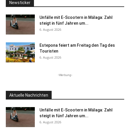
Newsticker
Unfälle mit E-Scootern in Málaga: Zahl
steigt in fünf Jahren um...
6. August 2026
Estepona feiert am Freitag den Tag des
Touristen
6. August 2026
-Werbung-
Aktuelle Nachrichten
Unfälle mit E-Scootern in Málaga: Zahl
steigt in fünf Jahren um...
6. August 2026