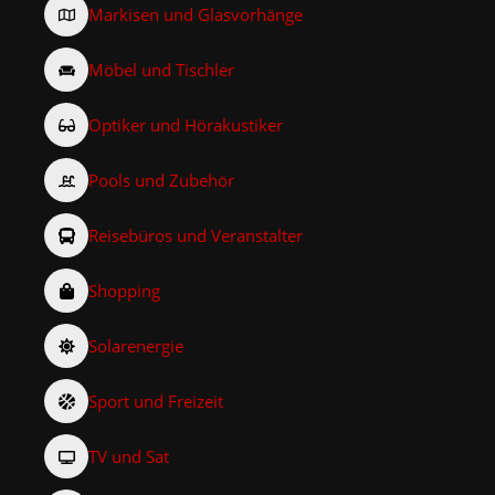
Markisen und Glasvorhänge
Möbel und Tischler
Optiker und Hörakustiker
Pools und Zubehör
Reisebüros und Veranstalter
Shopping
Solarenergie
Sport und Freizeit
TV und Sat