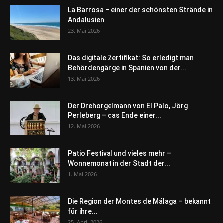
La Barrosa – einer der schönsten Strände in
Andalusien
23. Mai 2026
Das digitale Zertifikat: So erledigt man
Behördengänge in Spanien von der...
13. Mai 2026
Der Drehorgelmann von El Palo, Jörg
Perleberg – das Ende einer...
12. Mai 2026
Patio Festival und vieles mehr –
Wonnemonat in der Stadt der...
1. Mai 2026
Die Region der Montes de Málaga – bekannt
für ihre...
25. April 2026