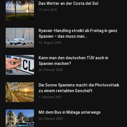
Das Wetter an der Costa del Sol
15. Juni 2020
Ryanair-Handling streikt ab Freitag in ganz
Spanien – das muss man...
12. August 2025
Kann man den deutschen TÜV auch in
Spanien machen?
20. Februar 2026
Die Sonne Spaniens macht die Photovoltaik
zu einem rentablen Geschäft
1. Oktober 2021
Mit dem Bus in Málaga unterwegs
22. Februar 2024