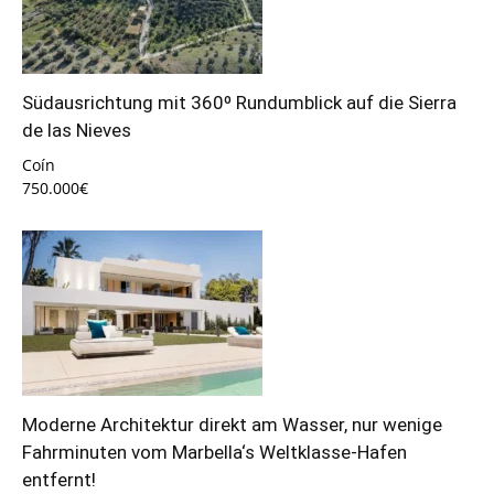
Südausrichtung mit 360º Rundumblick auf die Sierra
de las Nieves
Coín
750.000€
Moderne Architektur direkt am Wasser, nur wenige
Fahrminuten vom Marbella‘s Weltklasse-Hafen
entfernt!