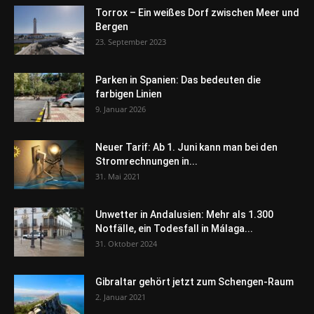
Torrox – Ein weißes Dorf zwischen Meer und
Bergen
23. September 2023
Parken in Spanien: Das bedeuten die
farbigen Linien
9. Januar 2026
Neuer Tarif: Ab 1. Juni kann man bei den
Stromrechnungen in...
31. Mai 2021
Unwetter in Andalusien: Mehr als 1.300
Notfälle, ein Todesfall in Málaga...
31. Oktober 2024
Gibraltar gehört jetzt zum Schengen-Raum
2. Januar 2021