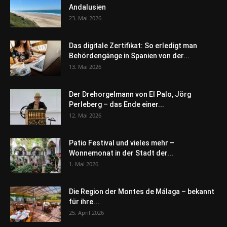
Andalusien
23. Mai 2026
Das digitale Zertifikat: So erledigt man
Behördengänge in Spanien von der...
13. Mai 2026
Der Drehorgelmann von El Palo, Jörg
Perleberg – das Ende einer...
12. Mai 2026
Patio Festival und vieles mehr –
Wonnemonat in der Stadt der...
1. Mai 2026
Die Region der Montes de Málaga – bekannt
für ihre...
25. April 2026