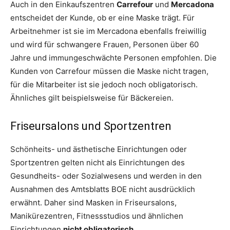
Auch in den Einkaufszentren
Carrefour
und
Mercadona
entscheidet der Kunde, ob er eine Maske trägt. Für
Arbeitnehmer ist sie im Mercadona ebenfalls freiwillig
und wird für schwangere Frauen, Personen über 60
Jahre und immungeschwächte Personen empfohlen. Die
Kunden von Carrefour müssen die Maske nicht tragen,
für die Mitarbeiter ist sie jedoch noch obligatorisch.
Ähnliches gilt beispielsweise für Bäckereien.
Friseursalons und Sportzentren
Schönheits- und ästhetische Einrichtungen oder
Sportzentren gelten nicht als Einrichtungen des
Gesundheits- oder Sozialwesens und werden in den
Ausnahmen des Amtsblatts BOE nicht ausdrücklich
erwähnt. Daher sind Masken in Friseursalons,
Manikürezentren, Fitnessstudios und ähnlichen
Einrichtungen
nicht obligatorisch
.