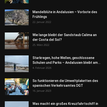
Mandelblüte in Andalusien – Vorbote des
Frühlings
22. Januar 2022
Wie lange bleibt der Sandstaub Calima an
der Costa del Sol?
25. März 2022
Starkregen, hohe Wellen, geschlossene
Schulen und Parks – Andalusien bleibt am...
4. Februar 2026
So funktionieren die Umweltplaketten des
spanischen Verkehrsamtes DGT
16. Januar 2023
Was macht ein großes Kreuzfahrtschiff in