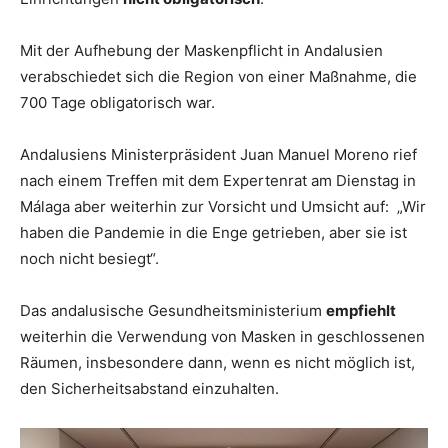
Mit der Aufhebung der Maskenpflicht in Andalusien
verabschiedet sich die Region von einer Maßnahme, die
700 Tage obligatorisch war.
Andalusiens Ministerpräsident Juan Manuel Moreno rief
nach einem Treffen mit dem Expertenrat am Dienstag in
Málaga aber weiterhin zur Vorsicht und Umsicht auf: „Wir
haben die Pandemie in die Enge getrieben, aber sie ist
noch nicht besiegt“.
Das andalusische Gesundheitsministerium
empfiehlt
weiterhin die Verwendung von Masken in geschlossenen
Räumen, insbesondere dann, wenn es nicht möglich ist,
den Sicherheitsabstand einzuhalten.