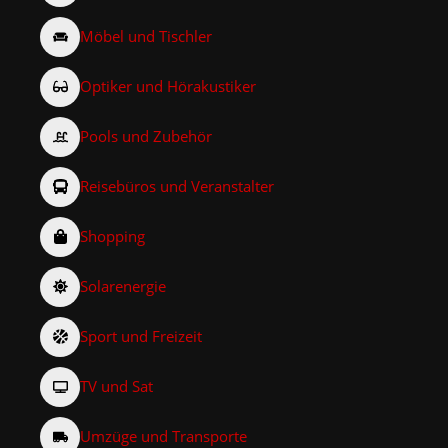
Möbel und Tischler
Optiker und Hörakustiker
Pools und Zubehör
Reisebüros und Veranstalter
Shopping
Solarenergie
Sport und Freizeit
TV und Sat
Umzüge und Transporte