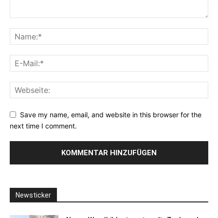
Save my name, email, and website in this browser for the
next time I comment.
Newsticker