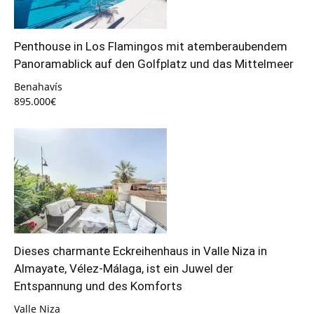
Penthouse in Los Flamingos mit atemberaubendem
Panoramablick auf den Golfplatz und das Mittelmeer
Benahavís
895.000€
Dieses charmante Eckreihenhaus in Valle Niza in
Almayate, Vélez-Málaga, ist ein Juwel der
Entspannung und des Komforts
Valle Niza