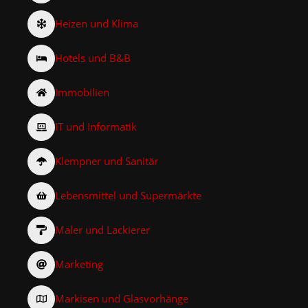
Heizen und Klima
Hotels und B&B
Immobilien
IT und Informatik
Klempner und Sanitär
Lebensmittel und Supermärkte
Maler und Lackierer
Marketing
Markisen und Glasvorhänge