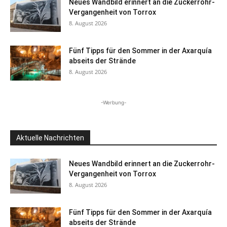
Neues Wandbild erinnert an die Zuckerrohr-
Vergangenheit von Torrox
8. August 2026
Fünf Tipps für den Sommer in der Axarquía
abseits der Strände
8. August 2026
-Werbung-
Aktuelle Nachrichten
Neues Wandbild erinnert an die Zuckerrohr-
Vergangenheit von Torrox
8. August 2026
Fünf Tipps für den Sommer in der Axarquía
abseits der Strände