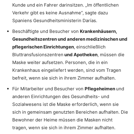
Kunde und ein Fahrer darinsitzen. „Im öffentlichen
Verkehr gibt es keine Ausnahme“, sagte dazu
Spaniens Gesundheitsministerin Darías.
Beschäftigte und Besucher von
Krankenhäusern,
Gesundheitszentren und anderen medizinischen und
pflegerischen Einrichtungen
, einschließlich
Bluttransfusionszentren
und Apotheken
, müssen die
Maske weiter aufsetzen. Personen, die in ein
Krankenhaus eingeliefert werden, sind vom Tragen
befreit, wenn sie sich in ihrem Zimmer aufhalten.
Für Mitarbeiter und Besucher von
Pflegeheimen
und
anderen Einrichtungen des Gesundheits- und
Sozialwesens ist die Maske erforderlich, wenn sie
sich in gemeinsam genutzten Bereichen aufhalten. Die
Bewohner der Heime müssen die Masken nicht
tragen, wenn sie sich in ihrem Zimmer aufhalten.