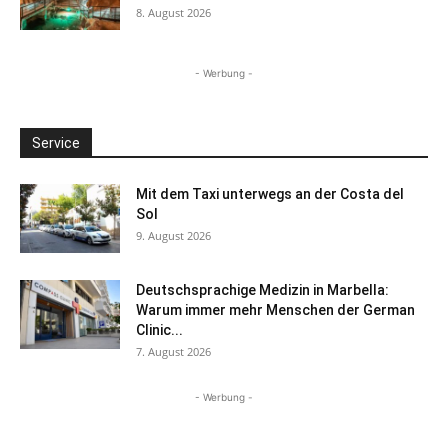
8. August 2026
- Werbung -
Service
Mit dem Taxi unterwegs an der Costa del
Sol
9. August 2026
Deutschsprachige Medizin in Marbella:
Warum immer mehr Menschen der German
Clinic...
7. August 2026
- Werbung -