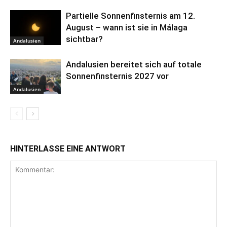
Partielle Sonnenfinsternis am 12.
August – wann ist sie in Málaga
sichtbar?
Andalusien
Andalusien bereitet sich auf totale
Sonnenfinsternis 2027 vor
Andalusien
HINTERLASSE EINE ANTWORT