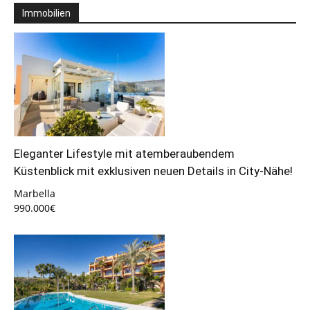
Immobilien
Eleganter Lifestyle mit atemberaubendem
Küstenblick mit exklusiven neuen Details in City-Nähe!
Marbella
990.000€