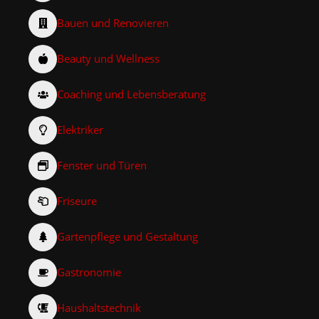
Bauen und Renovieren
Beauty und Wellness
Coaching und Lebensberatung
Elektriker
Fenster und Türen
Friseure
Gartenpflege und Gestaltung
Gastronomie
Haushaltstechnik