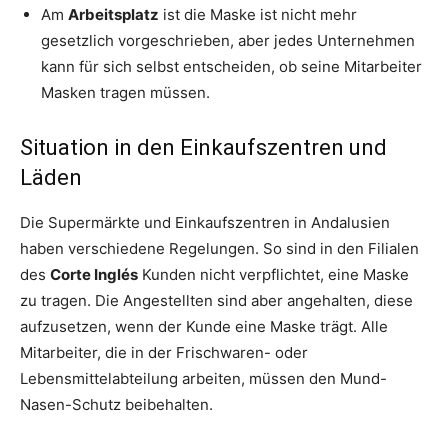
Am
Arbeitsplatz
ist die Maske ist nicht mehr
gesetzlich vorgeschrieben, aber jedes Unternehmen
kann für sich selbst entscheiden, ob seine Mitarbeiter
Masken tragen müssen.
Situation in den Einkaufszentren und
Läden
Die Supermärkte und Einkaufszentren in Andalusien
haben verschiedene Regelungen. So sind in den Filialen
des
Corte Inglés
Kunden nicht verpflichtet, eine Maske
zu tragen. Die Angestellten sind aber angehalten, diese
aufzusetzen, wenn der Kunde eine Maske trägt. Alle
Mitarbeiter, die in der Frischwaren- oder
Lebensmittelabteilung arbeiten, müssen den Mund-
Nasen-Schutz beibehalten.