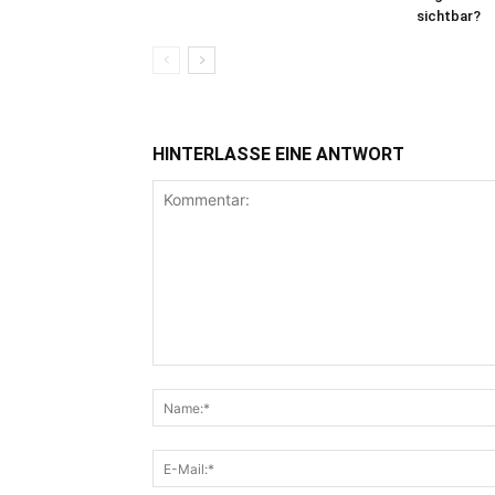
sichtbar?
HINTERLASSE EINE ANTWORT