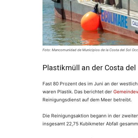
Foto: Mancomunidad de Municipios de la Costa del Sol Occi
Plastikmüll an der Costa del 
Fast 80 Prozent des im Juni an der westli
waren Plastik. Das berichtet der
Gemeindeve
Reinigungsdienst auf dem Meer betreibt.
Die Reinigungsaktion begann in der zweite
insgesamt 22,75 Kubikmeter Abfall gesamme