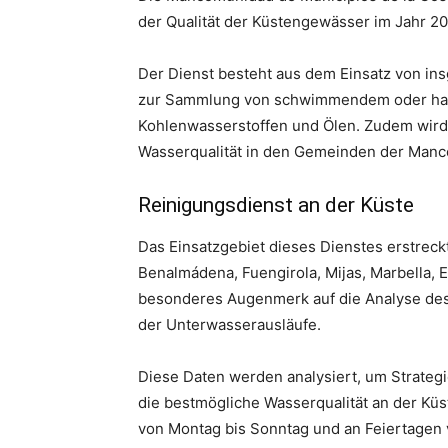
der Qualität der Küstengewässer im Jahr 20
Der Dienst besteht aus dem Einsatz von ins
zur Sammlung von schwimmendem oder halb
Kohlenwasserstoffen und Ölen. Zudem wird
Wasserqualität in den Gemeinden der Manc
Reinigungsdienst an der Küste
Das Einsatzgebiet dieses Dienstes erstreck
Benalmádena, Fuengirola, Mijas, Marbella, 
besonderes Augenmerk auf die Analyse des
der Unterwasserausläufe.
Diese Daten werden analysiert, um Strateg
die bestmögliche Wasserqualität an der Küst
von Montag bis Sonntag und an Feiertagen v