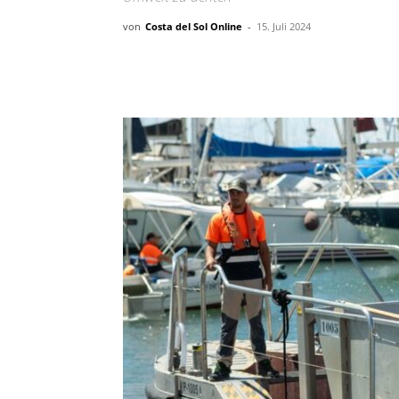
von
Costa del Sol Online
-
15. Juli 2024
Teilen