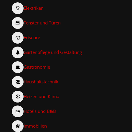
Elektriker
Fenster und Türen
Friseure
Gartenpflege und Gestaltung
Gastronomie
Haushaltstechnik
Heizen und Klima
Hotels und B&B
Immobilien