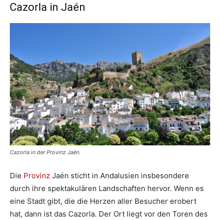
Cazorla in Jaén
Cazorla in der Provinz Jaén.
Die
Provinz
Jaén sticht in Andalusien insbesondere
durch ihre spektakulären Landschaften hervor. Wenn es
eine Stadt gibt, die die Herzen aller Besucher erobert
hat, dann ist das Cazorla. Der Ort liegt vor den Toren des