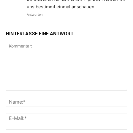
uns bestimmt einmal anschauen.
Antworten
HINTERLASSE EINE ANTWORT