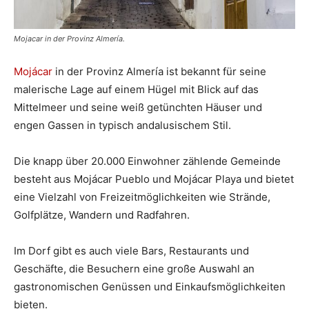
Mojacar in der Provinz Almería.
Mojácar
in der Provinz Almería ist bekannt für seine
malerische Lage auf einem Hügel mit Blick auf das
Mittelmeer und seine weiß getünchten Häuser und
engen Gassen in typisch andalusischem Stil.
Die knapp über 20.000 Einwohner zählende Gemeinde
besteht aus Mojácar Pueblo und Mojácar Playa und bietet
eine Vielzahl von Freizeitmöglichkeiten wie Strände,
Golfplätze, Wandern und Radfahren.
Im Dorf gibt es auch viele Bars, Restaurants und
Geschäfte, die Besuchern eine große Auswahl an
gastronomischen Genüssen und Einkaufsmöglichkeiten
bieten.