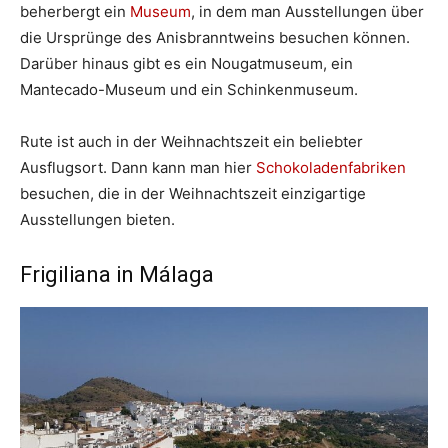
beherbergt ein
Museum
, in dem man Ausstellungen über
die Ursprünge des Anisbranntweins besuchen können.
Darüber hinaus gibt es ein Nougatmuseum, ein
Mantecado-Museum und ein Schinkenmuseum.
Rute ist auch in der Weihnachtszeit ein beliebter
Ausflugsort. Dann kann man hier
Schokoladenfabriken
besuchen, die in der Weihnachtszeit einzigartige
Ausstellungen bieten.
Frigiliana in Málaga