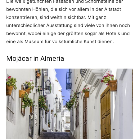
Die weiß getünchten Fassaden und Schornsteine der
bewohnten Höhlen, die sich vor allem in der Altstadt
konzentrieren, sind weithin sichtbar. Mit ganz
unterschiedlicher Ausstattung sind viele von ihnen noch
bewohnt, wobei einige der größten sogar als Hotels und
eine als Museum für volkstümliche Kunst dienen.
Mojácar in Almería