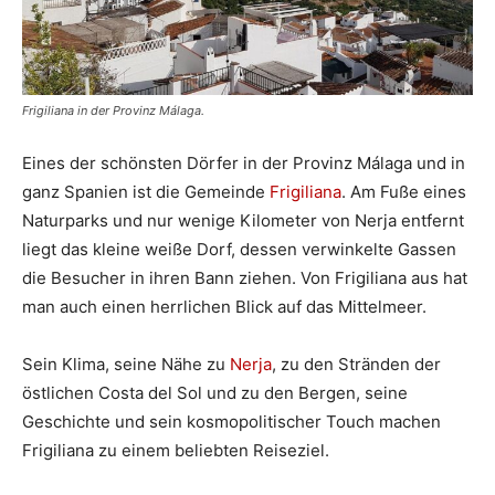
Frigiliana in der Provinz Málaga.
Eines der schönsten Dörfer in der Provinz Málaga und in
ganz Spanien ist die Gemeinde
Frigiliana
. Am Fuße eines
Naturparks und nur wenige Kilometer von Nerja entfernt
liegt das kleine weiße Dorf, dessen verwinkelte Gassen
die Besucher in ihren Bann ziehen. Von Frigiliana aus hat
man auch einen herrlichen Blick auf das Mittelmeer.
Sein Klima, seine Nähe zu
Nerja
, zu den Stränden der
östlichen Costa del Sol und zu den Bergen, seine
Geschichte und sein kosmopolitischer Touch machen
Frigiliana zu einem beliebten Reiseziel.