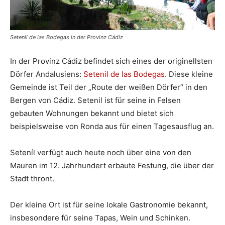
Setenil de las Bodegas in der Provinz Cádiz
In der Provinz Cádiz befindet sich eines der originellsten
Dörfer Andalusiens:
Setenil de las Bodegas
. Diese kleine
Gemeinde ist Teil der „Route der weißen Dörfer“ in den
Bergen von Cádiz. Setenil ist für seine in Felsen
gebauten Wohnungen bekannt und bietet sich
beispielsweise von Ronda aus für einen Tagesausflug an.
Seteníl verfügt auch heute noch über eine von den
Mauren im 12. Jahrhundert erbaute Festung, die über der
Stadt thront.
Der kleine Ort ist für seine lokale Gastronomie bekannt,
insbesondere für seine Tapas, Wein und Schinken.