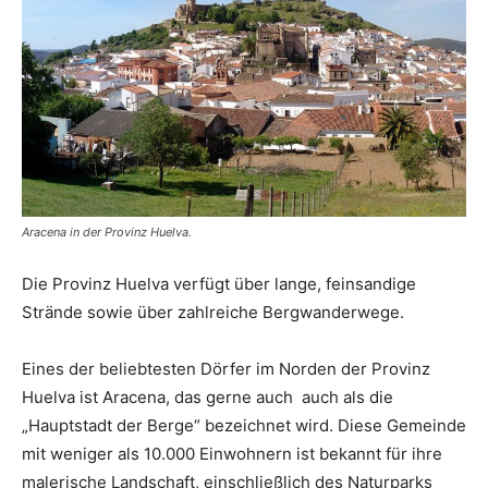
Aracena in der Provinz Huelva.
Die Provinz Huelva verfügt über lange, feinsandige
Strände sowie über zahlreiche Bergwanderwege.
Eines der beliebtesten Dörfer im Norden der Provinz
Huelva ist Aracena, das gerne auch auch als die
„Hauptstadt der Berge“ bezeichnet wird. Diese Gemeinde
mit weniger als 10.000 Einwohnern ist bekannt für ihre
malerische Landschaft, einschließlich des Naturparks