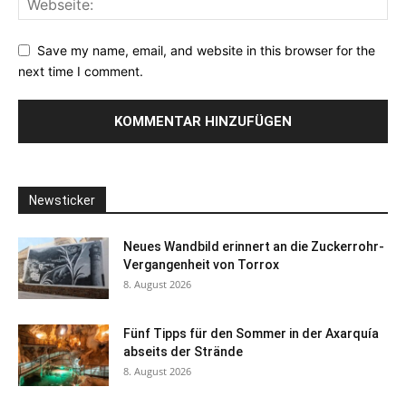
Save my name, email, and website in this browser for the
next time I comment.
Newsticker
Neues Wandbild erinnert an die Zuckerrohr-
Vergangenheit von Torrox
8. August 2026
Fünf Tipps für den Sommer in der Axarquía
abseits der Strände
8. August 2026