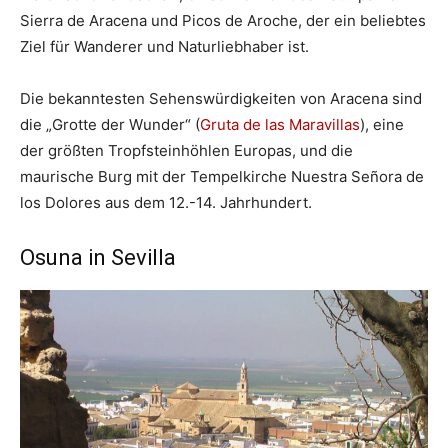
Sierra de Aracena und Picos de Aroche, der ein beliebtes
Ziel für Wanderer und Naturliebhaber ist.
Die bekanntesten Sehenswürdigkeiten von Aracena sind
die „Grotte der Wunder“ (
Gruta de las Maravillas
), eine
der größten Tropfsteinhöhlen Europas, und die
maurische Burg mit der Tempelkirche Nuestra Señora de
los Dolores aus dem 12.-14. Jahrhundert.
Osuna in Sevilla