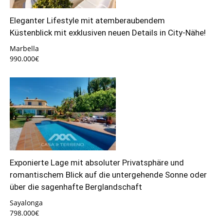
Eleganter Lifestyle mit atemberaubendem
Küstenblick mit exklusiven neuen Details in City-Nähe!
Marbella
990.000€
Exponierte Lage mit absoluter Privatsphäre und
romantischem Blick auf die untergehende Sonne oder
über die sagenhafte Berglandschaft
Sayalonga
798.000€