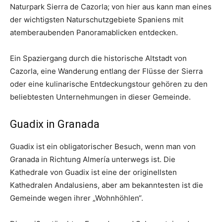
Naturpark Sierra de Cazorla; von hier aus kann man eines
der wichtigsten Naturschutzgebiete Spaniens mit
atemberaubenden Panoramablicken entdecken.
Ein Spaziergang durch die historische Altstadt von
Cazorla, eine Wanderung entlang der Flüsse der Sierra
oder eine kulinarische Entdeckungstour gehören zu den
beliebtesten Unternehmungen in dieser Gemeinde.
Guadix in Granada
Guadix ist ein obligatorischer Besuch, wenn man von
Granada in Richtung Almería unterwegs ist. Die
Kathedrale von Guadix ist eine der originellsten
Kathedralen Andalusiens, aber am bekanntesten ist die
Gemeinde wegen ihrer „Wohnhöhlen“.