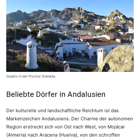
Guadix in der Provinz Granada.
Beliebte Dörfer in Andalusien
Der kulturelle und landschaftliche Reichtum ist das
Markenzeichen Andalusiens. Der Charme der autonomen
Region erstreckt sich von Ost nach West, von Mojácar
(Almería) nach Aracena (Huelva), von den schroffen