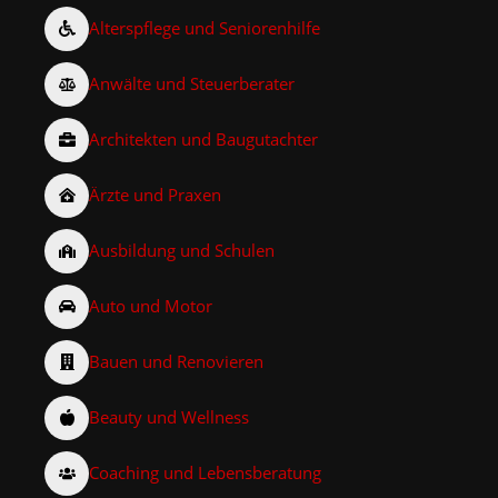
Alterspflege und Seniorenhilfe
Anwälte und Steuerberater
Architekten und Baugutachter
Ärzte und Praxen
Ausbildung und Schulen
Auto und Motor
Bauen und Renovieren
Beauty und Wellness
Coaching und Lebensberatung