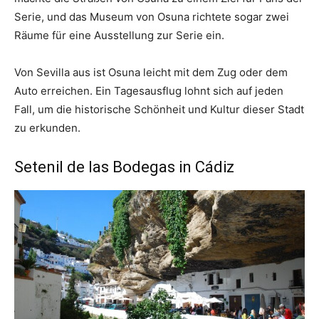
Serie, und das Museum von Osuna richtete sogar zwei
Räume für eine Ausstellung zur Serie ein.
Von Sevilla aus ist Osuna leicht mit dem Zug oder dem
Auto erreichen. Ein Tagesausflug lohnt sich auf jeden
Fall, um die historische Schönheit und Kultur dieser Stadt
zu erkunden.
Setenil de las Bodegas in Cádiz