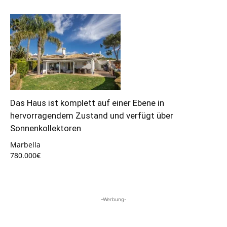
Das Haus ist komplett auf einer Ebene in
hervorragendem Zustand und verfügt über
Sonnenkollektoren
Marbella
780.000€
-Werbung-