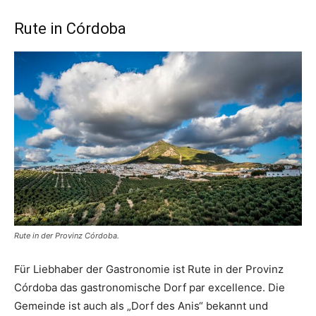
Rute in Córdoba
Rute in der Provinz Córdoba.
Für Liebhaber der Gastronomie ist Rute in der Provinz
Córdoba das gastronomische Dorf par excellence. Die
Gemeinde ist auch als „Dorf des Anis“ bekannt und