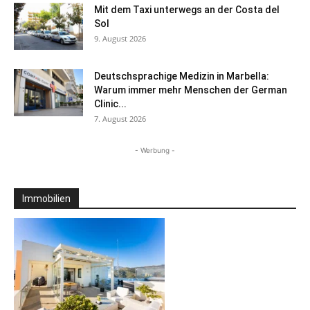
Mit dem Taxi unterwegs an der Costa del
Sol
9. August 2026
Deutschsprachige Medizin in Marbella:
Warum immer mehr Menschen der German
Clinic...
7. August 2026
- Werbung -
Immobilien