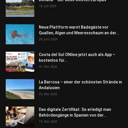
18. Juli 2026
Neue Plattform warnt Badegäste vor
Quallen, Algen und Meeresschaum an der...
29. Juni 2026
Costa del Sol ONline jetzt auch als App –
kostenlos für...
31. Mai 2026
La Barrosa – einer der schönsten Strände in
Andalusien
23. Mai 2026
Das digitale Zertifikat: So erledigt man
Behördengänge in Spanien von der...
13. Mai 2026