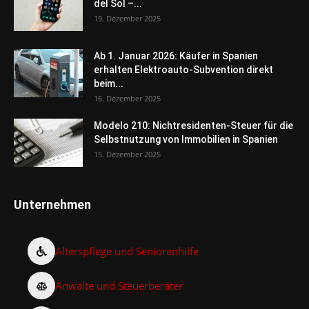
del Sol –...
19. Dezember 2025
Ab 1. Januar 2026: Käufer in Spanien
erhalten Elektroauto-Subvention direkt
beim...
16. Dezember 2025
Modelo 210: Nichtresidenten-Steuer für die
Selbstnutzung von Immobilien in Spanien
15. Dezember 2025
Unternehmen
Alterspflege und Seniorenhilfe
Anwälte und Steuerberater