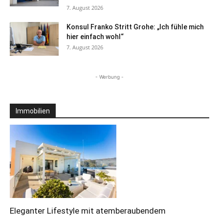
7. August 2026
Konsul Franko Stritt Grohe: „Ich fühle mich
hier einfach wohl“
7. August 2026
- Werbung -
Immobilien
Eleganter Lifestyle mit atemberaubendem