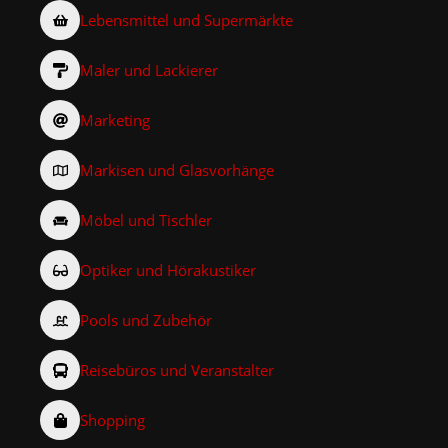
Lebensmittel und Supermärkte
Maler und Lackierer
Marketing
Markisen und Glasvorhänge
Möbel und Tischler
Optiker und Hörakustiker
Pools und Zubehör
Reisebüros und Veranstalter
Shopping