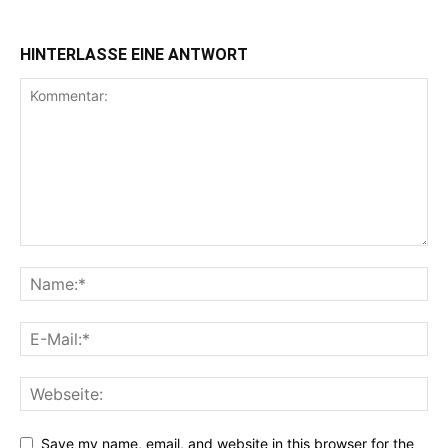
HINTERLASSE EINE ANTWORT
Save my name, email, and website in this browser for the