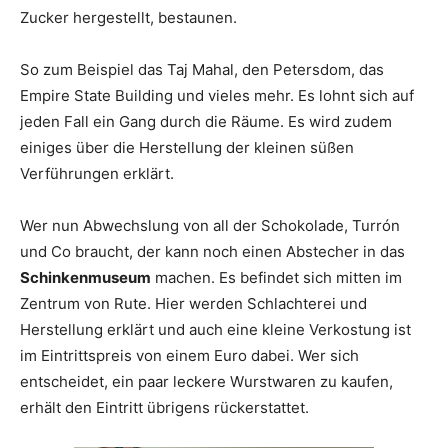
Zucker hergestellt, bestaunen.
So zum Beispiel das Taj Mahal, den Petersdom, das
Empire State Building und vieles mehr. Es lohnt sich auf
jeden Fall ein Gang durch die Räume. Es wird zudem
einiges über die Herstellung der kleinen süßen
Verführungen erklärt.
Wer nun Abwechslung von all der Schokolade, Turrón
und Co braucht, der kann noch einen Abstecher in das
Schinkenmuseum
machen. Es befindet sich mitten im
Zentrum von Rute. Hier werden Schlachterei und
Herstellung erklärt und auch eine kleine Verkostung ist
im Eintrittspreis von einem Euro dabei. Wer sich
entscheidet, ein paar leckere Wurstwaren zu kaufen,
erhält den Eintritt übrigens rückerstattet.