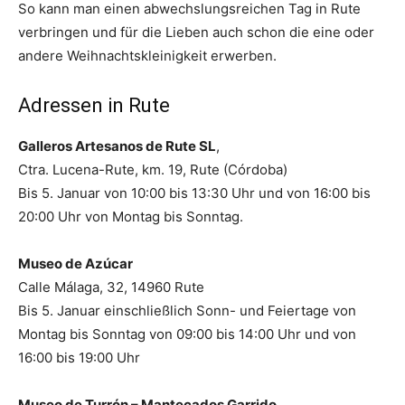
So kann man einen abwechslungsreichen Tag in Rute
verbringen und für die Lieben auch schon die eine oder
andere Weihnachtskleinigkeit erwerben.
Adressen in Rute
Galleros Artesanos de Rute SL
,
Ctra. Lucena-Rute, km. 19, Rute (Córdoba)
Bis 5. Januar von 10:00 bis 13:30 Uhr und von 16:00 bis
20:00 Uhr von Montag bis Sonntag.
Museo de Azúcar
Calle Málaga, 32, 14960 Rute
Bis 5. Januar einschließlich Sonn- und Feiertage von
Montag bis Sonntag von 09:00 bis 14:00 Uhr und von
16:00 bis 19:00 Uhr
Museo de Turrón – Mantecados Garrido