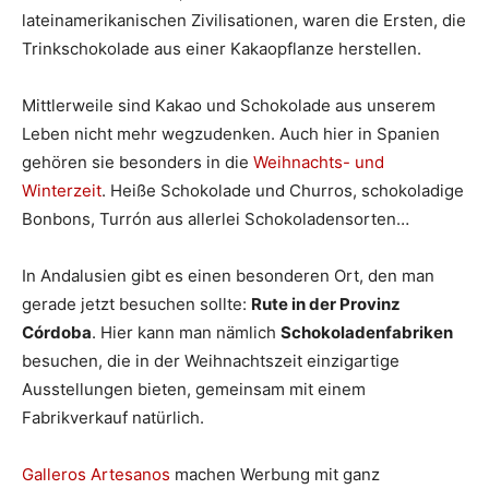
lateinamerikanischen Zivilisationen, waren die Ersten, die
Trinkschokolade aus einer Kakaopflanze herstellen.
Mittlerweile sind Kakao und Schokolade aus unserem
Leben nicht mehr wegzudenken. Auch hier in Spanien
gehören sie besonders in die
Weihnachts- und
Winterzeit
. Heiße Schokolade und Churros, schokoladige
Bonbons, Turrón aus allerlei Schokoladensorten…
In Andalusien gibt es einen besonderen Ort, den man
gerade jetzt besuchen sollte:
Rute in der Provinz
Córdoba
. Hier kann man nämlich
Schokoladenfabriken
besuchen, die in der Weihnachtszeit einzigartige
Ausstellungen bieten, gemeinsam mit einem
Fabrikverkauf natürlich.
Galleros Artesanos
machen Werbung mit ganz