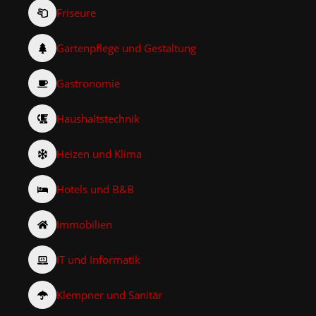
Friseure
Gartenpflege und Gestaltung
Gastronomie
Haushaltstechnik
Heizen und Klima
Hotels und B&B
Immobilien
IT und Informatik
Klempner und Sanitär