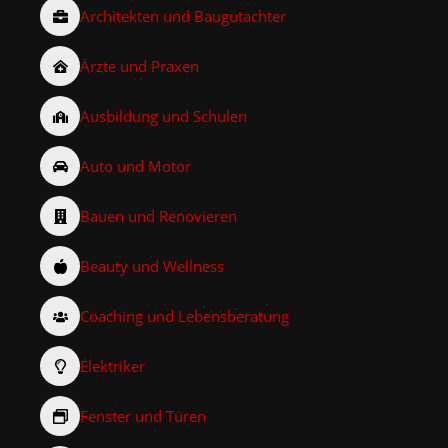
Architekten und Baugutachter
Ärzte und Praxen
Ausbildung und Schulen
Auto und Motor
Bauen und Renovieren
Beauty und Wellness
Coaching und Lebensberatung
Elektriker
Fenster und Türen