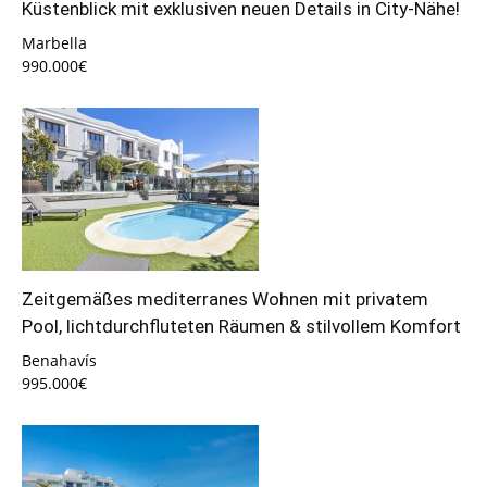
Küstenblick mit exklusiven neuen Details in City-Nähe!
Marbella
990.000€
Zeitgemäßes mediterranes Wohnen mit privatem
Pool, lichtdurchfluteten Räumen & stilvollem Komfort
Benahavís
995.000€