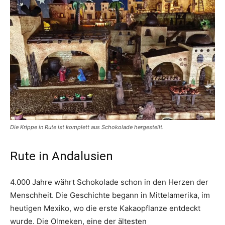
Die Krippe in Rute ist komplett aus Schokolade hergestellt.
Rute in Andalusien
4.000 Jahre währt Schokolade schon in den Herzen der
Menschheit. Die Geschichte begann in Mittelamerika, im
heutigen Mexiko, wo die erste Kakaopflanze entdeckt
wurde.
Die Olmeken, eine der ältesten