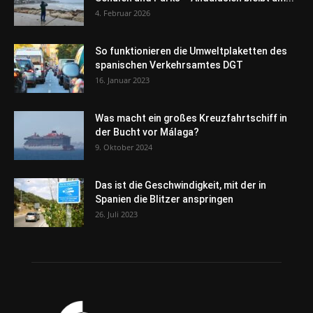
4. Februar 2026
So funktionieren die Umweltplaketten des
spanischen Verkehrsamtes DGT
16. Januar 2023
Was macht ein großes Kreuzfahrtschiff in
der Bucht vor Málaga?
9. Oktober 2024
Das ist die Geschwindigkeit, mit der in
Spanien die Blitzer anspringen
26. Juli 2023