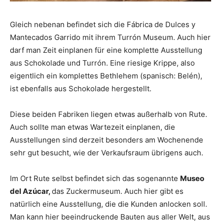
Gleich nebenan befindet sich die Fábrica de Dulces y
Mantecados Garrido mit ihrem Turrón Museum. Auch hier
darf man Zeit einplanen für eine komplette Ausstellung
aus Schokolade und Turrón. Eine riesige Krippe, also
eigentlich ein komplettes Bethlehem (spanisch: Belén),
ist ebenfalls aus Schokolade hergestellt.
Diese beiden Fabriken liegen etwas außerhalb von Rute.
Auch sollte man etwas Wartezeit einplanen, die
Ausstellungen sind derzeit besonders am Wochenende
sehr gut besucht, wie der Verkaufsraum übrigens auch.
Im Ort Rute selbst befindet sich das sogenannte
Museo
del Azúcar,
das Zuckermuseum. Auch hier gibt es
natürlich eine Ausstellung, die die Kunden anlocken soll.
Man kann hier beeindruckende Bauten aus aller Welt, aus