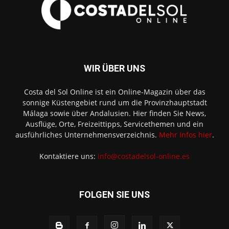
WIR ÜBER UNS
Costa del Sol Online ist ein Online-Magazin über das
sonnige Küstengebiet rund um die Provinzhauptstadt
Málaga sowie über Andalusien. Hier finden Sie News,
Ausflüge, Orte, Freizeittipps, Servicethemen und ein
ausführliches Unternehmensverzeichnis.
Mehr Infos hier
.
Kontaktiere uns:
info@costadelsol-online.es
FOLGEN SIE UNS