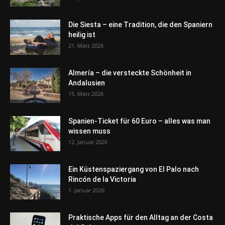
Die Siesta – eine Tradition, die den Spaniern
heilig ist
21. März 2026
Almería – die versteckte Schönheit in
Andalusien
15. März 2026
Spanien-Ticket für 60 Euro – alles was man
wissen muss
12. Januar 2026
Ein Küstenspaziergang von El Palo nach
Rincón de la Victoria
1. Januar 2026
Praktische Apps für den Alltag an der Costa