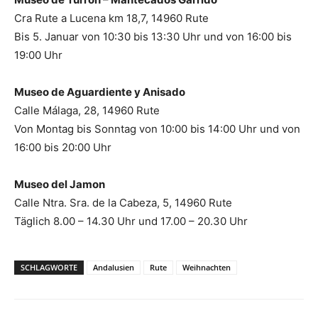
Cra Rute a Lucena km 18,7, 14960 Rute
Bis 5. Januar von 10:30 bis 13:30 Uhr und von 16:00 bis
19:00 Uhr
Museo de Aguardiente y Anisado
Calle Málaga, 28, 14960 Rute
Von Montag bis Sonntag von 10:00 bis 14:00 Uhr und von
16:00 bis 20:00 Uhr
Museo del Jamon
Calle Ntra. Sra. de la Cabeza, 5, 14960 Rute
Täglich 8.00 – 14.30 Uhr und 17.00 – 20.30 Uhr
SCHLAGWORTE
Andalusien
Rute
Weihnachten