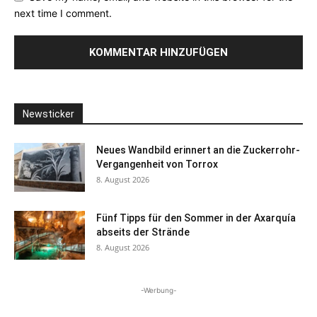
next time I comment.
Newsticker
Neues Wandbild erinnert an die Zuckerrohr-
Vergangenheit von Torrox
8. August 2026
Fünf Tipps für den Sommer in der Axarquía
abseits der Strände
8. August 2026
-Werbung-