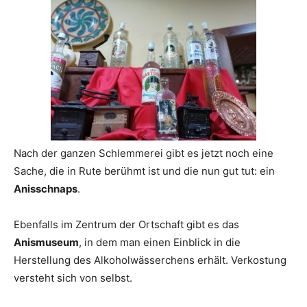
Nach der ganzen Schlemmerei gibt es jetzt noch eine
Sache, die in Rute berühmt ist und die nun gut tut: ein
Anisschnaps
.
Ebenfalls im Zentrum der Ortschaft gibt es das
Anismuseum
, in dem man einen Einblick in die
Herstellung des Alkoholwässerchens erhält. Verkostung
versteht sich von selbst.