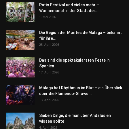
Patio Festival und vieles mehr –
Wonnemonat in der Stadt der...
1. Mai 2026
Die Region der Montes de Málaga – bekannt
für ihre...
25. April 2026
Das sind die spektakulärsten Feste in
Spanien
17. April 2026
Málaga hat Rhythmus im Blut – ein Überblick
über die Flamenco-Shows...
13. April 2026
Sieben Dinge, die man über Andalusien
wissen sollte
4. April 2026