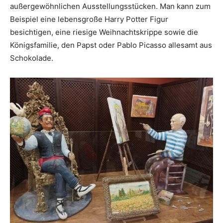
außergewöhnlichen Ausstellungsstücken. Man kann zum
Beispiel eine lebensgroße Harry Potter Figur
besichtigen, eine riesige Weihnachtskrippe sowie die
Königsfamilie, den Papst oder Pablo Picasso allesamt aus
Schokolade.