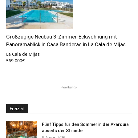
Großzügige Neubau 3-Zimmer-Eckwohnung mit
Panoramablick in Casa Banderas in La Cala de Mijas
La Cala de Mijas
569.000€
-Werbung-
Freizeit
Fünf Tipps für den Sommer in der Axarquía
abseits der Strände
8. August 2026