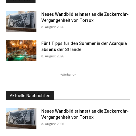
Neues Wandbild erinnert an die Zuckerrohr-
Vergangenheit von Torrox
8. August 2026
Fünf Tipps für den Sommer in der Axarquía
abseits der Strände
8. August 2026
-Werbung-
Aktuelle Nachrichten
Neues Wandbild erinnert an die Zuckerrohr-
Vergangenheit von Torrox
8. August 2026