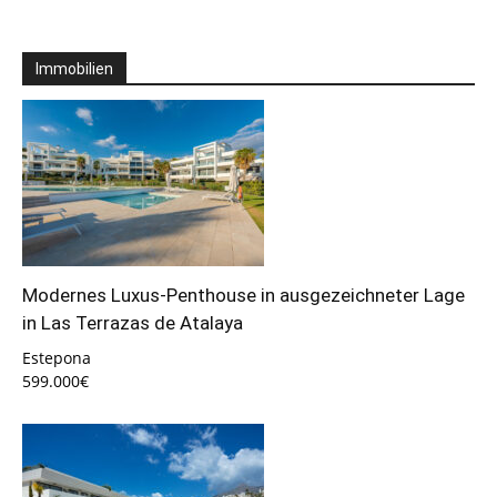
Immobilien
Modernes Luxus-Penthouse in ausgezeichneter Lage
in Las Terrazas de Atalaya
Estepona
599.000€