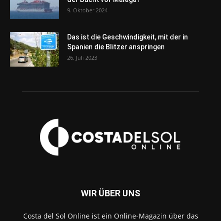
9. Oktober 2024
Das ist die Geschwindigkeit, mit der in
Spanien die Blitzer anspringen
26. Juli 2023
WIR ÜBER UNS
Costa del Sol Online ist ein Online-Magazin über das