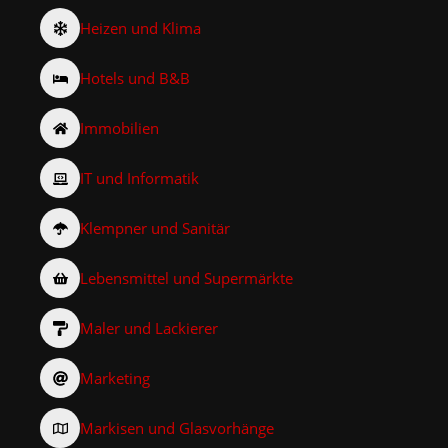
Heizen und Klima
Hotels und B&B
Immobilien
IT und Informatik
Klempner und Sanitär
Lebensmittel und Supermärkte
Maler und Lackierer
Marketing
Markisen und Glasvorhänge