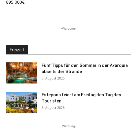
895.000€
-Werbung-
Freizeit
Fünf Tipps für den Sommer in der Axarquía
abseits der Strände
8. August 2026
Estepona feiert am Freitag den Tag des
Touristen
6. August 2026
-Werbung-