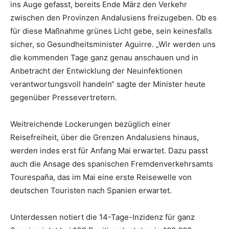
ins Auge gefasst, bereits Ende März den Verkehr
zwischen den Provinzen Andalusiens freizugeben. Ob es
für diese Maßnahme grünes Licht gebe, sein keinesfalls
sicher, so Gesundheitsminister Aguirre. „Wir werden uns
die kommenden Tage ganz genau anschauen und in
Anbetracht der Entwicklung der Neuinfektionen
verantwortungsvoll handeln“ sagte der Minister heute
gegenüber Pressevertretern.
Weitreichende Lockerungen bezüglich einer
Reisefreiheit, über die Grenzen Andalusiens hinaus,
werden indes erst für Anfang Mai erwartet. Dazu passt
auch die Ansage des spanischen Fremdenverkehrsamts
Tourespaña, das im Mai eine erste Reisewelle von
deutschen Touristen nach Spanien erwartet.
Unterdessen notiert die 14-Tage-Inzidenz für ganz