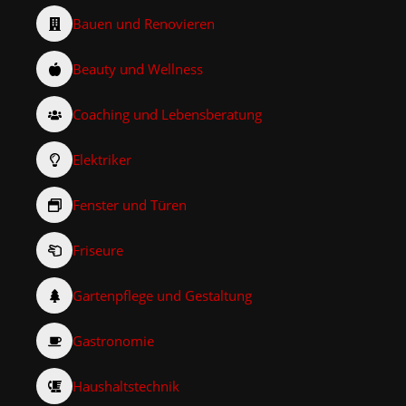
Bauen und Renovieren
Beauty und Wellness
Coaching und Lebensberatung
Elektriker
Fenster und Türen
Friseure
Gartenpflege und Gestaltung
Gastronomie
Haushaltstechnik