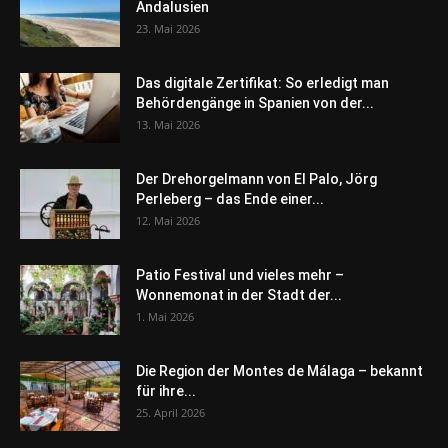
Andalusien
23. Mai 2026
Das digitale Zertifikat: So erledigt man
Behördengänge in Spanien von der...
13. Mai 2026
Der Drehorgelmann von El Palo, Jörg
Perleberg – das Ende einer...
12. Mai 2026
Patio Festival und vieles mehr –
Wonnemonat in der Stadt der...
1. Mai 2026
Die Region der Montes de Málaga – bekannt
für ihre...
25. April 2026