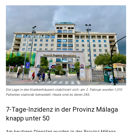
Die Lage in den Krankenhäusern stabilisiert sich: am 2. Februar wurden 1.010
Patienten stationär behandelt. Heute sind es deren 285.
7-Tage-Inzidenz in der Provinz Málaga
knapp unter 50
Am heutigen Dienstag wurden in der Provinz Málaga