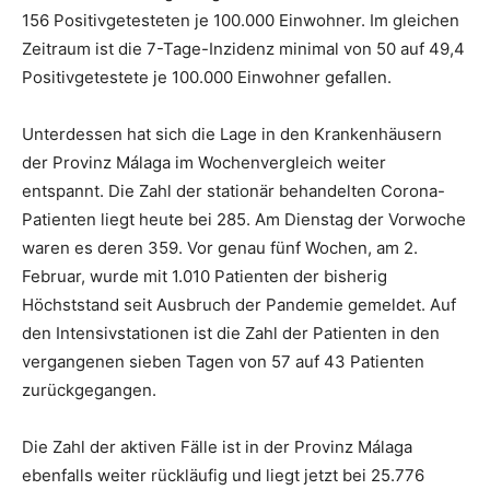
156 Positivgetesteten je 100.000 Einwohner. Im gleichen
Zeitraum ist die 7-Tage-Inzidenz minimal von 50 auf 49,4
Positivgetestete je 100.000 Einwohner gefallen.
Unterdessen hat sich die Lage in den Krankenhäusern
der Provinz Málaga im Wochenvergleich weiter
entspannt. Die Zahl der stationär behandelten Corona-
Patienten liegt heute bei 285. Am Dienstag der Vorwoche
waren es deren 359. Vor genau fünf Wochen, am 2.
Februar, wurde mit 1.010 Patienten der bisherig
Höchststand seit Ausbruch der Pandemie gemeldet. Auf
den Intensivstationen ist die Zahl der Patienten in den
vergangenen sieben Tagen von 57 auf 43 Patienten
zurückgegangen.
Die Zahl der aktiven Fälle ist in der Provinz Málaga
ebenfalls weiter rückläufig und liegt jetzt bei 25.776