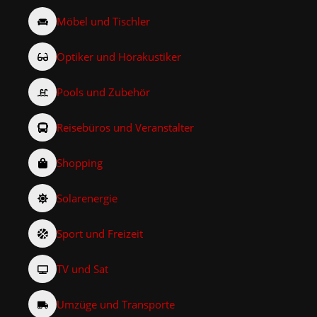
Möbel und Tischler
Optiker und Hörakustiker
Pools und Zubehör
Reisebüros und Veranstalter
Shopping
Solarenergie
Sport und Freizeit
TV und Sat
Umzüge und Transporte