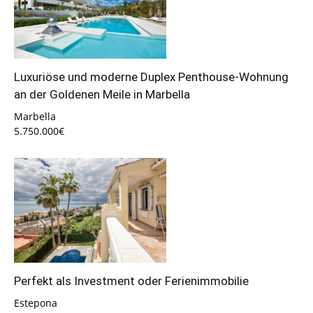
Luxuriöse und moderne Duplex Penthouse-Wohnung
an der Goldenen Meile in Marbella
Marbella
5.750.000€
Perfekt als Investment oder Ferienimmobilie
Estepona