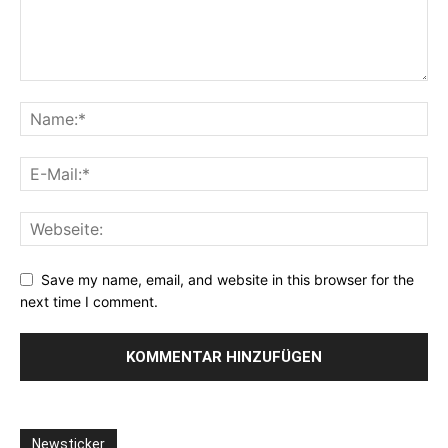
Save my name, email, and website in this browser for the
next time I comment.
Newsticker