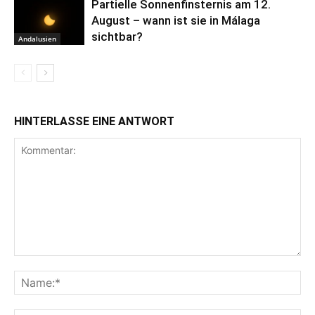
Partielle Sonnenfinsternis am 12.
August – wann ist sie in Málaga
sichtbar?
Andalusien
HINTERLASSE EINE ANTWORT