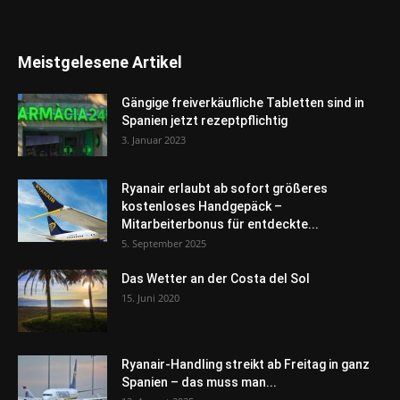
Meistgelesene Artikel
Gängige freiverkäufliche Tabletten sind in
Spanien jetzt rezeptpflichtig
3. Januar 2023
Ryanair erlaubt ab sofort größeres
kostenloses Handgepäck –
Mitarbeiterbonus für entdeckte...
5. September 2025
Das Wetter an der Costa del Sol
15. Juni 2020
Ryanair-Handling streikt ab Freitag in ganz
Spanien – das muss man...