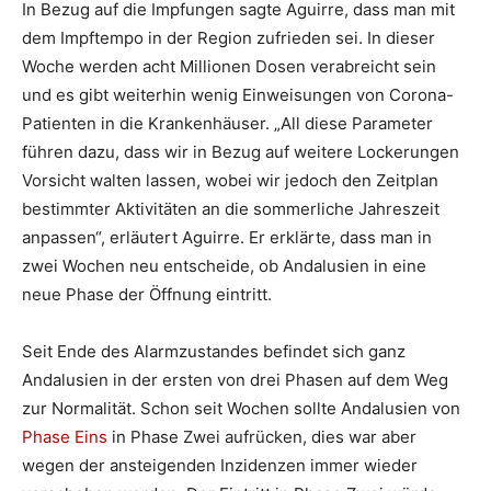
In Bezug auf die Impfungen sagte Aguirre, dass man mit
dem Impftempo in der Region zufrieden sei. In dieser
Woche werden acht Millionen Dosen verabreicht sein
und es gibt weiterhin wenig Einweisungen von Corona-
Patienten in die Krankenhäuser. „All diese Parameter
führen dazu, dass wir in Bezug auf weitere Lockerungen
Vorsicht walten lassen, wobei wir jedoch den Zeitplan
bestimmter Aktivitäten an die sommerliche Jahreszeit
anpassen“, erläutert Aguirre. Er erklärte, dass man in
zwei Wochen neu entscheide, ob Andalusien in eine
neue Phase der Öffnung eintritt.
Seit Ende des Alarmzustandes befindet sich ganz
Andalusien in der ersten von drei Phasen auf dem Weg
zur Normalität. Schon seit Wochen sollte Andalusien von
Phase Eins
in Phase Zwei aufrücken, dies war aber
wegen der ansteigenden Inzidenzen immer wieder