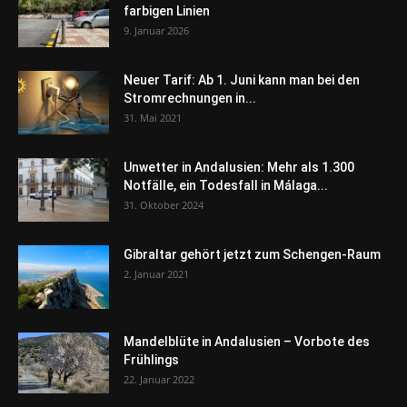
farbigen Linien
9. Januar 2026
Neuer Tarif: Ab 1. Juni kann man bei den
Stromrechnungen in...
31. Mai 2021
Unwetter in Andalusien: Mehr als 1.300
Notfälle, ein Todesfall in Málaga...
31. Oktober 2024
Gibraltar gehört jetzt zum Schengen-Raum
2. Januar 2021
Mandelblüte in Andalusien – Vorbote des
Frühlings
22. Januar 2022