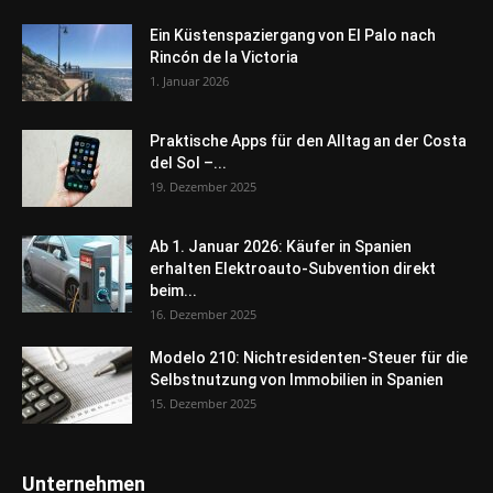
Ein Küstenspaziergang von El Palo nach
Rincón de la Victoria
1. Januar 2026
Praktische Apps für den Alltag an der Costa
del Sol –...
19. Dezember 2025
Ab 1. Januar 2026: Käufer in Spanien
erhalten Elektroauto-Subvention direkt
beim...
16. Dezember 2025
Modelo 210: Nichtresidenten-Steuer für die
Selbstnutzung von Immobilien in Spanien
15. Dezember 2025
Unternehmen