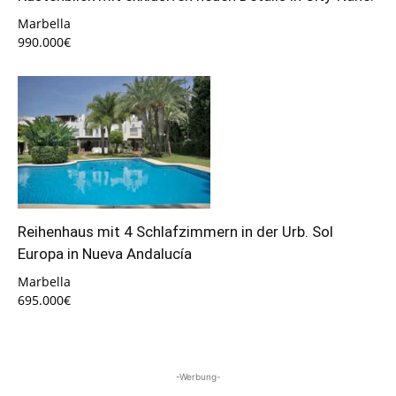
Marbella
990.000€
Reihenhaus mit 4 Schlafzimmern in der Urb. Sol
Europa in Nueva Andalucía
Marbella
695.000€
-Werbung-