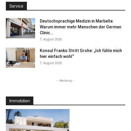
Service
Deutschsprachige Medizin in Marbella:
Warum immer mehr Menschen der German
Clinic...
7. August 2026
Konsul Franko Stritt Grohe: „Ich fühle mich
hier einfach wohl“
7. August 2026
- Werbung -
Immobilien