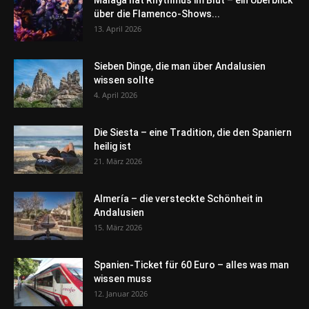
Málaga hat Rhythmus im Blut – ein Überblick
über die Flamenco-Shows...
13. April 2026
Sieben Dinge, die man über Andalusien
wissen sollte
4. April 2026
Die Siesta – eine Tradition, die den Spaniern
heilig ist
21. März 2026
Almería – die versteckte Schönheit in
Andalusien
15. März 2026
Spanien-Ticket für 60 Euro – alles was man
wissen muss
12. Januar 2026