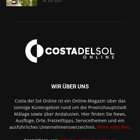
26. Juli 2023
WIR ÜBER UNS
Costa del Sol Online ist ein Online-Magazin über das
sonnige Küstengebiet rund um die Provinzhauptstadt
Málaga sowie über Andalusien. Hier finden Sie News,
Ausflüge, Orte, Freizeittipps, Servicethemen und ein
ausführliches Unternehmensverzeichnis.
Mehr Infos hier
.