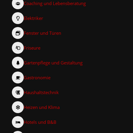
Coaching und Lebensberatung
Elektriker
Fenster und Türen
Friseure
Gartenpflege und Gestaltung
Gastronomie
Haushaltstechnik
Heizen und Klima
Hotels und B&B