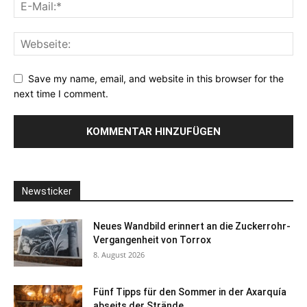
Save my name, email, and website in this browser for the
next time I comment.
Newsticker
Neues Wandbild erinnert an die Zuckerrohr-
Vergangenheit von Torrox
8. August 2026
Fünf Tipps für den Sommer in der Axarquía
abseits der Strände