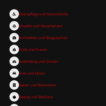
Alterspflege und Seniorenhilfe
Anwälte und Steuerberater
Architekten und Baugutachter
Ärzte und Praxen
Ausbildung und Schulen
Auto und Motor
Bauen und Renovieren
Beauty und Wellness