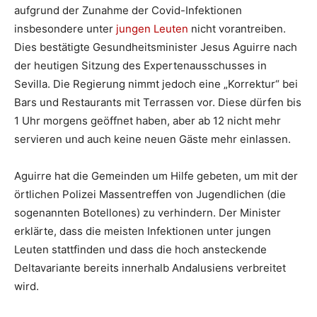
aufgrund der Zunahme der Covid-Infektionen
insbesondere unter
jungen Leuten
nicht vorantreiben.
Dies bestätigte Gesundheitsminister Jesus Aguirre nach
der heutigen Sitzung des Expertenausschusses in
Sevilla. Die Regierung nimmt jedoch eine „Korrektur“ bei
Bars und Restaurants mit Terrassen vor. Diese dürfen bis
1 Uhr morgens geöffnet haben, aber ab 12 nicht mehr
servieren und auch keine neuen Gäste mehr einlassen.
Aguirre hat die Gemeinden um Hilfe gebeten, um mit der
örtlichen Polizei Massentreffen von Jugendlichen (die
sogenannten Botellones) zu verhindern. Der Minister
erklärte, dass die meisten Infektionen unter jungen
Leuten stattfinden und dass die hoch ansteckende
Deltavariante bereits innerhalb Andalusiens verbreitet
wird.