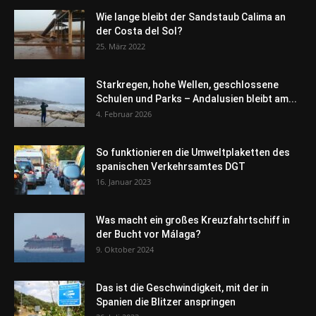
Wie lange bleibt der Sandstaub Calima an
der Costa del Sol?
25. März 2022
Starkregen, hohe Wellen, geschlossene
Schulen und Parks – Andalusien bleibt am...
4. Februar 2026
So funktionieren die Umweltplaketten des
spanischen Verkehrsamtes DGT
16. Januar 2023
Was macht ein großes Kreuzfahrtschiff in
der Bucht vor Málaga?
9. Oktober 2024
Das ist die Geschwindigkeit, mit der in
Spanien die Blitzer anspringen