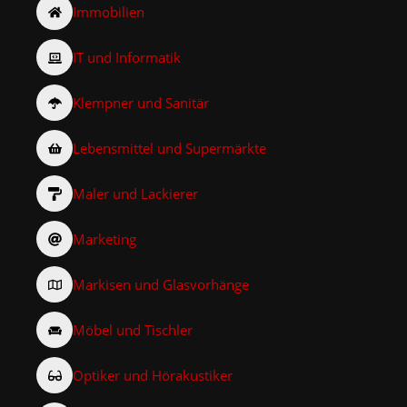
Immobilien
IT und Informatik
Klempner und Sanitär
Lebensmittel und Supermärkte
Maler und Lackierer
Marketing
Markisen und Glasvorhänge
Möbel und Tischler
Optiker und Hörakustiker