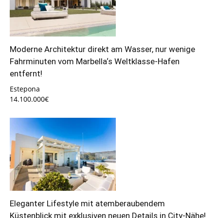
Moderne Architektur direkt am Wasser, nur wenige
Fahrminuten vom Marbella‘s Weltklasse-Hafen
entfernt!
Estepona
14.100.000€
Eleganter Lifestyle mit atemberaubendem
Küstenblick mit exklusiven neuen Details in City-Nähe!