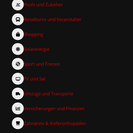
Pools und Zubehör
Reisebüros und Veranstalter
Shopping
Solarenergie
Sport und Freizeit
TV und Sat
Umzüge und Transporte
Versicherungen und Finanzen
Zahnärzte & Kieferorthopäden