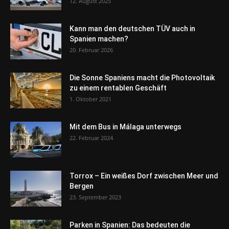
12. August 2025
Kann man den deutschen TÜV auch in
Spanien machen?
20. Februar 2026
Die Sonne Spaniens macht die Photovoltaik
zu einem rentablen Geschäft
1. Oktober 2021
Mit dem Bus in Málaga unterwegs
22. Februar 2024
Torrox – Ein weißes Dorf zwischen Meer und
Bergen
23. September 2023
Parken in Spanien: Das bedeuten die