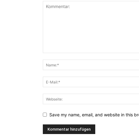
Save my name, email, and website in this br