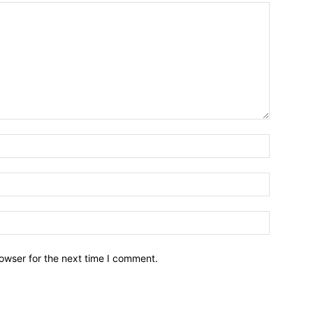
owser for the next time I comment.