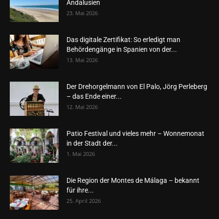
Andalusien
23. Mai 2026
Das digitale Zertifikat: So erledigt man
Behördengänge in Spanien von der...
13. Mai 2026
Der Drehorgelmann von El Palo, Jörg Perleberg
– das Ende einer...
12. Mai 2026
Patio Festival und vieles mehr – Wonnemonat
in der Stadt der...
1. Mai 2026
Die Region der Montes de Málaga – bekannt
für ihre...
25. April 2026