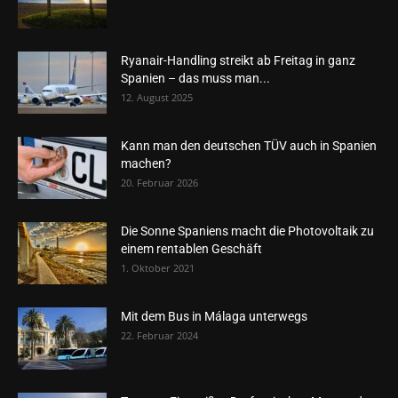
Ryanair-Handling streikt ab Freitag in ganz
Spanien – das muss man...
12. August 2025
Kann man den deutschen TÜV auch in Spanien
machen?
20. Februar 2026
Die Sonne Spaniens macht die Photovoltaik zu
einem rentablen Geschäft
1. Oktober 2021
Mit dem Bus in Málaga unterwegs
22. Februar 2024