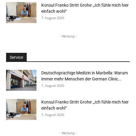
Konsul Franko Stritt Grohe: „Ich fühle mich hier
einfach wohl“
7. August 2026
- Werbung -
Service
Deutschsprachige Medizin in Marbella: Warum
immer mehr Menschen der German Clinic...
7. August 2026
Konsul Franko Stritt Grohe: „Ich fühle mich hier
einfach wohl“
7. August 2026
- Werbung -