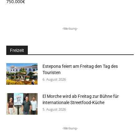
750.000€
-Werbung-
Freizeit
Estepona feiert am Freitag den Tag des
Touristen
6. August 2026
El Morche wird ab Freitag zur Bühne für
internationale Streetfood-Küche
5. August 2026
-Werbung-