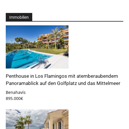
Immobilien
Penthouse in Los Flamingos mit atemberaubendem
Panoramablick auf den Golfplatz und das Mittelmeer
Benahavís
895.000€