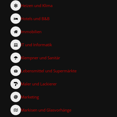
Heizen und Klima
Hotels und B&B
Immobilien
IT und Informatik
Klempner und Sanitär
Lebensmittel und Supermärkte
Maler und Lackierer
Marketing
Markisen und Glasvorhänge