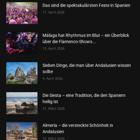
Das sind die spektakulärsten Feste in Spanien
17. April 2026
Málaga hat Rhythmus im Blut – ein Überblick
über die Flamenco-Shows...
13. April 2026
Sieben Dinge, die man über Andalusien wissen
sollte
4. April 2026
Die Siesta – eine Tradition, die den Spaniern
heilig ist
21. März 2026
Almería – die versteckte Schönheit in
Andalusien
15. März 2026