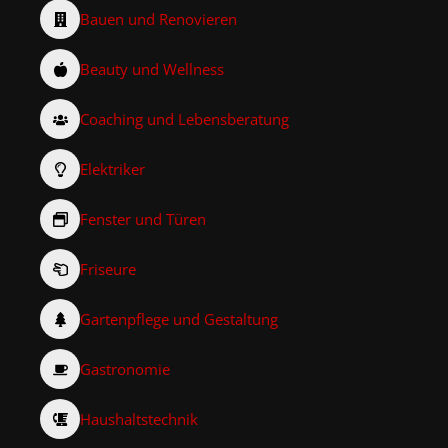
Bauen und Renovieren
Beauty und Wellness
Coaching und Lebensberatung
Elektriker
Fenster und Türen
Friseure
Gartenpflege und Gestaltung
Gastronomie
Haushaltstechnik