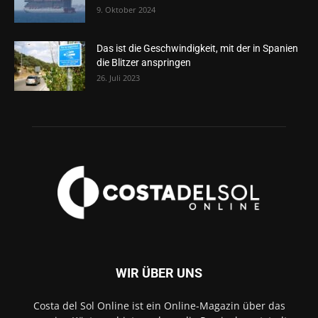
9. Oktober 2024
Das ist die Geschwindigkeit, mit der in Spanien
die Blitzer anspringen
26. Juli 2023
WIR ÜBER UNS
Costa del Sol Online ist ein Online-Magazin über das