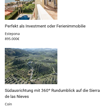
Perfekt als Investment oder Ferienimmobilie
Estepona
895.000€
Südausrichtung mit 360º Rundumblick auf die Sierra
de las Nieves
Coín