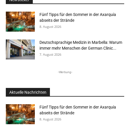
Fünf Tipps für den Sommer in der Axarquía
abseits der Strände
8. August 2026
Deutschsprachige Medizin in Marbella: Warum
immer mehr Menschen der German Clinic...
7. August 2026
-Werbung-
Aktuelle Nachrichten
Fünf Tipps für den Sommer in der Axarquía
abseits der Strände
8. August 2026