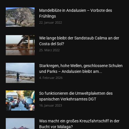
Mandelblüte in Andalusien – Vorbote des
Frühlings
22. Januar 2022
Wie lange bleibt der Sandstaub Calima an der
Costa del Sol?
25. März 2022
Starkregen, hohe Wellen, geschlossene Schulen
und Parks – Andalusien bleibt am...
4. Februar 2026
So funktionieren die Umweltplaketten des
spanischen Verkehrsamtes DGT
16. Januar 2023
Was macht ein großes Kreuzfahrtschiff in der
Bucht vor Málaga?