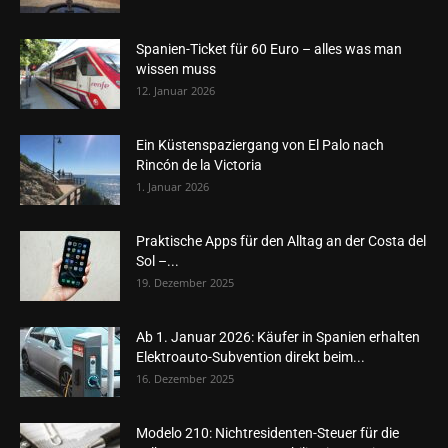
Spanien-Ticket für 60 Euro – alles was man
wissen muss
12. Januar 2026
Ein Küstenspaziergang von El Palo nach
Rincón de la Victoria
1. Januar 2026
Praktische Apps für den Alltag an der Costa del
Sol –...
19. Dezember 2025
Ab 1. Januar 2026: Käufer in Spanien erhalten
Elektroauto-Subvention direkt beim...
16. Dezember 2025
Modelo 210: Nichtresidenten-Steuer für die