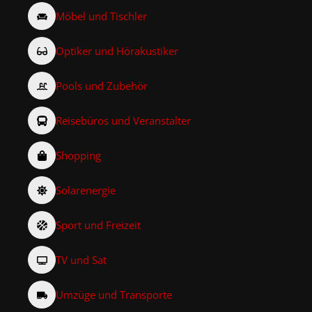
Möbel und Tischler
Optiker und Hörakustiker
Pools und Zubehör
Reisebüros und Veranstalter
Shopping
Solarenergie
Sport und Freizeit
TV und Sat
Umzüge und Transporte