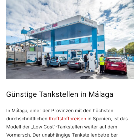
Günstige Tankstellen in Málaga
In Málaga, einer der Provinzen mit den höchsten
durchschnittlichen
Kraftstoffpreisen
in Spanien, ist das
Modell der „Low Cost“-Tankstellen weiter auf dem
Vormarsch. Der unabhängige Tankstellenbetreiber