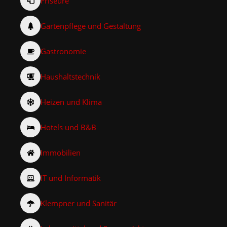
Friseure
Gartenpflege und Gestaltung
Gastronomie
Haushaltstechnik
Heizen und Klima
Hotels und B&B
Immobilien
IT und Informatik
Klempner und Sanitär