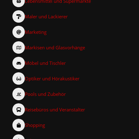
Lebensmittel und Supermärkte
Maler und Lackierer
Marketing
Markisen und Glasvorhänge
Möbel und Tischler
Optiker und Hörakustiker
Pools und Zubehör
Reisebüros und Veranstalter
Shopping