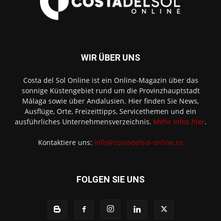
WIR ÜBER UNS
Costa del Sol Online ist ein Online-Magazin über das
sonnige Küstengebiet rund um die Provinzhauptstadt
Málaga sowie über Andalusien. Hier finden Sie News,
Ausflüge, Orte, Freizeittipps, Servicethemen und ein
ausführliches Unternehmensverzeichnis.
Mehr Infos hier
.
Kontaktiere uns:
info@costadelsol-online.es
FOLGEN SIE UNS