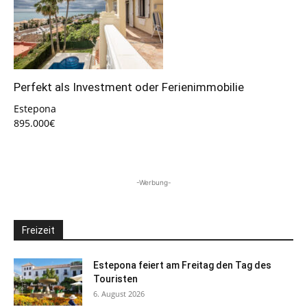
Perfekt als Investment oder Ferienimmobilie
Estepona
895.000€
-Werbung-
Freizeit
Estepona feiert am Freitag den Tag des
Touristen
6. August 2026