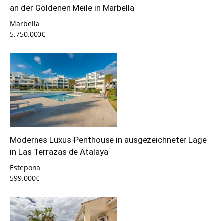
an der Goldenen Meile in Marbella
Marbella
5.750.000€
Modernes Luxus-Penthouse in ausgezeichneter Lage
in Las Terrazas de Atalaya
Estepona
599.000€