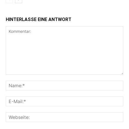
HINTERLASSE EINE ANTWORT