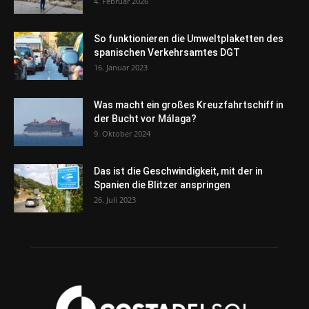
4. Februar 2026
So funktionieren die Umweltplaketten des
spanischen Verkehrsamtes DGT
16. Januar 2023
Was macht ein großes Kreuzfahrtschiff in
der Bucht vor Málaga?
9. Oktober 2024
Das ist die Geschwindigkeit, mit der in
Spanien die Blitzer anspringen
26. Juli 2023