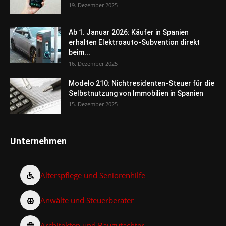
19. Dezember 2025
Ab 1. Januar 2026: Käufer in Spanien
erhalten Elektroauto-Subvention direkt
beim...
16. Dezember 2025
Modelo 210: Nichtresidenten-Steuer für die
Selbstnutzung von Immobilien in Spanien
15. Dezember 2025
Unternehmen
Alterspflege und Seniorenhilfe
Anwälte und Steuerberater
Architekten und Baugutachter