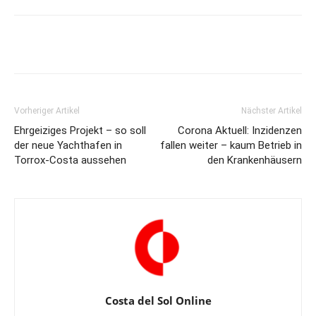
Vorheriger Artikel
Nächster Artikel
Ehrgeiziges Projekt – so soll
Corona Aktuell: Inzidenzen
der neue Yachthafen in
fallen weiter – kaum Betrieb in
Torrox-Costa aussehen
den Krankenhäusern
Costa del Sol Online