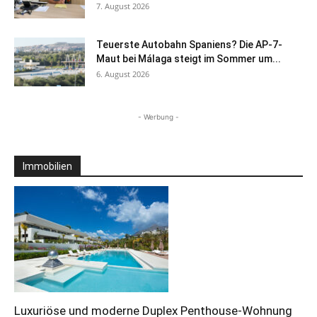
7. August 2026
Teuerste Autobahn Spaniens? Die AP-7-
Maut bei Málaga steigt im Sommer um...
6. August 2026
- Werbung -
Immobilien
Luxuriöse und moderne Duplex Penthouse-Wohnung