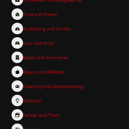
Ärzte und Praxen
Ausbildung und Schulen
Auto und Motor
Bauen und Renovieren
Beauty und Wellness
Coaching und Lebensberatung
Elektriker
Fenster und Türen