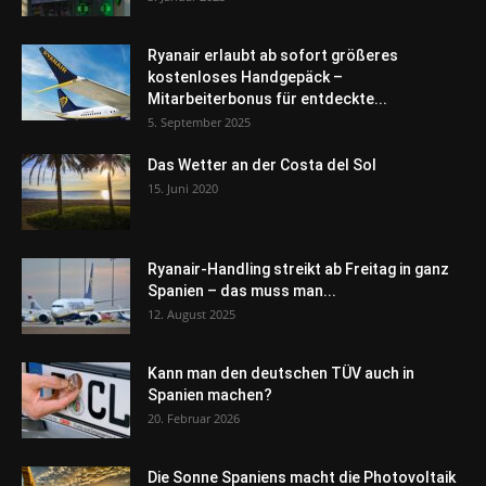
Ryanair erlaubt ab sofort größeres
kostenloses Handgepäck –
Mitarbeiterbonus für entdeckte...
5. September 2025
Das Wetter an der Costa del Sol
15. Juni 2020
Ryanair-Handling streikt ab Freitag in ganz
Spanien – das muss man...
12. August 2025
Kann man den deutschen TÜV auch in
Spanien machen?
20. Februar 2026
Die Sonne Spaniens macht die Photovoltaik