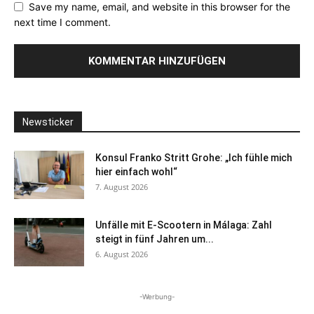
Save my name, email, and website in this browser for the
next time I comment.
Newsticker
Konsul Franko Stritt Grohe: „Ich fühle mich
hier einfach wohl“
7. August 2026
Unfälle mit E-Scootern in Málaga: Zahl
steigt in fünf Jahren um...
6. August 2026
-Werbung-