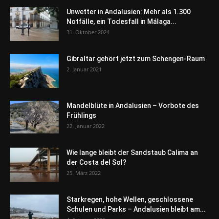
Unwetter in Andalusien: Mehr als 1.300
Notfälle, ein Todesfall in Málaga...
31. Oktober 2024
Gibraltar gehört jetzt zum Schengen-Raum
2. Januar 2021
Mandelblüte in Andalusien – Vorbote des
Frühlings
22. Januar 2022
Wie lange bleibt der Sandstaub Calima an
der Costa del Sol?
25. März 2022
Starkregen, hohe Wellen, geschlossene
Schulen und Parks – Andalusien bleibt am...