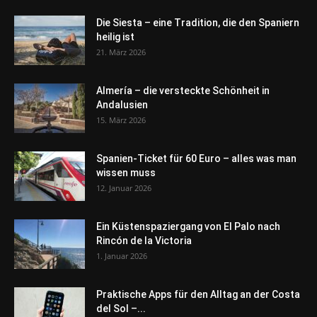
Die Siesta – eine Tradition, die den Spaniern
heilig ist
21. März 2026
Almería – die versteckte Schönheit in
Andalusien
15. März 2026
Spanien-Ticket für 60 Euro – alles was man
wissen muss
12. Januar 2026
Ein Küstenspaziergang von El Palo nach
Rincón de la Victoria
1. Januar 2026
Praktische Apps für den Alltag an der Costa
del Sol –...