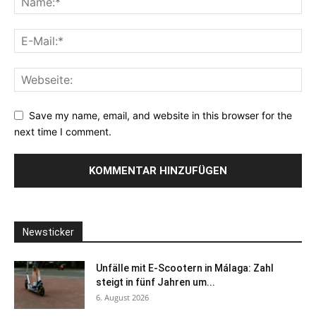
Save my name, email, and website in this browser for the
next time I comment.
Newsticker
Unfälle mit E-Scootern in Málaga: Zahl
steigt in fünf Jahren um...
6. August 2026