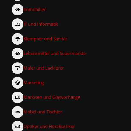
Immobilien
IT und Informatik
Klempner und Sanitär
Lebensmittel und Supermärkte
Maler und Lackierer
Marketing
Markisen und Glasvorhänge
Möbel und Tischler
Optiker und Hörakustiker