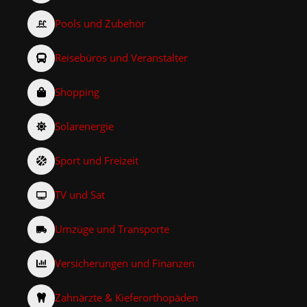
Pools und Zubehör
Reisebüros und Veranstalter
Shopping
Solarenergie
Sport und Freizeit
TV und Sat
Umzüge und Transporte
Versicherungen und Finanzen
Zahnärzte & Kieferorthopäden