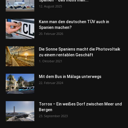
12. August 2025
Kann man den deutschen TÜV auch in
Spanien machen?
20. Februar 2026
Die Sonne Spaniens macht die Photovoltaik
zu einem rentablen Geschäft
1. Oktober 2021
Mit dem Bus in Málaga unterwegs
22. Februar 2024
Torrox – Ein weißes Dorf zwischen Meer und
Bergen
23. September 2023