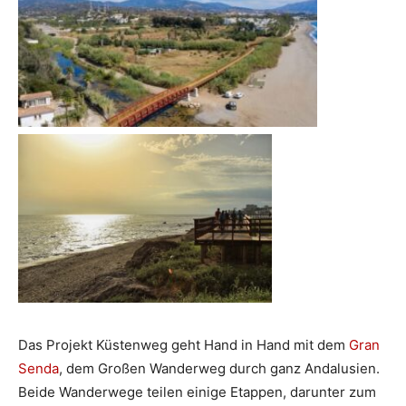
Das Projekt Küstenweg geht Hand in Hand mit dem
Gran
Senda
, dem Großen Wanderweg durch ganz Andalusien.
Beide Wanderwege teilen einige Etappen, darunter zum