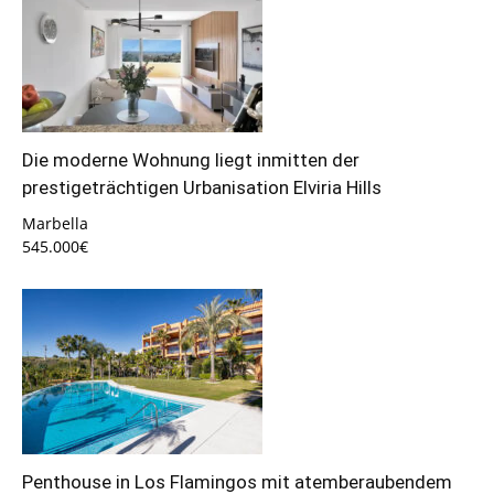
Die moderne Wohnung liegt inmitten der
prestigeträchtigen Urbanisation Elviria Hills
Marbella
545.000€
Penthouse in Los Flamingos mit atemberaubendem