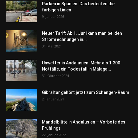
Parken in Spanien: Das bedeuten die
farbigen Linien
9. Januar 2026
Neuer Tarif: Ab 1. Juni kann man bei den
Stromrechnungen in...
31. Mai 2021
Unwetter in Andalusien: Mehr als 1.300
Notfälle, ein Todesfall in Málaga...
31. Oktober 2024
Gibraltar gehört jetzt zum Schengen-Raum
2. Januar 2021
Mandelblüte in Andalusien – Vorbote des
Frühlings
22. Januar 2022