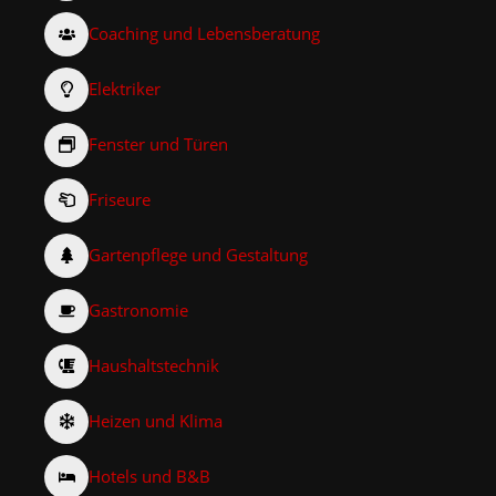
Coaching und Lebensberatung
Elektriker
Fenster und Türen
Friseure
Gartenpflege und Gestaltung
Gastronomie
Haushaltstechnik
Heizen und Klima
Hotels und B&B