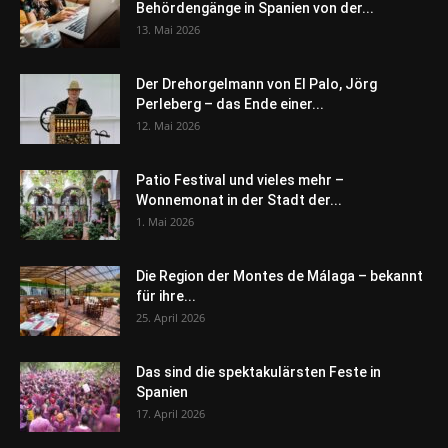
Behördengänge in Spanien von der...
13. Mai 2026
Der Drehorgelmann von El Palo, Jörg
Perleberg – das Ende einer...
12. Mai 2026
Patio Festival und vieles mehr –
Wonnemonat in der Stadt der...
1. Mai 2026
Die Region der Montes de Málaga – bekannt
für ihre...
25. April 2026
Das sind die spektakulärsten Feste in
Spanien
17. April 2026