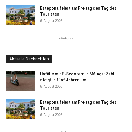
Estepona feiert am Freitag den Tag des
Touristen
6. August 2026
-Werbung-
Aktuelle Nachrichten
Unfälle mit E-Scootern in Málaga: Zahl
steigt in fünf Jahren um...
6. August 2026
Estepona feiert am Freitag den Tag des
Touristen
6. August 2026