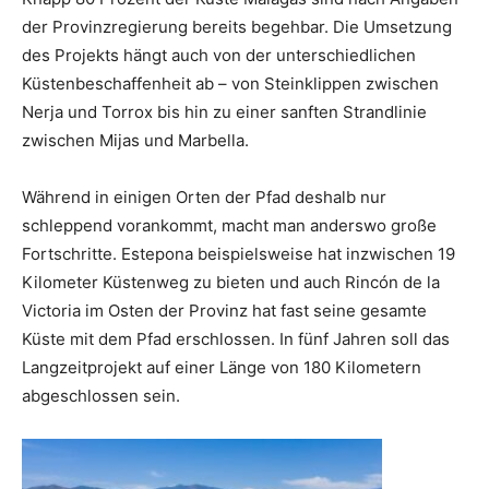
der Provinzregierung bereits begehbar. Die Umsetzung
des Projekts hängt auch von der unterschiedlichen
Küstenbeschaffenheit ab – von Steinklippen zwischen
Nerja und Torrox bis hin zu einer sanften Strandlinie
zwischen Mijas und Marbella.
Während in einigen Orten der Pfad deshalb nur
schleppend vorankommt, macht man anderswo große
Fortschritte. Estepona beispielsweise hat inzwischen 19
Kilometer Küstenweg zu bieten und auch Rincón de la
Victoria im Osten der Provinz hat fast seine gesamte
Küste mit dem Pfad erschlossen. In fünf Jahren soll das
Langzeitprojekt auf einer Länge von 180 Kilometern
abgeschlossen sein.