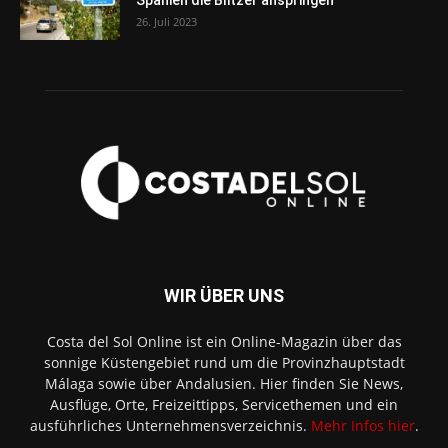
26. Juli 2023
WIR ÜBER UNS
Costa del Sol Online ist ein Online-Magazin über das
sonnige Küstengebiet rund um die Provinzhauptstadt
Málaga sowie über Andalusien. Hier finden Sie News,
Ausflüge, Orte, Freizeittipps, Servicethemen und ein
ausführliches Unternehmensverzeichnis.
Mehr Infos hier
.