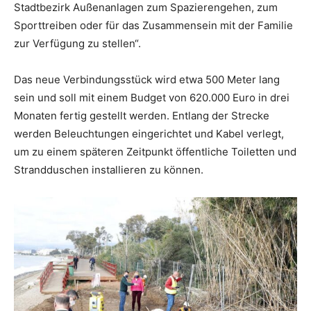
Stadtbezirk Außenanlagen zum Spazierengehen, zum
Sporttreiben oder für das Zusammensein mit der Familie
zur Verfügung zu stellen“.
Das neue Verbindungsstück wird etwa 500 Meter lang
sein und soll mit einem Budget von 620.000 Euro in drei
Monaten fertig gestellt werden. Entlang der Strecke
werden Beleuchtungen eingerichtet und Kabel verlegt,
um zu einem späteren Zeitpunkt öffentliche Toiletten und
Strandduschen installieren zu können.