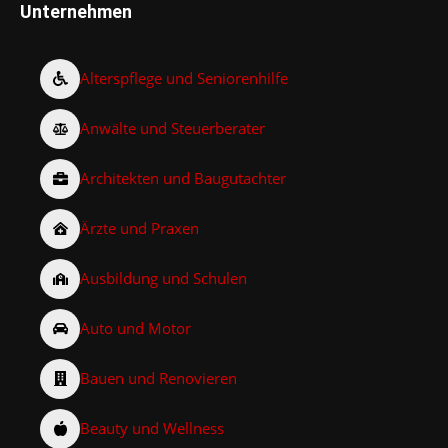
Unternehmen
Alterspflege und Seniorenhilfe
Anwälte und Steuerberater
Architekten und Baugutachter
Ärzte und Praxen
Ausbildung und Schulen
Auto und Motor
Bauen und Renovieren
Beauty und Wellness