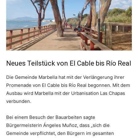
Neues Teilstück von El Cable bis Río Real
Die Gemeinde Marbella hat mit der Verlängerung ihrer
Promenade von El Cable bis Río Real begonnen. Mit dem
Ausbau wird Marbella mit der Urbanisation Las Chapas
verbunden.
Bei einem Besuch der Bauarbeiten sagte
Bürgermeisterin Ángeles Muñoz, dass „sich die
Gemeinde verpflichtet, den Bürgern im gesamten