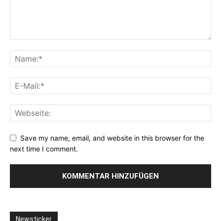
Save my name, email, and website in this browser for the
next time I comment.
Newsticker