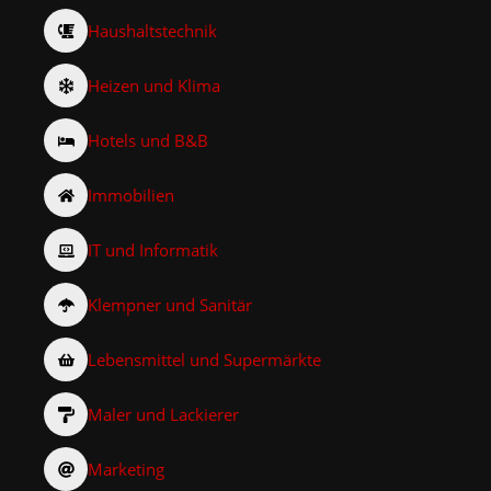
Haushaltstechnik
Heizen und Klima
Hotels und B&B
Immobilien
IT und Informatik
Klempner und Sanitär
Lebensmittel und Supermärkte
Maler und Lackierer
Marketing