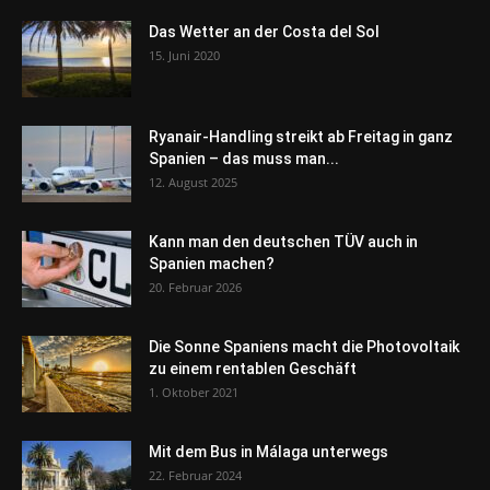
Das Wetter an der Costa del Sol
15. Juni 2020
Ryanair-Handling streikt ab Freitag in ganz
Spanien – das muss man...
12. August 2025
Kann man den deutschen TÜV auch in
Spanien machen?
20. Februar 2026
Die Sonne Spaniens macht die Photovoltaik
zu einem rentablen Geschäft
1. Oktober 2021
Mit dem Bus in Málaga unterwegs
22. Februar 2024