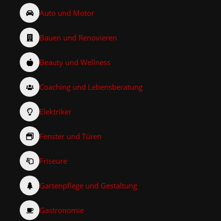
Auto und Motor
Bauen und Renovieren
Beauty und Wellness
Coaching und Lebensberatung
Elektriker
Fenster und Türen
Friseure
Gartenpflege und Gestaltung
Gastronomie