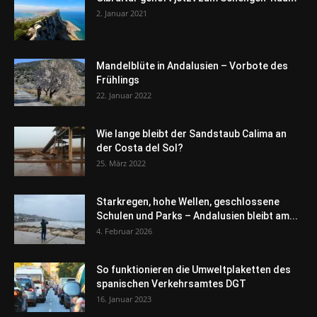
2. Januar 2021
Mandelblüte in Andalusien – Vorbote des
Frühlings
22. Januar 2022
Wie lange bleibt der Sandstaub Calima an
der Costa del Sol?
25. März 2022
Starkregen, hohe Wellen, geschlossene
Schulen und Parks – Andalusien bleibt am...
4. Februar 2026
So funktionieren die Umweltplaketten des
spanischen Verkehrsamtes DGT
16. Januar 2023