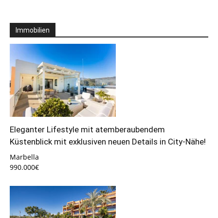
Immobilien
Eleganter Lifestyle mit atemberaubendem
Küstenblick mit exklusiven neuen Details in City-Nähe!
Marbella
990.000€