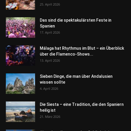
25. April 2026
Das sind die spektakulärsten Feste in
Spanien
17. April 2026
Málaga hat Rhythmus im Blut – ein Überblick
über die Flamenco-Shows...
13. April 2026
Sieben Dinge, die man über Andalusien
wissen sollte
4. April 2026
Die Siesta – eine Tradition, die den Spaniern
heilig ist
21. März 2026