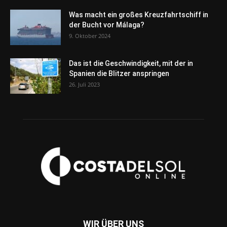
Was macht ein großes Kreuzfahrtschiff in
der Bucht vor Málaga?
9. Oktober 2024
Das ist die Geschwindigkeit, mit der in
Spanien die Blitzer anspringen
26. Juli 2023
WIR ÜBER UNS