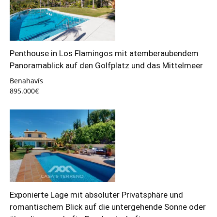
Penthouse in Los Flamingos mit atemberaubendem
Panoramablick auf den Golfplatz und das Mittelmeer
Benahavís
895.000€
Exponierte Lage mit absoluter Privatsphäre und
romantischem Blick auf die untergehende Sonne oder