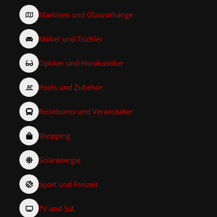
Markisen und Glasvorhänge
Möbel und Tischler
Optiker und Hörakustiker
Pools und Zubehör
Reisebüros und Veranstalter
Shopping
Solarenergie
Sport und Freizeit
TV und Sat