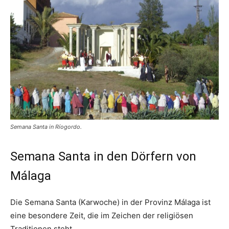
Semana Santa in Ríogordo.
Semana Santa in den Dörfern von
Málaga
Die Semana Santa (Karwoche) in der Provinz Málaga ist
eine besondere Zeit, die im Zeichen der religiösen
Traditionen steht.