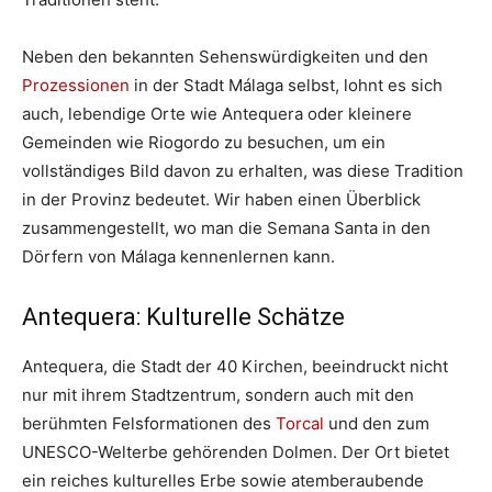
Neben den bekannten Sehenswürdigkeiten und den
Prozessionen
in der Stadt Málaga selbst, lohnt es sich
auch, lebendige Orte wie Antequera oder kleinere
Gemeinden wie Riogordo zu besuchen, um ein
vollständiges Bild davon zu erhalten, was diese Tradition
in der Provinz bedeutet. Wir haben einen Überblick
zusammengestellt, wo man die Semana Santa in den
Dörfern von Málaga kennenlernen kann.
Antequera: Kulturelle Schätze
Antequera, die Stadt der 40 Kirchen, beeindruckt nicht
nur mit ihrem Stadtzentrum, sondern auch mit den
berühmten Felsformationen des
Torcal
und den zum
UNESCO-Welterbe gehörenden Dolmen. Der Ort bietet
ein reiches kulturelles Erbe sowie atemberaubende