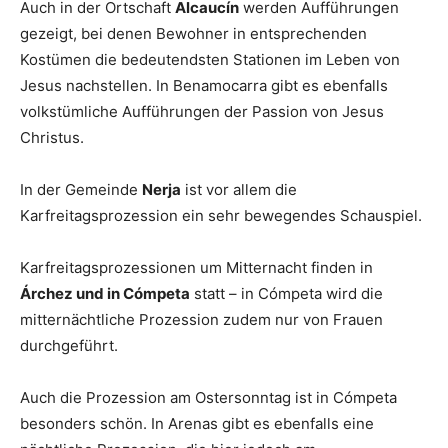
Auch in der Ortschaft
Alcaucín
werden Aufführungen
gezeigt, bei denen Bewohner in entsprechenden
Kostümen die bedeutendsten Stationen im Leben von
Jesus nachstellen. In Benamocarra gibt es ebenfalls
volkstümliche Aufführungen der Passion von Jesus
Christus.
In der Gemeinde
Nerja
ist vor allem die
Karfreitagsprozession ein sehr bewegendes Schauspiel.
Karfreitagsprozessionen um Mitternacht finden in
Árchez und in Cómpeta
statt – in Cómpeta wird die
mitternächtliche Prozession zudem nur von Frauen
durchgeführt.
Auch die Prozession am Ostersonntag ist in Cómpeta
besonders schön. In Arenas gibt es ebenfalls eine