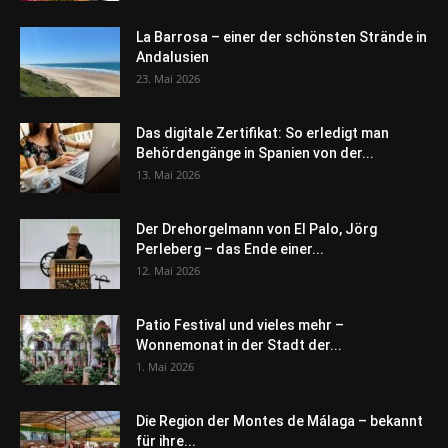
La Barrosa – einer der schönsten Strände in
Andalusien
23. Mai 2026
Das digitale Zertifikat: So erledigt man
Behördengänge in Spanien von der...
13. Mai 2026
Der Drehorgelmann von El Palo, Jörg
Perleberg – das Ende einer...
12. Mai 2026
Patio Festival und vieles mehr –
Wonnemonat in der Stadt der...
1. Mai 2026
Die Region der Montes de Málaga – bekannt
für ihre...