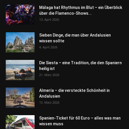
Málaga hat Rhythmus im Blut – ein Überblick
über die Flamenco-Shows...
13. April 2026
Sieben Dinge, die man über Andalusien
wissen sollte
4. April 2026
Die Siesta – eine Tradition, die den Spaniern
heilig ist
21. März 2026
Almería – die versteckte Schönheit in
Andalusien
15. März 2026
Spanien-Ticket für 60 Euro – alles was man
wissen muss