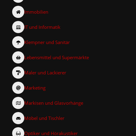
Immobilien
IT und Informatik
Klempner und Sanitär
Lebensmittel und Supermärkte
Maler und Lackierer
Marketing
Markisen und Glasvorhänge
Möbel und Tischler
Optiker und Hörakustiker