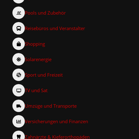
Pools und Zubehör
Reisebüros und Veranstalter
Shopping
Solarenergie
Sport und Freizeit
TV und Sat
Umzüge und Transporte
Versicherungen und Finanzen
Zahnärzte & Kieferorthopäden