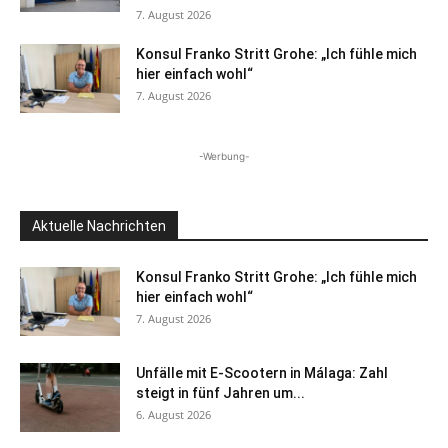
7. August 2026
Konsul Franko Stritt Grohe: „Ich fühle mich
hier einfach wohl“
7. August 2026
-Werbung-
Aktuelle Nachrichten
Konsul Franko Stritt Grohe: „Ich fühle mich
hier einfach wohl“
7. August 2026
Unfälle mit E-Scootern in Málaga: Zahl
steigt in fünf Jahren um...
6. August 2026