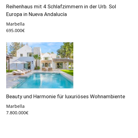
Reihenhaus mit 4 Schlafzimmern in der Urb. Sol
Europa in Nueva Andalucía
Marbella
695.000€
Beauty und Harmonie für luxuriöses Wohnambiente
Marbella
7.800.000€