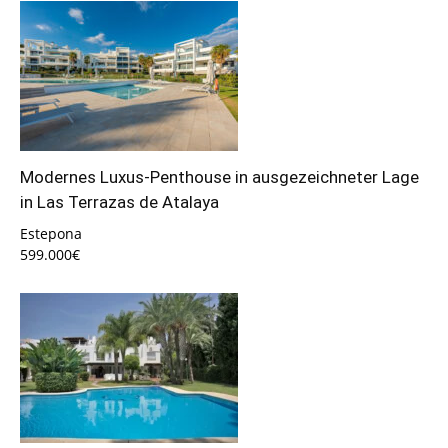
Modernes Luxus-Penthouse in ausgezeichneter Lage
in Las Terrazas de Atalaya
Estepona
599.000€