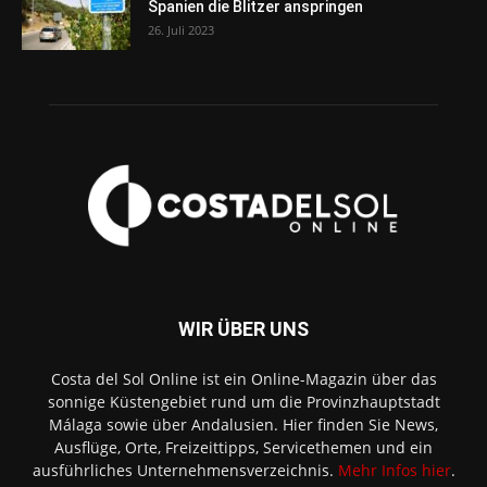
Spanien die Blitzer anspringen
26. Juli 2023
WIR ÜBER UNS
Costa del Sol Online ist ein Online-Magazin über das
sonnige Küstengebiet rund um die Provinzhauptstadt
Málaga sowie über Andalusien. Hier finden Sie News,
Ausflüge, Orte, Freizeittipps, Servicethemen und ein
ausführliches Unternehmensverzeichnis.
Mehr Infos hier
.