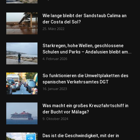
Wie lange bleibt der Sandstaub Calima an
der Costa del Sol?
25. März 2022
Starkregen, hohe Wellen, geschlossene
Schulen und Parks – Andalusien bleibt am...
4. Februar 2026
So funktionieren die Umweltplaketten des
spanischen Verkehrsamtes DGT
16. Januar 2023
Was macht ein großes Kreuzfahrtschiff in
der Bucht vor Málaga?
9. Oktober 2024
Das ist die Geschwindigkeit, mit der in