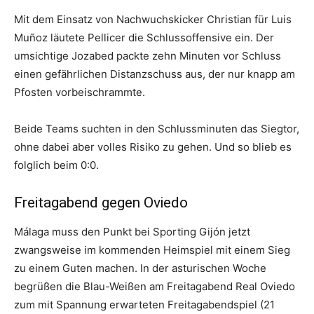
Mit dem Einsatz von Nachwuchskicker Christian für Luis
Muñoz läutete Pellicer die Schlussoffensive ein. Der
umsichtige Jozabed packte zehn Minuten vor Schluss
einen gefährlichen Distanzschuss aus, der nur knapp am
Pfosten vorbeischrammte.
Beide Teams suchten in den Schlussminuten das Siegtor,
ohne dabei aber volles Risiko zu gehen. Und so blieb es
folglich beim 0:0.
Freitagabend gegen Oviedo
Málaga muss den Punkt bei Sporting Gijón jetzt
zwangsweise im kommenden Heimspiel mit einem Sieg
zu einem Guten machen. In der asturischen Woche
begrüßen die Blau-Weißen am Freitagabend Real Oviedo
zum mit Spannung erwarteten Freitagabendspiel (21