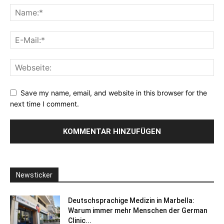
Save my name, email, and website in this browser for the
next time I comment.
Newsticker
Deutschsprachige Medizin in Marbella:
Warum immer mehr Menschen der German
Clinic...