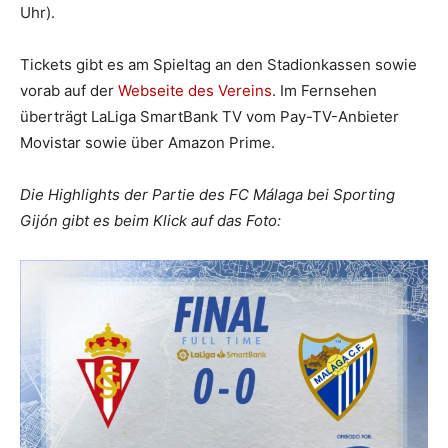
Uhr).
Tickets gibt es am Spieltag an den Stadionkassen sowie
vorab auf der
Webseite des Vereins
. Im Fernsehen
überträgt LaLiga SmartBank TV vom Pay-TV-Anbieter
Movistar sowie über Amazon Prime.
Die Highlights der Partie des FC Málaga bei Sporting
Gijón gibt es beim Klick auf das Foto: