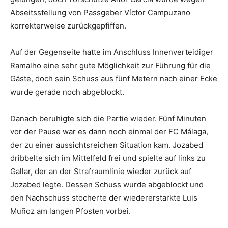
Abseitsstellung von Passgeber Víctor Campuzano
korrekterweise zurückgepfiffen.
Auf der Gegenseite hatte im Anschluss Innenverteidiger
Ramalho eine sehr gute Möglichkeit zur Führung für die
Gäste, doch sein Schuss aus fünf Metern nach einer Ecke
wurde gerade noch abgeblockt.
Danach beruhigte sich die Partie wieder. Fünf Minuten
vor der Pause war es dann noch einmal der FC Málaga,
der zu einer aussichtsreichen Situation kam. Jozabed
dribbelte sich im Mittelfeld frei und spielte auf links zu
Gallar, der an der Strafraumlinie wieder zurück auf
Jozabed legte. Dessen Schuss wurde abgeblockt und
den Nachschuss stocherte der wiedererstarkte Luis
Muñoz am langen Pfosten vorbei.