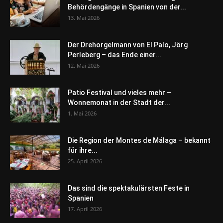
Behördengänge in Spanien von der...
13. Mai 2026
Der Drehorgelmann von El Palo, Jörg
Perleberg – das Ende einer...
12. Mai 2026
Patio Festival und vieles mehr –
Wonnemonat in der Stadt der...
1. Mai 2026
Die Region der Montes de Málaga – bekannt
für ihre...
25. April 2026
Das sind die spektakulärsten Feste in
Spanien
17. April 2026