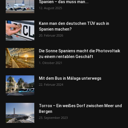
Spanien – das muss man...
12. August 2025
Kann man den deutschen TÜV auch in
Spanien machen?
20. Februar 2026
Die Sonne Spaniens macht die Photovoltaik
zu einem rentablen Geschäft
1. Oktober 2021
Mit dem Bus in Málaga unterwegs
22. Februar 2024
Torrox – Ein weißes Dorf zwischen Meer und
Bergen
23. September 2023