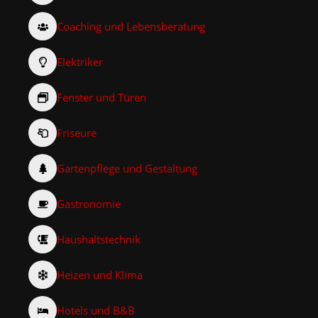
Coaching und Lebensberatung
Elektriker
Fenster und Türen
Friseure
Gartenpflege und Gestaltung
Gastronomie
Haushaltstechnik
Heizen und Klima
Hotels und B&B