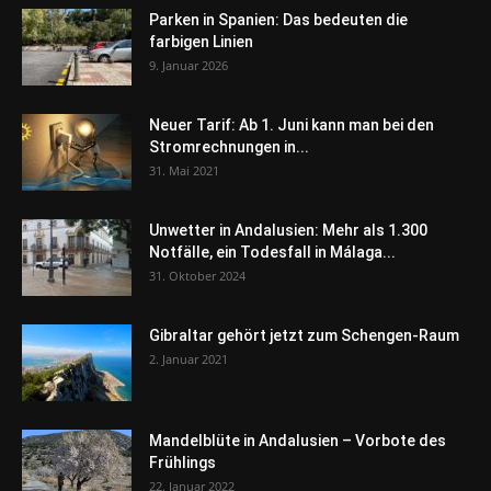
Parken in Spanien: Das bedeuten die
farbigen Linien
9. Januar 2026
Neuer Tarif: Ab 1. Juni kann man bei den
Stromrechnungen in...
31. Mai 2021
Unwetter in Andalusien: Mehr als 1.300
Notfälle, ein Todesfall in Málaga...
31. Oktober 2024
Gibraltar gehört jetzt zum Schengen-Raum
2. Januar 2021
Mandelblüte in Andalusien – Vorbote des
Frühlings
22. Januar 2022