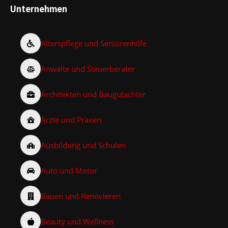
Unternehmen
Alterspflege und Seniorenhilfe
Anwälte und Steuerberater
Architekten und Baugutachter
Ärzte und Praxen
Ausbildung und Schulen
Auto und Motor
Bauen und Renovieren
Beauty und Wellness