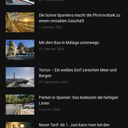
Die Sonne Spaniens macht die Photovoltaik zu
einem rentablen Geschäft
1. Oktober 2021
Mit dem Bus in Málaga unterwegs
22. Februar 2024
Torrox – Ein weißes Dorf zwischen Meer und
Bergen
23. September 2023
Parken in Spanien: Das bedeuten die farbigen
Linien
9. Januar 2026
Neuer Tarif: Ab 1. Juni kann man bei den