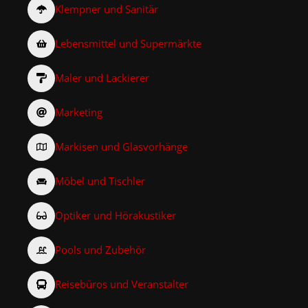
Klempner und Sanitär
Lebensmittel und Supermärkte
Maler und Lackierer
Marketing
Markisen und Glasvorhänge
Möbel und Tischler
Optiker und Hörakustiker
Pools und Zubehör
Reisebüros und Veranstalter