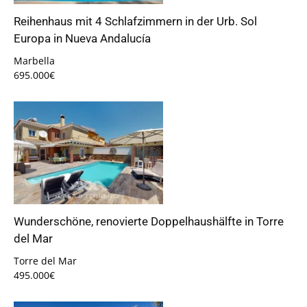
Reihenhaus mit 4 Schlafzimmern in der Urb. Sol
Europa in Nueva Andalucía
Marbella
695.000€
Wunderschöne, renovierte Doppelhaushälfte in Torre
del Mar
Torre del Mar
495.000€