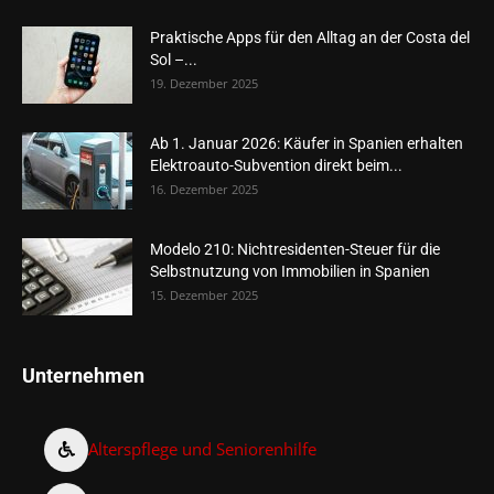
Praktische Apps für den Alltag an der Costa del
Sol –...
19. Dezember 2025
Ab 1. Januar 2026: Käufer in Spanien erhalten
Elektroauto-Subvention direkt beim...
16. Dezember 2025
Modelo 210: Nichtresidenten-Steuer für die
Selbstnutzung von Immobilien in Spanien
15. Dezember 2025
Unternehmen
Alterspflege und Seniorenhilfe