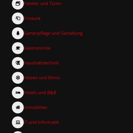
Fenster und Türen
Friseure
Gartenpflege und Gestaltung
Gastronomie
Haushaltstechnik
Heizen und Klima
Hotels und B&B
Immobilien
IT und Informatik