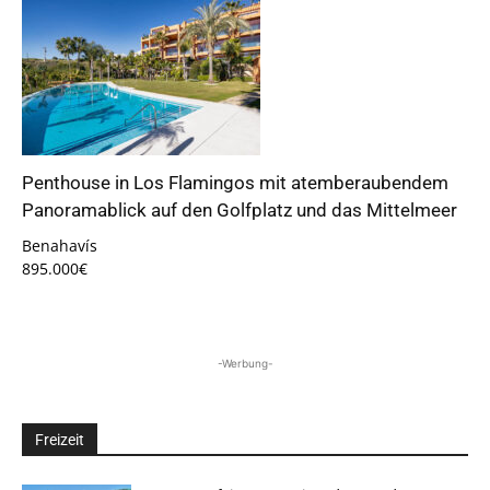
Penthouse in Los Flamingos mit atemberaubendem
Panoramablick auf den Golfplatz und das Mittelmeer
Benahavís
895.000€
-Werbung-
Freizeit