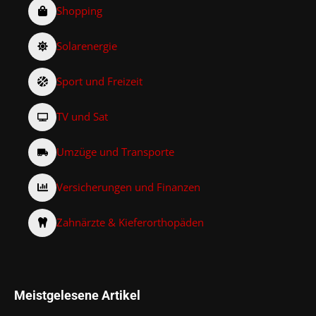
Shopping
Solarenergie
Sport und Freizeit
TV und Sat
Umzüge und Transporte
Versicherungen und Finanzen
Zahnärzte & Kieferorthopäden
Meistgelesene Artikel