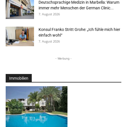
Deutschsprachige Medizin in Marbella: Warum
immer mehr Menschen der German Clinic...
7. August 2026
Konsul Franko Stritt Grohe: „Ich fühle mich hier
einfach wohl“
7. August 2026
- Werbung -
Immobilien