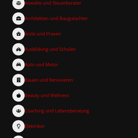
Anwälte und Steuerberater
Architekten und Baugutachter
Ärzte und Praxen
Ausbildung und Schulen
Auto und Motor
Bauen und Renovieren
Beauty und Wellness
Coaching und Lebensberatung
Elektriker