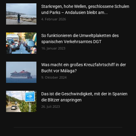
Starkregen, hohe Wellen, geschlossene Schulen
und Parks – Andalusien bleibt am...
4. Februar 2026
So funktionieren die Umweltplaketten des
spanischen Verkehrsamtes DGT
16. Januar 2023
Was macht ein großes Kreuzfahrtschiff in der
Bucht vor Málaga?
9. Oktober 2024
Das ist die Geschwindigkeit, mit der in Spanien
die Blitzer anspringen
26. Juli 2023