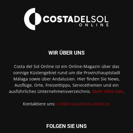
WIR ÜBER UNS
Costa del Sol Online ist ein Online-Magazin über das
sonnige Küstengebiet rund um die Provinzhauptstadt
Málaga sowie über Andalusien. Hier finden Sie News,
Ausflüge, Orte, Freizeittipps, Servicethemen und ein
ausführliches Unternehmensverzeichnis.
Mehr Infos hier
.
Kontaktiere uns:
info@costadelsol-online.es
FOLGEN SIE UNS