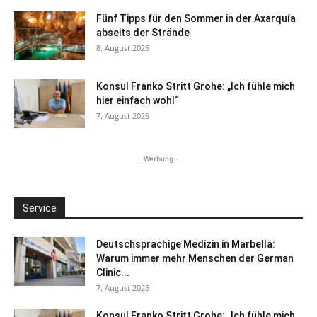
Fünf Tipps für den Sommer in der Axarquía
abseits der Strände
8. August 2026
Konsul Franko Stritt Grohe: „Ich fühle mich
hier einfach wohl“
7. August 2026
- Werbung -
Service
Deutschsprachige Medizin in Marbella:
Warum immer mehr Menschen der German
Clinic...
7. August 2026
Konsul Franko Stritt Grohe: „Ich fühle mich