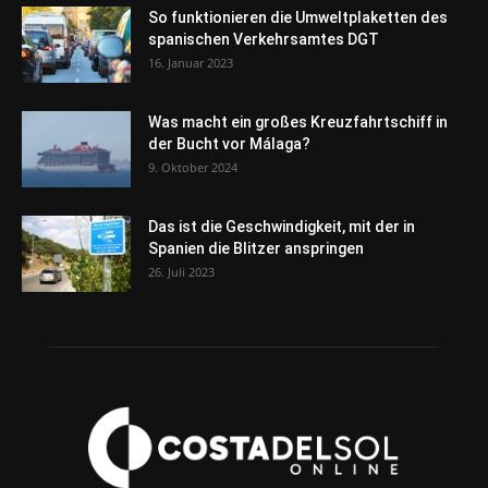
So funktionieren die Umweltplaketten des
spanischen Verkehrsamtes DGT
16. Januar 2023
Was macht ein großes Kreuzfahrtschiff in
der Bucht vor Málaga?
9. Oktober 2024
Das ist die Geschwindigkeit, mit der in
Spanien die Blitzer anspringen
26. Juli 2023