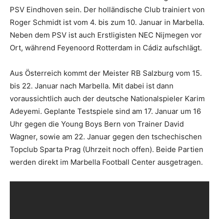
PSV Eindhoven sein. Der holländische Club trainiert von
Roger Schmidt ist vom 4. bis zum 10. Januar in Marbella.
Neben dem PSV ist auch Erstligisten NEC Nijmegen vor
Ort, während Feyenoord Rotterdam in Cádiz aufschlägt.
Aus Österreich kommt der Meister RB Salzburg vom 15.
bis 22. Januar nach Marbella. Mit dabei ist dann
voraussichtlich auch der deutsche Nationalspieler Karim
Adeyemi. Geplante Testspiele sind am 17. Januar um 16
Uhr gegen die Young Boys Bern von Trainer David
Wagner, sowie am 22. Januar gegen den tschechischen
Topclub Sparta Prag (Uhrzeit noch offen). Beide Partien
werden direkt im Marbella Football Center ausgetragen.