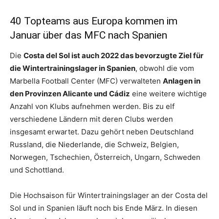
40 Topteams aus Europa kommen im
Januar über das MFC nach Spanien
Die
Costa del Sol ist auch 2022 das bevorzugte Ziel für
die Wintertrainingslager in Spanien
, obwohl die vom
Marbella Football Center (MFC) verwalteten
Anlagen in
den Provinzen Alicante und Cádiz
eine weitere wichtige
Anzahl von Klubs aufnehmen werden. Bis zu elf
verschiedene Ländern mit deren Clubs werden
insgesamt erwartet. Dazu gehört neben Deutschland
Russland, die Niederlande, die Schweiz, Belgien,
Norwegen, Tschechien, Österreich, Ungarn, Schweden
und Schottland.
Die Hochsaison für Wintertrainingslager an der Costa del
Sol und in Spanien läuft noch bis Ende März. In diesen