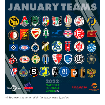
40 Topteams kommen allein im Januar nach Spanien.