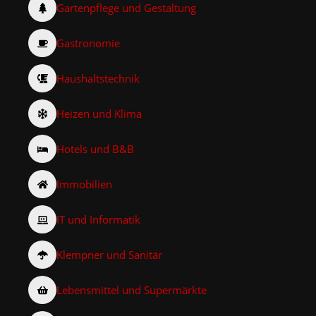
Gartenpflege und Gestaltung
Gastronomie
Haushaltstechnik
Heizen und Klima
Hotels und B&B
Immobilien
IT und Informatik
Klempner und Sanitär
Lebensmittel und Supermärkte