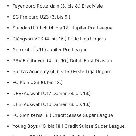
Feyenoord Rotterdam (3. bis 8.) Eredivisie
SC Freiburg U23 (3. bis 9.)
Standard Lüttich (4. bis 12.) Jupiler Pro League
Diósgyori VTK (4. bis 15.) Erste Liga Ungarn
Genk (4. bis 11.) Jupiler Pro League
PSV Eindhoven (4. bis 10.) Dutch First Division
Puskas Academy (4. bis 15.) Erste Liga Ungarn
FC Köln U23 (6. bis 13.)
DFB-Auswahl U17 Damen (8. bis 16.)
DFB-Auswahl U16 Damen (8. bis 16.)
FC Sion (9 bis 18.)
Credit Suisse Super League
Young Boys (10. bis 18.)
Credit Suisse Super League