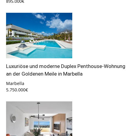
895.000€
Luxuriöse und moderne Duplex Penthouse-Wohnung
an der Goldenen Meile in Marbella
Marbella
5.750.000€