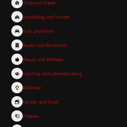
Ärzte und Praxen
Ausbildung und Schulen
Auto und Motor
Bauen und Renovieren
Beauty und Wellness
Coaching und Lebensberatung
Elektriker
Fenster und Türen
Friseure