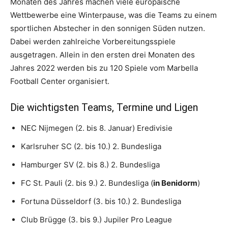
Monaten des Jahres machen viele europäische
Wettbewerbe eine Winterpause, was die Teams zu einem
sportlichen Abstecher in den sonnigen Süden nutzen.
Dabei werden zahlreiche Vorbereitungsspiele
ausgetragen. Allein in den ersten drei Monaten des
Jahres 2022 werden bis zu 120 Spiele vom Marbella
Football Center organisiert.
Die wichtigsten Teams, Termine und Ligen
NEC Nijmegen (2. bis 8. Januar) Eredivisie
Karlsruher SC (2. bis 10.) 2. Bundesliga
Hamburger SV (2. bis 8.) 2. Bundesliga
FC St. Pauli (2. bis 9.) 2. Bundesliga (
in Benidorm
)
Fortuna Düsseldorf (3. bis 10.) 2. Bundesliga
Club Brügge (3. bis 9.) Jupiler Pro League