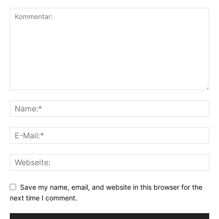
Save my name, email, and website in this browser for the
next time I comment.