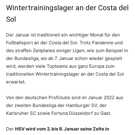
Wintertrainingslager an der Costa del
Sol
Der Januar ist traditionell ein wichtiger Monat für den
Fußballsport an der Costa del Sol. Trotz Pandemie und
des straffen Zeitplanes einiger Ligen, wie zum Beispiel in
der Bundesliga, wo ab 7. Januar schon wieder gespielt
wird, werden viele Topteams aus ganz Europa zum
traditionellen Wintertrainingslager an der Costa del Sol
erwartet.
Von den deutschen Proficlubs sind im Januar 2022 aus
der zweiten Bundesliga der Hamburger SV, der
Karlsruher SC sowie Fortuna Düsseldorf zu Gast.
Der
HSV wird vom 2. bis 8. Januar seine Zelte in