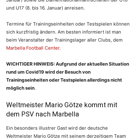
und U17 (8. bis 16. Januar) anreisen.
Termine für Trainingseinheiten oder Testspielen können
sich kurzfristig ändern. Am besten informiert ist man
beim Veranstalter der Trainingslager aller Clubs, dem
Marbella Football Center
.
WICHTIGER HINWEIS: Aufgrund der aktuellen Situation
rund um Covid19 wird der Besuch von
Trainingseinheiten oder Testspielen allerdings nicht
möglich sein
.
Weltmeister Mario Götze kommt mit
dem PSV nach Marbella
Ein besonders illustrer Gast wird der deutsche
Weltmeister Mario Götze mit seinem derzeitigem Team