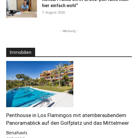
hier einfach wohl“
7. August 2026
- Werbung -
Immobilien
Penthouse in Los Flamingos mit atemberaubendem
Panoramablick auf den Golfplatz und das Mittelmeer
Benahavís