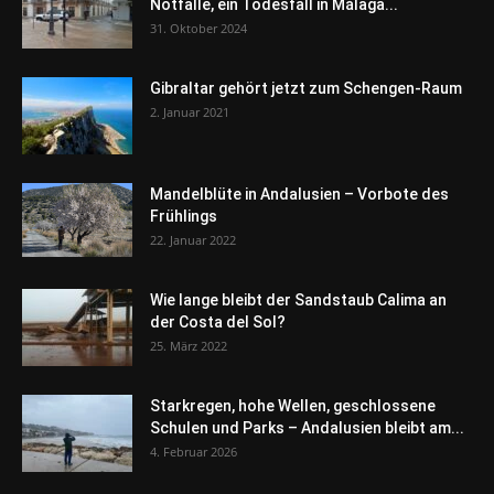
Notfälle, ein Todesfall in Málaga...
31. Oktober 2024
Gibraltar gehört jetzt zum Schengen-Raum
2. Januar 2021
Mandelblüte in Andalusien – Vorbote des
Frühlings
22. Januar 2022
Wie lange bleibt der Sandstaub Calima an
der Costa del Sol?
25. März 2022
Starkregen, hohe Wellen, geschlossene
Schulen und Parks – Andalusien bleibt am...
4. Februar 2026