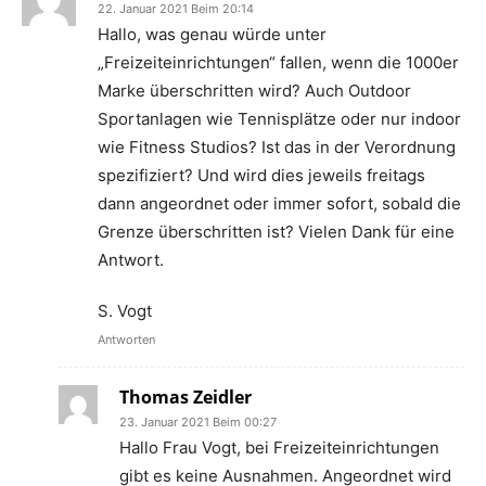
22. Januar 2021 Beim 20:14
Hallo, was genau würde unter
„Freizeiteinrichtungen“ fallen, wenn die 1000er
Marke überschritten wird? Auch Outdoor
Sportanlagen wie Tennisplätze oder nur indoor
wie Fitness Studios? Ist das in der Verordnung
spezifiziert? Und wird dies jeweils freitags
dann angeordnet oder immer sofort, sobald die
Grenze überschritten ist? Vielen Dank für eine
Antwort.
S. Vogt
Antworten
Thomas Zeidler
23. Januar 2021 Beim 00:27
Hallo Frau Vogt, bei Freizeiteinrichtungen
gibt es keine Ausnahmen. Angeordnet wird