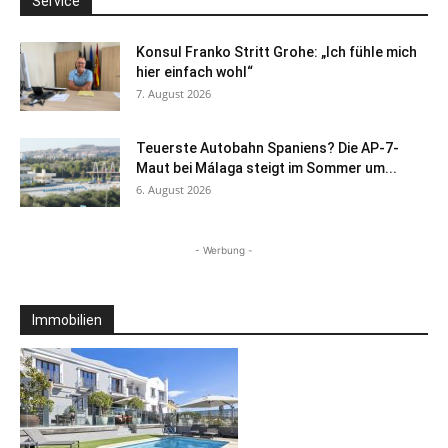
Service
Konsul Franko Stritt Grohe: „Ich fühle mich
hier einfach wohl“
7. August 2026
Teuerste Autobahn Spaniens? Die AP-7-
Maut bei Málaga steigt im Sommer um...
6. August 2026
- Werbung -
Immobilien