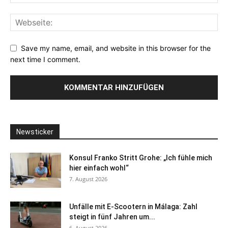
Save my name, email, and website in this browser for the
next time I comment.
Newsticker
Konsul Franko Stritt Grohe: „Ich fühle mich
hier einfach wohl“
7. August 2026
Unfälle mit E-Scootern in Málaga: Zahl
steigt in fünf Jahren um...
6. August 2026