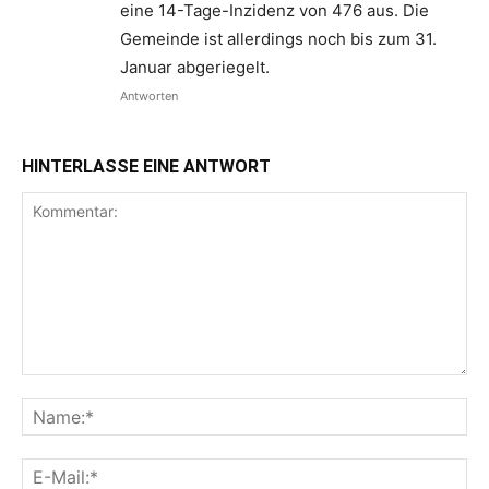
eine 14-Tage-Inzidenz von 476 aus. Die
Gemeinde ist allerdings noch bis zum 31.
Januar abgeriegelt.
Antworten
HINTERLASSE EINE ANTWORT