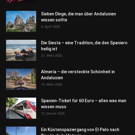
Sieben Dinge, die man über Andalusien
wissen sollte
4. April 2026
Die Siesta – eine Tradition, die den Spaniern
heilig ist
21. März 2026
Almería – die versteckte Schönheit in
Andalusien
15. März 2026
Spanien-Ticket für 60 Euro – alles was man
wissen muss
12. Januar 2026
Ein Küstenspaziergang von El Palo nach