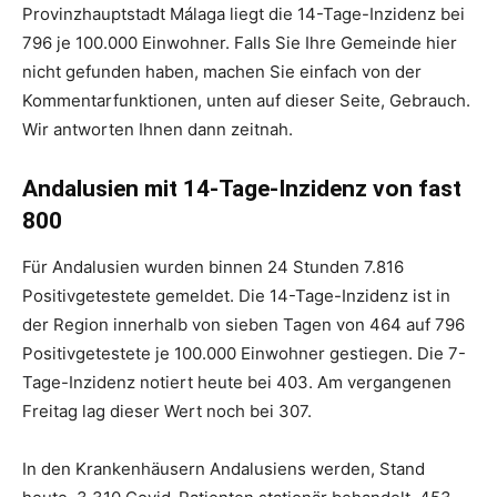
Provinzhauptstadt Málaga liegt die 14-Tage-Inzidenz bei
796 je 100.000 Einwohner. Falls Sie Ihre Gemeinde hier
nicht gefunden haben, machen Sie einfach von der
Kommentarfunktionen, unten auf dieser Seite, Gebrauch.
Wir antworten Ihnen dann zeitnah.
Andalusien mit 14-Tage-Inzidenz von fast
800
Für Andalusien wurden binnen 24 Stunden 7.816
Positivgetestete gemeldet. Die 14-Tage-Inzidenz ist in
der Region innerhalb von sieben Tagen von 464 auf 796
Positivgetestete je 100.000 Einwohner gestiegen. Die 7-
Tage-Inzidenz notiert heute bei 403. Am vergangenen
Freitag lag dieser Wert noch bei 307.
In den Krankenhäusern Andalusiens werden, Stand