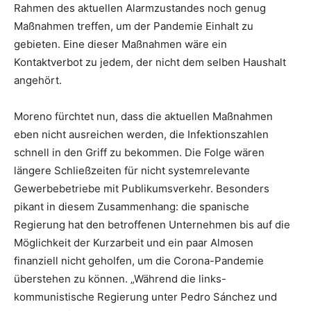
Rahmen des aktuellen Alarmzustandes noch genug
Maßnahmen treffen, um der Pandemie Einhalt zu
gebieten. Eine dieser Maßnahmen wäre ein
Kontaktverbot zu jedem, der nicht dem selben Haushalt
angehört.
Moreno fürchtet nun, dass die aktuellen Maßnahmen
eben nicht ausreichen werden, die Infektionszahlen
schnell in den Griff zu bekommen. Die Folge wären
längere Schließzeiten für nicht systemrelevante
Gewerbebetriebe mit Publikumsverkehr. Besonders
pikant in diesem Zusammenhang: die spanische
Regierung hat den betroffenen Unternehmen bis auf die
Möglichkeit der Kurzarbeit und ein paar Almosen
finanziell nicht geholfen, um die Corona-Pandemie
überstehen zu können. „Während die links-
kommunistische Regierung unter Pedro Sánchez und