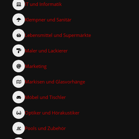
IT und Informatik
Klempner und Sanitär
Lebensmittel und Supermärkte
Maler und Lackierer
Marketing
Markisen und Glasvorhänge
Möbel und Tischler
Optiker und Hörakustiker
Pools und Zubehör