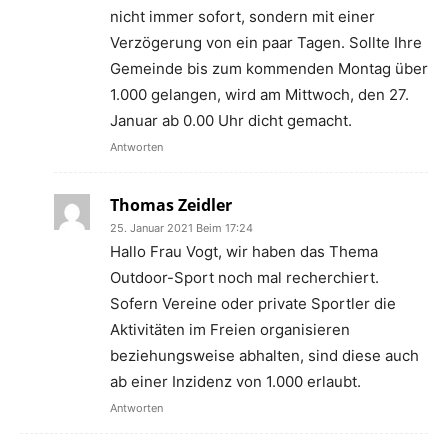
nicht immer sofort, sondern mit einer
Verzögerung von ein paar Tagen. Sollte Ihre
Gemeinde bis zum kommenden Montag über
1.000 gelangen, wird am Mittwoch, den 27.
Januar ab 0.00 Uhr dicht gemacht.
Antworten
Thomas Zeidler
25. Januar 2021 Beim 17:24
Hallo Frau Vogt, wir haben das Thema
Outdoor-Sport noch mal recherchiert.
Sofern Vereine oder private Sportler die
Aktivitäten im Freien organisieren
beziehungsweise abhalten, sind diese auch
ab einer Inzidenz von 1.000 erlaubt.
Antworten