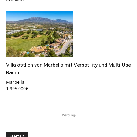
Villa östlich von Marbella mit Versatility und Multi-Use
Raum
Marbella
1.995.000€
-Werbung-
Freizeit