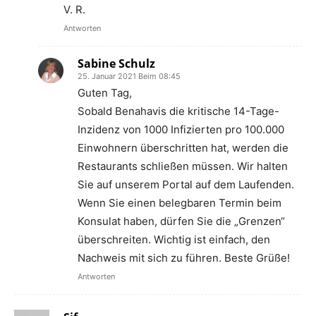
V. R.
Antworten
Sabine Schulz
25. Januar 2021 Beim 08:45
Guten Tag,
Sobald Benahavis die kritische 14-Tage-
Inzidenz von 1000 Infizierten pro 100.000
Einwohnern überschritten hat, werden die
Restaurants schließen müssen. Wir halten
Sie auf unserem Portal auf dem Laufenden.
Wenn Sie einen belegbaren Termin beim
Konsulat haben, dürfen Sie die „Grenzen“
überschreiten. Wichtig ist einfach, den
Nachweis mit sich zu führen. Beste Grüße!
Antworten