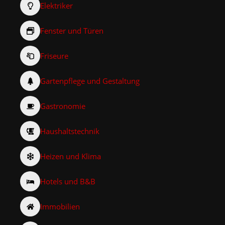
Elektriker
Fenster und Türen
Friseure
Gartenpflege und Gestaltung
Gastronomie
Haushaltstechnik
Heizen und Klima
Hotels und B&B
Immobilien