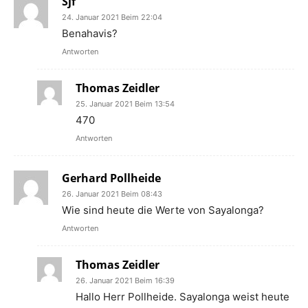
Sjf
24. Januar 2021 Beim 22:04
Benahavis?
Antworten
Thomas Zeidler
25. Januar 2021 Beim 13:54
470
Antworten
Gerhard Pollheide
26. Januar 2021 Beim 08:43
Wie sind heute die Werte von Sayalonga?
Antworten
Thomas Zeidler
26. Januar 2021 Beim 16:39
Hallo Herr Pollheide. Sayalonga weist heute