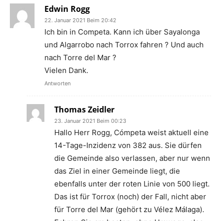
Edwin Rogg
22. Januar 2021 Beim 20:42
Ich bin in Competa. Kann ich über Sayalonga
und Algarrobo nach Torrox fahren ? Und auch
nach Torre del Mar ?
Vielen Dank.
Antworten
Thomas Zeidler
23. Januar 2021 Beim 00:23
Hallo Herr Rogg, Cómpeta weist aktuell eine
14-Tage-Inzidenz von 382 aus. Sie dürfen
die Gemeinde also verlassen, aber nur wenn
das Ziel in einer Gemeinde liegt, die
ebenfalls unter der roten Linie von 500 liegt.
Das ist für Torrox (noch) der Fall, nicht aber
für Torre del Mar (gehört zu Vélez Málaga).