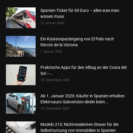
Spanien-Ticket für 60 Euro – alles was man
wissen muss
12. Januar 2026
Ein Küstenspaziergang von El Palo nach
Rincón de la Victoria
1. Januar 2026
Praktische Apps für den Alltag an der Costa del
Sol –...
19. Dezember 2025
Ab 1. Januar 2026: Käufer in Spanien erhalten
Elektroauto-Subvention direkt beim...
16. Dezember 2025
Modelo 210: Nichtresidenten-Steuer für die
Selbstnutzung von Immobilien in Spanien