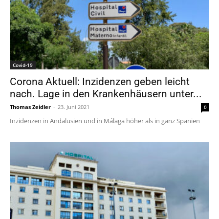
Covid-19
Corona Aktuell: Inzidenzen geben leicht
nach. Lage in den Krankenhäusern unter...
Thomas Zeidler
-
23. Juni 2021
0
Inzidenzen in Andalusien und in Málaga höher als in ganz Spanien