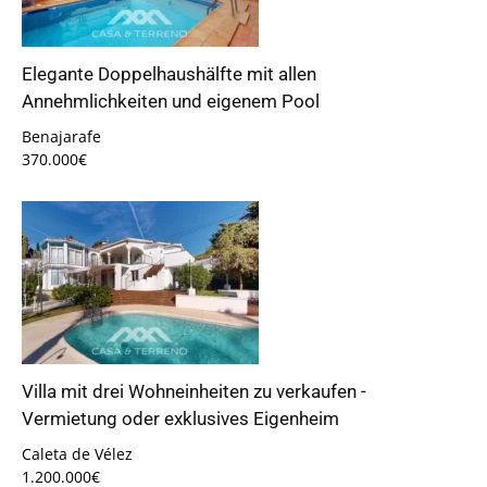
Elegante Doppelhaushälfte mit allen
Annehmlichkeiten und eigenem Pool
Benajarafe
370.000€
Villa mit drei Wohneinheiten zu verkaufen -
Vermietung oder exklusives Eigenheim
Caleta de Vélez
1.200.000€