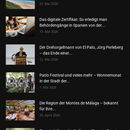
23. Mai 2026
Das digitale Zertifikat: So erledigt man
Behördengänge in Spanien von der...
13. Mai 2026
Der Drehorgelmann von El Palo, Jörg Perleberg
– das Ende einer...
12. Mai 2026
Patio Festival und vieles mehr – Wonnemonat
in der Stadt der...
1. Mai 2026
Die Region der Montes de Málaga – bekannt
für ihre...
25. April 2026