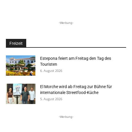
-Werbung-
Freizeit
Estepona feiert am Freitag den Tag des
Touristen
6. August 2026
El Morche wird ab Freitag zur Bühne für
internationale Streetfood-Küche
5. August 2026
-Werbung-