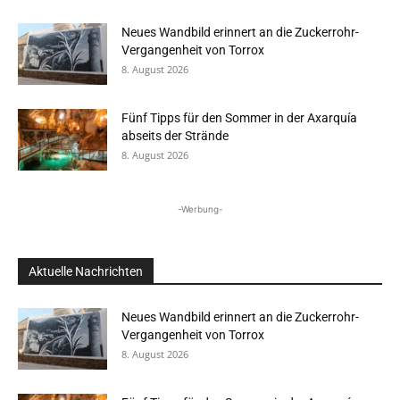
Neues Wandbild erinnert an die Zuckerrohr-
Vergangenheit von Torrox
8. August 2026
Fünf Tipps für den Sommer in der Axarquía
abseits der Strände
8. August 2026
-Werbung-
Aktuelle Nachrichten
Neues Wandbild erinnert an die Zuckerrohr-
Vergangenheit von Torrox
8. August 2026