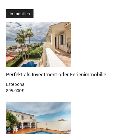
Immobilien
Perfekt als Investment oder Ferienimmobilie
Estepona
895.000€