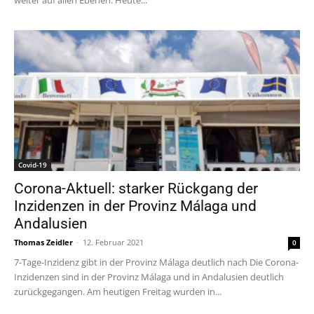
Covid-19
Corona-Aktuell: starker Rückgang der
Inzidenzen in der Provinz Málaga und
Andalusien
Thomas Zeidler
-
12. Februar 2021
0
7-Tage-Inzidenz gibt in der Provinz Málaga deutlich nach Die Corona-
Inzidenzen sind in der Provinz Málaga und in Andalusien deutlich
zurückgegangen. Am heutigen Freitag wurden in...