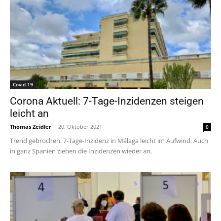
Covid-19
Corona Aktuell: 7-Tage-Inzidenzen steigen
leicht an
Thomas Zeidler
-
20. Oktober 2021
0
Trend gebrochen: 7-Tage-Inzidenz in Málaga leicht im Aufwind. Auch
in ganz Spanien ziehen die Inzidenzen wieder an.