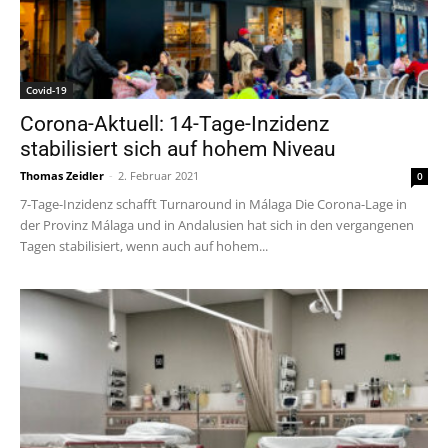
Covid-19
Corona-Aktuell: 14-Tage-Inzidenz
stabilisiert sich auf hohem Niveau
Thomas Zeidler
-
2. Februar 2021
0
7-Tage-Inzidenz schafft Turnaround in Málaga Die Corona-Lage in
der Provinz Málaga und in Andalusien hat sich in den vergangenen
Tagen stabilisiert, wenn auch auf hohem...