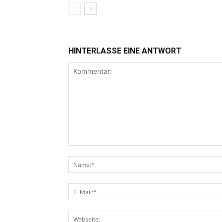
HINTERLASSE EINE ANTWORT