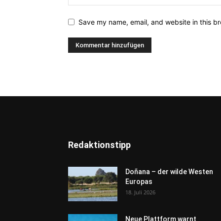
Save my name, email, and website in this br
Redaktionstipp
Doñana – der wilde Westen
Europas
18. Juli 2026
Neue Plattform warnt