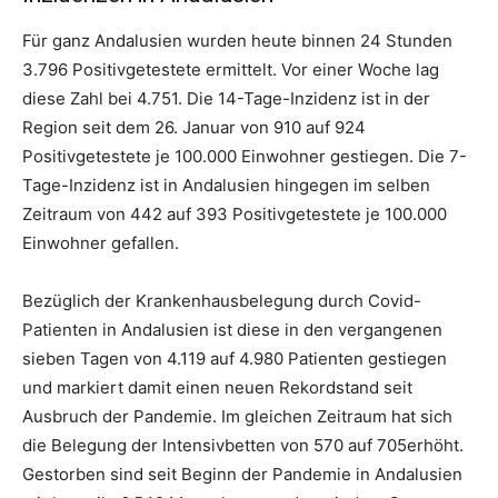
Für ganz Andalusien wurden heute binnen 24 Stunden
3.796 Positivgetestete ermittelt. Vor einer Woche lag
diese Zahl bei 4.751. Die 14-Tage-Inzidenz ist in der
Region seit dem 26. Januar von 910 auf 924
Positivgetestete je 100.000 Einwohner gestiegen. Die 7-
Tage-Inzidenz ist in Andalusien hingegen im selben
Zeitraum von 442 auf 393 Positivgetestete je 100.000
Einwohner gefallen.
Bezüglich der Krankenhausbelegung durch Covid-
Patienten in Andalusien ist diese in den vergangenen
sieben Tagen von 4.119 auf 4.980 Patienten gestiegen
und markiert damit einen neuen Rekordstand seit
Ausbruch der Pandemie. Im gleichen Zeitraum hat sich
die Belegung der Intensivbetten von 570 auf 705erhöht.
Gestorben sind seit Beginn der Pandemie in Andalusien