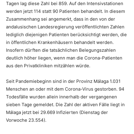
Tagen lag diese Zahl bei 859. Auf den Intensivstationen
werden jetzt 114 statt 90 Patienten behandelt. In diesem
Zusammenhang sei angemerkt, dass in den von der
andalusischen Landesregierung veröffentlichten Zahlen
lediglich diejenigen Patienten berücksichtigt werden, die
in öffentlichen Krankenhäusern behandelt werden.
Insofern dürften die tatsächlichen Belegungszahlen
deutlich höher liegen, wenn man die Corona-Patienten
aus den Privatkliniken mitzählen würde.
Seit Pandemiebeginn sind in der Provinz Málaga 1.031
Menschen an oder mit dem Corona-Virus gestorben. 94
Todesfälle wurden allein innerhalb der vergangenen
sieben Tage gemeldet. Die Zahl der aktiven Fälle liegt in
Málaga jetzt bei 29.669 Infizierten (Dienstag der
Vorwoche 23.554).