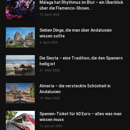
Málaga hat Rhythmus im Blut – ein Überblick
über die Flamenco-Shows...
13. April 2026
Sieben Dinge, die man über Andalusien
wissen sollte
4. April 2026
Die Siesta – eine Tradition, die den Spaniern
heilig ist
21. März 2026
Almería – die versteckte Schönheit in
Andalusien
15. März 2026
Spanien-Ticket für 60 Euro – alles was man
wissen muss
12. Januar 2026