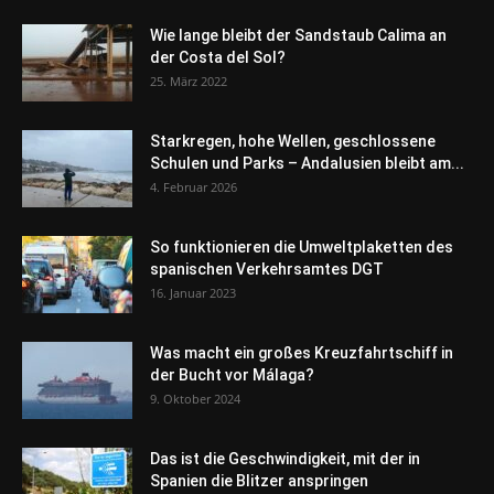
Wie lange bleibt der Sandstaub Calima an
der Costa del Sol?
25. März 2022
Starkregen, hohe Wellen, geschlossene
Schulen und Parks – Andalusien bleibt am...
4. Februar 2026
So funktionieren die Umweltplaketten des
spanischen Verkehrsamtes DGT
16. Januar 2023
Was macht ein großes Kreuzfahrtschiff in
der Bucht vor Málaga?
9. Oktober 2024
Das ist die Geschwindigkeit, mit der in
Spanien die Blitzer anspringen