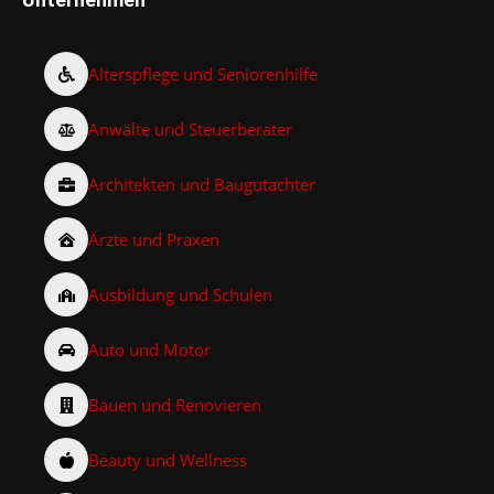
Alterspflege und Seniorenhilfe
Anwälte und Steuerberater
Architekten und Baugutachter
Ärzte und Praxen
Ausbildung und Schulen
Auto und Motor
Bauen und Renovieren
Beauty und Wellness