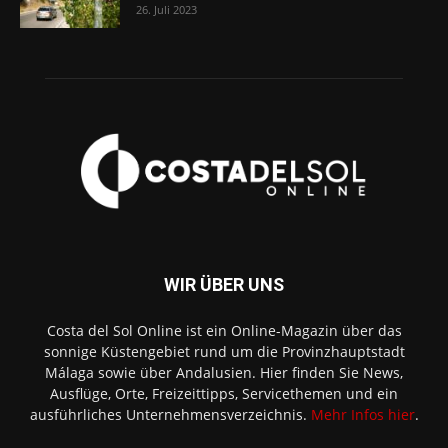
26. Juli 2023
WIR ÜBER UNS
Costa del Sol Online ist ein Online-Magazin über das
sonnige Küstengebiet rund um die Provinzhauptstadt
Málaga sowie über Andalusien. Hier finden Sie News,
Ausflüge, Orte, Freizeittipps, Servicethemen und ein
ausführliches Unternehmensverzeichnis.
Mehr Infos hier
.