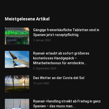
Meistgelesene Artikel
Gängige freiverkäufliche Tabletten sind in
Spanien jetzt rezeptpflichtig
3. Januar 2023
Ryanair erlaubt ab sofort größeres
kostenloses Handgepäck –
Mitarbeiterbonus für entdeckte...
5. September 2025
Das Wetter an der Costa del Sol
15. Juni 2020
Ryanair-Handling streikt ab Freitag in ganz
Spanien – das muss man...