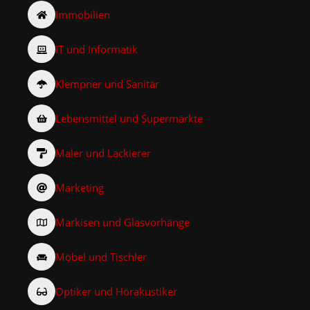
Immobilien
IT und Informatik
Klempner und Sanitär
Lebensmittel und Supermärkte
Maler und Lackierer
Marketing
Markisen und Glasvorhänge
Möbel und Tischler
Optiker und Hörakustiker