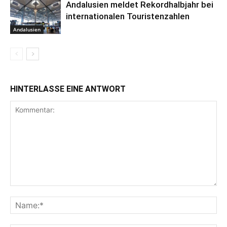
Andalusien meldet Rekordhalbjahr bei
internationalen Touristenzahlen
Andalusien
HINTERLASSE EINE ANTWORT