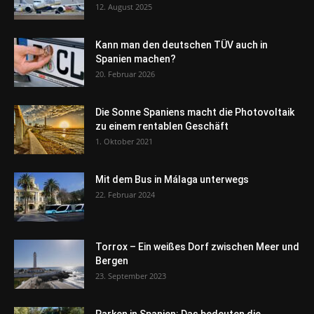
12. August 2025
Kann man den deutschen TÜV auch in
Spanien machen?
20. Februar 2026
Die Sonne Spaniens macht die Photovoltaik
zu einem rentablen Geschäft
1. Oktober 2021
Mit dem Bus in Málaga unterwegs
22. Februar 2024
Torrox – Ein weißes Dorf zwischen Meer und
Bergen
23. September 2023