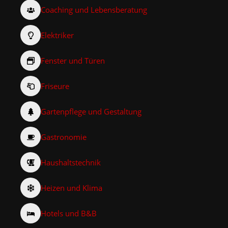
Coaching und Lebensberatung
Elektriker
Fenster und Türen
Friseure
Gartenpflege und Gestaltung
Gastronomie
Haushaltstechnik
Heizen und Klima
Hotels und B&B