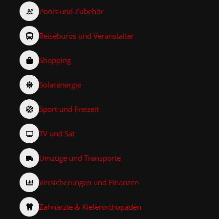
Pools und Zubehör
Reisebüros und Veranstalter
Shopping
Solarenergie
Sport und Freizeit
TV und Sat
Umzüge und Transporte
Versicherungen und Finanzen
Zahnärzte & Kieferorthopäden