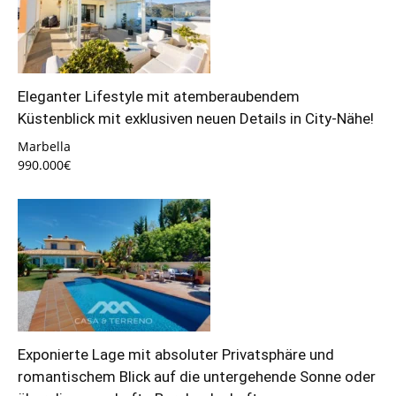
Eleganter Lifestyle mit atemberaubendem
Küstenblick mit exklusiven neuen Details in City-Nähe!
Marbella
990.000€
Exponierte Lage mit absoluter Privatsphäre und
romantischem Blick auf die untergehende Sonne oder