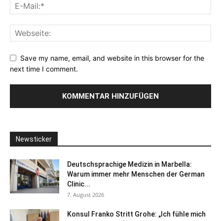
Save my name, email, and website in this browser for the
next time I comment.
Newsticker
Deutschsprachige Medizin in Marbella:
Warum immer mehr Menschen der German
Clinic...
7. August 2026
Konsul Franko Stritt Grohe: „Ich fühle mich