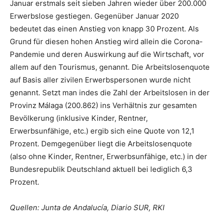
Januar erstmals seit sieben Jahren wieder über 200.000
Erwerbslose gestiegen. Gegenüber Januar 2020
bedeutet das einen Anstieg von knapp 30 Prozent. Als
Grund für diesen hohen Anstieg wird allein die Corona-
Pandemie und deren Auswirkung auf die Wirtschaft, vor
allem auf den Tourismus, genannt. Die Arbeitslosenquote
auf Basis aller zivilen Erwerbspersonen wurde nicht
genannt. Setzt man indes die Zahl der Arbeitslosen in der
Provinz Málaga (200.862) ins Verhältnis zur gesamten
Bevölkerung (inklusive Kinder, Rentner,
Erwerbsunfähige, etc.) ergib sich eine Quote von 12,1
Prozent. Demgegenüber liegt die Arbeitslosenquote
(also ohne Kinder, Rentner, Erwerbsunfähige, etc.) in der
Bundesrepublik Deutschland aktuell bei lediglich 6,3
Prozent.
Quellen: Junta de Andalucía, Diario SUR, RKI