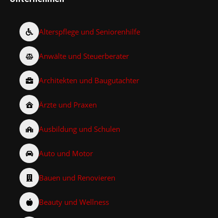
Alterspflege und Seniorenhilfe
Anwälte und Steuerberater
Architekten und Baugutachter
Ärzte und Praxen
Ausbildung und Schulen
Auto und Motor
Bauen und Renovieren
Beauty und Wellness