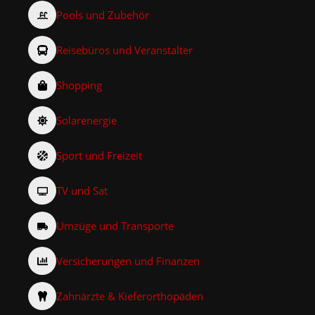
Pools und Zubehör
Reisebüros und Veranstalter
Shopping
Solarenergie
Sport und Freizeit
TV und Sat
Umzüge und Transporte
Versicherungen und Finanzen
Zahnärzte & Kieferorthopäden