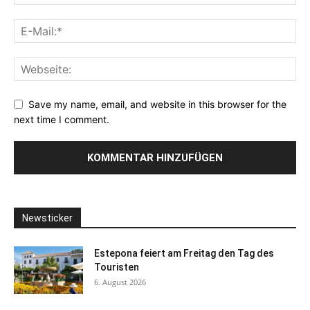
Save my name, email, and website in this browser for the
next time I comment.
Newsticker
Estepona feiert am Freitag den Tag des
Touristen
6. August 2026