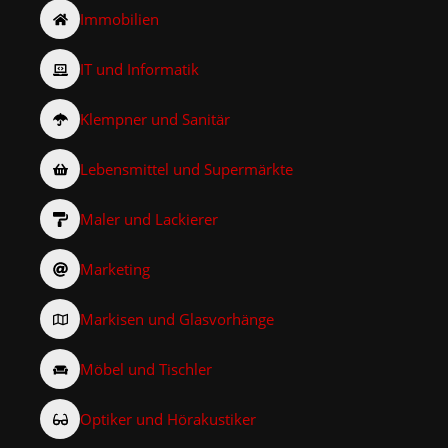
Immobilien
IT und Informatik
Klempner und Sanitär
Lebensmittel und Supermärkte
Maler und Lackierer
Marketing
Markisen und Glasvorhänge
Möbel und Tischler
Optiker und Hörakustiker