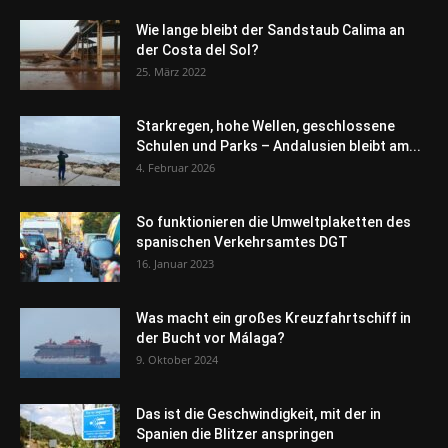
Wie lange bleibt der Sandstaub Calima an
der Costa del Sol?
25. März 2022
Starkregen, hohe Wellen, geschlossene
Schulen und Parks – Andalusien bleibt am...
4. Februar 2026
So funktionieren die Umweltplaketten des
spanischen Verkehrsamtes DGT
16. Januar 2023
Was macht ein großes Kreuzfahrtschiff in
der Bucht vor Málaga?
9. Oktober 2024
Das ist die Geschwindigkeit, mit der in
Spanien die Blitzer anspringen