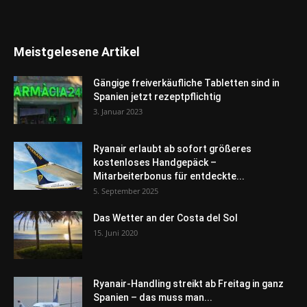
Meistgelesene Artikel
Gängige freiverkäufliche Tabletten sind in
Spanien jetzt rezeptpflichtig
3. Januar 2023
Ryanair erlaubt ab sofort größeres
kostenloses Handgepäck –
Mitarbeiterbonus für entdeckte...
5. September 2025
Das Wetter an der Costa del Sol
15. Juni 2020
Ryanair-Handling streikt ab Freitag in ganz
Spanien – das muss man...