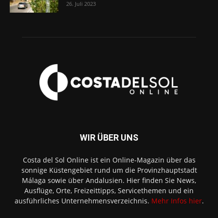
26. Juli 2023
WIR ÜBER UNS
Costa del Sol Online ist ein Online-Magazin über das
sonnige Küstengebiet rund um die Provinzhauptstadt
Málaga sowie über Andalusien. Hier finden Sie News,
Ausflüge, Orte, Freizeittipps, Servicethemen und ein
ausführliches Unternehmensverzeichnis.
Mehr Infos hier
.