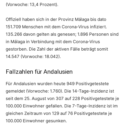
(Vorwoche: 13,4 Prozent).
Offiziell haben sich in der Provinz Málaga bis dato
151.709 Menschen mit dem Corona-Virus infiziert.
135.266 davon gelten als genesen; 1.896 Personen sind
in Málaga in Verbindung mit dem Corona-Virus
gestorben. Die Zahl der aktiven Fälle beträgt somit
14.547 (Vorwoche: 18.042).
Fallzahlen für Andalusien
Für Andalusien wurden heute 949 Positivgetestete
gemeldet (Vorwoche: 1.760). Die 14-Tage-Inzidenz ist
seit dem 25. August von 307 auf 228 Positivgetestete je
100.000 Einwohner gefallen. Die 7-Tage-Inzidenz ist im
gleichen Zeitraum von 129 auf 76 Positivgetestete je
100.000 Einwohner gesunken.