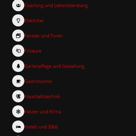
Coaching und Lebensberatung
Elektriker
Fenster und Türen
Friseure
Gartenpflege und Gestaltung
Gastronomie
Haushaltstechnik
Heizen und Klima
Hotels und B&B