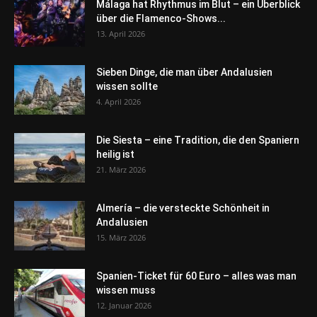
Málaga hat Rhythmus im Blut – ein Überblick
über die Flamenco-Shows...
13. April 2026
Sieben Dinge, die man über Andalusien
wissen sollte
4. April 2026
Die Siesta – eine Tradition, die den Spaniern
heilig ist
21. März 2026
Almería – die versteckte Schönheit in
Andalusien
15. März 2026
Spanien-Ticket für 60 Euro – alles was man
wissen muss
12. Januar 2026