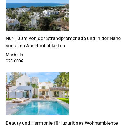
Nur 100m von der Strandpromenade und in der Nähe
von allen Annehmlichkeiten
Marbella
925.000€
Beauty und Harmonie für luxuriöses Wohnambiente