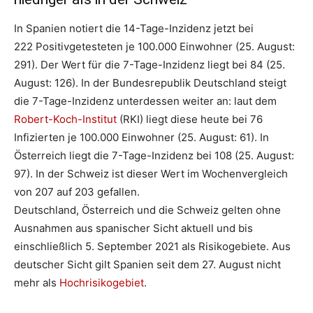
In Spanien notiert die 14-Tage-Inzidenz jetzt bei
222
Positivgetesteten je 100.000 Einwohner (25. August:
291). Der Wert für die 7-Tage-Inzidenz liegt bei
84 (25.
August: 126). In der Bundesrepublik Deutschland steigt
die 7-Tage-Inzidenz unterdessen weiter an: laut dem
Robert-Koch-Institut
(RKI) liegt diese heute bei 76
Infizierten je 100.000 Einwohner (25. August: 61). In
Österreich liegt die 7-Tage-Inzidenz bei 108 (25. August:
97). In der Schweiz ist dieser Wert im Wochenvergleich
von 207 auf 203 gefallen.
Deutschland, Österreich und die Schweiz gelten ohne
Ausnahmen aus spanischer Sicht aktuell und bis
einschließlich 5. September 2021 als Risikogebiete. Aus
deutscher Sicht gilt Spanien seit dem 27. August nicht
mehr als
Hochrisikogebiet
.