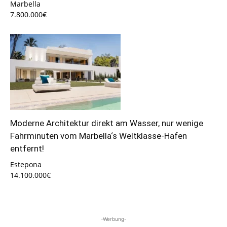
Marbella
7.800.000€
Moderne Architektur direkt am Wasser, nur wenige
Fahrminuten vom Marbella‘s Weltklasse-Hafen
entfernt!
Estepona
14.100.000€
-Werbung-