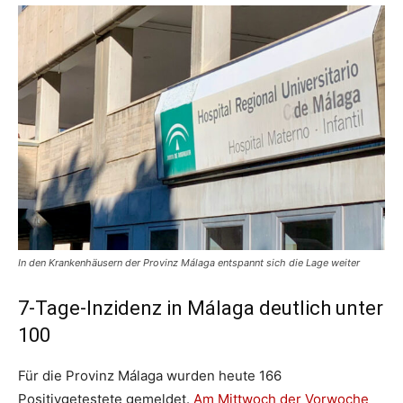
In den Krankenhäusern der Provinz Málaga entspannt sich die Lage weiter
7-Tage-Inzidenz in Málaga deutlich unter
100
Für die Provinz Málaga wurden heute 166
Positivgetestete gemeldet.
Am Mittwoch der Vorwoche