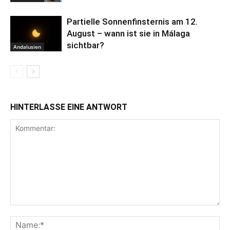
Partielle Sonnenfinsternis am 12.
August – wann ist sie in Málaga
sichtbar?
Andalusien
HINTERLASSE EINE ANTWORT