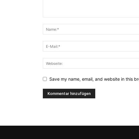
Save my name, email, and website in this br