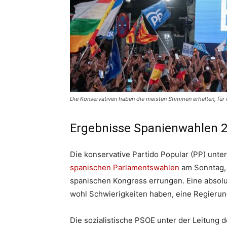
Die Konservativen haben die meisten Stimmen erhalten, für 
Ergebnisse Spanienwahlen 
Die konservative Partido Popular (PP) unte
spanischen Parlamentswahlen
am Sonntag, 
spanischen Kongress errungen. Eine absolut
wohl Schwierigkeiten haben, eine Regierung
Die sozialistische PSOE unter der Leitung 