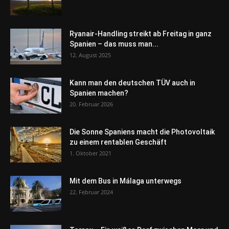
Ryanair-Handling streikt ab Freitag in ganz
Spanien – das muss man...
12. August 2025
Kann man den deutschen TÜV auch in
Spanien machen?
20. Februar 2026
Die Sonne Spaniens macht die Photovoltaik
zu einem rentablen Geschäft
1. Oktober 2021
Mit dem Bus in Málaga unterwegs
22. Februar 2024