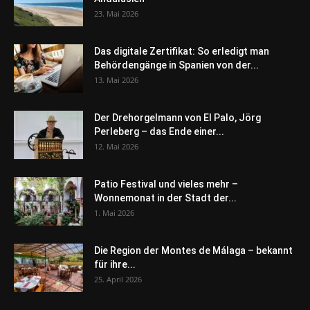
23. Mai 2026
Das digitale Zertifikat: So erledigt man
Behördengänge in Spanien von der...
13. Mai 2026
Der Drehorgelmann von El Palo, Jörg
Perleberg – das Ende einer...
12. Mai 2026
Patio Festival und vieles mehr –
Wonnemonat in der Stadt der...
1. Mai 2026
Die Region der Montes de Málaga – bekannt
für ihre...
25. April 2026