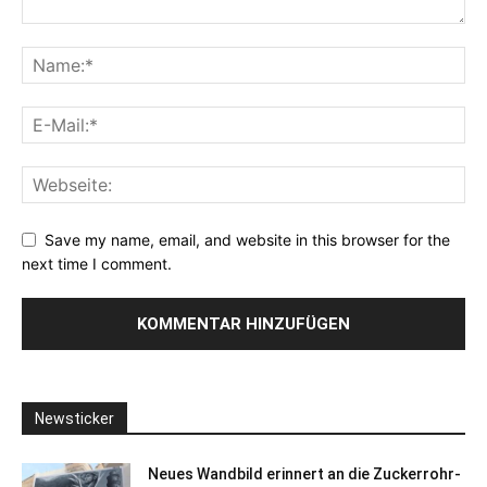
Save my name, email, and website in this browser for the
next time I comment.
Newsticker
Neues Wandbild erinnert an die Zuckerrohr-