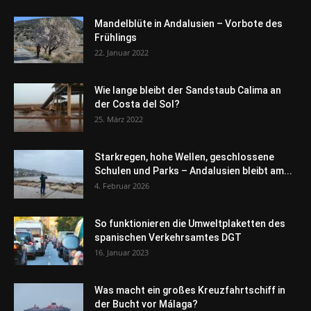
Mandelblüte in Andalusien – Vorbote des
Frühlings
22. Januar 2022
Wie lange bleibt der Sandstaub Calima an
der Costa del Sol?
25. März 2022
Starkregen, hohe Wellen, geschlossene
Schulen und Parks – Andalusien bleibt am...
4. Februar 2026
So funktionieren die Umweltplaketten des
spanischen Verkehrsamtes DGT
16. Januar 2023
Was macht ein großes Kreuzfahrtschiff in
der Bucht vor Málaga?