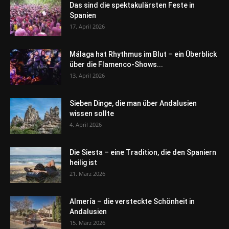
Das sind die spektakulärsten Feste in
Spanien
17. April 2026
Málaga hat Rhythmus im Blut – ein Überblick
über die Flamenco-Shows...
13. April 2026
Sieben Dinge, die man über Andalusien
wissen sollte
4. April 2026
Die Siesta – eine Tradition, die den Spaniern
heilig ist
21. März 2026
Almería – die versteckte Schönheit in
Andalusien
15. März 2026