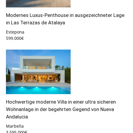
Modernes Luxus-Penthouse in ausgezeichneter Lage
in Las Terrazas de Atalaya
Estepona
599.000€
Hochwertige moderne Villa in einer ultra sicheren
Wohnanlage in der begehrten Gegend von Nueva
Andalucia
Marbella
3.595.000€