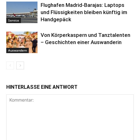
Flughafen Madrid-Barajas: Laptops
und Flüssigkeiten bleiben künftig im
Handgepäck
Service
Von Körperkaspern und Tanztalenten
– Geschichten einer Auswanderin
Auswandern
HINTERLASSE EINE ANTWORT