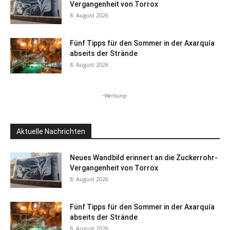
Vergangenheit von Torrox
8. August 2026
Fünf Tipps für den Sommer in der Axarquía
abseits der Strände
8. August 2026
-Werbung-
Aktuelle Nachrichten
Neues Wandbild erinnert an die Zuckerrohr-
Vergangenheit von Torrox
8. August 2026
Fünf Tipps für den Sommer in der Axarquía
abseits der Strände
8. August 2026