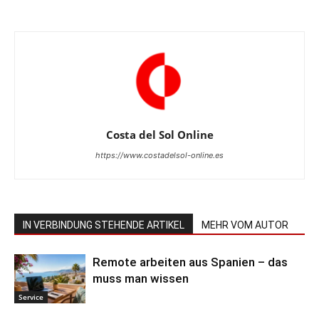
Costa del Sol Online
https://www.costadelsol-online.es
IN VERBINDUNG STEHENDE ARTIKEL
MEHR VOM AUTOR
Remote arbeiten aus Spanien – das
muss man wissen
Service