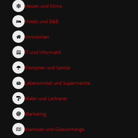
Heizen und Klima
Hotels und B&B
Immobilien
IT und Informatik
Klempner und Sanitär
Lebensmittel und Supermärkte
Maler und Lackierer
Marketing
Markisen und Glasvorhänge