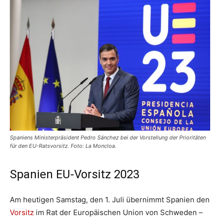
Spaniens Ministerpräsident Pedro Sánchez bei der Vorstellung der Prioritäten
für den EU-Ratsvorsitz. Foto: La Moncloa.
Spanien EU-Vorsitz 2023
Am heutigen Samstag, den 1. Juli übernimmt Spanien den
Vorsitz
im Rat der Europäischen Union von Schweden –