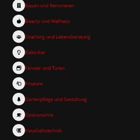
Bauen und Renovieren
Beauty und Wellness
Coaching und Lebensberatung
Elektriker
Fenster und Türen
Friseure
Gartenpflege und Gestaltung
Gastronomie
Haushaltstechnik