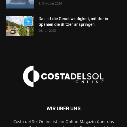
9. Oktober 2024
Das ist die Geschwindigkeit, mit der in
Spanien die Blitzer anspringen
26. Juli 2023
WIR ÜBER UNS
Costa del Sol Online ist ein Online-Magazin über das