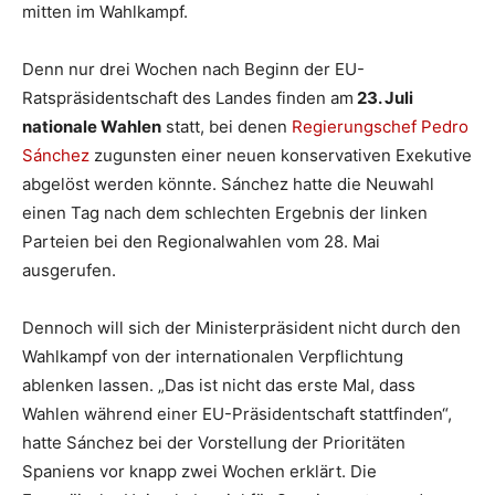
mitten im Wahlkampf.
Denn nur drei Wochen nach Beginn der EU-
Ratspräsidentschaft des Landes finden am
23. Juli
nationale Wahlen
statt, bei denen
Regierungschef Pedro
Sánchez
zugunsten einer neuen konservativen Exekutive
abgelöst werden könnte. Sánchez hatte die Neuwahl
einen Tag nach dem schlechten Ergebnis der linken
Parteien bei den Regionalwahlen vom 28. Mai
ausgerufen.
Dennoch will sich der Ministerpräsident nicht durch den
Wahlkampf von der internationalen Verpflichtung
ablenken lassen. „Das ist nicht das erste Mal, dass
Wahlen während einer EU-Präsidentschaft stattfinden“,
hatte Sánchez bei der Vorstellung der Prioritäten
Spaniens vor knapp zwei Wochen erklärt. Die