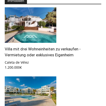
Immobilien
Villa mit drei Wohneinheiten zu verkaufen -
Vermietung oder exklusives Eigenheim
Caleta de Vélez
1.200.000€