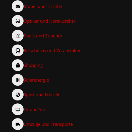
Möbel und Tischler
Optiker und Hörakustiker
Pools und Zubehör
Reisebüros und Veranstalter
Shopping
Solarenergie
Sport und Freizeit
TV und Sat
Umzüge und Transporte