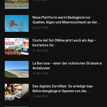
Neue Plattform warnt Badegäste vor
Quallen, Algen und Meeresschaum an der...
29. Juni 2026
Costa del Sol ONline jetzt auch als App –
kostenlos für...
31. Mai 2026
La Barrosa – einer der schönsten Strände in
Andalusien
23. Mai 2026
Das digitale Zertifikat: So erledigt man
Behördengänge in Spanien von der...
13. Mai 2026