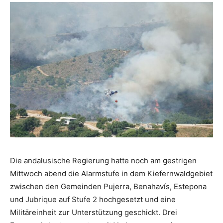
Die andalusische Regierung hatte noch am gestrigen
Mittwoch abend die Alarmstufe in dem Kiefernwaldgebiet
zwischen den Gemeinden Pujerra, Benahavís, Estepona
und Jubrique auf Stufe 2 hochgesetzt und eine
Militäreinheit zur Unterstützung geschickt. Drei