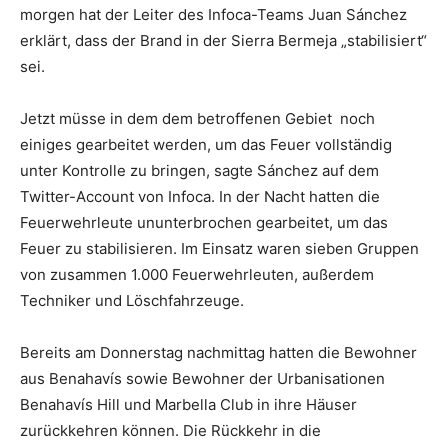
morgen hat der Leiter des Infoca-Teams Juan Sánchez
erklärt, dass der Brand in der Sierra Bermeja „stabilisiert“
sei.
Jetzt müsse in dem dem betroffenen Gebiet noch
einiges gearbeitet werden, um das Feuer vollständig
unter Kontrolle zu bringen, sagte Sánchez auf dem
Twitter-Account von Infoca. In der Nacht hatten die
Feuerwehrleute ununterbrochen gearbeitet, um das
Feuer zu stabilisieren. Im Einsatz waren sieben Gruppen
von zusammen 1.000 Feuerwehrleuten, außerdem
Techniker und Löschfahrzeuge.
Bereits am Donnerstag nachmittag hatten die Bewohner
aus Benahavís sowie Bewohner der Urbanisationen
Benahavís Hill und Marbella Club in ihre Häuser
zurückkehren können. Die Rückkehr in die