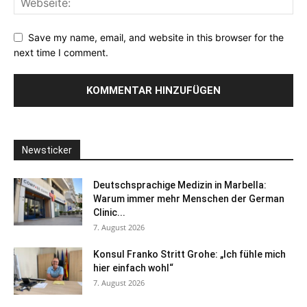
Save my name, email, and website in this browser for the
next time I comment.
Newsticker
Deutschsprachige Medizin in Marbella:
Warum immer mehr Menschen der German
Clinic...
7. August 2026
Konsul Franko Stritt Grohe: „Ich fühle mich
hier einfach wohl“
7. August 2026