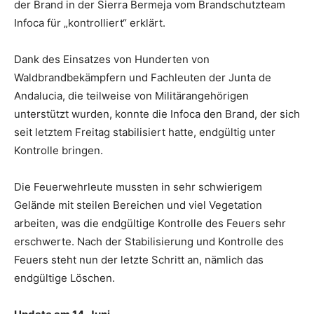
der Brand in der Sierra Bermeja vom Brandschutzteam
Infoca für „kontrolliert“ erklärt.
Dank des Einsatzes von Hunderten von
Waldbrandbekämpfern und Fachleuten der Junta de
Andalucia, die teilweise von Militärangehörigen
unterstützt wurden, konnte die Infoca den Brand, der sich
seit letztem Freitag stabilisiert hatte, endgültig unter
Kontrolle bringen.
Die Feuerwehrleute mussten in sehr schwierigem
Gelände mit steilen Bereichen und viel Vegetation
arbeiten, was die endgültige Kontrolle des Feuers sehr
erschwerte. Nach der Stabilisierung und Kontrolle des
Feuers steht nun der letzte Schritt an, nämlich das
endgültige Löschen.