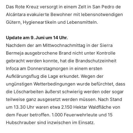
Das Rote Kreuz versorgt in einem Zelt in San Pedro de
Alcántara evakuierte Bewohner mit lebensnotwendigen
Gütern, Hygieneartikeln und Lebensmitteln.
Update am 9. Juni um 14 Uhr.
Nachdem der am Mittwochnachmittag in der Sierra
Bermeja ausgebrochene Brand nicht unter Kontrolle
gebracht werden konnte, hat die Brandschutzeinheit
Infoca am Donnerstagmorgen in einem ersten
Aufklärungsflug die Lage erkundet. Wegen der
ungünstigen Wetterbedingungen wurde befürchtet, dass
die Löscharbeiten äußerst schwierig werden oder sogar
teilweise ganz ausgesetzt werden müssen. Nach Stand
um 13.30 Uhr waren etwa 2.150 Hektar Waldfläche von
dem Feuer betroffen. 1.000 Feuerwehrleute und 15
Hubschrauber sind inzwischen im Einsatz.