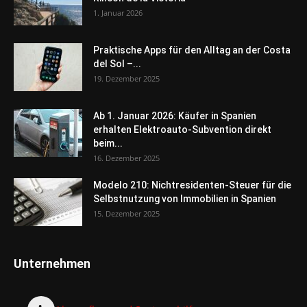
1. Januar 2026
Praktische Apps für den Alltag an der Costa
del Sol –...
19. Dezember 2025
Ab 1. Januar 2026: Käufer in Spanien
erhalten Elektroauto-Subvention direkt
beim...
16. Dezember 2025
Modelo 210: Nichtresidenten-Steuer für die
Selbstnutzung von Immobilien in Spanien
15. Dezember 2025
Unternehmen