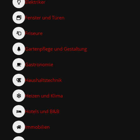
Elektriker
Fenster und Türen
Friseure
Gartenpflege und Gestaltung
Gastronomie
Haushaltstechnik
Heizen und Klima
Hotels und B&B
Immobilien