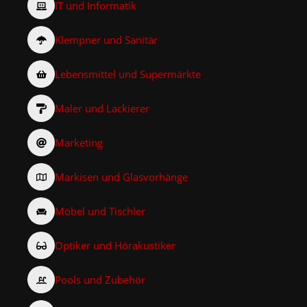
IT und Informatik
Klempner und Sanitär
Lebensmittel und Supermärkte
Maler und Lackierer
Marketing
Markisen und Glasvorhänge
Möbel und Tischler
Optiker und Hörakustiker
Pools und Zubehör