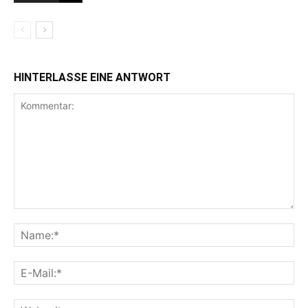
HINTERLASSE EINE ANTWORT