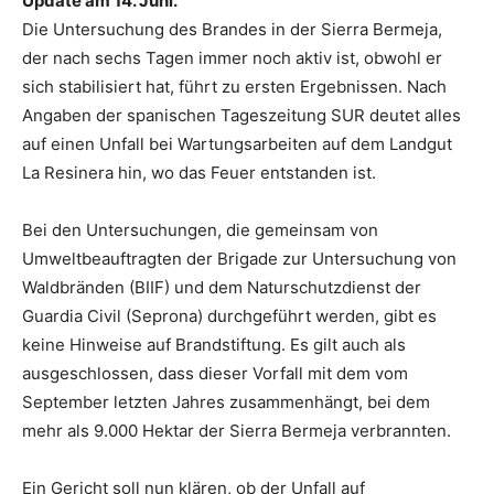
Update am 14. Juni.
Die Untersuchung des Brandes in der Sierra Bermeja,
der nach sechs Tagen immer noch aktiv ist, obwohl er
sich stabilisiert hat, führt zu ersten Ergebnissen. Nach
Angaben der spanischen Tageszeitung SUR deutet alles
auf einen Unfall bei Wartungsarbeiten auf dem Landgut
La Resinera hin, wo das Feuer entstanden ist.
Bei den Untersuchungen, die gemeinsam von
Umweltbeauftragten der Brigade zur Untersuchung von
Waldbränden (BIIF) und dem Naturschutzdienst der
Guardia Civil (Seprona) durchgeführt werden, gibt es
keine Hinweise auf Brandstiftung. Es gilt auch als
ausgeschlossen, dass dieser Vorfall mit dem vom
September letzten Jahres zusammenhängt, bei dem
mehr als 9.000 Hektar der Sierra Bermeja verbrannten.
Ein Gericht soll nun klären, ob der Unfall auf