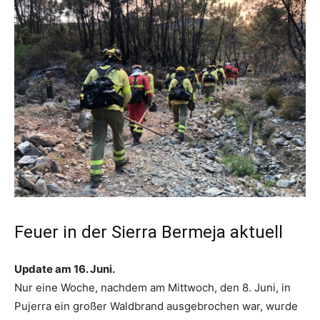
Feuer in der Sierra Bermeja aktuell
Update am 16. Juni.
Nur eine Woche, nachdem am Mittwoch, den 8. Juni, in
Pujerra ein großer Waldbrand ausgebrochen war, wurde