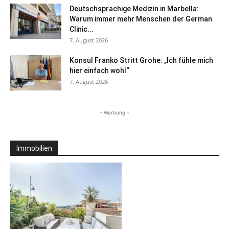
Deutschsprachige Medizin in Marbella:
Warum immer mehr Menschen der German
Clinic...
7. August 2026
Konsul Franko Stritt Grohe: „Ich fühle mich
hier einfach wohl“
7. August 2026
- Werbung -
Immobilien