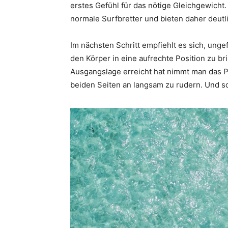
erstes Gefühl für das nötige Gleichgewicht.
normale Surfbretter und bieten daher deutli
Im nächsten Schritt empfiehlt es sich, unge
den Körper in eine aufrechte Position zu br
Ausgangslage erreicht hat nimmt man das P
beiden Seiten an langsam zu rudern. Und sc