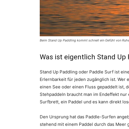
Beim Stand Up Paddling kommt schnell ein Gefühl von Ruhe 
Was ist eigentlich Stand Up
Stand Up Paddling oder Paddle Surf ist ein
Erlernbarkeit für jeden zugänglich ist. Wer
einen See oder einen Fluss gepaddelt ist, 
Stehpaddeln braucht man im Endeffekt nur e
Surfbrett, ein Paddel und es kann direkt lo
Den Ursprung hat das Paddle-Surfen angebl
stehend mit einem Paddel durch das Meer g