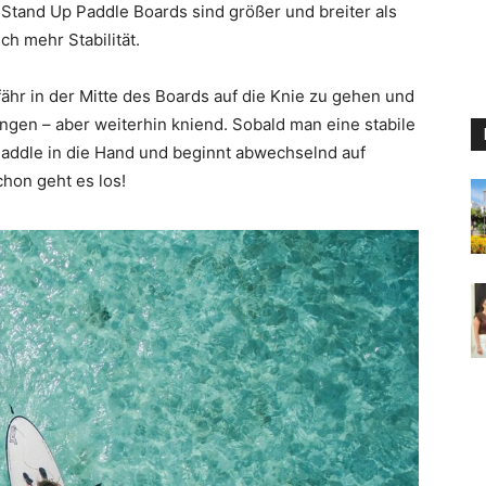
 Stand Up Paddle Boards sind größer und breiter als
ch mehr Stabilität.
fähr in der Mitte des Boards auf die Knie zu gehen und
ingen – aber weiterhin kniend. Sobald man eine stabile
addle in die Hand und beginnt abwechselnd auf
hon geht es los!