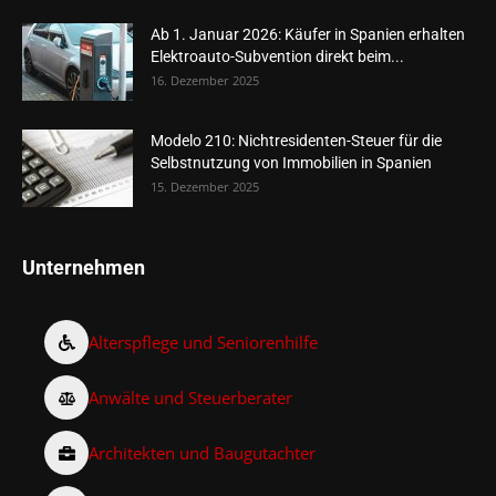
Ab 1. Januar 2026: Käufer in Spanien erhalten
Elektroauto-Subvention direkt beim...
16. Dezember 2025
Modelo 210: Nichtresidenten-Steuer für die
Selbstnutzung von Immobilien in Spanien
15. Dezember 2025
Unternehmen
Alterspflege und Seniorenhilfe
Anwälte und Steuerberater
Architekten und Baugutachter