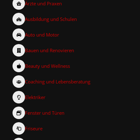
Ärzte und Praxen
Ausbildung und Schulen
Auto und Motor
Bauen und Renovieren
Beauty und Wellness
Coaching und Lebensberatung
Elektriker
Fenster und Türen
Friseure