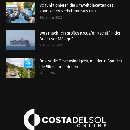
So funktionieren die Umweltplaketten des
spanischen Verkehrsamtes DGT
16. Januar 2023
Was macht ein großes Kreuzfahrtschiff in der
Bucht vor Málaga?
9. Oktober 2024
Das ist die Geschwindigkeit, mit der in Spanien
die Blitzer anspringen
26. Juli 2023