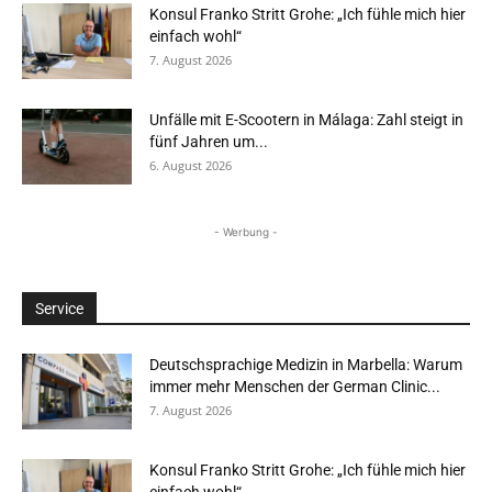
Konsul Franko Stritt Grohe: „Ich fühle mich hier
einfach wohl“
7. August 2026
Unfälle mit E-Scootern in Málaga: Zahl steigt in
fünf Jahren um...
6. August 2026
- Werbung -
Service
Deutschsprachige Medizin in Marbella: Warum
immer mehr Menschen der German Clinic...
7. August 2026
Konsul Franko Stritt Grohe: „Ich fühle mich hier