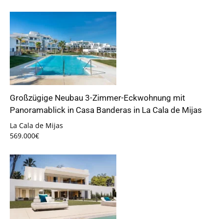
Großzügige Neubau 3-Zimmer-Eckwohnung mit
Panoramablick in Casa Banderas in La Cala de Mijas
La Cala de Mijas
569.000€