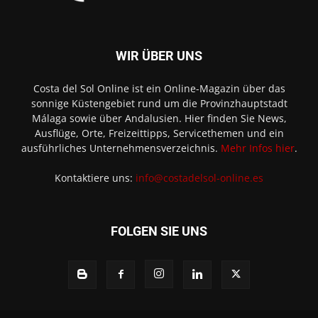
WIR ÜBER UNS
Costa del Sol Online ist ein Online-Magazin über das
sonnige Küstengebiet rund um die Provinzhauptstadt
Málaga sowie über Andalusien. Hier finden Sie News,
Ausflüge, Orte, Freizeittipps, Servicethemen und ein
ausführliches Unternehmensverzeichnis.
Mehr Infos hier
.
Kontaktiere uns:
info@costadelsol-online.es
FOLGEN SIE UNS