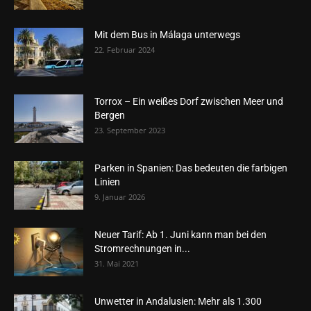
Mit dem Bus in Málaga unterwegs
22. Februar 2024
Torrox – Ein weißes Dorf zwischen Meer und
Bergen
23. September 2023
Parken in Spanien: Das bedeuten die farbigen
Linien
9. Januar 2026
Neuer Tarif: Ab 1. Juni kann man bei den
Stromrechnungen in...
31. Mai 2021
Unwetter in Andalusien: Mehr als 1.300