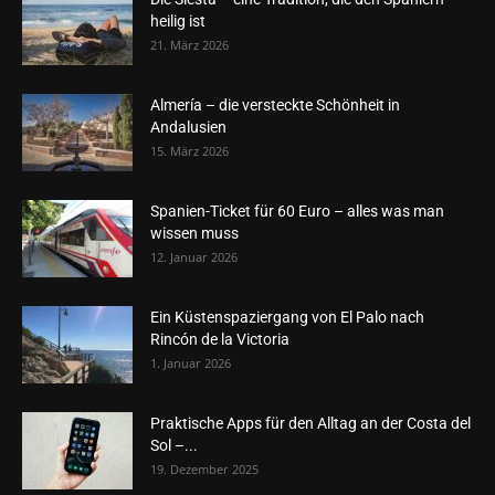
heilig ist
21. März 2026
Almería – die versteckte Schönheit in
Andalusien
15. März 2026
Spanien-Ticket für 60 Euro – alles was man
wissen muss
12. Januar 2026
Ein Küstenspaziergang von El Palo nach
Rincón de la Victoria
1. Januar 2026
Praktische Apps für den Alltag an der Costa del
Sol –...
19. Dezember 2025