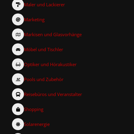
Maler und Lackierer
Marketing
Markisen und Glasvorhänge
Möbel und Tischler
Optiker und Hörakustiker
Pools und Zubehör
Reisebüros und Veranstalter
Shopping
Solarenergie