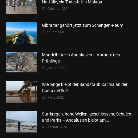
Notfälle, ein Todesfall in Málaga...
31. Oktober 2024
Gibraltar gehört jetzt zum Schengen-Raum
2. Januar 2021
Mandelblüte in Andalusien – Vorbote des
Frühlings
22. Januar 2022
Wie lange bleibt der Sandstaub Calima an der
Costa del Sol?
25. März 2022
Starkregen, hohe Wellen, geschlossene Schulen
und Parks – Andalusien bleibt am...
4. Februar 2026