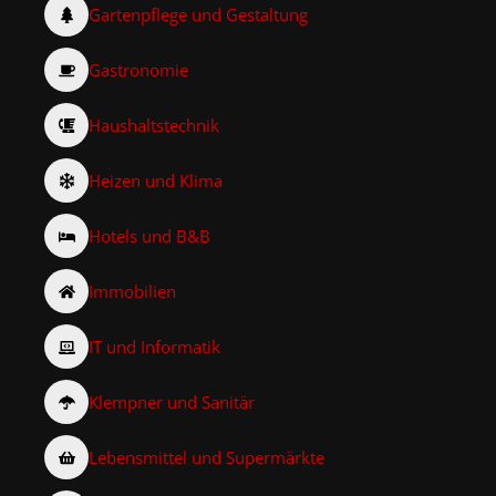
Gartenpflege und Gestaltung
Gastronomie
Haushaltstechnik
Heizen und Klima
Hotels und B&B
Immobilien
IT und Informatik
Klempner und Sanitär
Lebensmittel und Supermärkte