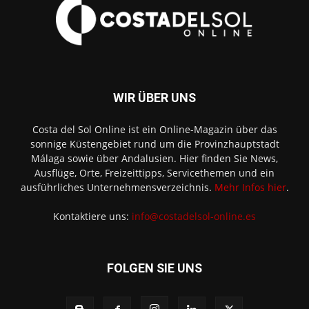
WIR ÜBER UNS
Costa del Sol Online ist ein Online-Magazin über das
sonnige Küstengebiet rund um die Provinzhauptstadt
Málaga sowie über Andalusien. Hier finden Sie News,
Ausflüge, Orte, Freizeittipps, Servicethemen und ein
ausführliches Unternehmensverzeichnis.
Mehr Infos hier
.
Kontaktiere uns:
info@costadelsol-online.es
FOLGEN SIE UNS