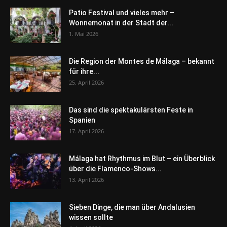
Patio Festival und vieles mehr –
Wonnemonat in der Stadt der...
1. Mai 2026
Die Region der Montes de Málaga – bekannt
für ihre...
25. April 2026
Das sind die spektakulärsten Feste in
Spanien
17. April 2026
Málaga hat Rhythmus im Blut – ein Überblick
über die Flamenco-Shows...
13. April 2026
Sieben Dinge, die man über Andalusien
wissen sollte