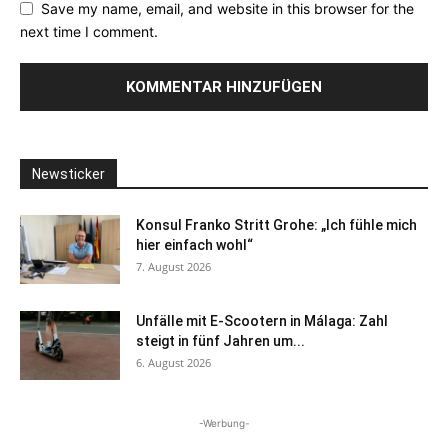
Save my name, email, and website in this browser for the
next time I comment.
Newsticker
Konsul Franko Stritt Grohe: „Ich fühle mich
hier einfach wohl“
7. August 2026
Unfälle mit E-Scootern in Málaga: Zahl
steigt in fünf Jahren um...
6. August 2026
-Werbung-