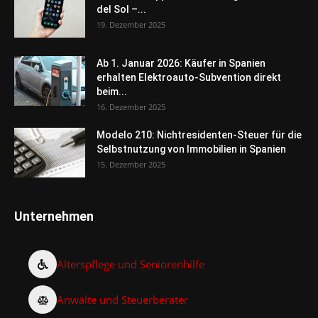
del Sol –...
19. Dezember 2025
Ab 1. Januar 2026: Käufer in Spanien
erhalten Elektroauto-Subvention direkt
beim...
16. Dezember 2025
Modelo 210: Nichtresidenten-Steuer für die
Selbstnutzung von Immobilien in Spanien
15. Dezember 2025
Unternehmen
Alterspflege und Seniorenhilfe
Anwälte und Steuerberater