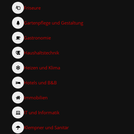
Friseure
Gartenpflege und Gestaltung
Gastronomie
Haushaltstechnik
Heizen und Klima
Hotels und B&B
Immobilien
IT und Informatik
Klempner und Sanitär