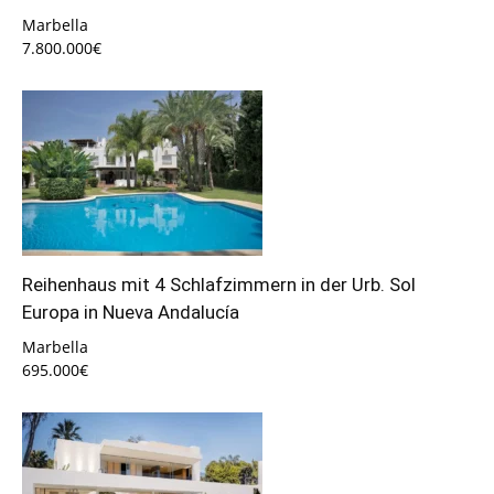
Marbella
7.800.000€
Reihenhaus mit 4 Schlafzimmern in der Urb. Sol
Europa in Nueva Andalucía
Marbella
695.000€