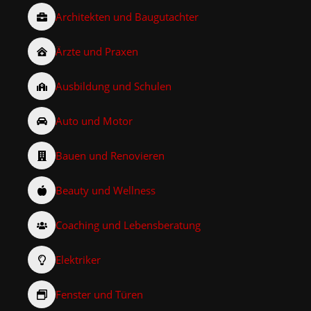
Architekten und Baugutachter
Ärzte und Praxen
Ausbildung und Schulen
Auto und Motor
Bauen und Renovieren
Beauty und Wellness
Coaching und Lebensberatung
Elektriker
Fenster und Türen