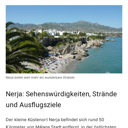
Nerja bietet weit mehr als wunderbare Strände.
Nerja: Sehenswürdigkeiten, Strände
und Ausflugsziele
Der kleine Küstenort Nerja befindet sich rund 50
Kilometer von Málaga Stadt entfernt, in der östlichsten