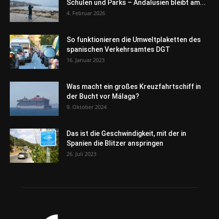
Schulen und Parks – Andalusien bleibt am...
4. Februar 2026
So funktionieren die Umweltplaketten des
spanischen Verkehrsamtes DGT
16. Januar 2023
Was macht ein großes Kreuzfahrtschiff in
der Bucht vor Málaga?
9. Oktober 2024
Das ist die Geschwindigkeit, mit der in
Spanien die Blitzer anspringen
26. Juli 2023