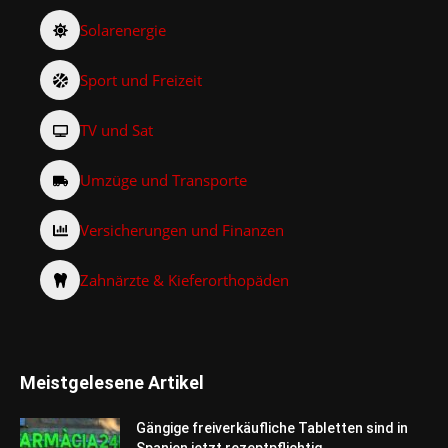
Solarenergie
Sport und Freizeit
TV und Sat
Umzüge und Transporte
Versicherungen und Finanzen
Zahnärzte & Kieferorthopäden
Meistgelesene Artikel
Gängige freiverkäufliche Tabletten sind in