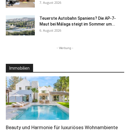
7. August 2026
Teuerste Autobahn Spaniens? Die AP-7-
Maut bei Málaga steigt im Sommer um...
6. August 2026
- Werbung -
Immobilien
Beauty und Harmonie für luxuriöses Wohnambiente