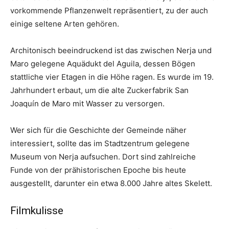
vorkommende Pflanzenwelt repräsentiert, zu der auch
einige seltene Arten gehören.
Architonisch beeindruckend ist das zwischen Nerja und
Maro gelegene Aquädukt del Aguila, dessen Bögen
stattliche vier Etagen in die Höhe ragen. Es wurde im 19.
Jahrhundert erbaut, um die alte Zuckerfabrik San
Joaquín de Maro mit Wasser zu versorgen.
Wer sich für die Geschichte der Gemeinde näher
interessiert, sollte das im Stadtzentrum gelegene
Museum von Nerja aufsuchen. Dort sind zahlreiche
Funde von der prähistorischen Epoche bis heute
ausgestellt, darunter ein etwa 8.000 Jahre altes Skelett.
Filmkulisse