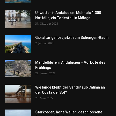
Unwetter in Andalusien: Mehr als 1.300
Notfälle, ein Todesfall in Málaga...
31. Oktober 2024
Gibraltar gehört jetzt zum Schengen-Raum
2. Januar 2021
Mandelblüte in Andalusien – Vorbote des
Frühlings
22. Januar 2022
Wie lange bleibt der Sandstaub Calima an
der Costa del Sol?
25. März 2022
Starkregen, hohe Wellen, geschlossene