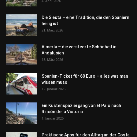
4. April 2026
Die Siesta – eine Tradition, die den Spaniern
heilig ist
21. März 2026
Almería – die versteckte Schönheit in
Andalusien
15. März 2026
Spanien-Ticket für 60 Euro – alles was man
wissen muss
12. Januar 2026
Ein Küstenspaziergang von El Palo nach
Rincón de la Victoria
1. Januar 2026
Praktische Apps für den Alltag an der Costa