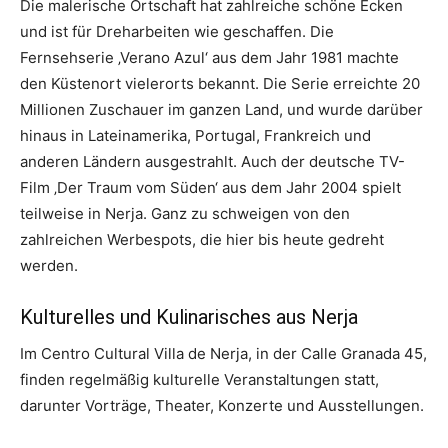
Die malerische Ortschaft hat zahlreiche schöne Ecken
und ist für Dreharbeiten wie geschaffen. Die
Fernsehserie ‚Verano Azul‘ aus dem Jahr 1981 machte
den Küstenort vielerorts bekannt. Die Serie erreichte 20
Millionen Zuschauer im ganzen Land, und wurde darüber
hinaus in Lateinamerika, Portugal, Frankreich und
anderen Ländern ausgestrahlt. Auch der deutsche TV-
Film ‚Der Traum vom Süden‘ aus dem Jahr 2004 spielt
teilweise in Nerja. Ganz zu schweigen von den
zahlreichen Werbespots, die hier bis heute gedreht
werden.
Kulturelles und Kulinarisches aus Nerja
Im Centro Cultural Villa de Nerja, in der Calle Granada 45,
finden regelmäßig kulturelle Veranstaltungen statt,
darunter Vorträge, Theater, Konzerte und Ausstellungen.