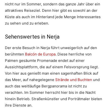
nicht nur im Sommer, sondern das ganze Jahr über ein
attraktives Reiseziel. Denn hier gibt es sowohl an der
Küste als auch im Hinterland jede Menge Interessantes
zu sehen und zu erleben.
Sehenswertes in Nerja
Der erste Besuch in Nerja führt unweigerlich auf den
berühmten
Balcón de Europa
. Diese herrliche von
Palmen gesäumte Promenade endet auf einer
Aussichtsplattform, die auf einem Felsvorsprung liegt.
Von hier aus genießt man einen sagenhaften Blick auf
das Meer, auf nahegelegene
Strände und Buchten
und
auch das weitläufige Bergpanorama ist nicht zu
verachten. Im Sommer herrscht hier bis in die Nacht
hinein Betrieb. Straßenkünstler und Porträtmaler bieten
ihre Dienste an.