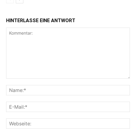
HINTERLASSE EINE ANTWORT