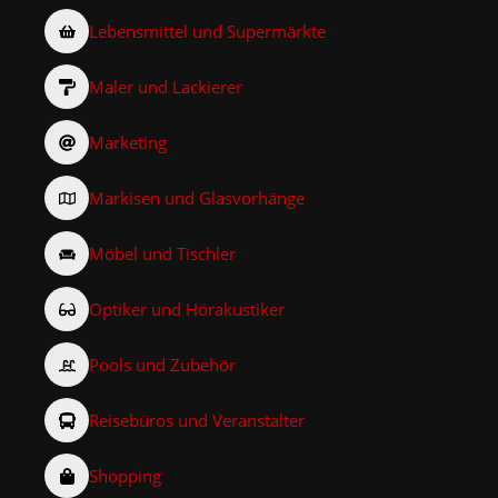
Lebensmittel und Supermärkte
Maler und Lackierer
Marketing
Markisen und Glasvorhänge
Möbel und Tischler
Optiker und Hörakustiker
Pools und Zubehör
Reisebüros und Veranstalter
Shopping