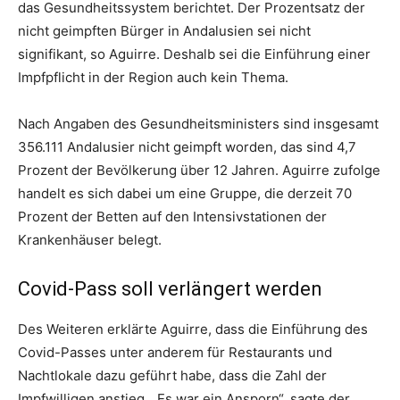
das Gesundheitssystem berichtet. Der Prozentsatz der
nicht geimpften Bürger in Andalusien sei nicht
signifikant, so Aguirre. Deshalb sei die Einführung einer
Impfpflicht in der Region auch kein Thema.
Nach Angaben des Gesundheitsministers sind insgesamt
356.111 Andalusier nicht geimpft worden, das sind 4,7
Prozent der Bevölkerung über 12 Jahren. Aguirre zufolge
handelt es sich dabei um eine Gruppe, die derzeit 70
Prozent der Betten auf den Intensivstationen der
Krankenhäuser belegt.
Covid-Pass soll verlängert werden
Des Weiteren erklärte Aguirre, dass die Einführung des
Covid-Passes unter anderem für Restaurants und
Nachtlokale dazu geführt habe, dass die Zahl der
Impfwilligen anstieg. „Es war ein Ansporn“, sagte der