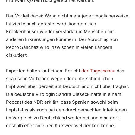
Frühwarnsystem hochgerechnet werden.
Der Vorteil dabei: Wenn nicht mehr jeder möglicherweise
Infizierte auch getestet wird, könnten sich
Krankenhäuser wieder verstärkt um Menschen mit
anderen Erkrankungen kümmern. Der Vorschlag von
Pedro Sánchez wird inzwischen in vielen Ländern
diskutiert.
Experten halten laut einem Bericht
der Tagesschau
das
spanische Vorhaben wegen der unterschiedlichen
Impfraten aber derzeit auf Deutschland nicht übertragbar.
Die deutsche Virologin Sandra Cieseck hatte in einem
Podcast des NDR erklärt, dass Spanien sowohl beim
Impfstatus als auch bei den durchgemachten Infektionen
im Vergleich zu Deutschland weiter sei und man dort
deshalb eher an einen Kurswechsel denken könne.