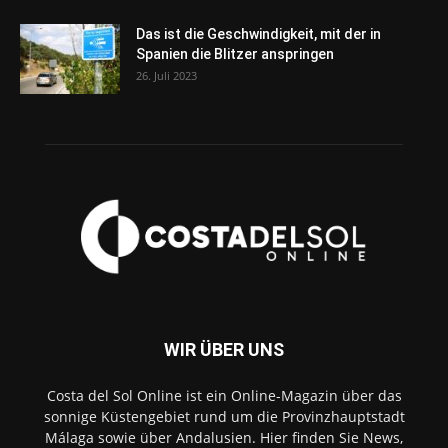
Das ist die Geschwindigkeit, mit der in
Spanien die Blitzer anspringen
26. Juli 2023
WIR ÜBER UNS
Costa del Sol Online ist ein Online-Magazin über das
sonnige Küstengebiet rund um die Provinzhauptstadt
Málaga sowie über Andalusien. Hier finden Sie News,