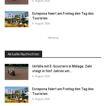
6. August 2026
Estepona feiert am Freitag den Tag des
Touristen
6. August 2026
-Werbung-
Aktuelle Nachrichten
Unfälle mit E-Scootern in Málaga: Zahl
steigt in fünf Jahren um...
6. August 2026
Estepona feiert am Freitag den Tag des
Touristen
6. August 2026