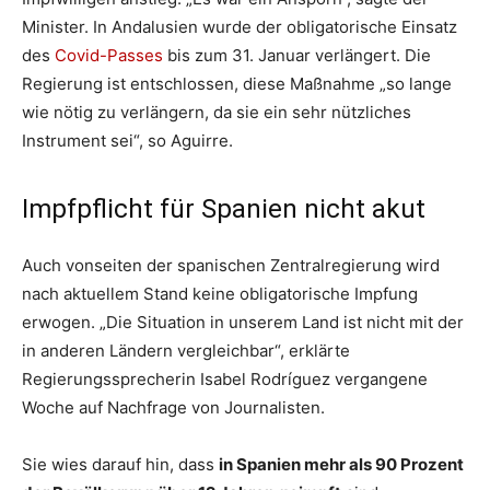
Minister. In Andalusien wurde der obligatorische Einsatz
des
Covid-Passes
bis zum 31. Januar verlängert. Die
Regierung ist entschlossen, diese Maßnahme „so lange
wie nötig zu verlängern, da sie ein sehr nützliches
Instrument sei“, so Aguirre.
Impfpflicht für Spanien nicht akut
Auch vonseiten der spanischen Zentralregierung wird
nach aktuellem Stand keine obligatorische Impfung
erwogen. „Die Situation in unserem Land ist nicht mit der
in anderen Ländern vergleichbar“, erklärte
Regierungssprecherin Isabel Rodríguez vergangene
Woche auf Nachfrage von Journalisten.
Sie wies darauf hin, dass
in Spanien mehr als 90 Prozent