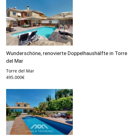
Wunderschöne, renovierte Doppelhaushälfte in Torre
del Mar
Torre del Mar
495.000€