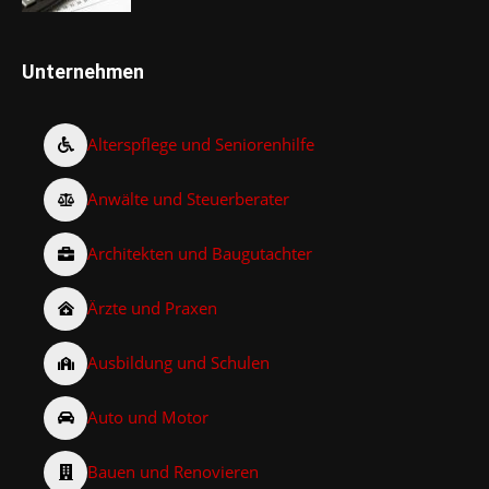
Unternehmen
Alterspflege und Seniorenhilfe
Anwälte und Steuerberater
Architekten und Baugutachter
Ärzte und Praxen
Ausbildung und Schulen
Auto und Motor
Bauen und Renovieren