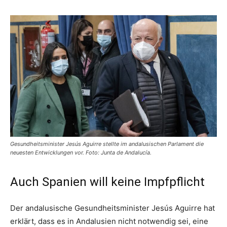
Gesundheitsminister Jesús Aguirre stellte im andalusischen Parlament die
neuesten Entwicklungen vor. Foto: Junta de Andalucía.
Auch Spanien will keine Impfpflicht
Der andalusische Gesundheitsminister Jesús Aguirre hat
erklärt, dass es in Andalusien nicht notwendig sei, eine