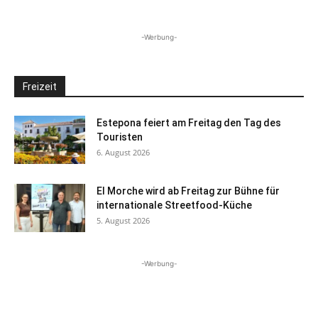
-Werbung-
Freizeit
Estepona feiert am Freitag den Tag des
Touristen
6. August 2026
El Morche wird ab Freitag zur Bühne für
internationale Streetfood-Küche
5. August 2026
-Werbung-