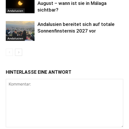
August – wann ist sie in Málaga
sichtbar?
Andalusien
Andalusien bereitet sich auf totale
Sonnenfinsternis 2027 vor
Andalusien
HINTERLASSE EINE ANTWORT