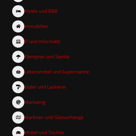
Hotels und B&B
Immobilien
IT und Informatik
Klempner und Sanitär
Lebensmittel und Supermärkte
Maler und Lackierer
Marketing
Markisen und Glasvorhänge
Möbel und Tischler