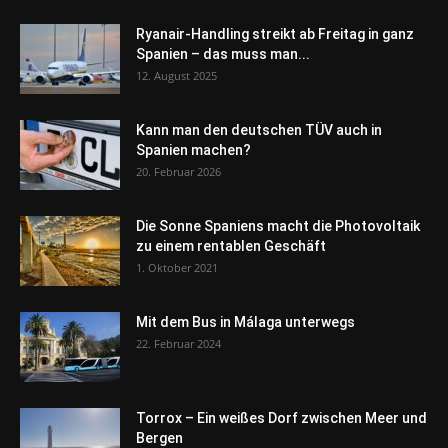
Ryanair-Handling streikt ab Freitag in ganz
Spanien – das muss man...
12. August 2025
Kann man den deutschen TÜV auch in
Spanien machen?
20. Februar 2026
Die Sonne Spaniens macht die Photovoltaik
zu einem rentablen Geschäft
1. Oktober 2021
Mit dem Bus in Málaga unterwegs
22. Februar 2024
Torrox – Ein weißes Dorf zwischen Meer und
Bergen