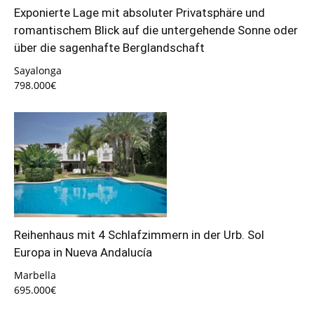
Exponierte Lage mit absoluter Privatsphäre und
romantischem Blick auf die untergehende Sonne oder
über die sagenhafte Berglandschaft
Sayalonga
798.000€
Reihenhaus mit 4 Schlafzimmern in der Urb. Sol
Europa in Nueva Andalucía
Marbella
695.000€