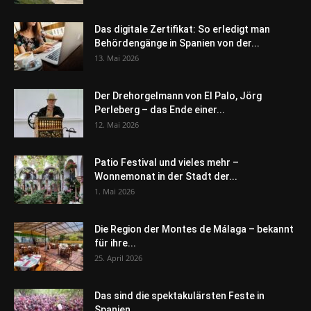
Das digitale Zertifikat: So erledigt man
Behördengänge in Spanien von der...
13. Mai 2026
Der Drehorgelmann von El Palo, Jörg
Perleberg – das Ende einer...
12. Mai 2026
Patio Festival und vieles mehr –
Wonnemonat in der Stadt der...
1. Mai 2026
Die Region der Montes de Málaga – bekannt
für ihre...
25. April 2026
Das sind die spektakulärsten Feste in
Spanien