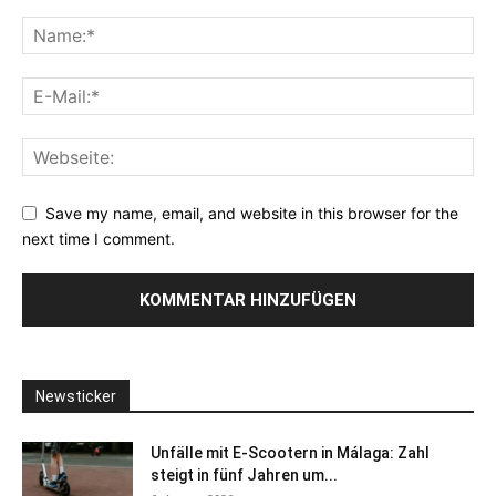
Save my name, email, and website in this browser for the
next time I comment.
Newsticker
Unfälle mit E-Scootern in Málaga: Zahl
steigt in fünf Jahren um...