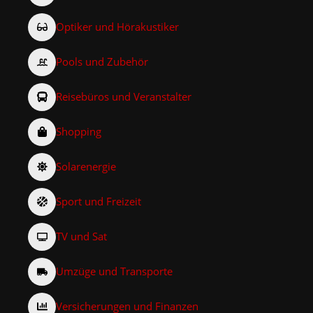
Optiker und Hörakustiker
Pools und Zubehör
Reisebüros und Veranstalter
Shopping
Solarenergie
Sport und Freizeit
TV und Sat
Umzüge und Transporte
Versicherungen und Finanzen