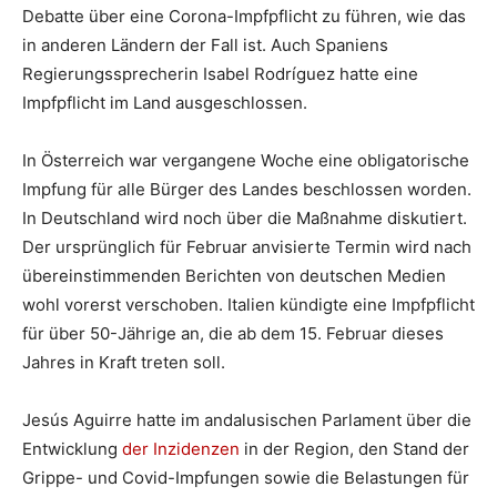
Debatte über eine Corona-Impfpflicht zu führen, wie das
in anderen Ländern der Fall ist. Auch Spaniens
Regierungssprecherin Isabel Rodríguez hatte eine
Impfpflicht im Land ausgeschlossen.
In Österreich war vergangene Woche eine obligatorische
Impfung für alle Bürger des Landes beschlossen worden.
In Deutschland wird noch über die Maßnahme diskutiert.
Der ursprünglich für Februar anvisierte Termin wird nach
übereinstimmenden Berichten von deutschen Medien
wohl vorerst verschoben. Italien kündigte eine Impfpflicht
für über 50-Jährige an, die ab dem 15. Februar dieses
Jahres in Kraft treten soll.
Jesús Aguirre hatte im andalusischen Parlament über die
Entwicklung
der Inzidenzen
in der Region, den Stand der
Grippe- und Covid-Impfungen sowie die Belastungen für